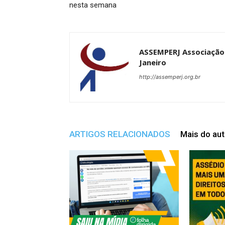
nesta semana
ASSEMPERJ Associação 
Janeiro
http://assemperj.org.br
ARTIGOS RELACIONADOS
Mais do aut