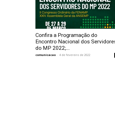
Confira a Programação do
Encontro Nacional dos Servidore
do MP 2022;...
comunicacao
-
4 de fevereiro de 2022