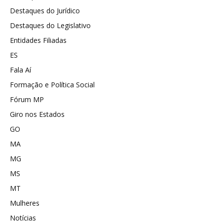
Destaques do Jurídico
Destaques do Legislativo
Entidades Filiadas
ES
Fala Aí
Formação e Política Social
Fórum MP
Giro nos Estados
GO
MA
MG
MS
MT
Mulheres
Notícias