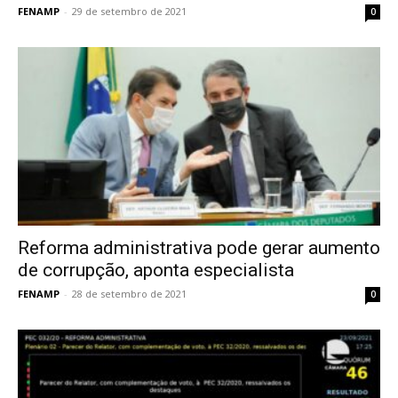
FENAMP
-
29 de setembro de 2021
0
Reforma administrativa pode gerar aumento
de corrupção, aponta especialista
FENAMP
-
28 de setembro de 2021
0