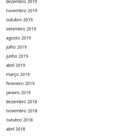
dezembro 2019
novembro 2019
outubro 2019
setembro 2019
agosto 2019
julho 2019
junho 2019
abril 2019
março 2019
fevereiro 2019
janeiro 2019
dezembro 2018
novembro 2018
outubro 2018
abril 2018