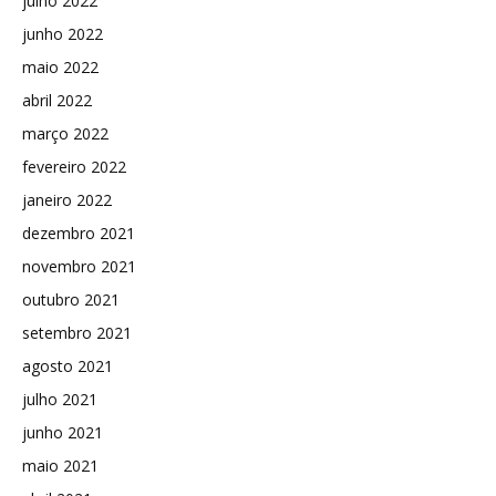
julho 2022
junho 2022
maio 2022
abril 2022
março 2022
fevereiro 2022
janeiro 2022
dezembro 2021
novembro 2021
outubro 2021
setembro 2021
agosto 2021
julho 2021
junho 2021
maio 2021