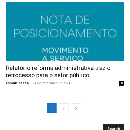
Relatório reforma administrativa traz o
retrocesso para o setor público
comunicacao
-
21 de setembro de 2021
0
1
2