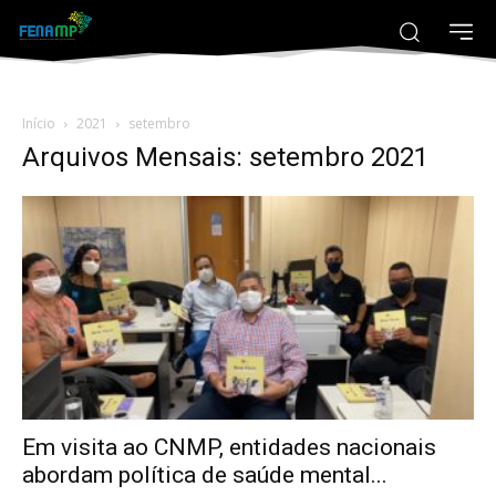
Início
2021
setembro
Arquivos Mensais: setembro 2021
Em visita ao CNMP, entidades nacionais
abordam política de saúde mental...