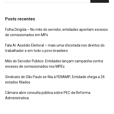
Posts recentes
Folha Dirigida – No mês do servidor, entidades apontam excesso
de comissionados em MPs
Fala Aí: Assédio Eleitoral – mais uma chicotada nos direitos do
trabalhador e em todo o povo brasileiro
Mês do Servidor Público: Entidades lançam campanha contra
excesso de comissionados nos MPEs
Sindicato de São Paulo se filia à FENAMP; Entidade chega a 24
estados filiados
Câmara abre consulta pública sobre PEC da Reforma
Administrativa