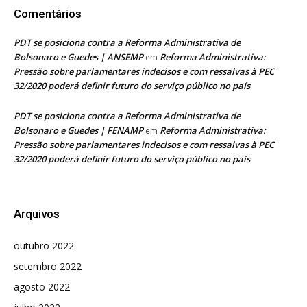
Comentários
PDT se posiciona contra a Reforma Administrativa de
Bolsonaro e Guedes | ANSEMP
Reforma Administrativa:
em
Pressão sobre parlamentares indecisos e com ressalvas à PEC
32/2020 poderá definir futuro do serviço público no país
PDT se posiciona contra a Reforma Administrativa de
Bolsonaro e Guedes | FENAMP
Reforma Administrativa:
em
Pressão sobre parlamentares indecisos e com ressalvas à PEC
32/2020 poderá definir futuro do serviço público no país
Arquivos
outubro 2022
setembro 2022
agosto 2022