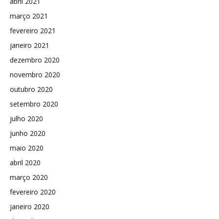
abril 2021
março 2021
fevereiro 2021
janeiro 2021
dezembro 2020
novembro 2020
outubro 2020
setembro 2020
julho 2020
junho 2020
maio 2020
abril 2020
março 2020
fevereiro 2020
janeiro 2020