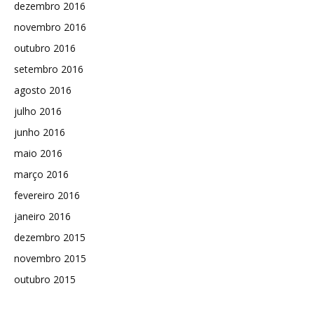
dezembro 2016
novembro 2016
outubro 2016
setembro 2016
agosto 2016
julho 2016
junho 2016
maio 2016
março 2016
fevereiro 2016
janeiro 2016
dezembro 2015
novembro 2015
outubro 2015