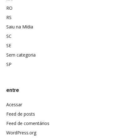
RO
RS
Saiu na Mídia
SC
SE
Sem categoria
SP
entre
Acessar
Feed de posts
Feed de comentários
WordPress.org