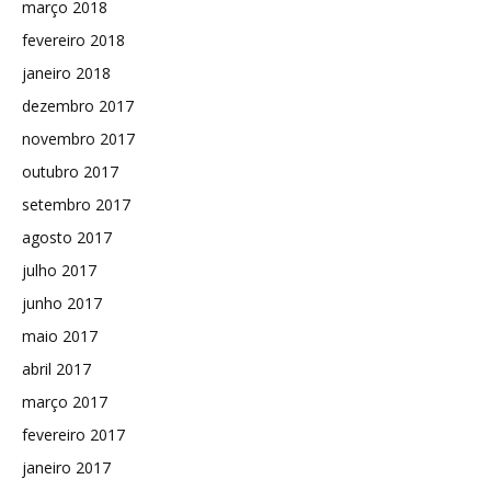
março 2018
fevereiro 2018
janeiro 2018
dezembro 2017
novembro 2017
outubro 2017
setembro 2017
agosto 2017
julho 2017
junho 2017
maio 2017
abril 2017
março 2017
fevereiro 2017
janeiro 2017