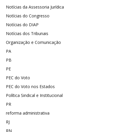
Notícias da Assessoria Jurídica
Notícias do Congresso
Notícias do DIAP
Notícias dos Tribunais
Organização e Comunicação
PA
PB
PE
PEC do Voto
PEC do Voto nos Estados
Política Sindical e Institucional
PR
reforma administrativa
RJ
RN