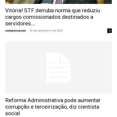
Vitória! STF derruba norma que reduziu
cargos comissionados destinados a
servidores...
comunicacao
-
29 de setembro de 2021
0
Reforma Administrativa pode aumentar
corrupção e terceirização, diz cientista
social