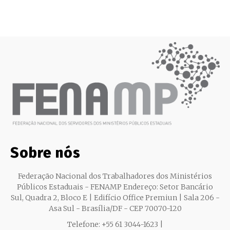
Sobre nós
Federação Nacional dos Trabalhadores dos Ministérios
Públicos Estaduais - FENAMP Endereço: Setor Bancário
Sul, Quadra 2, Bloco E | Edifício Office Premiun | Sala 206 -
Asa Sul - Brasília/DF - CEP 70070-120
Telefone: +55 61 3044-1623 |