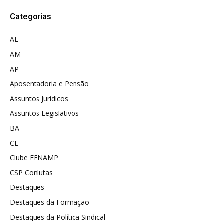
Categorias
AL
AM
AP
Aposentadoria e Pensão
Assuntos Jurídicos
Assuntos Legislativos
BA
CE
Clube FENAMP
CSP Conlutas
Destaques
Destaques da Formação
Destaques da Política Sindical