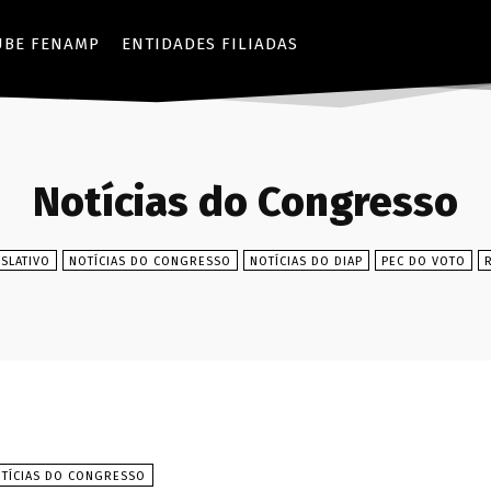
UBE FENAMP
ENTIDADES FILIADAS
Notícias do Congresso
SLATIVO
NOTÍCIAS DO CONGRESSO
NOTÍCIAS DO DIAP
PEC DO VOTO
TÍCIAS DO CONGRESSO