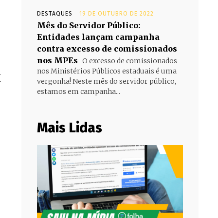
DESTAQUES
19 DE OUTUBRO DE 2022
Mês do Servidor Público:
Entidades lançam campanha
contra excesso de comissionados
nos MPEs
O excesso de comissionados
nos Ministérios Públicos estaduais é uma
C
vergonha! Neste mês do servidor público,
estamos em campanha...
Mais Lidas