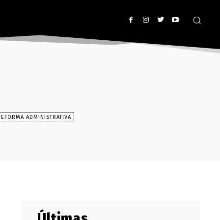
REFORMA ADMINISTRATIVA
Últimas