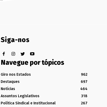
Siga-nos
Navegue por tópicos
Giro nos Estados
962
Destaques
697
Notícias
464
Assuntos Legislativos
318
Política Sindical e Institucional
267