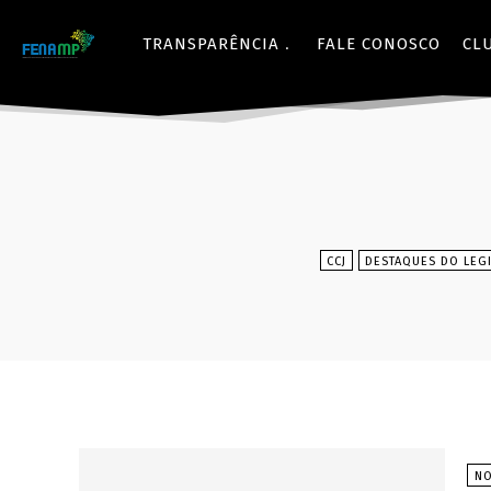
TRANSPARÊNCIA
FALE CONOSCO
CL
CCJ
DESTAQUES DO LEGI
NO