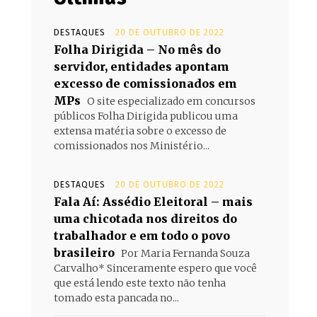
DESTAQUES
20 DE OUTUBRO DE 2022
Folha Dirigida – No mês do
servidor, entidades apontam
excesso de comissionados em
MPs
O site especializado em concursos
públicos Folha Dirigida publicou uma
extensa matéria sobre o excesso de
comissionados nos Ministério...
DESTAQUES
20 DE OUTUBRO DE 2022
Fala Aí: Assédio Eleitoral – mais
uma chicotada nos direitos do
trabalhador e em todo o povo
brasileiro
Por Maria Fernanda Souza
Carvalho* Sinceramente espero que você
que está lendo este texto não tenha
tomado esta pancada no...