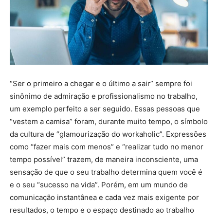
“Ser o primeiro a chegar e o último a sair” sempre foi
sinônimo de admiração e profissionalismo no trabalho,
um exemplo perfeito a ser seguido. Essas pessoas que
“vestem a camisa” foram, durante muito tempo, o símbolo
da cultura de “glamourização do workaholic”. Expressões
como “fazer mais com menos” e “realizar tudo no menor
tempo possível” trazem, de maneira inconsciente, uma
sensação de que o seu trabalho determina quem você é
e o seu “sucesso na vida”. Porém, em um mundo de
comunicação instantânea e cada vez mais exigente por
resultados, o tempo e o espaço destinado ao trabalho