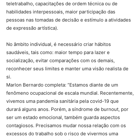
teletrabalho, capacitações de ordem técnica ou de
habilidades interpessoais, maior participação das
pessoas nas tomadas de decisão e estímulo a atividades
de expressão artística).
No âmbito individual, é necessário criar hábitos
saudáveis, tais como: maior tempo para lazer e
socialização, evitar comparações com os demais,
reconhecer seus limites e manter uma visão realista de
si.
Marlon Bernardo completa: “Estamos diante de um
fenômeno ocupacional de escala mundial. Recentemente,
vivemos uma pandemia sanitária pela covid-19 que
durará alguns anos. Porém, a síndrome de burnout, por
ser um estado emocional, também guarda aspectos
contagiosos. Precisamos mudar nossa relação com os
excessos do trabalho sob o risco de vivermos uma