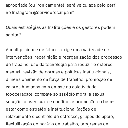
apropriada (ou ironicamente), será veiculada pelo perfil
no Instagram @servidores.mpam”
Quais estratégias as Instituições e os gestores podem
adotar?
A multiplicidade de fatores exige uma variedade de
intervenções: redefinição e reorganização dos processos
de trabalho, uso da tecnologia para reduzir o esforço
manual, revisão de normas e políticas institucionais,
dimensionamento da força de trabalho, promoção de
valores humanos com ênfase na coletividade
(cooperação), combate ao assédio moral e sexual,
solução consensual de conflitos e promoção do bem-
estar como estratégia institucional (ações de
relaxamento e controle de estresse, grupos de apoio,
flexibilização do horário de trabalho, programas de