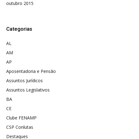
outubro 2015
Categorias
AL
AM
AP
Aposentadoria e Pensão
Assuntos Jurídicos
Assuntos Legislativos
BA
CE
Clube FENAMP
CSP Conlutas
Destaques