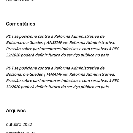
Comentários
PDT se posiciona contra a Reforma Administrativa de
Bolsonaro e Guedes | ANSEMP
Reforma Administrativa:
em
Pressão sobre parlamentares indecisos e com ressalvas à PEC
32/2020 poderá definir futuro do serviço público no país
PDT se posiciona contra a Reforma Administrativa de
Bolsonaro e Guedes | FENAMP
Reforma Administrativa:
em
Pressão sobre parlamentares indecisos e com ressalvas à PEC
32/2020 poderá definir futuro do serviço público no país
Arquivos
outubro 2022