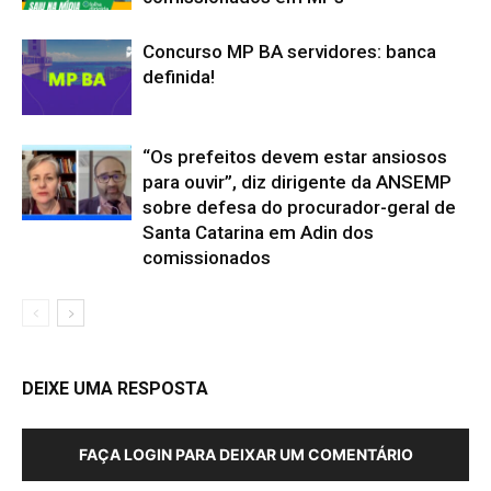
Concurso MP BA servidores: banca
definida!
“Os prefeitos devem estar ansiosos
para ouvir”, diz dirigente da ANSEMP
sobre defesa do procurador-geral de
Santa Catarina em Adin dos
comissionados
DEIXE UMA RESPOSTA
FAÇA LOGIN PARA DEIXAR UM COMENTÁRIO