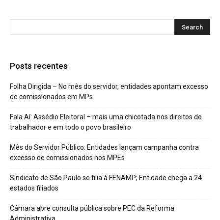
Posts recentes
Folha Dirigida – No mês do servidor, entidades apontam excesso
de comissionados em MPs
Fala Aí: Assédio Eleitoral – mais uma chicotada nos direitos do
trabalhador e em todo o povo brasileiro
Mês do Servidor Público: Entidades lançam campanha contra
excesso de comissionados nos MPEs
Sindicato de São Paulo se filia à FENAMP; Entidade chega a 24
estados filiados
Câmara abre consulta pública sobre PEC da Reforma
Administrativa