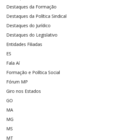
Destaques da Formação
Destaques da Política Sindical
Destaques do Jurídico
Destaques do Legislativo
Entidades Filiadas
ES
Fala Aí
Formação e Política Social
Fórum MP
Giro nos Estados
GO
MA
MG
MS
MT