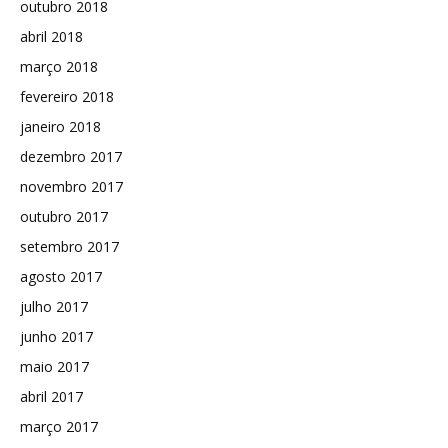
outubro 2018
abril 2018
março 2018
fevereiro 2018
janeiro 2018
dezembro 2017
novembro 2017
outubro 2017
setembro 2017
agosto 2017
julho 2017
junho 2017
maio 2017
abril 2017
março 2017