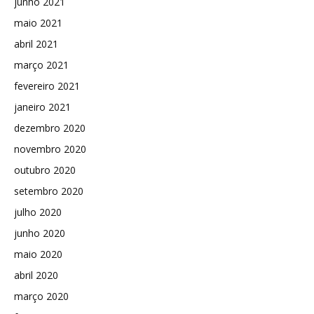
junho 2021
maio 2021
abril 2021
março 2021
fevereiro 2021
janeiro 2021
dezembro 2020
novembro 2020
outubro 2020
setembro 2020
julho 2020
junho 2020
maio 2020
abril 2020
março 2020