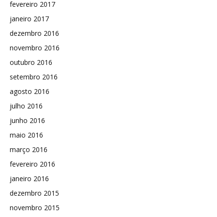
fevereiro 2017
janeiro 2017
dezembro 2016
novembro 2016
outubro 2016
setembro 2016
agosto 2016
julho 2016
junho 2016
maio 2016
março 2016
fevereiro 2016
janeiro 2016
dezembro 2015
novembro 2015