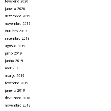
fevereiro 2020
janeiro 2020
dezembro 2019
novembro 2019
outubro 2019
setembro 2019
agosto 2019
julho 2019
junho 2019
abril 2019
março 2019
fevereiro 2019
janeiro 2019
dezembro 2018
novembro 2018