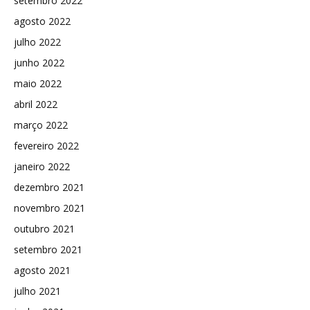
setembro 2022
agosto 2022
julho 2022
junho 2022
maio 2022
abril 2022
março 2022
fevereiro 2022
janeiro 2022
dezembro 2021
novembro 2021
outubro 2021
setembro 2021
agosto 2021
julho 2021