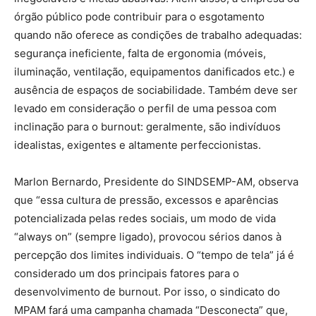
órgão público pode contribuir para o esgotamento
quando não oferece as condições de trabalho adequadas:
segurança ineficiente, falta de ergonomia (móveis,
iluminação, ventilação, equipamentos danificados etc.) e
ausência de espaços de sociabilidade. Também deve ser
levado em consideração o perfil de uma pessoa com
inclinação para o burnout: geralmente, são indivíduos
idealistas, exigentes e altamente perfeccionistas.
Marlon Bernardo, Presidente do SINDSEMP-AM, observa
que “essa cultura de pressão, excessos e aparências
potencializada pelas redes sociais, um modo de vida
“always on” (sempre ligado), provocou sérios danos à
percepção dos limites individuais. O “tempo de tela” já é
considerado um dos principais fatores para o
desenvolvimento de burnout. Por isso, o sindicato do
MPAM fará uma campanha chamada “Desconecta” que,