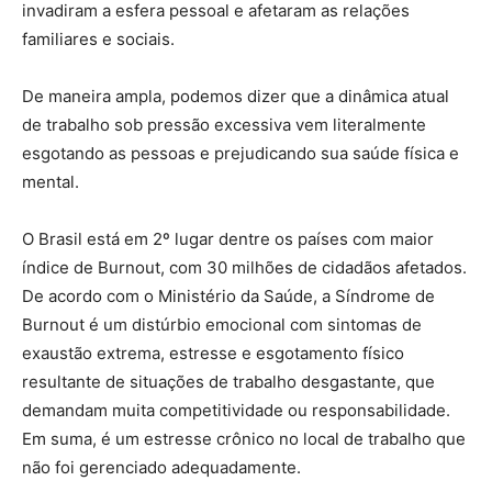
invadiram a esfera pessoal e afetaram as relações
familiares e sociais.
De maneira ampla, podemos dizer que a dinâmica atual
de trabalho sob pressão excessiva vem literalmente
esgotando as pessoas e prejudicando sua saúde física e
mental.
O Brasil está em 2º lugar dentre os países com maior
índice de Burnout, com 30 milhões de cidadãos afetados.
De acordo com o Ministério da Saúde, a Síndrome de
Burnout é um distúrbio emocional com sintomas de
exaustão extrema, estresse e esgotamento físico
resultante de situações de trabalho desgastante, que
demandam muita competitividade ou responsabilidade.
Em suma, é um estresse crônico no local de trabalho que
não foi gerenciado adequadamente.