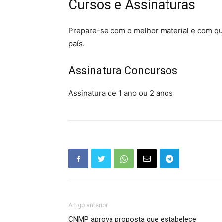
Cursos e Assinaturas
Prepare-se com o melhor material e com q
país.
Assinatura Concursos
Assinatura de 1 ano ou 2 anos
Artigo anterior
CNMP aprova proposta que estabelece