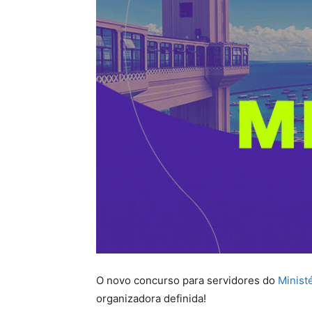
O novo concurso para servidores do
Minist
organizadora definida!