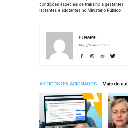
condições especiais de trabalho a gestantes,
lactantes e adotantes no Ministério Público
FENAMP
http://fenamp.org.br
ARTIGOS RELACIONADOS
Mais do aut