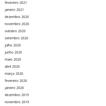
fevereiro 2021
janeiro 2021
dezembro 2020
novembro 2020
outubro 2020
setembro 2020
julho 2020
junho 2020
maio 2020
abril 2020
março 2020
fevereiro 2020
janeiro 2020
dezembro 2019
novembro 2019