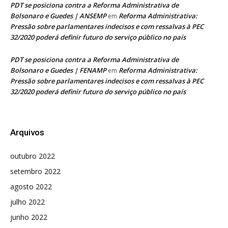
PDT se posiciona contra a Reforma Administrativa de
Bolsonaro e Guedes | ANSEMP
Reforma Administrativa:
em
Pressão sobre parlamentares indecisos e com ressalvas à PEC
32/2020 poderá definir futuro do serviço público no país
PDT se posiciona contra a Reforma Administrativa de
Bolsonaro e Guedes | FENAMP
Reforma Administrativa:
em
Pressão sobre parlamentares indecisos e com ressalvas à PEC
32/2020 poderá definir futuro do serviço público no país
Arquivos
outubro 2022
setembro 2022
agosto 2022
julho 2022
junho 2022