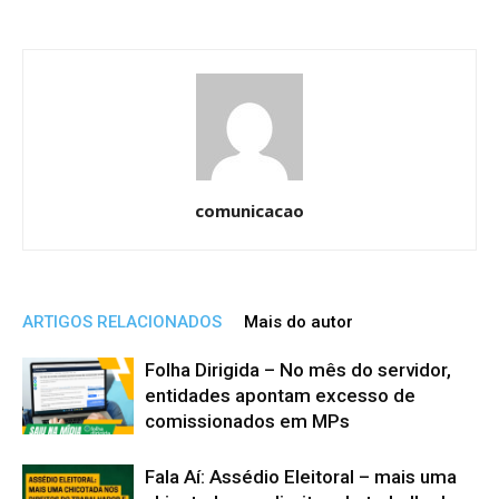
comunicacao
ARTIGOS RELACIONADOS
Mais do autor
Folha Dirigida – No mês do servidor,
entidades apontam excesso de
comissionados em MPs
Fala Aí: Assédio Eleitoral – mais uma