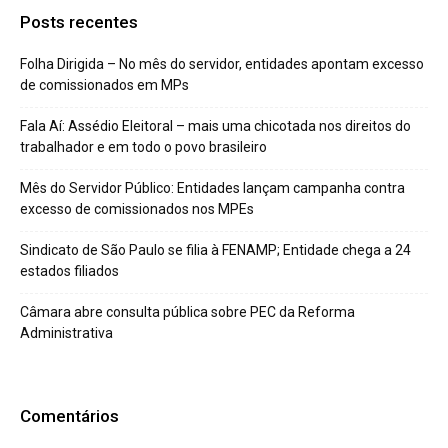
Posts recentes
Folha Dirigida – No mês do servidor, entidades apontam excesso
de comissionados em MPs
Fala Aí: Assédio Eleitoral – mais uma chicotada nos direitos do
trabalhador e em todo o povo brasileiro
Mês do Servidor Público: Entidades lançam campanha contra
excesso de comissionados nos MPEs
Sindicato de São Paulo se filia à FENAMP; Entidade chega a 24
estados filiados
Câmara abre consulta pública sobre PEC da Reforma
Administrativa
Comentários