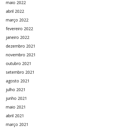
maio 2022
abril 2022
março 2022
fevereiro 2022
janeiro 2022
dezembro 2021
novembro 2021
outubro 2021
setembro 2021
agosto 2021
julho 2021
junho 2021
maio 2021
abril 2021
março 2021