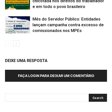
chicotada nos direitos do trabalhador
e em todo o povo brasileiro
Mês do Servidor Público: Entidades
lançam campanha contra excesso de
comissionados nos MPEs
DEIXE UMA RESPOSTA
FAÇA LOGIN PARA DEIXAR UM COMENTÁRIO