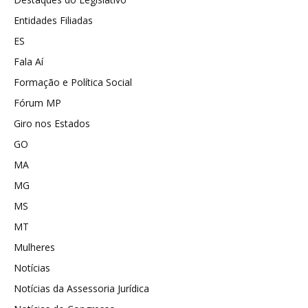
Entidades Filiadas
ES
Fala Aí
Formação e Política Social
Fórum MP
Giro nos Estados
GO
MA
MG
MS
MT
Mulheres
Notícias
Notícias da Assessoria Jurídica