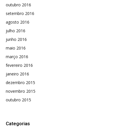
outubro 2016
setembro 2016
agosto 2016
julho 2016
junho 2016
maio 2016
março 2016
fevereiro 2016
janeiro 2016
dezembro 2015
novembro 2015
outubro 2015
Categorias