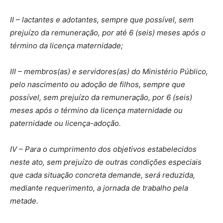
II – lactantes e adotantes, sempre que possível, sem
prejuízo da remuneração, por até 6 (seis) meses após o
término da licença maternidade;
III – membros(as) e servidores(as) do Ministério Público,
pelo nascimento ou adoção de filhos, sempre que
possível, sem prejuízo da remuneração, por 6 (seis)
meses após o término da licença maternidade ou
paternidade ou licença-adoção.
IV – Para o cumprimento dos objetivos estabelecidos
neste ato, sem prejuízo de outras condições especiais
que cada situação concreta demande, será reduzida,
mediante requerimento, a jornada de trabalho pela
metade.