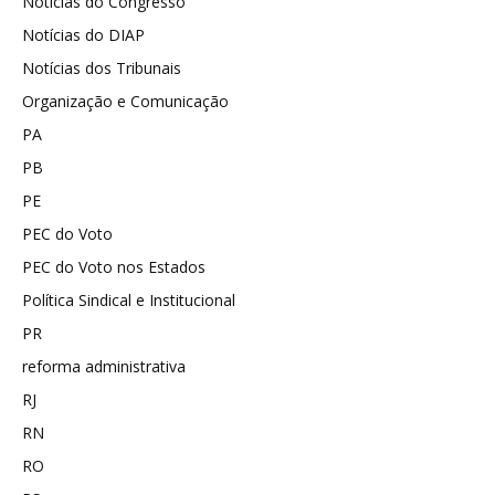
Notícias do Congresso
Notícias do DIAP
Notícias dos Tribunais
Organização e Comunicação
PA
PB
PE
PEC do Voto
PEC do Voto nos Estados
Política Sindical e Institucional
PR
reforma administrativa
RJ
RN
RO