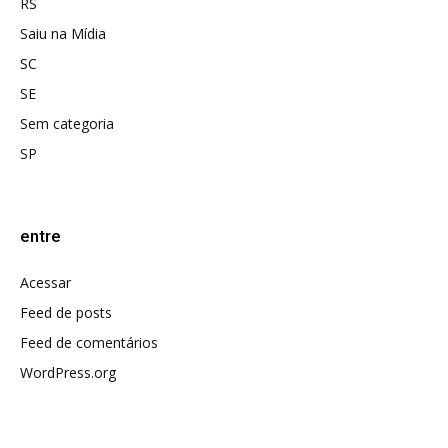
RS
Saiu na Mídia
SC
SE
Sem categoria
SP
entre
Acessar
Feed de posts
Feed de comentários
WordPress.org