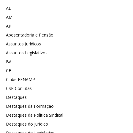
AL
AM
AP
Aposentadoria e Pensão
Assuntos Jurídicos
Assuntos Legislativos
BA
CE
Clube FENAMP
CSP Conlutas
Destaques
Destaques da Formação
Destaques da Política Sindical
Destaques do Jurídico
Destaques do Legislativo