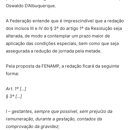
Oswaldo D’Albuquerque.
A Federação entende que é imprescindível que a redação
dos incisos III e IV do § 3º do artigo 1º da Resolução seja
alterada, de modo a contemplar um prazo maior de
aplicação das condições especiais, bem como que seja
assegurada a redução de jornada pela metade.
Pela proposta da FENAMP, a redação ficará da seguinte
forma:
Art. 1º […]
§ 3º […]
I – gestantes, sempre que possível, sem prejuízo da
remuneração, durante a gestação, contados da
comprovação da gravidez;