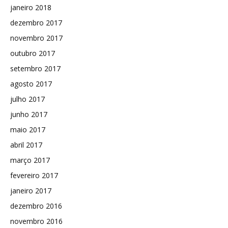
janeiro 2018
dezembro 2017
novembro 2017
outubro 2017
setembro 2017
agosto 2017
julho 2017
junho 2017
maio 2017
abril 2017
março 2017
fevereiro 2017
janeiro 2017
dezembro 2016
novembro 2016