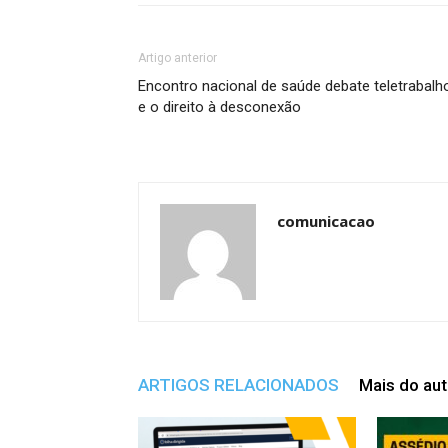
Artigo anterior
Encontro nacional de saúde debate teletrabalh
e o direito à desconexão
comunicacao
ARTIGOS RELACIONADOS
Mais do aut