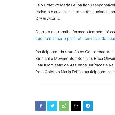
Já o Coletivo Maria Felipa ficou responsáv
racismo e auxiliar as entidades nacionais 
Observatório.
O grupo de trabalho formado também irá a
que irá mapear o perfil étnico-racial do qua
Participaram da reunião os Coordenadores
Sindical e Movimentos Sociais), Erica Oliv
Leal (Comissão de Assuntos Jurídicos e Re
Pelo Coletivo Maria Felipa participaram as 