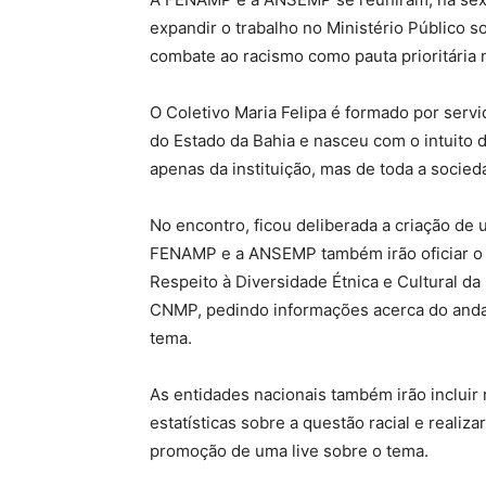
expandir o trabalho no Ministério Público 
combate ao racismo como pauta prioritária 
O Coletivo Maria Felipa é formado por servi
do Estado da Bahia e nasceu com o intuito 
apenas da instituição, mas de toda a socieda
No encontro, ficou deliberada a criação de 
FENAMP e a ANSEMP também irão oficiar o 
Respeito à Diversidade Étnica e Cultural d
CNMP, pedindo informações acerca do anda
tema.
As entidades nacionais também irão incluir 
estatísticas sobre a questão racial e real
promoção de uma live sobre o tema.