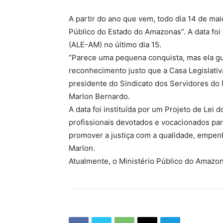
A partir do ano que vem, todo dia 14 de mai
Público do Estado do Amazonas”. A data foi
(ALE-AM) no último dia 15.
“Parece uma pequena conquista, mas ela gu
reconhecimento justo que a Casa Legislati
presidente do Sindicato dos Servidores do
Marlon Bernardo.
A data foi instituída por um Projeto de Lei
profissionais devotados e vocacionados par
promover a justiça com a qualidade, empenh
Marlon.
Atualmente, o Ministério Público do Amazo