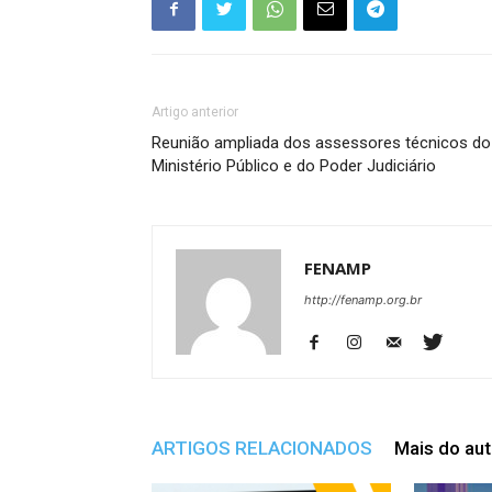
Artigo anterior
Reunião ampliada dos assessores técnicos do
Ministério Público e do Poder Judiciário
FENAMP
http://fenamp.org.br
ARTIGOS RELACIONADOS
Mais do aut