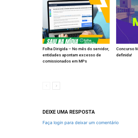
Folha Dirigida – No mês do servidor,
Concurso M
entidades apontam excesso de
definida!
comissionados em MPs
DEIXE UMA RESPOSTA
Faça login para deixar um comentário