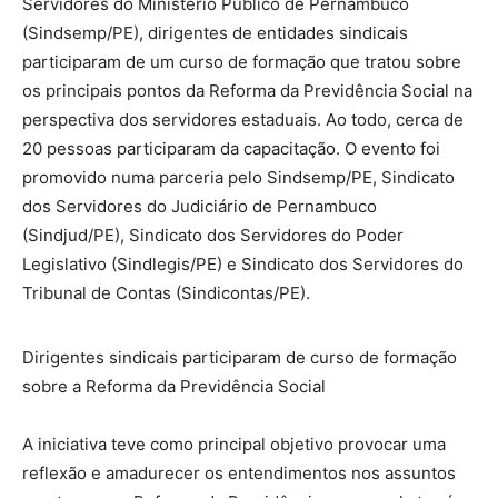
Servidores do Ministério Público de Pernambuco
(Sindsemp/PE), dirigentes de entidades sindicais
participaram de um curso de formação que tratou sobre
os principais pontos da Reforma da Previdência Social na
perspectiva dos servidores estaduais. Ao todo, cerca de
20 pessoas participaram da capacitação. O evento foi
promovido numa parceria pelo Sindsemp/PE, Sindicato
dos Servidores do Judiciário de Pernambuco
(Sindjud/PE), Sindicato dos Servidores do Poder
Legislativo (Sindlegis/PE) e Sindicato dos Servidores do
Tribunal de Contas (Sindicontas/PE).
Dirigentes sindicais participaram de curso de formação
sobre a Reforma da Previdência Social
A iniciativa teve como principal objetivo provocar uma
reflexão e amadurecer os entendimentos nos assuntos