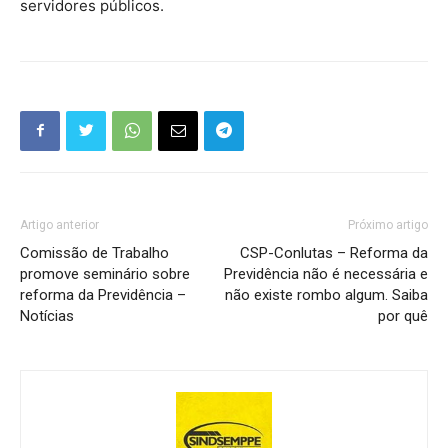
servidores públicos.
Artigo anterior
Próximo artigo
Comissão de Trabalho
CSP-Conlutas – Reforma da
promove seminário sobre
Previdência não é necessária e
reforma da Previdência –
não existe rombo algum. Saiba
Notícias
por quê