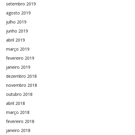
setembro 2019
agosto 2019
julho 2019
junho 2019
abril 2019
março 2019
fevereiro 2019
janeiro 2019
dezembro 2018
novembro 2018
outubro 2018
abril 2018
março 2018
fevereiro 2018
janeiro 2018