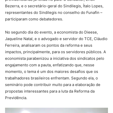
Bezerra, e o secretário-geral do Sindilegis, Ítalo Lopes,
representantes do Sindilegis no conselho do Funafin –
participaram como debatedores.
No segundo dia do evento, a economista do Dieese,
Jaqueline Natal, e o advogado e servidor do TCE, Cláudio
Ferreira, analisaram os pontos da reforma e seus
impactos, principalmente, para os servidores públicos. A
economista parabenizou a iniciativa dos sindicatos pelo
engajamento com a pauta, enfatizando que, nesse
momento, o tema é um dos maiores desafios que os
trabalhadores brasileiros enfrentam. Segundo ela, o
seminário pode contribuir muito para a elaboração de
propostas interessantes para a luta da Reforma da
Previdência.