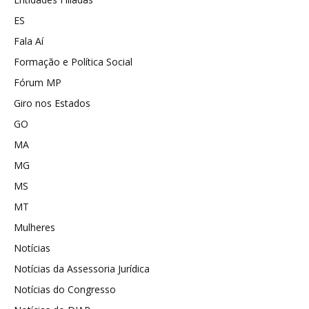
ES
Fala Aí
Formação e Política Social
Fórum MP
Giro nos Estados
GO
MA
MG
MS
MT
Mulheres
Notícias
Notícias da Assessoria Jurídica
Notícias do Congresso