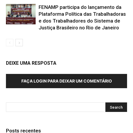
FENAMP participa do lançamento da
Plataforma Política das Trabalhadoras
e dos Trabalhadores do Sistema de
Justiça Brasileiro no Rio de Janeiro
DEIXE UMA RESPOSTA
FAÇA LOGIN PARA DEIXAR UM COMENTÁRIO
Posts recentes