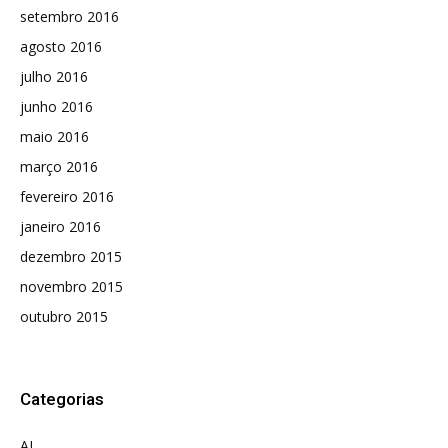
setembro 2016
agosto 2016
julho 2016
junho 2016
maio 2016
março 2016
fevereiro 2016
janeiro 2016
dezembro 2015
novembro 2015
outubro 2015
Categorias
AL