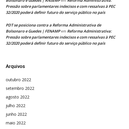
Bolsonaro e Guedes | ANSEMP
Reforma Administrativa:
em
Pressão sobre parlamentares indecisos e com ressalvas à PEC
32/2020 poderá definir futuro do serviço público no país
PDT se posiciona contra a Reforma Administrativa de
Bolsonaro e Guedes | FENAMP
Reforma Administrativa:
em
Pressão sobre parlamentares indecisos e com ressalvas à PEC
32/2020 poderá definir futuro do serviço público no país
Arquivos
outubro 2022
setembro 2022
agosto 2022
julho 2022
junho 2022
maio 2022