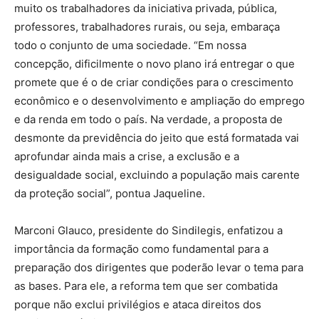
muito os trabalhadores da iniciativa privada, pública,
professores, trabalhadores rurais, ou seja, embaraça
todo o conjunto de uma sociedade. “Em nossa
concepção, dificilmente o novo plano irá entregar o que
promete que é o de criar condições para o crescimento
econômico e o desenvolvimento e ampliação do emprego
e da renda em todo o país. Na verdade, a proposta de
desmonte da previdência do jeito que está formatada vai
aprofundar ainda mais a crise, a exclusão e a
desigualdade social, excluindo a população mais carente
da proteção social”, pontua Jaqueline.
Marconi Glauco, presidente do Sindilegis, enfatizou a
importância da formação como fundamental para a
preparação dos dirigentes que poderão levar o tema para
as bases. Para ele, a reforma tem que ser combatida
porque não exclui privilégios e ataca direitos dos