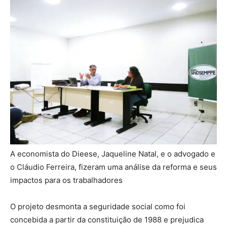
A economista do Dieese, Jaqueline Natal, e o advogado e
o Cláudio Ferreira, fizeram uma análise da reforma e seus
impactos para os trabalhadores
O projeto desmonta a seguridade social como foi
concebida a partir da constituição de 1988 e prejudica