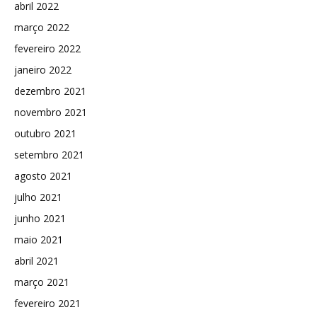
abril 2022
março 2022
fevereiro 2022
janeiro 2022
dezembro 2021
novembro 2021
outubro 2021
setembro 2021
agosto 2021
julho 2021
junho 2021
maio 2021
abril 2021
março 2021
fevereiro 2021