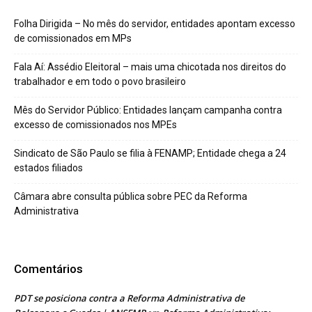
Folha Dirigida – No mês do servidor, entidades apontam excesso
de comissionados em MPs
Fala Aí: Assédio Eleitoral – mais uma chicotada nos direitos do
trabalhador e em todo o povo brasileiro
Mês do Servidor Público: Entidades lançam campanha contra
excesso de comissionados nos MPEs
Sindicato de São Paulo se filia à FENAMP; Entidade chega a 24
estados filiados
Câmara abre consulta pública sobre PEC da Reforma
Administrativa
Comentários
PDT se posiciona contra a Reforma Administrativa de