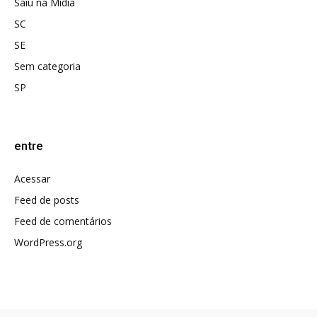
Saiu na Mídia
SC
SE
Sem categoria
SP
entre
Acessar
Feed de posts
Feed de comentários
WordPress.org