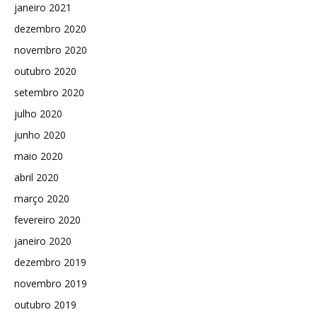
janeiro 2021
dezembro 2020
novembro 2020
outubro 2020
setembro 2020
julho 2020
junho 2020
maio 2020
abril 2020
março 2020
fevereiro 2020
janeiro 2020
dezembro 2019
novembro 2019
outubro 2019