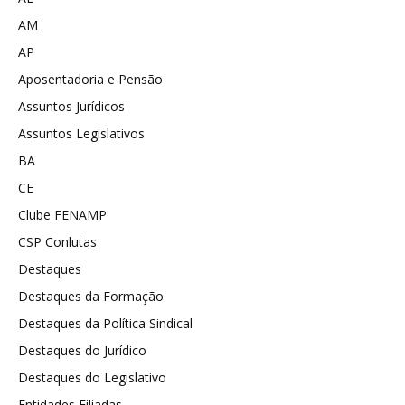
AM
AP
Aposentadoria e Pensão
Assuntos Jurídicos
Assuntos Legislativos
BA
CE
Clube FENAMP
CSP Conlutas
Destaques
Destaques da Formação
Destaques da Política Sindical
Destaques do Jurídico
Destaques do Legislativo
Entidades Filiadas