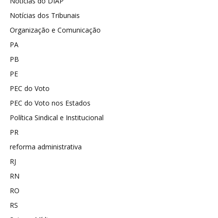
Notícias do DIAP
Notícias dos Tribunais
Organização e Comunicação
PA
PB
PE
PEC do Voto
PEC do Voto nos Estados
Política Sindical e Institucional
PR
reforma administrativa
RJ
RN
RO
RS