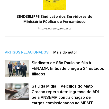
SINDSEMPPE Sindicato dos Servidores do
Ministério Público de Pernambuco
http://sindsemppe.com.br
ARTIGOS RELACIONADOS
Mais do autor
Sindicato de São Paulo se filia à
FENAMP; Entidade chega a 24 estados
filiados
Saiu da Mídia – Veículos do Mato
Grosso repercutem ingresso de ADI
pela ANSEMP contra criação de
cargos comissionados no MPMT