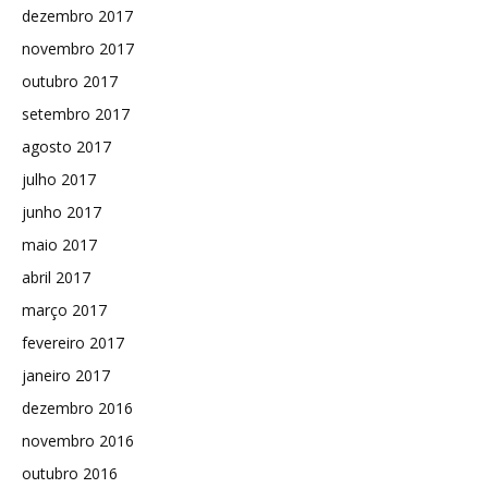
dezembro 2017
novembro 2017
outubro 2017
setembro 2017
agosto 2017
julho 2017
junho 2017
maio 2017
abril 2017
março 2017
fevereiro 2017
janeiro 2017
dezembro 2016
novembro 2016
outubro 2016