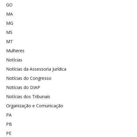
GO
MA
MG
MS
MT
Mulheres
Notícias
Notícias da Assessoria Jurídica
Notícias do Congresso
Notícias do DIAP
Notícias dos Tribunais
Organização e Comunicação
PA
PB
PE