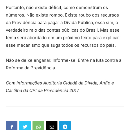
Portanto, não existe déficit, como demonstram os
números. Não existe rombo. Existe roubo dos recursos
da Previdência para pagar a Dívida Pública, essa sim, o
verdadeiro ralo das contas públicas do Brasil. Mas esse
tema será abordado em um próximo texto para explicar
esse mecanismo que suga todos os recursos do país.
Não se deixe enganar. Informe-se. Entre na luta contra a
Reforma da Previdência.
Com informações Auditoria Cidadã da Dívida, Anfip e
Cartilha da CPI da Previdência 2017