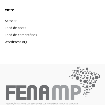
entre
Acessar
Feed de posts
Feed de comentários
WordPress.org