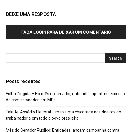
DEIXE UMA RESPOSTA
FAÇA LOGIN PARA DEIXAR UM COMENTÁRIO
Posts recentes
Folha Dirigida – No mês do servidor, entidades apontam excesso
de comissionados em MPs
Fala Aí: Assédio Eleitoral – mais uma chicotada nos direitos do
trabalhador e em todo o povo brasileiro
Mês do Servidor Público: Entidades lançam campanha contra