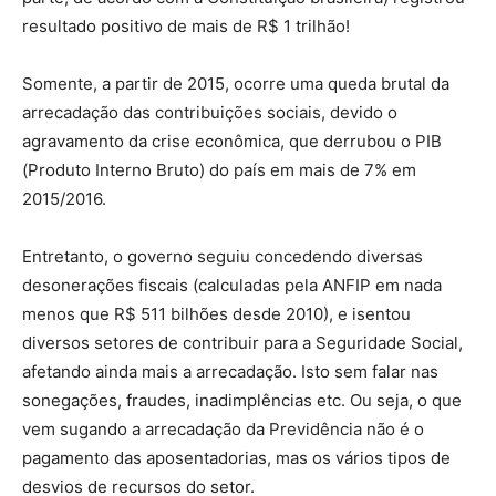
resultado positivo de mais de R$ 1 trilhão!
Somente, a partir de 2015, ocorre uma queda brutal da
arrecadação das contribuições sociais, devido o
agravamento da crise econômica, que derrubou o PIB
(Produto Interno Bruto) do país em mais de 7% em
2015/2016.
Entretanto, o governo seguiu concedendo diversas
desonerações fiscais (calculadas pela ANFIP em nada
menos que R$ 511 bilhões desde 2010), e isentou
diversos setores de contribuir para a Seguridade Social,
afetando ainda mais a arrecadação. Isto sem falar nas
sonegações, fraudes, inadimplências etc. Ou seja, o que
vem sugando a arrecadação da Previdência não é o
pagamento das aposentadorias, mas os vários tipos de
desvios de recursos do setor.