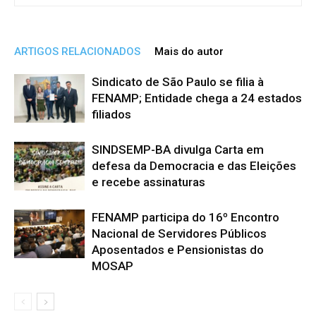
ARTIGOS RELACIONADOS
Mais do autor
Sindicato de São Paulo se filia à
FENAMP; Entidade chega a 24 estados
filiados
SINDSEMP-BA divulga Carta em
defesa da Democracia e das Eleições
e recebe assinaturas
FENAMP participa do 16º Encontro
Nacional de Servidores Públicos
Aposentados e Pensionistas do
MOSAP