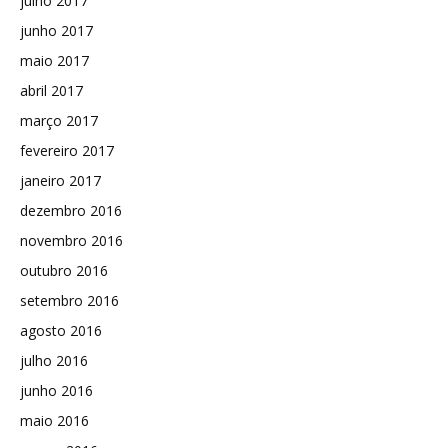
julho 2017
junho 2017
maio 2017
abril 2017
março 2017
fevereiro 2017
janeiro 2017
dezembro 2016
novembro 2016
outubro 2016
setembro 2016
agosto 2016
julho 2016
junho 2016
maio 2016