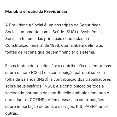
Manobra e roubo da Previdência
A Previdência Social é um dos tripés da Seguridade
Social, juntamente com a Saúde (SUS) e Assistência
Social, e foi uma das principais conquistas da
Constituição Federal de 1988, que também definiu as
fontes de receita que devem financiar o sistema.
Essas fontes de receita são: a contribuição das empresas
sobre o lucro (CSLL) e a contribuição patronal sobre a
folha de salários (INSS); a contribuição dos trabalhadores
sobre seus salários (INSS); e a contribuição de toda a
sociedade por meio da contribuição embutida em tudo o
que adquire (COFINS). Além dessas, há contribuições
sobre importação de bens e serviços, PIS, PASEP, entre
outras.