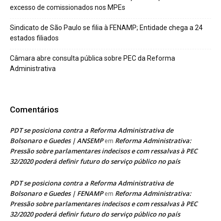
excesso de comissionados nos MPEs
Sindicato de São Paulo se filia à FENAMP; Entidade chega a 24
estados filiados
Câmara abre consulta pública sobre PEC da Reforma
Administrativa
Comentários
PDT se posiciona contra a Reforma Administrativa de
Bolsonaro e Guedes | ANSEMP
Reforma Administrativa:
em
Pressão sobre parlamentares indecisos e com ressalvas à PEC
32/2020 poderá definir futuro do serviço público no país
PDT se posiciona contra a Reforma Administrativa de
Bolsonaro e Guedes | FENAMP
Reforma Administrativa:
em
Pressão sobre parlamentares indecisos e com ressalvas à PEC
32/2020 poderá definir futuro do serviço público no país