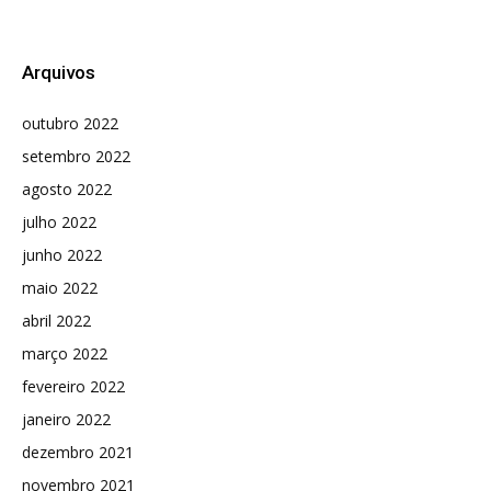
Arquivos
outubro 2022
setembro 2022
agosto 2022
julho 2022
junho 2022
maio 2022
abril 2022
março 2022
fevereiro 2022
janeiro 2022
dezembro 2021
novembro 2021