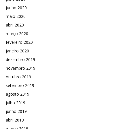
junho 2020
maio 2020
abril 2020
março 2020
fevereiro 2020
janeiro 2020
dezembro 2019
novembro 2019
outubro 2019
setembro 2019
agosto 2019
julho 2019
junho 2019
abril 2019
março 2019