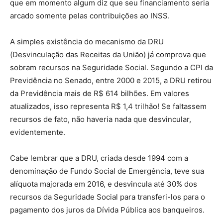
que em momento algum diz que seu financiamento seria
arcado somente pelas contribuições ao INSS.
A simples existência do mecanismo da DRU
(Desvinculação das Receitas da União) já comprova que
sobram recursos na Seguridade Social. Segundo a CPI da
Previdência no Senado, entre 2000 e 2015, a DRU retirou
da Previdência mais de R$ 614 bilhões. Em valores
atualizados, isso representa R$ 1,4 trilhão! Se faltassem
recursos de fato, não haveria nada que desvincular,
evidentemente.
Cabe lembrar que a DRU, criada desde 1994 com a
denominação de Fundo Social de Emergência, teve sua
alíquota majorada em 2016, e desvincula até 30% dos
recursos da Seguridade Social para transferi-los para o
pagamento dos juros da Dívida Pública aos banqueiros.