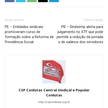
Artigo anterior
Próximo artigo
PE – Entidades sindicais
PB – Sindsemp alerta para
promoveram curso de
julgamento no STF que pode
formação sobre a Reforma da
permitir a redução da jornada
Previdência Social
e de salários dos servidores
CSP Conlutas Central Sindical e Popular
Conlutas
http://cspconlutas.org.br