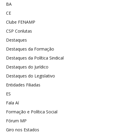
BA
CE
Clube FENAMP
CSP Conlutas
Destaques
Destaques da Formação
Destaques da Política Sindical
Destaques do Jurídico
Destaques do Legislativo
Entidades Filiadas
ES
Fala Aí
Formação e Política Social
Fórum MP
Giro nos Estados