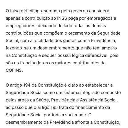
O falso déficit apresentado pelo governo considera
apenas a contribuição ao INSS paga por empregados e
empregadores, deixando de lado todas as demais
contribuições que compõem o orçamento da Seguridade
Social, com a totalidade dos gastos com a Previdência,
fazendo-se um desmembramento que não tem amparo
na Constituição e sequer possui lógica defensável, pois
são os trabalhadores os maiores contribuintes da
COFINS.
O artigo 194 da Constituição é claro ao estabelecer a
Seguridade Social como um sistema integrado composto
pelas áreas da Saúde, Previdência e Assistência Social,
ao passo que o artigo 195 trata do financiamento da
Seguridade Social por toda a sociedade. O
desmembramento da Previdência afronta a Constituição,