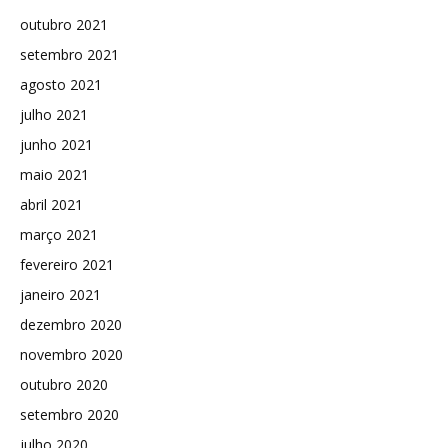
outubro 2021
setembro 2021
agosto 2021
julho 2021
junho 2021
maio 2021
abril 2021
março 2021
fevereiro 2021
janeiro 2021
dezembro 2020
novembro 2020
outubro 2020
setembro 2020
julho 2020