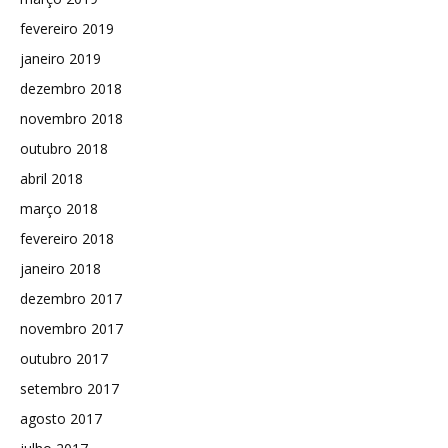
fevereiro 2019
janeiro 2019
dezembro 2018
novembro 2018
outubro 2018
abril 2018
março 2018
fevereiro 2018
janeiro 2018
dezembro 2017
novembro 2017
outubro 2017
setembro 2017
agosto 2017