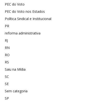
PEC do Voto
PEC do Voto nos Estados
Política Sindical e Institucional
PR
reforma administrativa
RJ
RN
RO
RS
Saiu na Mídia
SC
SE
Sem categoria
SP