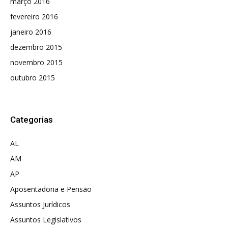
março 2016
fevereiro 2016
janeiro 2016
dezembro 2015
novembro 2015
outubro 2015
Categorias
AL
AM
AP
Aposentadoria e Pensão
Assuntos Jurídicos
Assuntos Legislativos