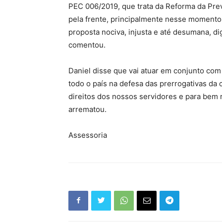
PEC 006/2019, que trata da Reforma da Pre
pela frente, principalmente nesse momento 
proposta nociva, injusta e até desumana, d
comentou.
Daniel disse que vai atuar em conjunto com
todo o país na defesa das prerrogativas da
direitos dos nossos servidores e para bem 
arrematou.
Assessoria