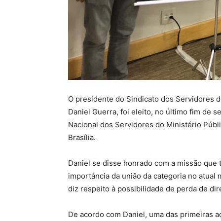
O presidente do Sindicato dos Servidores 
Daniel Guerra, foi eleito, no último fim de 
Nacional dos Servidores do Ministério Públ
Brasília.
Daniel se disse honrado com a missão que t
importância da união da categoria no atual
diz respeito à possibilidade de perda de dire
De acordo com Daniel, uma das primeiras a