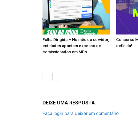
Folha Dirigida – No mês do servidor,
Concurso M
entidades apontam excesso de
definida!
comissionados em MPs
DEIXE UMA RESPOSTA
Faça login para deixar um comentário