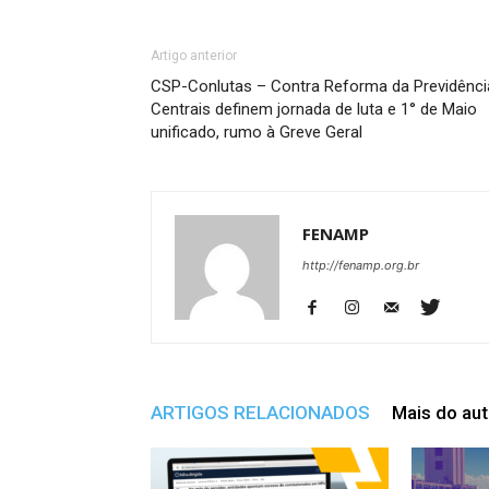
Artigo anterior
CSP-Conlutas – Contra Reforma da Previdênci
Centrais definem jornada de luta e 1° de Maio
unificado, rumo à Greve Geral
FENAMP
http://fenamp.org.br
ARTIGOS RELACIONADOS
Mais do aut