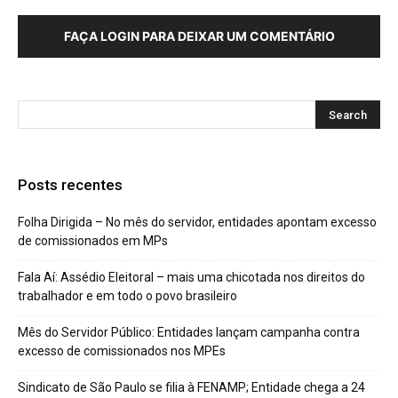
FAÇA LOGIN PARA DEIXAR UM COMENTÁRIO
Posts recentes
Folha Dirigida – No mês do servidor, entidades apontam excesso
de comissionados em MPs
Fala Aí: Assédio Eleitoral – mais uma chicotada nos direitos do
trabalhador e em todo o povo brasileiro
Mês do Servidor Público: Entidades lançam campanha contra
excesso de comissionados nos MPEs
Sindicato de São Paulo se filia à FENAMP; Entidade chega a 24