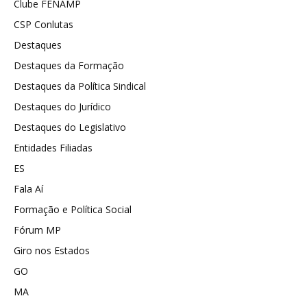
Clube FENAMP
CSP Conlutas
Destaques
Destaques da Formação
Destaques da Política Sindical
Destaques do Jurídico
Destaques do Legislativo
Entidades Filiadas
ES
Fala Aí
Formação e Política Social
Fórum MP
Giro nos Estados
GO
MA