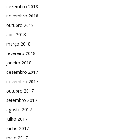
dezembro 2018
novembro 2018
outubro 2018
abril 2018
março 2018
fevereiro 2018
janeiro 2018
dezembro 2017
novembro 2017
outubro 2017
setembro 2017
agosto 2017
julho 2017
junho 2017
maio 2017