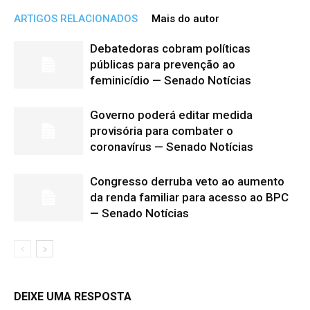
ARTIGOS RELACIONADOS
Mais do autor
Debatedoras cobram políticas
públicas para prevenção ao
feminicídio — Senado Notícias
Governo poderá editar medida
provisória para combater o
coronavírus — Senado Notícias
Congresso derruba veto ao aumento
da renda familiar para acesso ao BPC
— Senado Notícias
DEIXE UMA RESPOSTA