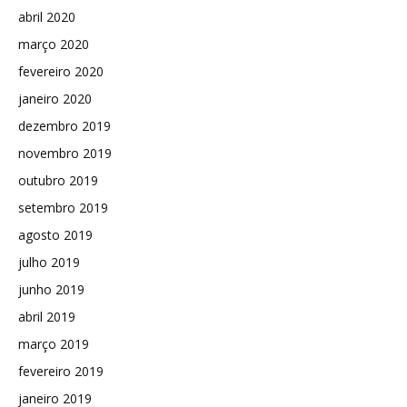
abril 2020
março 2020
fevereiro 2020
janeiro 2020
dezembro 2019
novembro 2019
outubro 2019
setembro 2019
agosto 2019
julho 2019
junho 2019
abril 2019
março 2019
fevereiro 2019
janeiro 2019