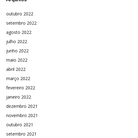
outubro 2022
setembro 2022
agosto 2022
julho 2022
junho 2022
maio 2022
abril 2022
março 2022
fevereiro 2022
janeiro 2022
dezembro 2021
novembro 2021
outubro 2021
setembro 2021