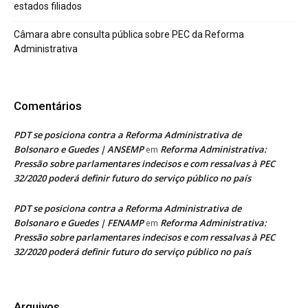
estados filiados
Câmara abre consulta pública sobre PEC da Reforma
Administrativa
Comentários
PDT se posiciona contra a Reforma Administrativa de
Bolsonaro e Guedes | ANSEMP
Reforma Administrativa:
em
Pressão sobre parlamentares indecisos e com ressalvas à PEC
32/2020 poderá definir futuro do serviço público no país
PDT se posiciona contra a Reforma Administrativa de
Bolsonaro e Guedes | FENAMP
Reforma Administrativa:
em
Pressão sobre parlamentares indecisos e com ressalvas à PEC
32/2020 poderá definir futuro do serviço público no país
Arquivos