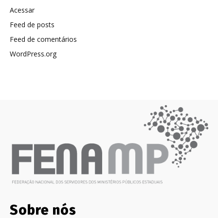
Acessar
Feed de posts
Feed de comentários
WordPress.org
Sobre nós