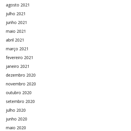
agosto 2021
julho 2021
junho 2021
maio 2021
abril 2021
março 2021
fevereiro 2021
janeiro 2021
dezembro 2020
novembro 2020
outubro 2020
setembro 2020
julho 2020
junho 2020
maio 2020