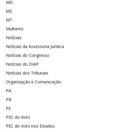
MG
MS
MT
Mulheres
Notícias
Notícias da Assessoria Jurídica
Notícias do Congresso
Notícias do DIAP
Notícias dos Tribunais
Organização e Comunicação
PA
PB
PE
PEC do Voto
PEC do Voto nos Estados