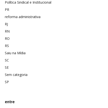
Política Sindical e Institucional
PR
reforma administrativa
RJ
RN
RO
RS
Saiu na Mídia
SC
SE
Sem categoria
SP
entre