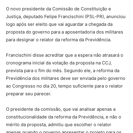
O novo presidente da Comissão de Constituição e
Justiça, deputado Felipe Francischini (PSL-PR), anunciou
logo após ser eleito que vai aguardar a chegada da
proposta do governo para a aposentadoria dos militares
para designar o relator da reforma da Previdência.
Francischini disse acreditar que a espera não atrasará o
cronograma inicial da votação da proposta na CCJ,
prevista para o fim do mês. Segundo ele, a reforma da
Previdência dos militares deve ser enviada pelo governo
ao Congresso no dia 20, tempo suficiente para o relator
preparar seu parecer.
O presidente da comissão, que vai analisar apenas a
constitucionalidade da reforma da Previdência, e não o
mérito da proposta, admitiu que escolher o relator
apenas quando o governo apresentar o projeto para os