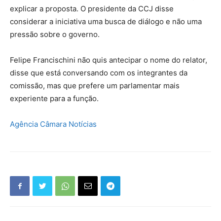
explicar a proposta. O presidente da CCJ disse
considerar a iniciativa uma busca de diálogo e não uma
pressão sobre o governo.
Felipe Francischini não quis antecipar o nome do relator,
disse que está conversando com os integrantes da
comissão, mas que prefere um parlamentar mais
experiente para a função.
Agência Câmara Notícias