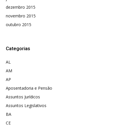
dezembro 2015
novembro 2015
outubro 2015
Categorias
AL
AM
AP
Aposentadoria e Pensão
Assuntos Jurídicos
Assuntos Legislativos
BA
CE