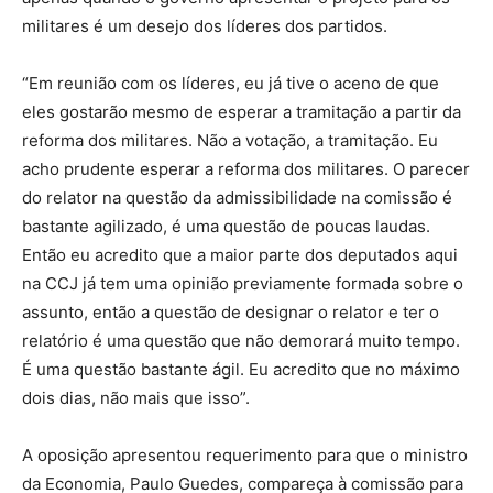
militares é um desejo dos líderes dos partidos.
“Em reunião com os líderes, eu já tive o aceno de que
eles gostarão mesmo de esperar a tramitação a partir da
reforma dos militares. Não a votação, a tramitação. Eu
acho prudente esperar a reforma dos militares. O parecer
do relator na questão da admissibilidade na comissão é
bastante agilizado, é uma questão de poucas laudas.
Então eu acredito que a maior parte dos deputados aqui
na CCJ já tem uma opinião previamente formada sobre o
assunto, então a questão de designar o relator e ter o
relatório é uma questão que não demorará muito tempo.
É uma questão bastante ágil. Eu acredito que no máximo
dois dias, não mais que isso”.
A oposição apresentou requerimento para que o ministro
da Economia, Paulo Guedes, compareça à comissão para