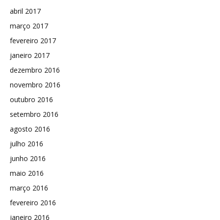
abril 2017
março 2017
fevereiro 2017
janeiro 2017
dezembro 2016
novembro 2016
outubro 2016
setembro 2016
agosto 2016
julho 2016
junho 2016
maio 2016
março 2016
fevereiro 2016
janeiro 2016