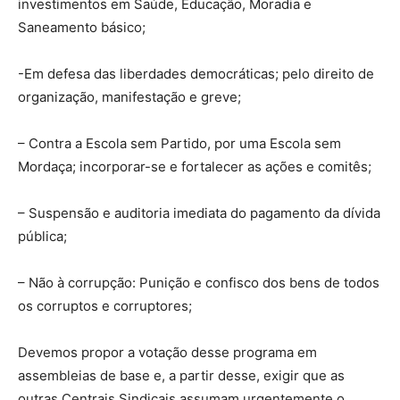
investimentos em Saúde, Educação, Moradia e
Saneamento básico;
-Em defesa das liberdades democráticas; pelo direito de
organização, manifestação e greve;
– Contra a Escola sem Partido, por uma Escola sem
Mordaça; incorporar-se e fortalecer as ações e comitês;
– Suspensão e auditoria imediata do pagamento da dívida
pública;
– Não à corrupção: Punição e confisco dos bens de todos
os corruptos e corruptores;
Devemos propor a votação desse programa em
assembleias de base e, a partir desse, exigir que as
outras Centrais Sindicais assumam urgentemente o