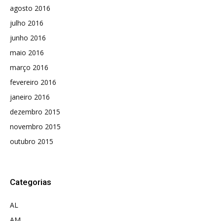
agosto 2016
julho 2016
junho 2016
maio 2016
março 2016
fevereiro 2016
janeiro 2016
dezembro 2015
novembro 2015
outubro 2015
Categorias
AL
AM