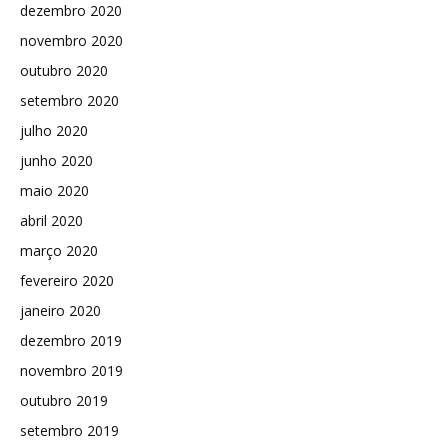
dezembro 2020
novembro 2020
outubro 2020
setembro 2020
julho 2020
junho 2020
maio 2020
abril 2020
março 2020
fevereiro 2020
janeiro 2020
dezembro 2019
novembro 2019
outubro 2019
setembro 2019