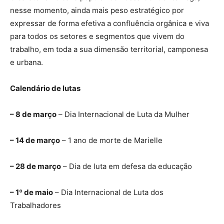
nesse momento, ainda mais peso estratégico por
expressar de forma efetiva a confluência orgânica e viva
para todos os setores e segmentos que vivem do
trabalho, em toda a sua dimensão territorial, camponesa
e urbana.
Calendário de lutas
– 8 de março
– Dia Internacional de Luta da Mulher
– 14 de março
– 1 ano de morte de Marielle
– 28 de março
– Dia de luta em defesa da educação
– 1º de maio
– Dia Internacional de Luta dos
Trabalhadores