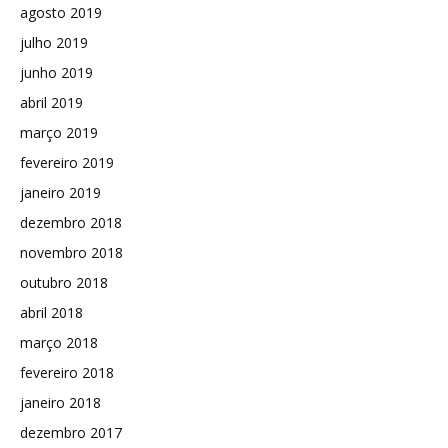
agosto 2019
julho 2019
junho 2019
abril 2019
março 2019
fevereiro 2019
janeiro 2019
dezembro 2018
novembro 2018
outubro 2018
abril 2018
março 2018
fevereiro 2018
janeiro 2018
dezembro 2017