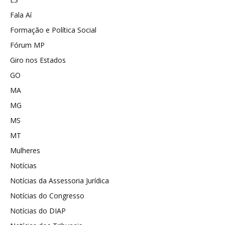
Fala Aí
Formação e Política Social
Fórum MP
Giro nos Estados
GO
MA
MG
MS
MT
Mulheres
Notícias
Notícias da Assessoria Jurídica
Notícias do Congresso
Notícias do DIAP