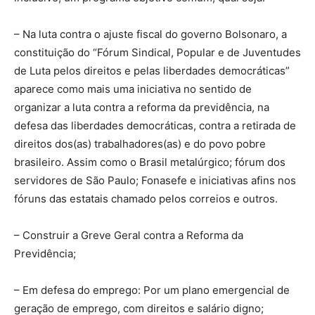
– Na luta contra o ajuste fiscal do governo Bolsonaro, a
constituição do “Fórum Sindical, Popular e de Juventudes
de Luta pelos direitos e pelas liberdades democráticas”
aparece como mais uma iniciativa no sentido de
organizar a luta contra a reforma da previdência, na
defesa das liberdades democráticas, contra a retirada de
direitos dos(as) trabalhadores(as) e do povo pobre
brasileiro. Assim como o Brasil metalúrgico; fórum dos
servidores de São Paulo; Fonasefe e iniciativas afins nos
fóruns das estatais chamado pelos correios e outros.
– Construir a Greve Geral contra a Reforma da
Previdência;
– Em defesa do emprego: Por um plano emergencial de
geração de emprego, com direitos e salário digno;