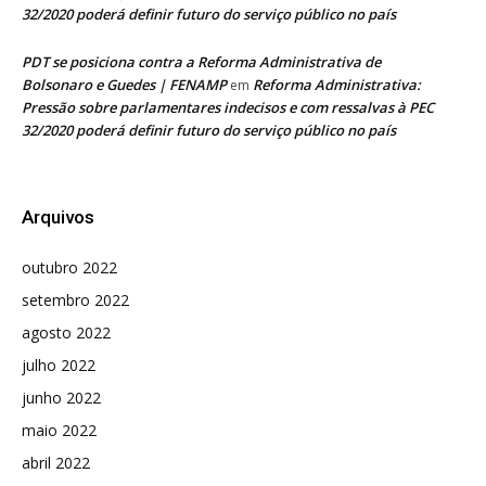
32/2020 poderá definir futuro do serviço público no país
PDT se posiciona contra a Reforma Administrativa de
Bolsonaro e Guedes | FENAMP
Reforma Administrativa:
em
Pressão sobre parlamentares indecisos e com ressalvas à PEC
32/2020 poderá definir futuro do serviço público no país
Arquivos
outubro 2022
setembro 2022
agosto 2022
julho 2022
junho 2022
maio 2022
abril 2022