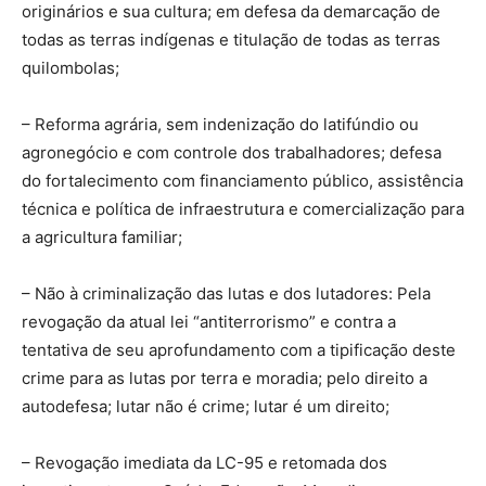
originários e sua cultura; em defesa da demarcação de
todas as terras indígenas e titulação de todas as terras
quilombolas;
– Reforma agrária, sem indenização do latifúndio ou
agronegócio e com controle dos trabalhadores; defesa
do fortalecimento com financiamento público, assistência
técnica e política de infraestrutura e comercialização para
a agricultura familiar;
– Não à criminalização das lutas e dos lutadores: Pela
revogação da atual lei “antiterrorismo” e contra a
tentativa de seu aprofundamento com a tipificação deste
crime para as lutas por terra e moradia; pelo direito a
autodefesa; lutar não é crime; lutar é um direito;
– Revogação imediata da LC-95 e retomada dos