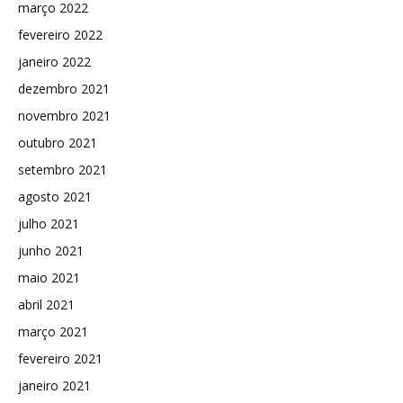
março 2022
fevereiro 2022
janeiro 2022
dezembro 2021
novembro 2021
outubro 2021
setembro 2021
agosto 2021
julho 2021
junho 2021
maio 2021
abril 2021
março 2021
fevereiro 2021
janeiro 2021