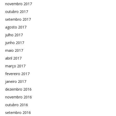
novembro 2017
outubro 2017
setembro 2017
agosto 2017
julho 2017
junho 2017
maio 2017
abril 2017
março 2017
fevereiro 2017
janeiro 2017
dezembro 2016
novembro 2016
outubro 2016
setembro 2016