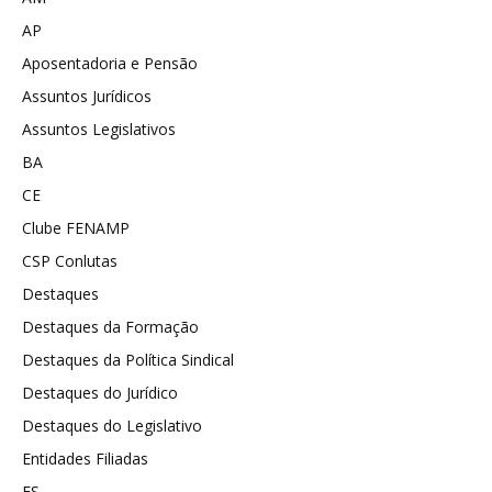
AP
Aposentadoria e Pensão
Assuntos Jurídicos
Assuntos Legislativos
BA
CE
Clube FENAMP
CSP Conlutas
Destaques
Destaques da Formação
Destaques da Política Sindical
Destaques do Jurídico
Destaques do Legislativo
Entidades Filiadas
ES