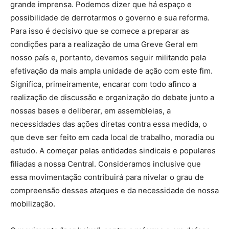
grande imprensa. Podemos dizer que há espaço e
possibilidade de derrotarmos o governo e sua reforma.
Para isso é decisivo que se comece a preparar as
condições para a realização de uma Greve Geral em
nosso país e, portanto, devemos seguir militando pela
efetivação da mais ampla unidade de ação com este fim.
Significa, primeiramente, encarar com todo afinco a
realização de discussão e organização do debate junto a
nossas bases e deliberar, em assembleias, a
necessidades das ações diretas contra essa medida, o
que deve ser feito em cada local de trabalho, moradia ou
estudo. A começar pelas entidades sindicais e populares
filiadas a nossa Central. Consideramos inclusive que
essa movimentação contribuirá para nivelar o grau de
compreensão desses ataques e da necessidade de nossa
mobilização.