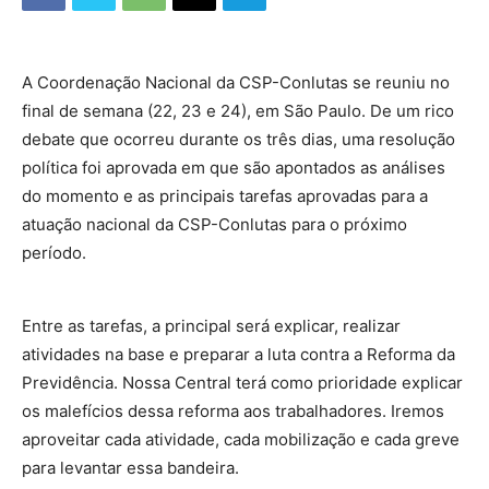
A Coordenação Nacional da CSP-Conlutas se reuniu no
final de semana (22, 23 e 24), em São Paulo. De um rico
debate que ocorreu durante os três dias, uma resolução
política foi aprovada em que são apontados as análises
do momento e as principais tarefas aprovadas para a
atuação nacional da CSP-Conlutas para o próximo
período.
Entre as tarefas, a principal será explicar, realizar
atividades na base e preparar a luta contra a Reforma da
Previdência. Nossa Central terá como prioridade explicar
os malefícios dessa reforma aos trabalhadores. Iremos
aproveitar cada atividade, cada mobilização e cada greve
para levantar essa bandeira.