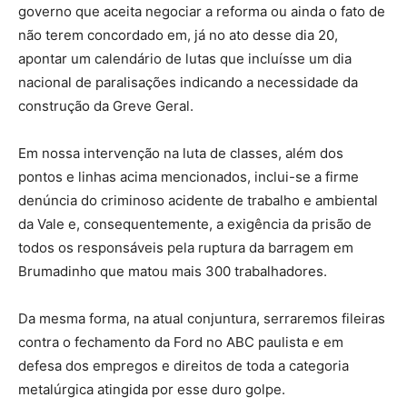
governo que aceita negociar a reforma ou ainda o fato de
não terem concordado em, já no ato desse dia 20,
apontar um calendário de lutas que incluísse um dia
nacional de paralisações indicando a necessidade da
construção da Greve Geral.
Em nossa intervenção na luta de classes, além dos
pontos e linhas acima mencionados, inclui-se a firme
denúncia do criminoso acidente de trabalho e ambiental
da Vale e, consequentemente, a exigência da prisão de
todos os responsáveis pela ruptura da barragem em
Brumadinho que matou mais 300 trabalhadores.
Da mesma forma, na atual conjuntura, serraremos fileiras
contra o fechamento da Ford no ABC paulista e em
defesa dos empregos e direitos de toda a categoria
metalúrgica atingida por esse duro golpe.