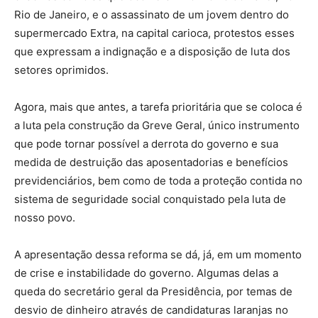
Rio de Janeiro, e o assassinato de um jovem dentro do
supermercado Extra, na capital carioca, protestos esses
que expressam a indignação e a disposição de luta dos
setores oprimidos.
Agora, mais que antes, a tarefa prioritária que se coloca é
a luta pela construção da Greve Geral, único instrumento
que pode tornar possível a derrota do governo e sua
medida de destruição das aposentadorias e benefícios
previdenciários, bem como de toda a proteção contida no
sistema de seguridade social conquistado pela luta de
nosso povo.
A apresentação dessa reforma se dá, já, em um momento
de crise e instabilidade do governo. Algumas delas a
queda do secretário geral da Presidência, por temas de
desvio de dinheiro através de candidaturas laranjas no