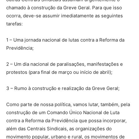
chamado à construção da Greve Geral. Para que isso
ocorra, deve-se assumir imediatamente as seguintes
tarefas:
1 – Uma jornada nacional de lutas contra a Reforma da
Previdência;
2 – Um dia nacional de paralisações, manifestações e
protestos (para final de março ou início de abril);
3 – Rumo à construção e realização da Greve Geral;
Como parte de nossa política, vamos lutar, também, pela
construção de um Comando Único Nacional de Luta
contra a Reforma da Previdência que possa incorporar,
além das Centrais Sindicais, as organizações do
movimento popular, urbano e rural, os movimentos de