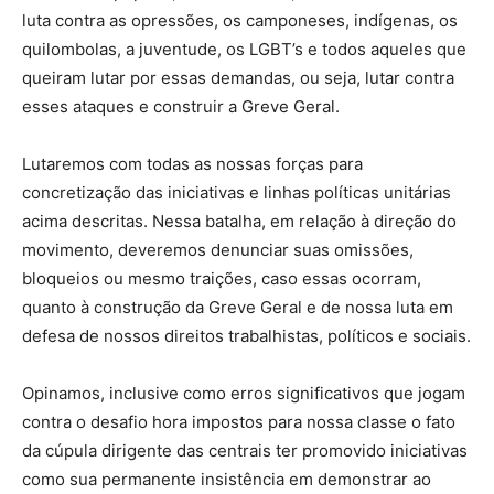
luta contra as opressões, os camponeses, indígenas, os
quilombolas, a juventude, os LGBT’s e todos aqueles que
queiram lutar por essas demandas, ou seja, lutar contra
esses ataques e construir a Greve Geral.
Lutaremos com todas as nossas forças para
concretização das iniciativas e linhas políticas unitárias
acima descritas. Nessa batalha, em relação à direção do
movimento, deveremos denunciar suas omissões,
bloqueios ou mesmo traições, caso essas ocorram,
quanto à construção da Greve Geral e de nossa luta em
defesa de nossos direitos trabalhistas, políticos e sociais.
Opinamos, inclusive como erros significativos que jogam
contra o desafio hora impostos para nossa classe o fato
da cúpula dirigente das centrais ter promovido iniciativas
como sua permanente insistência em demonstrar ao