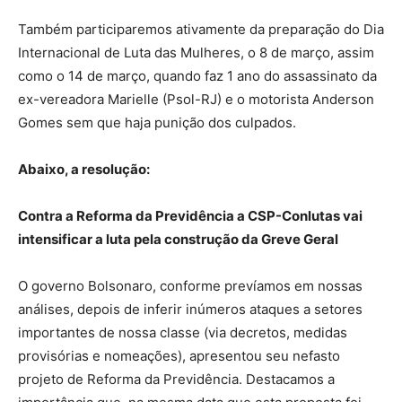
Também participaremos ativamente da preparação do Dia
Internacional de Luta das Mulheres, o 8 de março, assim
como o 14 de março, quando faz 1 ano do assassinato da
ex-vereadora Marielle (Psol-RJ) e o motorista Anderson
Gomes sem que haja punição dos culpados.
Abaixo, a resolução:
Contra a Reforma da Previdência a CSP-Conlutas vai
intensificar a luta pela construção da Greve Geral
O governo Bolsonaro, conforme prevíamos em nossas
análises, depois de inferir inúmeros ataques a setores
importantes de nossa classe (via decretos, medidas
provisórias e nomeações), apresentou seu nefasto
projeto de Reforma da Previdência. Destacamos a