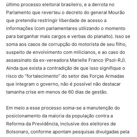
último processo eleitoral brasileiro, e a derrota no
Parlamento que reverteu o decreto do general Mourão
que pretendia restringir liberdade de acesso a
informações (com parlamentares utilizando o momento
para barganhar mais cargos e verbas do planalto). Isso se
soma aos casos de corrupção do motorista de seu filho,
suspeito de envolvimento com milicianos, e ao caso do
assassinato da ex-vereadora Marielle Franco (Psol-RJ).
Ainda que exista a contradição de que isso signifique o
risco do “fortalecimento” do setor das Forças Armadas
que integram o governo, não é possível não destacar
tamanha crise em menos de 60 dias de gestão.
Em meio a esse processo soma-se a manutenção do
posicionamento da maioria da população contra a
Reforma da Previdência, inclusive dos eleitores de
Bolsonaro, conforme apontam pesquisas divulgadas pela