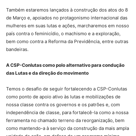
Também estaremos lançados à construção dos atos do 8
de Março e, apoiados no protagonismo internacional das
mulheres em suas lutas e ações, marcharemos em nosso
país contra o feminicídio, o machismo e a exploração,
bem como contra a Reforma da Previdência, entre outras
bandeiras.
A CSP-Conlutas como polo alternativo para condução
das Lutas e da direção do movimento
Temos o desafio de seguir fortalecendo a CSP-Conlutas
como ponto de apoio ativo às lutas e mobilizações de
nossa classe contra os governos e os patrões e, com
independência de classe, para fortalecê-la como a nossa
ferramenta no chamado terreno da reorganização, bem
como mantendo-a à serviço da construção da mais ampla