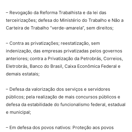
– Revogação da Reforma Trabalhista e da lei das
terceirizações; defesa do Ministério do Trabalho e Não a
Carteira de Trabalho “verde-amarela”, sem direitos;
– Contra as privatizações; reestatização, sem
indenização, das empresas privatizadas pelos governos
anteriores; contra a Privatização da Petrobrás, Correios,
Eletrobrás, Banco do Brasil, Caixa Econômica Federal e
demais estatais;
– Defesa da valorização dos serviços e servidores
públicos; pela realização de mais concursos públicos e
defesa da estabilidade do funcionalismo federal, estadual
e municipal;
– Em defesa dos povos nativos: Proteção aos povos