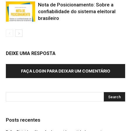
Nota de Posicionamento: Sobre a
confiabilidade do sistema eleitoral
brasileiro
DEIXE UMA RESPOSTA
FAÇA LOGIN PARA DEIXAR UM COMENTÁRIO
Posts recentes