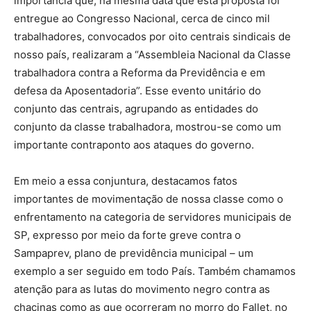
importância que, na mesma data que esta proposta foi
entregue ao Congresso Nacional, cerca de cinco mil
trabalhadores, convocados por oito centrais sindicais de
nosso país, realizaram a “Assembleia Nacional da Classe
trabalhadora contra a Reforma da Previdência e em
defesa da Aposentadoria”. Esse evento unitário do
conjunto das centrais, agrupando as entidades do
conjunto da classe trabalhadora, mostrou-se como um
importante contraponto aos ataques do governo.
Em meio a essa conjuntura, destacamos fatos
importantes de movimentação de nossa classe como o
enfrentamento na categoria de servidores municipais de
SP, expresso por meio da forte greve contra o
Sampaprev, plano de previdência municipal – um
exemplo a ser seguido em todo País. Também chamamos
atenção para as lutas do movimento negro contra as
chacinas como as que ocorreram no morro do Fallet, no