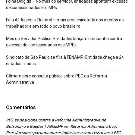
Folha Dirigida – No mês do servidor, entidades apontam excesso
de comissionados em MPs
Fala Aí: Assédio Eleitoral – mais uma chicotada nos direitos do
trabalhador e em todo o povo brasileiro
Mês do Servidor Público: Entidades lançam campanha contra
excesso de comissionados nos MPEs
Sindicato de São Paulo se filia à FENAMP; Entidade chega a 24
estados filiados
Câmara abre consulta pública sobre PEC da Reforma
Administrativa
Comentários
PDT se posiciona contra a Reforma Administrativa de
Bolsonaro e Guedes | ANSEMP
Reforma Administrativa:
em
Pressão sobre parlamentares indecisos e com ressalvas à PEC