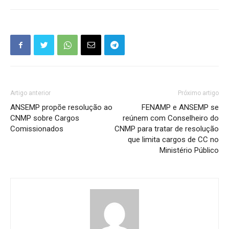
Artigo anterior
Próximo artigo
ANSEMP propõe resolução ao
FENAMP e ANSEMP se
CNMP sobre Cargos
reúnem com Conselheiro do
Comissionados
CNMP para tratar de resolução
que limita cargos de CC no
Ministério Público