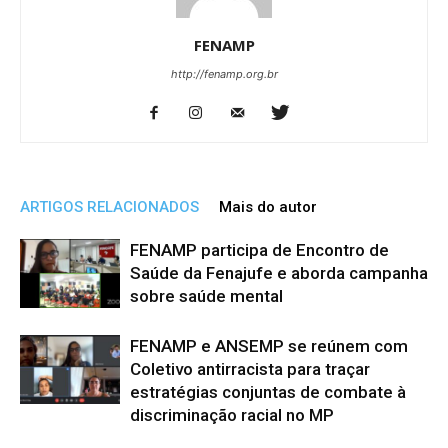
FENAMP
http://fenamp.org.br
ARTIGOS RELACIONADOS
Mais do autor
FENAMP participa de Encontro de
Saúde da Fenajufe e aborda campanha
sobre saúde mental
FENAMP e ANSEMP se reúnem com
Coletivo antirracista para traçar
estratégias conjuntas de combate à
discriminação racial no MP