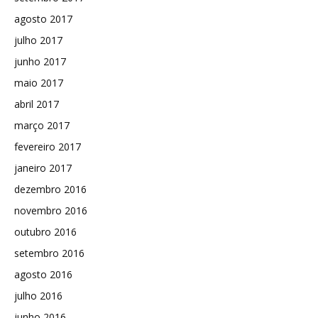
agosto 2017
julho 2017
junho 2017
maio 2017
abril 2017
março 2017
fevereiro 2017
janeiro 2017
dezembro 2016
novembro 2016
outubro 2016
setembro 2016
agosto 2016
julho 2016
junho 2016