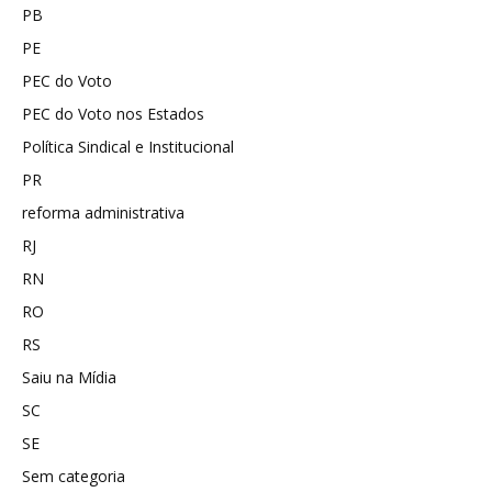
PB
PE
PEC do Voto
PEC do Voto nos Estados
Política Sindical e Institucional
PR
reforma administrativa
RJ
RN
RO
RS
Saiu na Mídia
SC
SE
Sem categoria