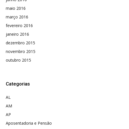
maio 2016
março 2016
fevereiro 2016
janeiro 2016
dezembro 2015
novembro 2015
outubro 2015
Categorias
AL
AM
AP
Aposentadoria e Pensão