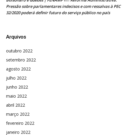
em
Pressão sobre parlamentares indecisos e com ressalvas à PEC
32/2020 poderá definir futuro do serviço público no país
Arquivos
outubro 2022
setembro 2022
agosto 2022
julho 2022
junho 2022
maio 2022
abril 2022
março 2022
fevereiro 2022
janeiro 2022