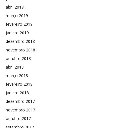
abril 2019
março 2019
fevereiro 2019
janeiro 2019
dezembro 2018
novembro 2018
outubro 2018
abril 2018
março 2018
fevereiro 2018
janeiro 2018
dezembro 2017
novembro 2017
outubro 2017
setembro 2017