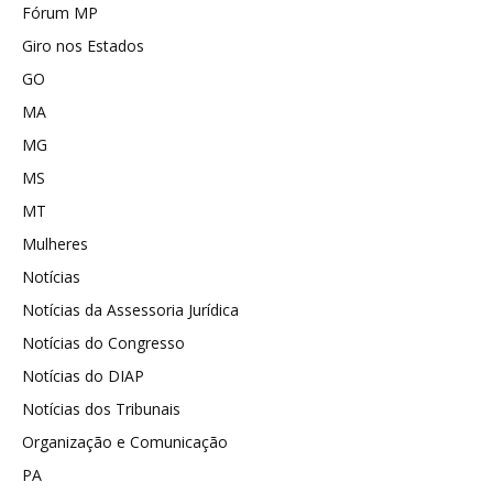
Fórum MP
Giro nos Estados
GO
MA
MG
MS
MT
Mulheres
Notícias
Notícias da Assessoria Jurídica
Notícias do Congresso
Notícias do DIAP
Notícias dos Tribunais
Organização e Comunicação
PA