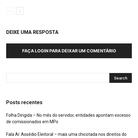
DEIXE UMA RESPOSTA
FAÇA LOGIN PARA DEIXAR UM COMENTÁRIO
Posts recentes
Folha Dirigida – No mês do servidor, entidades apontam excesso
de comissionados em MPs
Fala Aí: Assédio Eleitoral – mais uma chicotada nos direitos do