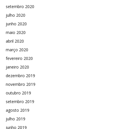
setembro 2020
julho 2020
junho 2020
maio 2020
abril 2020
março 2020
fevereiro 2020
janeiro 2020
dezembro 2019
novembro 2019
outubro 2019
setembro 2019
agosto 2019
julho 2019
junho 2019