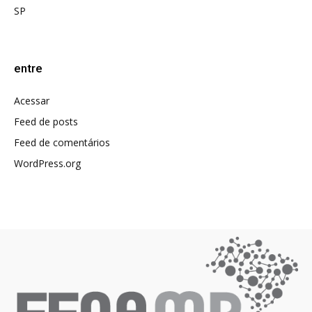
SP
entre
Acessar
Feed de posts
Feed de comentários
WordPress.org