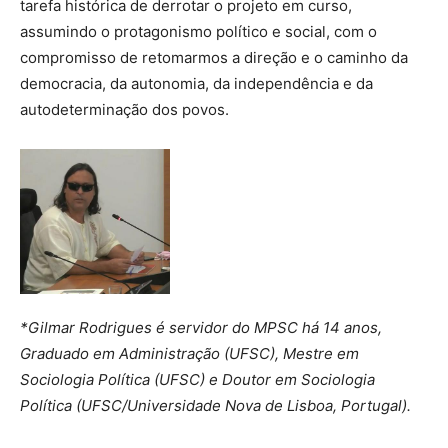
tarefa histórica de derrotar o projeto em curso,
assumindo o protagonismo político e social, com o
compromisso de retomarmos a direção e o caminho da
democracia, da autonomia, da independência e da
autodeterminação dos povos.
*Gilmar Rodrigues é servidor do MPSC há 14 anos,
Graduado em Administração (UFSC), Mestre em
Sociologia Política (UFSC) e Doutor em Sociologia
Política (UFSC/Universidade Nova de Lisboa, Portugal).