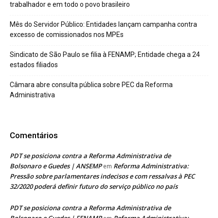
trabalhador e em todo o povo brasileiro
Mês do Servidor Público: Entidades lançam campanha contra
excesso de comissionados nos MPEs
Sindicato de São Paulo se filia à FENAMP; Entidade chega a 24
estados filiados
Câmara abre consulta pública sobre PEC da Reforma
Administrativa
Comentários
PDT se posiciona contra a Reforma Administrativa de
Bolsonaro e Guedes | ANSEMP
Reforma Administrativa:
em
Pressão sobre parlamentares indecisos e com ressalvas à PEC
32/2020 poderá definir futuro do serviço público no país
PDT se posiciona contra a Reforma Administrativa de
Bolsonaro e Guedes | FENAMP
Reforma Administrativa: