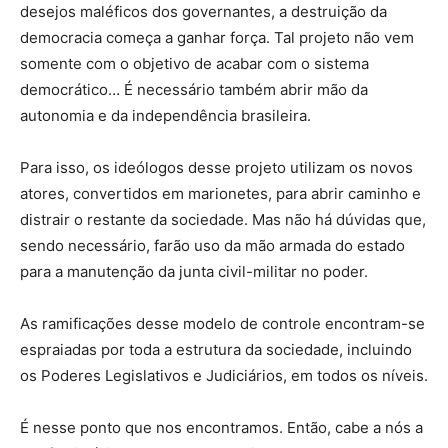
desejos maléficos dos governantes, a destruição da
democracia começa a ganhar força. Tal projeto não vem
somente com o objetivo de acabar com o sistema
democrático… É necessário também abrir mão da
autonomia e da independência brasileira.
Para isso, os ideólogos desse projeto utilizam os novos
atores, convertidos em marionetes, para abrir caminho e
distrair o restante da sociedade. Mas não há dúvidas que,
sendo necessário, farão uso da mão armada do estado
para a manutenção da junta civil-militar no poder.
As ramificações desse modelo de controle encontram-se
espraiadas por toda a estrutura da sociedade, incluindo
os Poderes Legislativos e Judiciários, em todos os níveis.
É nesse ponto que nos encontramos. Então, cabe a nós a