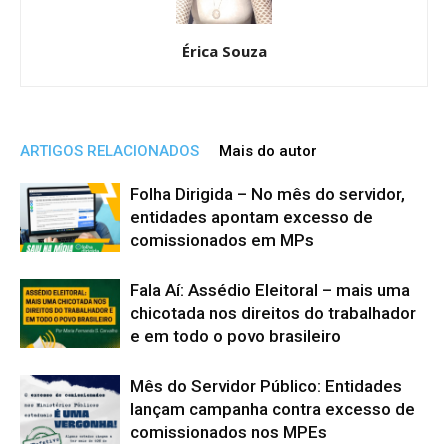
Érica Souza
ARTIGOS RELACIONADOS
Mais do autor
Folha Dirigida – No mês do servidor,
entidades apontam excesso de
comissionados em MPs
Fala Aí: Assédio Eleitoral – mais uma
chicotada nos direitos do trabalhador
e em todo o povo brasileiro
Mês do Servidor Público: Entidades
lançam campanha contra excesso de
comissionados nos MPEs