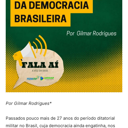
Por Gilmar Rodrigues*
Passados pouco mais de 27 anos do período ditatorial
militar no Brasil, cuja democracia ainda engatinha, nos