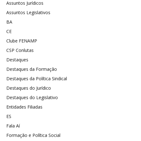
Assuntos Jurídicos
Assuntos Legislativos
BA
CE
Clube FENAMP
CSP Conlutas
Destaques
Destaques da Formação
Destaques da Política Sindical
Destaques do Jurídico
Destaques do Legislativo
Entidades Filiadas
ES
Fala Aí
Formação e Política Social