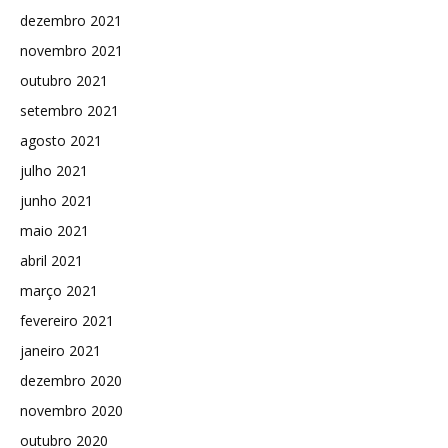
dezembro 2021
novembro 2021
outubro 2021
setembro 2021
agosto 2021
julho 2021
junho 2021
maio 2021
abril 2021
março 2021
fevereiro 2021
janeiro 2021
dezembro 2020
novembro 2020
outubro 2020