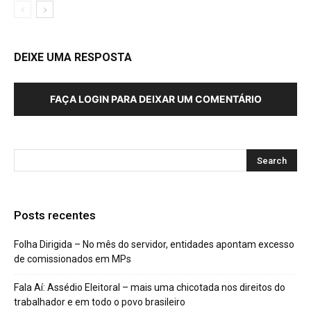
DEIXE UMA RESPOSTA
FAÇA LOGIN PARA DEIXAR UM COMENTÁRIO
Posts recentes
Folha Dirigida – No mês do servidor, entidades apontam excesso
de comissionados em MPs
Fala Aí: Assédio Eleitoral – mais uma chicotada nos direitos do
trabalhador e em todo o povo brasileiro