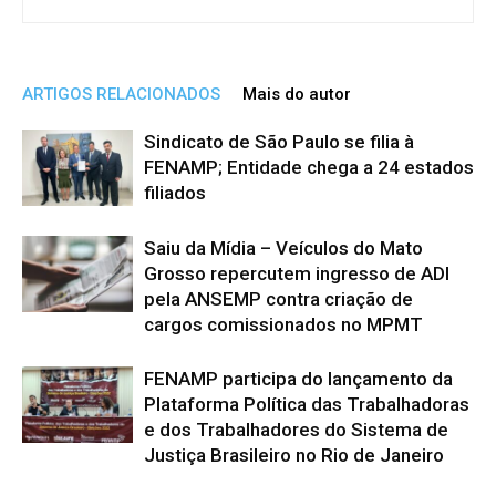
ARTIGOS RELACIONADOS
Mais do autor
Sindicato de São Paulo se filia à
FENAMP; Entidade chega a 24 estados
filiados
Saiu da Mídia – Veículos do Mato
Grosso repercutem ingresso de ADI
pela ANSEMP contra criação de
cargos comissionados no MPMT
FENAMP participa do lançamento da
Plataforma Política das Trabalhadoras
e dos Trabalhadores do Sistema de
Justiça Brasileiro no Rio de Janeiro