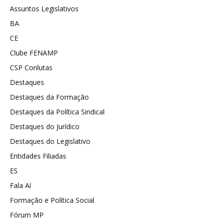
Assuntos Legislativos
BA
CE
Clube FENAMP
CSP Conlutas
Destaques
Destaques da Formação
Destaques da Política Sindical
Destaques do Jurídico
Destaques do Legislativo
Entidades Filiadas
ES
Fala Aí
Formação e Política Social
Fórum MP