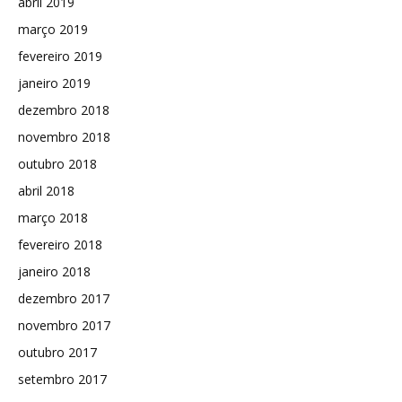
abril 2019
março 2019
fevereiro 2019
janeiro 2019
dezembro 2018
novembro 2018
outubro 2018
abril 2018
março 2018
fevereiro 2018
janeiro 2018
dezembro 2017
novembro 2017
outubro 2017
setembro 2017