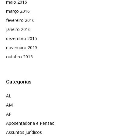
maio 2016
março 2016
fevereiro 2016
janeiro 2016
dezembro 2015
novembro 2015
outubro 2015
Categorias
AL
AM
AP
Aposentadoria e Pensão
Assuntos Jurídicos