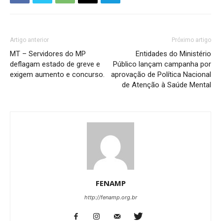
Artigo anterior
Próximo artigo
MT – Servidores do MP
Entidades do Ministério
deflagam estado de greve e
Público lançam campanha por
exigem aumento e concurso.
aprovação de Política Nacional
de Atenção à Saúde Mental
FENAMP
http://fenamp.org.br