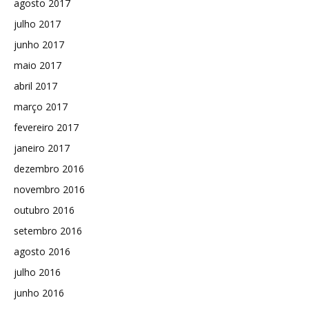
agosto 2017
julho 2017
junho 2017
maio 2017
abril 2017
março 2017
fevereiro 2017
janeiro 2017
dezembro 2016
novembro 2016
outubro 2016
setembro 2016
agosto 2016
julho 2016
junho 2016