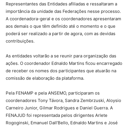
Representantes das Entidades afiliadas e ressaltaram a
importância da unidade das Federações nesse processo.
A coordenadora-geral e os coordenadores apresentaram
aos demais o que têm definido até o momento e o que
poderá ser realizado a partir de agora, com as devidas
contribuições.
As entidades voltarão a se reunir para organização das
ações. O coordenador Ednaldo Martins ficou encarregado
de receber os nomes dos participantes que atuarão na
comissão de elaboração da plataforma.
Pela FENAMP e pela ANSEMO, participaram os
coordenadores Tony Távora, Sandra Zembrzuski, Aloysio
Carneiro Junior, Gilmar Rodrigues e Daniel Guerra. A
FENAJUD foi representada pelos dirigentes Arlete
Rogoginski, Emanuel Dall’Bello, Ednaldo Martins e José