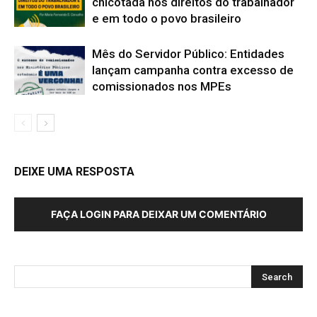
chicotada nos direitos do trabalhador
e em todo o povo brasileiro
Mês do Servidor Público: Entidades
lançam campanha contra excesso de
comissionados nos MPEs
DEIXE UMA RESPOSTA
FAÇA LOGIN PARA DEIXAR UM COMENTÁRIO