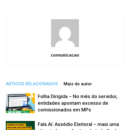
comunicacao
ARTIGOS RELACIONADOS
Mais do autor
Folha Dirigida – No mês do servidor,
entidades apontam excesso de
comissionados em MPs
Fala Aí: Assédio Eleitoral – mais uma