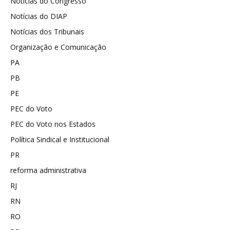
Notícias do Congresso
Notícias do DIAP
Notícias dos Tribunais
Organização e Comunicação
PA
PB
PE
PEC do Voto
PEC do Voto nos Estados
Política Sindical e Institucional
PR
reforma administrativa
RJ
RN
RO