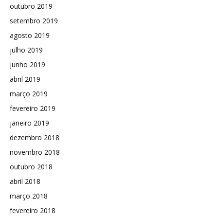
outubro 2019
setembro 2019
agosto 2019
julho 2019
junho 2019
abril 2019
março 2019
fevereiro 2019
janeiro 2019
dezembro 2018
novembro 2018
outubro 2018
abril 2018
março 2018
fevereiro 2018