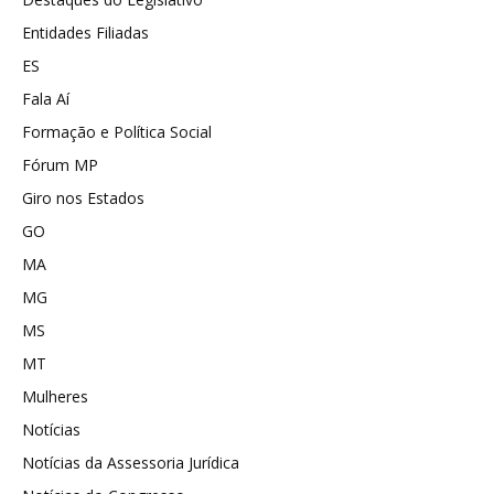
Entidades Filiadas
ES
Fala Aí
Formação e Política Social
Fórum MP
Giro nos Estados
GO
MA
MG
MS
MT
Mulheres
Notícias
Notícias da Assessoria Jurídica