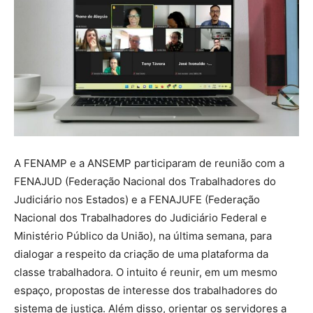
A FENAMP e a ANSEMP participaram de reunião com a
FENAJUD (Federação Nacional dos Trabalhadores do
Judiciário nos Estados) e a FENAJUFE (Federação
Nacional dos Trabalhadores do Judiciário Federal e
Ministério Público da União), na última semana, para
dialogar a respeito da criação de uma plataforma da
classe trabalhadora. O intuito é reunir, em um mesmo
espaço, propostas de interesse dos trabalhadores do
sistema de justiça. Além disso, orientar os servidores a