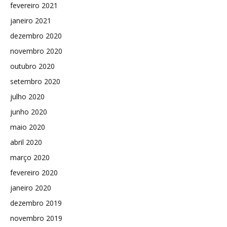
fevereiro 2021
janeiro 2021
dezembro 2020
novembro 2020
outubro 2020
setembro 2020
julho 2020
junho 2020
maio 2020
abril 2020
março 2020
fevereiro 2020
janeiro 2020
dezembro 2019
novembro 2019