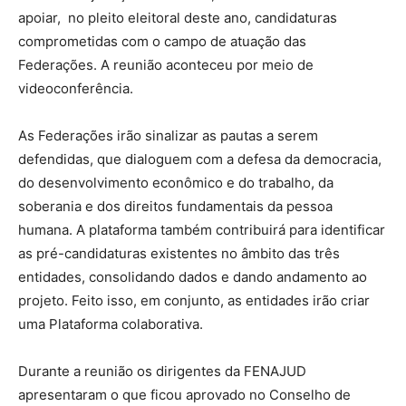
apoiar, no pleito eleitoral deste ano, candidaturas
comprometidas com o campo de atuação das
Federações. A reunião aconteceu por meio de
videoconferência.
As Federações irão sinalizar as pautas a serem
defendidas, que dialoguem com a defesa da democracia,
do desenvolvimento econômico e do trabalho, da
soberania e dos direitos fundamentais da pessoa
humana. A plataforma também contribuirá para identificar
as pré-candidaturas existentes no âmbito das três
entidades, consolidando dados e dando andamento ao
projeto. Feito isso, em conjunto, as entidades irão criar
uma Plataforma colaborativa.
Durante a reunião os dirigentes da FENAJUD
apresentaram o que ficou aprovado no Conselho de