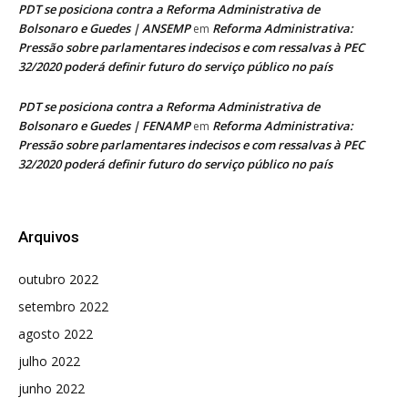
PDT se posiciona contra a Reforma Administrativa de
Bolsonaro e Guedes | ANSEMP
Reforma Administrativa:
em
Pressão sobre parlamentares indecisos e com ressalvas à PEC
32/2020 poderá definir futuro do serviço público no país
PDT se posiciona contra a Reforma Administrativa de
Bolsonaro e Guedes | FENAMP
Reforma Administrativa:
em
Pressão sobre parlamentares indecisos e com ressalvas à PEC
32/2020 poderá definir futuro do serviço público no país
Arquivos
outubro 2022
setembro 2022
agosto 2022
julho 2022
junho 2022