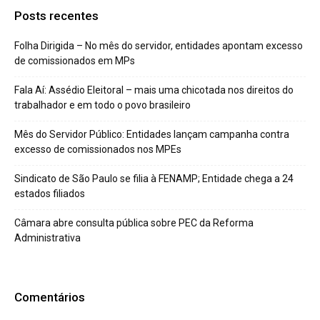
Posts recentes
Folha Dirigida – No mês do servidor, entidades apontam excesso
de comissionados em MPs
Fala Aí: Assédio Eleitoral – mais uma chicotada nos direitos do
trabalhador e em todo o povo brasileiro
Mês do Servidor Público: Entidades lançam campanha contra
excesso de comissionados nos MPEs
Sindicato de São Paulo se filia à FENAMP; Entidade chega a 24
estados filiados
Câmara abre consulta pública sobre PEC da Reforma
Administrativa
Comentários