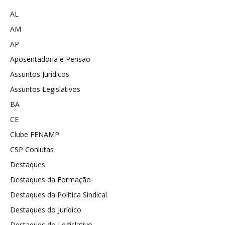
AL
AM
AP
Aposentadoria e Pensão
Assuntos Jurídicos
Assuntos Legislativos
BA
CE
Clube FENAMP
CSP Conlutas
Destaques
Destaques da Formação
Destaques da Política Sindical
Destaques do Jurídico
Destaques do Legislativo