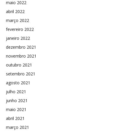
maio 2022
abril 2022
março 2022
fevereiro 2022
janeiro 2022
dezembro 2021
novembro 2021
outubro 2021
setembro 2021
agosto 2021
julho 2021
junho 2021
maio 2021
abril 2021
março 2021