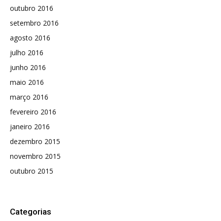
outubro 2016
setembro 2016
agosto 2016
julho 2016
junho 2016
maio 2016
março 2016
fevereiro 2016
janeiro 2016
dezembro 2015
novembro 2015
outubro 2015
Categorias