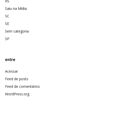
RS
Saiu na Mídia
SC
SE
Sem categoria
SP
entre
Acessar
Feed de posts
Feed de comentários
WordPress.org