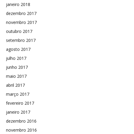
janeiro 2018
dezembro 2017
novembro 2017
outubro 2017
setembro 2017
agosto 2017
julho 2017
junho 2017
maio 2017
abril 2017
março 2017
fevereiro 2017
janeiro 2017
dezembro 2016
novembro 2016