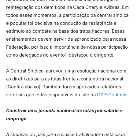
reintegração dos demitidos na Caoa Chery e Avibras. Em
todos esses momentos, a participação da central sindical
e popular foi decisiva na condução da resistência e
estímulo ao combate na base dos trabalhadores. Esses
ensinamentos devem servir de aprendizado para nossa
Federação, por isso a importância de nossa participação
como delegados no evento”, destacou o dirigente.
A Central Sindical aprovou uma resolução nacional com
as diretrizes para as lutas frente a conjuntura nacional
(Confira abaixo). Também foram aprovados relatórios
setoriais que estão disponíveis no site da
CSP-Conlutas
.
Construir uma jornada nacional de lutas por salário e
emprego
A situação do país para a classe trabalhadora está cada