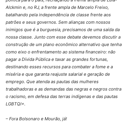
Alckmin e, no RJ, a frente ampla de Marcelo Freixo,
batalhando pela independência de classe frente aos
patrões e seus governos. Sem alianças com nossos
inimigos que é a burguesia, precisamos de uma saída da
nossa classe. Junto com esse debate devemos discutir a
construção de um plano econômico alternativo que tenha
como eixo o enfrentamento ao sistema financeiro: não
pagar a Dívida Pública e taxar as grandes fortunas,
destinando esses recursos para combater a fome e a
miséria e que garanta reajuste salarial e geração de
emprego. Que atenda as pautas das mulheres
trabalhadoras e as demandas das negras e negros contra
o racismo, em defesa das terras indígenas e das pautas
LGBTQI+.
– Fora Bolsonaro e Mourão, já!