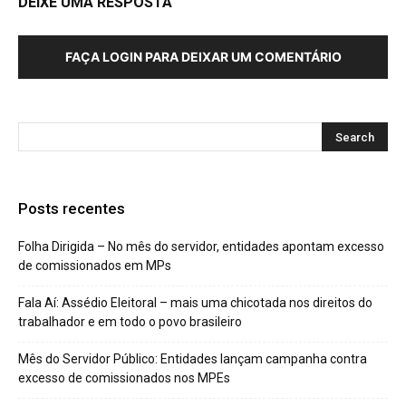
DEIXE UMA RESPOSTA
FAÇA LOGIN PARA DEIXAR UM COMENTÁRIO
Posts recentes
Folha Dirigida – No mês do servidor, entidades apontam excesso
de comissionados em MPs
Fala Aí: Assédio Eleitoral – mais uma chicotada nos direitos do
trabalhador e em todo o povo brasileiro
Mês do Servidor Público: Entidades lançam campanha contra
excesso de comissionados nos MPEs