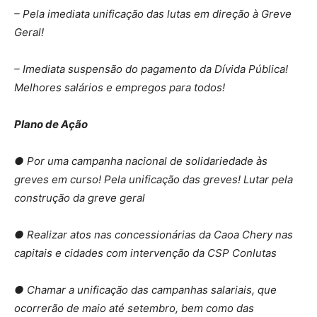
– Pela imediata unificação das lutas em direção à Greve
Geral!
– Imediata suspensão do pagamento da Dívida Pública!
Melhores salários e empregos para todos!
Plano de Ação
● Por uma campanha nacional de solidariedade às
greves em curso! Pela unificação das greves! Lutar pela
construção da greve geral
● Realizar atos nas concessionárias da Caoa Chery nas
capitais e cidades com intervenção da CSP Conlutas
● Chamar a unificação das campanhas salariais, que
ocorrerão de maio até setembro, bem como das