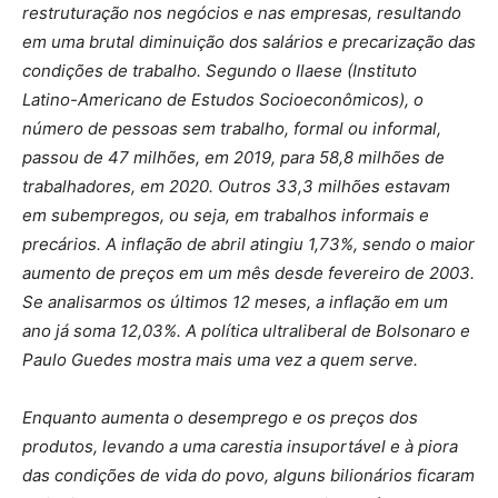
restruturação nos negócios e nas empresas, resultando
em uma brutal diminuição dos salários e precarização das
condições de trabalho. Segundo o Ilaese (Instituto
Latino-Americano de Estudos Socioeconômicos), o
número de pessoas sem trabalho, formal ou informal,
passou de 47 milhões, em 2019, para 58,8 milhões de
trabalhadores, em 2020. Outros 33,3 milhões estavam
em subempregos, ou seja, em trabalhos informais e
precários. A inflação de abril atingiu 1,73%, sendo o maior
aumento de preços em um mês desde fevereiro de 2003.
Se analisarmos os últimos 12 meses, a inflação em um
ano já soma 12,03%. A política ultraliberal de Bolsonaro e
Paulo Guedes mostra mais uma vez a quem serve.
Enquanto aumenta o desemprego e os preços dos
produtos, levando a uma carestia insuportável e à piora
das condições de vida do povo, alguns bilionários ficaram