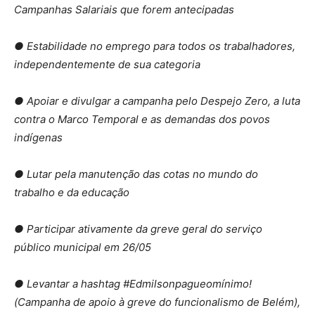
Campanhas Salariais que forem antecipadas
● Estabilidade no emprego para todos os trabalhadores,
independentemente de sua categoria
● Apoiar e divulgar a campanha pelo Despejo Zero, a luta
contra o Marco Temporal e as demandas dos povos
indígenas
● Lutar pela manutenção das cotas no mundo do
trabalho e da educação
● Participar ativamente da greve geral do serviço
público municipal em 26/05
● Levantar a hashtag #Edmilsonpagueomínimo!
(Campanha de apoio à greve do funcionalismo de Belém),