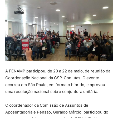
A FENAMP participou, de 20 a 22 de maio, de reunião da
Coordenação Nacional da CSP-Conlutas. O evento
ocorreu em São Paulo, em formato híbrido, e aprovou
uma resolução nacional sobre conjuntura unitária.
O coordenador da Comissão de Assuntos de
Aposentadoria e Pensão, Geraldo Márcio, participou do