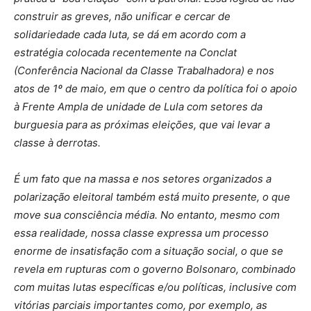
construir as greves, não unificar e cercar de
solidariedade cada luta, se dá em acordo com a
estratégia colocada recentemente na Conclat
(Conferência Nacional da Classe Trabalhadora) e nos
atos de 1º de maio, em que o centro da política foi o apoio
à Frente Ampla de unidade de Lula com setores da
burguesia para as próximas eleições, que vai levar a
classe à derrotas.
É um fato que na massa e nos setores organizados a
polarização eleitoral também está muito presente, o que
move sua consciência média. No entanto, mesmo com
essa realidade, nossa classe expressa um processo
enorme de insatisfação com a situação social, o que se
revela em rupturas com o governo Bolsonaro, combinado
com muitas lutas específicas e/ou políticas, inclusive com
vitórias parciais importantes como, por exemplo, as