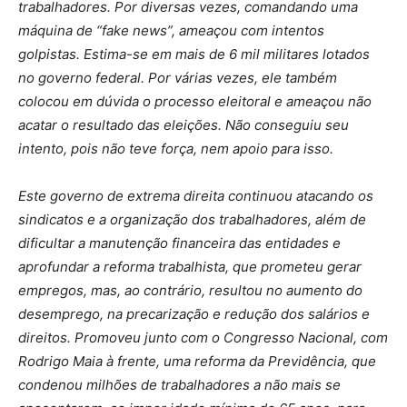
trabalhadores. Por diversas vezes, comandando uma
máquina de “fake news”, ameaçou com intentos
golpistas. Estima-se em mais de 6 mil militares lotados
no governo federal. Por várias vezes, ele também
colocou em dúvida o processo eleitoral e ameaçou não
acatar o resultado das eleições. Não conseguiu seu
intento, pois não teve força, nem apoio para isso.
Este governo de extrema direita continuou atacando os
sindicatos e a organização dos trabalhadores, além de
dificultar a manutenção financeira das entidades e
aprofundar a reforma trabalhista, que prometeu gerar
empregos, mas, ao contrário, resultou no aumento do
desemprego, na precarização e redução dos salários e
direitos. Promoveu junto com o Congresso Nacional, com
Rodrigo Maia à frente, uma reforma da Previdência, que
condenou milhões de trabalhadores a não mais se