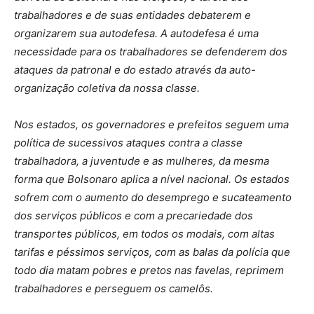
trabalhadores e de suas entidades debaterem e
organizarem sua autodefesa. A autodefesa é uma
necessidade para os trabalhadores se defenderem dos
ataques da patronal e do estado através da auto-
organização coletiva da nossa classe.
Nos estados, os governadores e prefeitos seguem uma
política de sucessivos ataques contra a classe
trabalhadora, a juventude e as mulheres, da mesma
forma que Bolsonaro aplica a nível nacional. Os estados
sofrem com o aumento do desemprego e sucateamento
dos serviços públicos e com a precariedade dos
transportes públicos, em todos os modais, com altas
tarifas e péssimos serviços, com as balas da polícia que
todo dia matam pobres e pretos nas favelas, reprimem
trabalhadores e perseguem os camelôs.