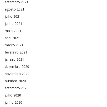
setembro 2021
agosto 2021
julho 2021
junho 2021
maio 2021
abril 2021
março 2021
fevereiro 2021
janeiro 2021
dezembro 2020
novembro 2020
outubro 2020
setembro 2020
julho 2020
junho 2020