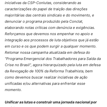
iniciativas da CSP-Conlutas, considerando as
caracterizações do papel de traição das direções
majoritárias das centrais sindicais e do movimento, e
denunciar o programa produzido pela Conclat,
elaborando notas críticas com denúncia e exigências.
Reforçamos que devemos nos empenhar no apoio e
integração aos processos de luta objetivos que já estão
em curso e os que podem surgir a qualquer momento.
Retomar nossa campanha atualizada em defesa do
“Programa Emergencial dos Trabalhadores para Saída da
Crise no Brasil”, agora hierarquizado pela luta em defesa
da Revogação de 100% da Reforma Trabalhista, bem
como devemos buscar realizar inciativas de ação
unificadas e/ou alternativas para enfrentar esse
momento.
Unificar as lutas e construir uma jornada nacional por