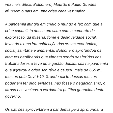
vez mais difícil. Bolsonaro, Mourão e Paulo Guedes
afundam o país em uma crise cada vez maior.
A pandemia atingiu em cheio o mundo e fez com que a
crise capitalista desse um salto com o aumento da
exploração, da miséria, fome e desigualdade social,
levando a uma intensificação das crises econômica,
social, sanitária e ambiental. Bolsonaro aprofundou os
ataques neoliberais que vinham sendo desferidos aos
trabalhadores e teve uma gestão desastrosa na pandemia
que agravou a crise sanitária e causou mais de 665 mil
mortes pela Covid-19. Grande parte dessas mortes
poderiam ter sido evitadas, não fosse o negacionismo, o
atraso nas vacinas, a verdadeira política genocida deste
governo.
Os patrões aproveitaram a pandemia para aprofundar a