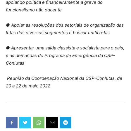
apoiando politica e financeiramente a greve do
funcionalismo não docente
● Apoiar as resoluções dos setoriais de organização das
lutas dos diversos segmentos e buscar unificá-las
● Apresentar uma saída classista e socialista para o país,
e as demandas do Programa de Emergência da CSP-
Conlutas
Reunião da Coordenação Nacional da CSP-Conlutas, de
20 a 22 de maio 2022