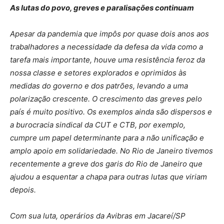
As lutas do povo, greves e paralisações continuam
Apesar da pandemia que impôs por quase dois anos aos
trabalhadores a necessidade da defesa da vida como a
tarefa mais importante, houve uma resistência feroz da
nossa classe e setores explorados e oprimidos às
medidas do governo e dos patrões, levando a uma
polarização crescente. O crescimento das greves pelo
país é muito positivo. Os exemplos ainda são dispersos e
a burocracia sindical da CUT e CTB, por exemplo,
cumpre um papel determinante para a não unificação e
amplo apoio em solidariedade. No Rio de Janeiro tivemos
recentemente a greve dos garis do Rio de Janeiro que
ajudou a esquentar a chapa para outras lutas que viriam
depois.
Com sua luta, operários da Avibras em Jacareí/SP