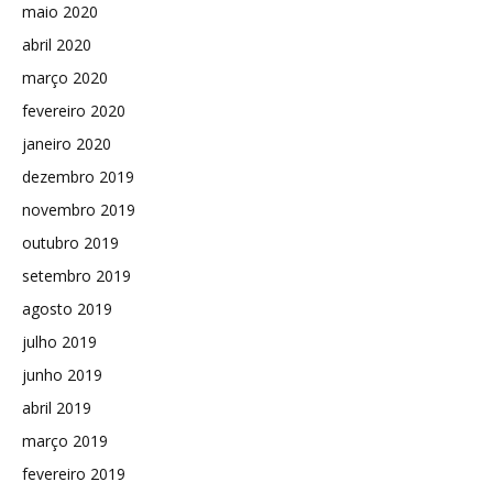
maio 2020
abril 2020
março 2020
fevereiro 2020
janeiro 2020
dezembro 2019
novembro 2019
outubro 2019
setembro 2019
agosto 2019
julho 2019
junho 2019
abril 2019
março 2019
fevereiro 2019