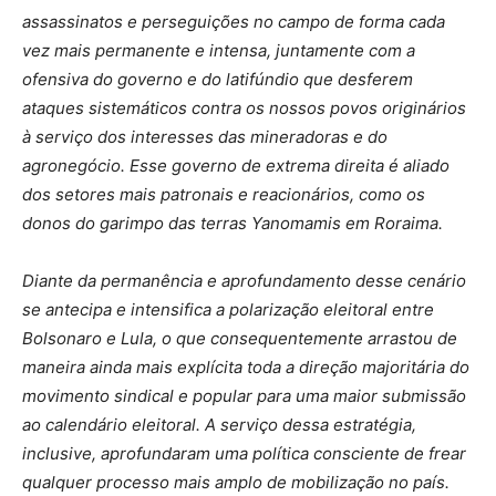
assassinatos e perseguições no campo de forma cada
vez mais permanente e intensa, juntamente com a
ofensiva do governo e do latifúndio que desferem
ataques sistemáticos contra os nossos povos originários
à serviço dos interesses das mineradoras e do
agronegócio. Esse governo de extrema direita é aliado
dos setores mais patronais e reacionários, como os
donos do garimpo das terras Yanomamis em Roraima.
Diante da permanência e aprofundamento desse cenário
se antecipa e intensifica a polarização eleitoral entre
Bolsonaro e Lula, o que consequentemente arrastou de
maneira ainda mais explícita toda a direção majoritária do
movimento sindical e popular para uma maior submissão
ao calendário eleitoral. A serviço dessa estratégia,
inclusive, aprofundaram uma política consciente de frear
qualquer processo mais amplo de mobilização no país.