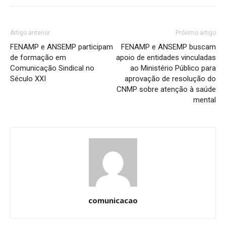
Artigo anterior
Próximo artigo
FENAMP e ANSEMP participam
FENAMP e ANSEMP buscam
de formação em
apoio de entidades vinculadas
Comunicação Sindical no
ao Ministério Público para
Século XXI
aprovação de resolução do
CNMP sobre atenção à saúde
mental
comunicacao