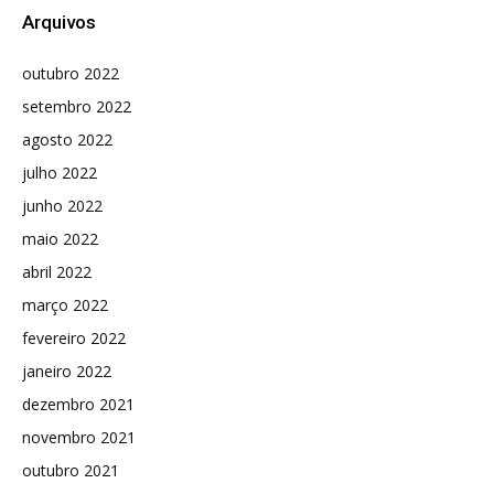
Arquivos
outubro 2022
setembro 2022
agosto 2022
julho 2022
junho 2022
maio 2022
abril 2022
março 2022
fevereiro 2022
janeiro 2022
dezembro 2021
novembro 2021
outubro 2021