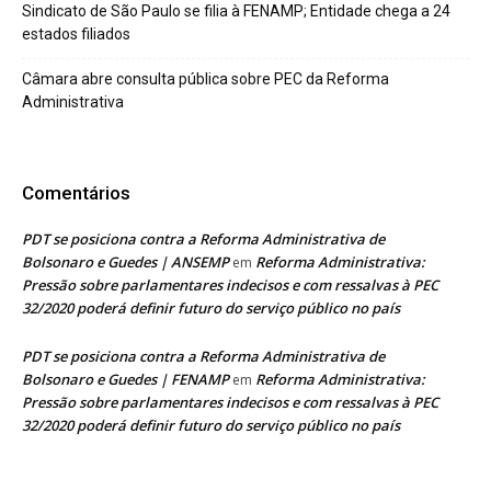
Sindicato de São Paulo se filia à FENAMP; Entidade chega a 24
estados filiados
Câmara abre consulta pública sobre PEC da Reforma
Administrativa
Comentários
PDT se posiciona contra a Reforma Administrativa de
Bolsonaro e Guedes | ANSEMP
Reforma Administrativa:
em
Pressão sobre parlamentares indecisos e com ressalvas à PEC
32/2020 poderá definir futuro do serviço público no país
PDT se posiciona contra a Reforma Administrativa de
Bolsonaro e Guedes | FENAMP
Reforma Administrativa:
em
Pressão sobre parlamentares indecisos e com ressalvas à PEC
32/2020 poderá definir futuro do serviço público no país