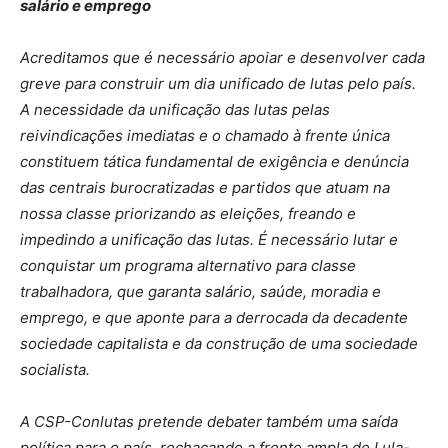
salário e emprego
Acreditamos que é necessário apoiar e desenvolver cada
greve para construir um dia unificado de lutas pelo país.
A necessidade da unificação das lutas pelas
reivindicações imediatas e o chamado à frente única
constituem tática fundamental de exigência e denúncia
das centrais burocratizadas e partidos que atuam na
nossa classe priorizando as eleições, freando e
impedindo a unificação das lutas. É necessário lutar e
conquistar um programa alternativo para classe
trabalhadora, que garanta salário, saúde, moradia e
emprego, e que aponte para a derrocada da decadente
sociedade capitalista e da construção de uma sociedade
socialista.
A CSP-Conlutas pretende debater também uma saída
política para o país, rechaçando a frente ampla de Lula-