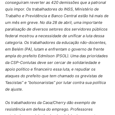
conseguiram reverter as 420 demissões que a patronal
quis impor. Os trabalhadores do INSS, Ministério de
Trabalho e Previdência e Banco Central estão há mais de
um mês em greve. No dia 28 de abril, uma importante
paralisação de diversos setores dos servidores públicos
federal mostrou a necessidade de unificar a luta dessa
categoria. Os trabalhadores da educação não-docentes,
em Belém (PA), lutam e enfrentam o governo de frente
ampla do prefeito Edmilson (PSOL). Uma das prioridades
da CSP-Conlutas deve ser cercar de solidariedade e
apoio político e financeiro essa luta, e repudiar os
ataques do prefeito que tem chamado os grevistas de
‘fascistas” e “bolsonaristas” por lutar contra sua política
de ajuste.
Os trabalhadores da Caoa/Cherry dão exemplo de
resistência em defesa do emprego. Professores