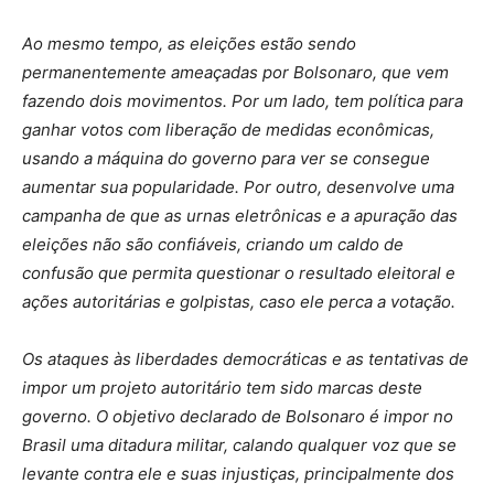
Ao mesmo tempo, as eleições estão sendo
permanentemente ameaçadas por Bolsonaro, que vem
fazendo dois movimentos. Por um lado, tem política para
ganhar votos com liberação de medidas econômicas,
usando a máquina do governo para ver se consegue
aumentar sua popularidade. Por outro, desenvolve uma
campanha de que as urnas eletrônicas e a apuração das
eleições não são confiáveis, criando um caldo de
confusão que permita questionar o resultado eleitoral e
ações autoritárias e golpistas, caso ele perca a votação.
Os ataques às liberdades democráticas e as tentativas de
impor um projeto autoritário tem sido marcas deste
governo. O objetivo declarado de Bolsonaro é impor no
Brasil uma ditadura militar, calando qualquer voz que se
levante contra ele e suas injustiças, principalmente dos