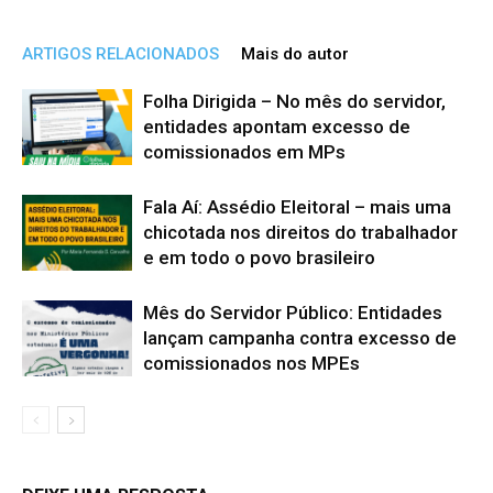
ARTIGOS RELACIONADOS
Mais do autor
Folha Dirigida – No mês do servidor,
entidades apontam excesso de
comissionados em MPs
Fala Aí: Assédio Eleitoral – mais uma
chicotada nos direitos do trabalhador
e em todo o povo brasileiro
Mês do Servidor Público: Entidades
lançam campanha contra excesso de
comissionados nos MPEs