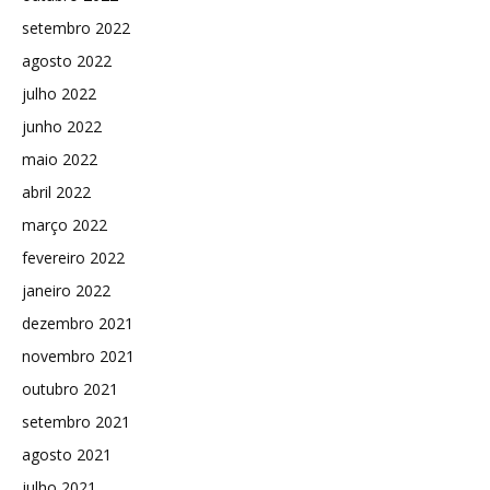
setembro 2022
agosto 2022
julho 2022
junho 2022
maio 2022
abril 2022
março 2022
fevereiro 2022
janeiro 2022
dezembro 2021
novembro 2021
outubro 2021
setembro 2021
agosto 2021
julho 2021