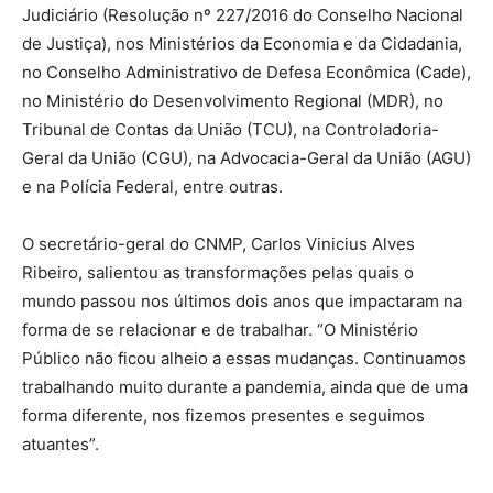
Judiciário (Resolução nº 227/2016 do Conselho Nacional
de Justiça), nos Ministérios da Economia e da Cidadania,
no Conselho Administrativo de Defesa Econômica (Cade),
no Ministério do Desenvolvimento Regional (MDR), no
Tribunal de Contas da União (TCU), na Controladoria-
Geral da União (CGU), na Advocacia-Geral da União (AGU)
e na Polícia Federal, entre outras.
O secretário-geral do CNMP, Carlos Vinicius Alves
Ribeiro, salientou as transformações pelas quais o
mundo passou nos últimos dois anos que impactaram na
forma de se relacionar e de trabalhar. “O Ministério
Público não ficou alheio a essas mudanças. Continuamos
trabalhando muito durante a pandemia, ainda que de uma
forma diferente, nos fizemos presentes e seguimos
atuantes”.