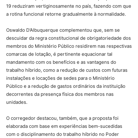
19 reduziram vertiginosamente no país, fazendo com que
a rotina funcional retorne gradualmente à normalidade.
Oswaldo D’Albuquerque complementou que, sem se
descuidar da regra constitucional de obrigatoriedade dos
membros do Ministério Público residirem nas respectivas
comarcas de lotação, é pertinente equacionar tal
mandamento com os benefícios e as vantagens do
trabalho híbrido, como a redução de custos com futuras
instalações e locações de sedes para o Ministério
Público e a redução de gastos ordinários da instituição
decorrentes da presença física dos membros nas
unidades.
O corregedor destacou, também, que a proposta foi
elaborada com base em experiências bem-sucedidas
com o disciplinamento do trabalho híbrido no Poder