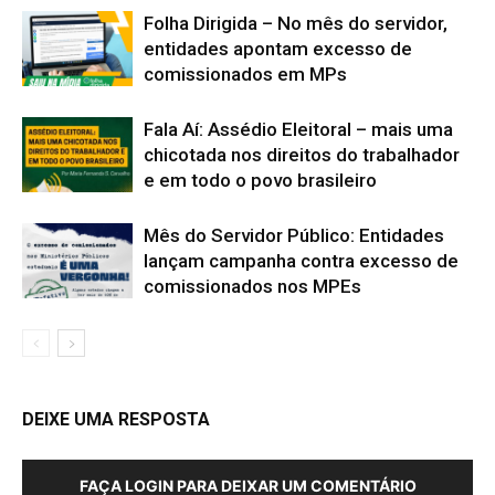
Folha Dirigida – No mês do servidor,
entidades apontam excesso de
comissionados em MPs
Fala Aí: Assédio Eleitoral – mais uma
chicotada nos direitos do trabalhador
e em todo o povo brasileiro
Mês do Servidor Público: Entidades
lançam campanha contra excesso de
comissionados nos MPEs
DEIXE UMA RESPOSTA
FAÇA LOGIN PARA DEIXAR UM COMENTÁRIO