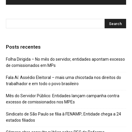
Posts recentes
Folha Dirigida – No mês do servidor, entidades apontam excesso
de comissionados em MPs
Fala Aí: Assédio Eleitoral – mais uma chicotada nos direitos do
trabalhador e em todo o povo brasileiro
Mês do Servidor Público: Entidades lançam campanha contra
excesso de comissionados nos MPEs
Sindicato de São Paulo se filia à FENAMP; Entidade chega a 24
estados filiados