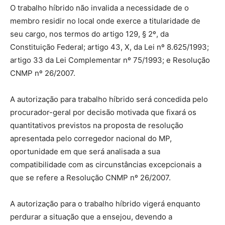
O trabalho híbrido não invalida a necessidade de o
membro residir no local onde exerce a titularidade de
seu cargo, nos termos do artigo 129, § 2º, da
Constituição Federal; artigo 43, X, da Lei nº 8.625/1993;
artigo 33 da Lei Complementar nº 75/1993; e Resolução
CNMP nº 26/2007.
A autorização para trabalho híbrido será concedida pelo
procurador-geral por decisão motivada que fixará os
quantitativos previstos na proposta de resolução
apresentada pelo corregedor nacional do MP,
oportunidade em que será analisada a sua
compatibilidade com as circunstâncias excepcionais a
que se refere a Resolução CNMP nº 26/2007.
A autorização para o trabalho híbrido vigerá enquanto
perdurar a situação que a ensejou, devendo a