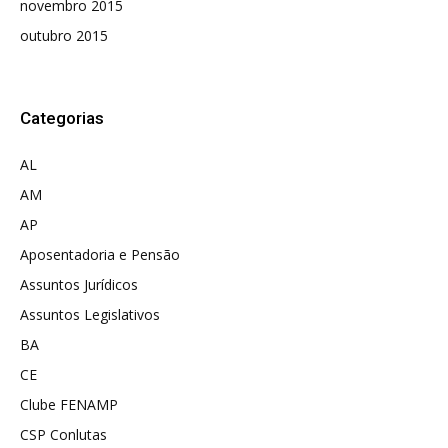
novembro 2015
outubro 2015
Categorias
AL
AM
AP
Aposentadoria e Pensão
Assuntos Jurídicos
Assuntos Legislativos
BA
CE
Clube FENAMP
CSP Conlutas