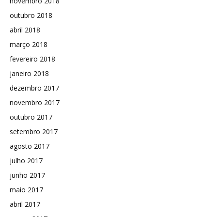
novembro 2018
outubro 2018
abril 2018
março 2018
fevereiro 2018
janeiro 2018
dezembro 2017
novembro 2017
outubro 2017
setembro 2017
agosto 2017
julho 2017
junho 2017
maio 2017
abril 2017