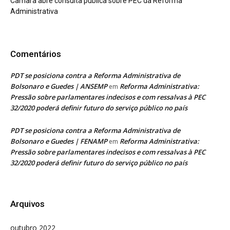
Câmara abre consulta pública sobre PEC da Reforma
Administrativa
Comentários
PDT se posiciona contra a Reforma Administrativa de
Bolsonaro e Guedes | ANSEMP
Reforma Administrativa:
em
Pressão sobre parlamentares indecisos e com ressalvas à PEC
32/2020 poderá definir futuro do serviço público no país
PDT se posiciona contra a Reforma Administrativa de
Bolsonaro e Guedes | FENAMP
Reforma Administrativa:
em
Pressão sobre parlamentares indecisos e com ressalvas à PEC
32/2020 poderá definir futuro do serviço público no país
Arquivos
outubro 2022