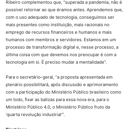
Ribeiro complementou que, “superada a pandemia, não é
possível retornar ao que éramos antes. Aprendemos que,
com o uso adequado de tecnologia, conseguimos ser
mais presentes como instituição, mais racionais no
emprego de recursos financeiros e humanos e mais
humanos com membros e servidores. Estamos em um
processo de transformação digital e, nesse processo, a
última coisa com que devemos nos preocupar é com a
tecnologia em si. É preciso mudar a mentalidade”.
Para o secretário-geral, “a proposta apresentada em
plenário possibilitará, após discussão e aprimoramento
com a participação do Ministério Público brasileiro como
um todo, fixar as balizas para essa nova era, para o
Ministério Público 4.0, o Ministério Público fruto da
‘quarta revolução industrial’”.