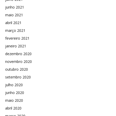
junho 2021
maio 2021
abril 2021
março 2021
fevereiro 2021
janeiro 2021
dezembro 2020
novembro 2020
outubro 2020
setembro 2020
julho 2020
junho 2020
maio 2020
abril 2020
março 2020