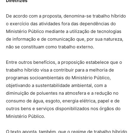
Diretrizes
De acordo com a proposta, denomina-se trabalho híbrido
o exercício das atividades fora das dependências do
Ministério Público mediante a utilização de tecnologias
de informação e de comunicação que, por sua natureza,
não se constituam como trabalho externo.
Entre outros benefícios, a proposição estabelece que o
trabalho híbrido visa a contribuir para a melhoria de
programas socioambientais do Ministério Público,
objetivando a sustentabilidade ambiental, com a
diminuição de poluentes na atmosfera e a redução no
consumo de água, esgoto, energia elétrica, papel e de
outros bens e serviços disponibilizados nos órgãos do
Ministério Público.
O texto aponta, também, que o regime de trabalho híbrido