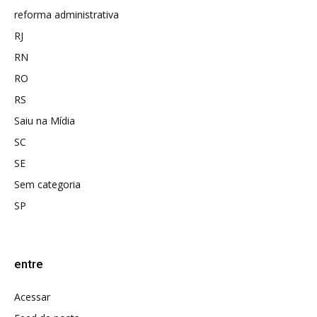
reforma administrativa
RJ
RN
RO
RS
Saiu na Mídia
SC
SE
Sem categoria
SP
entre
Acessar