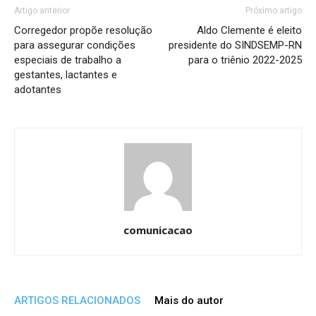
Artigo anterior
Próximo artigo
Corregedor propõe resolução
Aldo Clemente é eleito
para assegurar condições
presidente do SINDSEMP-RN
especiais de trabalho a
para o triênio 2022-2025
gestantes, lactantes e
adotantes
comunicacao
ARTIGOS RELACIONADOS
Mais do autor