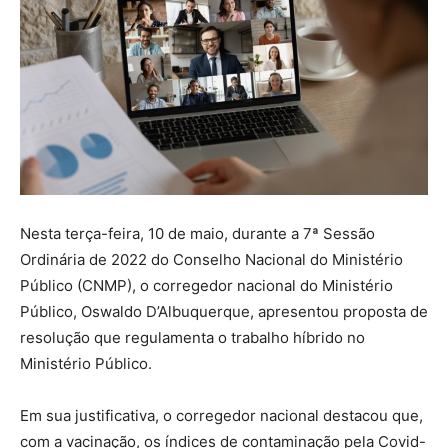
Nesta terça-feira, 10 de maio, durante a 7ª Sessão
Ordinária de 2022 do Conselho Nacional do Ministério
Público (CNMP), o corregedor nacional do Ministério
Público, Oswaldo D’Albuquerque, apresentou proposta de
resolução que regulamenta o trabalho híbrido no
Ministério Público.
Em sua justificativa, o corregedor nacional destacou que,
com a vacinação, os índices de contaminação pela Covid-