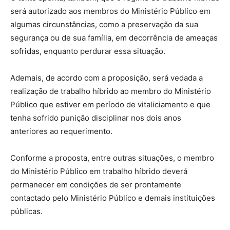
será autorizado aos membros do Ministério Público em
algumas circunstâncias, como a preservação da sua
segurança ou de sua família, em decorrência de ameaças
sofridas, enquanto perdurar essa situação.
Ademais, de acordo com a proposição, será vedada a
realização de trabalho híbrido ao membro do Ministério
Público que estiver em período de vitaliciamento e que
tenha sofrido punição disciplinar nos dois anos
anteriores ao requerimento.
Conforme a proposta, entre outras situações, o membro
do Ministério Público em trabalho híbrido deverá
permanecer em condições de ser prontamente
contactado pelo Ministério Público e demais instituições
públicas.