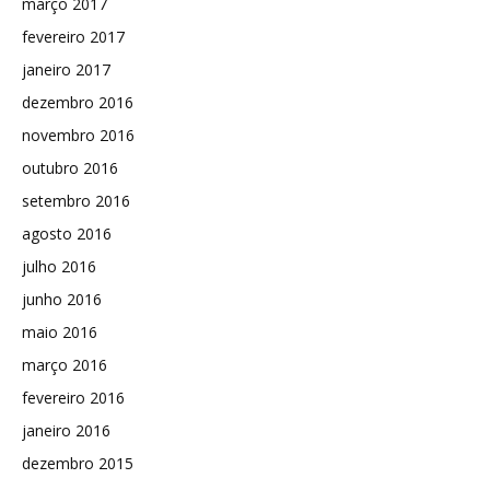
março 2017
fevereiro 2017
janeiro 2017
dezembro 2016
novembro 2016
outubro 2016
setembro 2016
agosto 2016
julho 2016
junho 2016
maio 2016
março 2016
fevereiro 2016
janeiro 2016
dezembro 2015