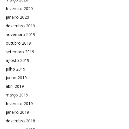
fevereiro 2020
janeiro 2020
dezembro 2019
novembro 2019
outubro 2019
setembro 2019
agosto 2019
julho 2019
junho 2019
abril 2019
março 2019
fevereiro 2019
janeiro 2019
dezembro 2018