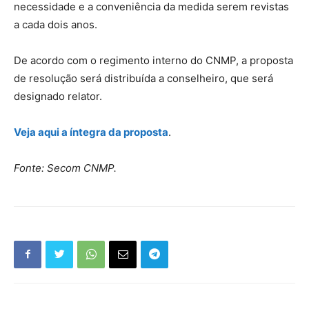
necessidade e a conveniência da medida serem revistas
a cada dois anos.
De acordo com o regimento interno do CNMP, a proposta
de resolução será distribuída a conselheiro, que será
designado relator.
Veja aqui a íntegra da proposta
.
Fonte: Secom CNMP.