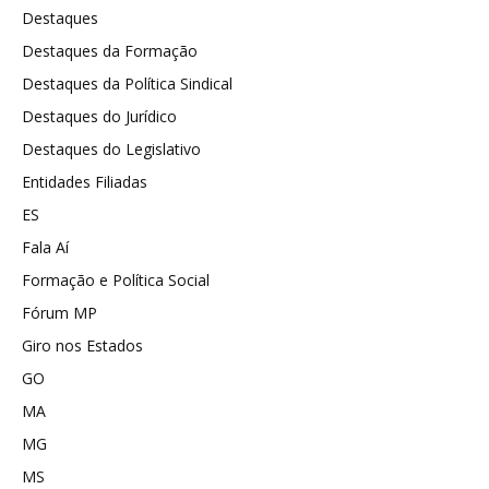
Destaques
Destaques da Formação
Destaques da Política Sindical
Destaques do Jurídico
Destaques do Legislativo
Entidades Filiadas
ES
Fala Aí
Formação e Política Social
Fórum MP
Giro nos Estados
GO
MA
MG
MS