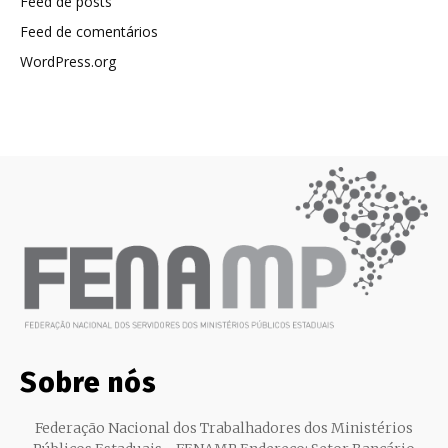
Feed de posts
Feed de comentários
WordPress.org
Sobre nós
Federação Nacional dos Trabalhadores dos Ministérios