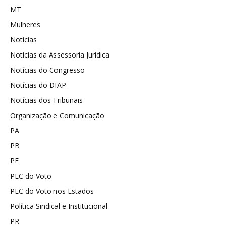
MT
Mulheres
Notícias
Notícias da Assessoria Jurídica
Notícias do Congresso
Notícias do DIAP
Notícias dos Tribunais
Organização e Comunicação
PA
PB
PE
PEC do Voto
PEC do Voto nos Estados
Política Sindical e Institucional
PR