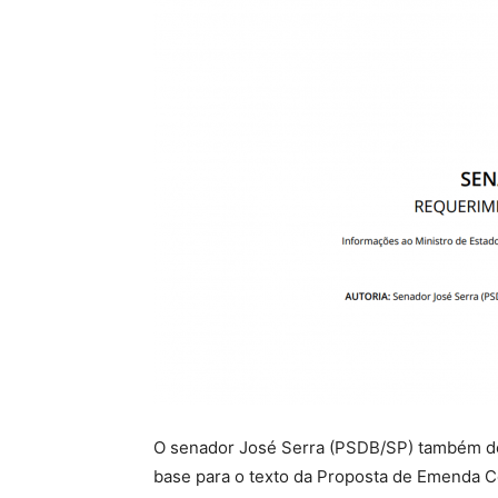
O senador José Serra (PSDB/SP) também de
base para o texto da Proposta de Emenda Co