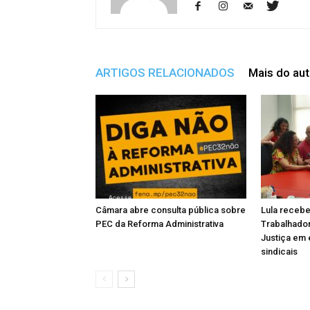
ARTIGOS RELACIONADOS
Mais do aut
Câmara abre consulta pública sobre
Lula recebe
PEC da Reforma Administrativa
Trabalhado
Justiça em 
sindicais