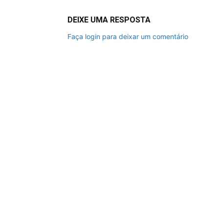
DEIXE UMA RESPOSTA
Faça login para deixar um comentário