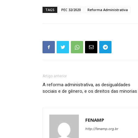
TAGS
PEC 32/2020
Reforma Administrativa
Artigo anterior
A reforma administrativa, as desigualdades
sociais e de gênero, e os direitos das minorias
FENAMP
http://fenamp.org.br