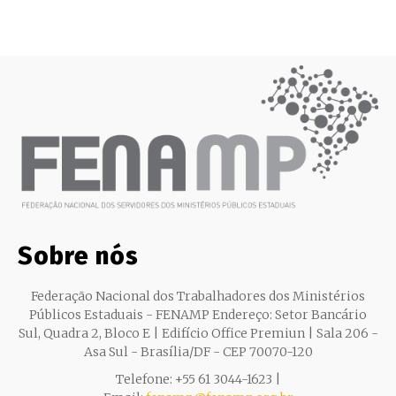
Sobre nós
Federação Nacional dos Trabalhadores dos Ministérios
Públicos Estaduais - FENAMP Endereço: Setor Bancário
Sul, Quadra 2, Bloco E | Edifício Office Premiun | Sala 206 -
Asa Sul - Brasília/DF - CEP 70070-120
Telefone: +55 61 3044-1623 |