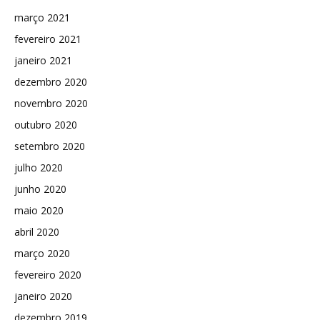
março 2021
fevereiro 2021
janeiro 2021
dezembro 2020
novembro 2020
outubro 2020
setembro 2020
julho 2020
junho 2020
maio 2020
abril 2020
março 2020
fevereiro 2020
janeiro 2020
dezembro 2019