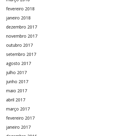
fevereiro 2018
janeiro 2018
dezembro 2017
novembro 2017
outubro 2017
setembro 2017
agosto 2017
julho 2017
junho 2017
maio 2017
abril 2017
março 2017
fevereiro 2017
janeiro 2017