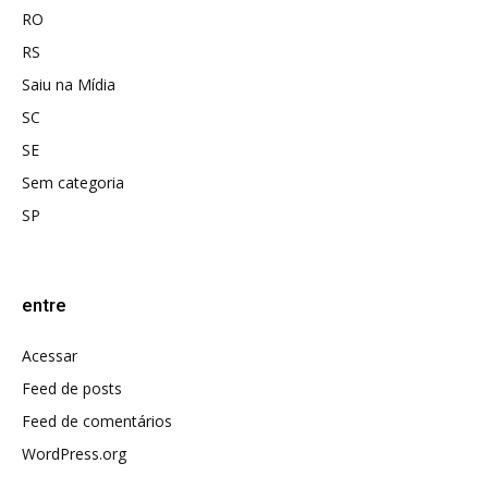
RO
RS
Saiu na Mídia
SC
SE
Sem categoria
SP
entre
Acessar
Feed de posts
Feed de comentários
WordPress.org