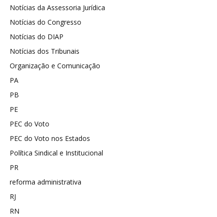
Notícias da Assessoria Jurídica
Notícias do Congresso
Notícias do DIAP
Notícias dos Tribunais
Organização e Comunicação
PA
PB
PE
PEC do Voto
PEC do Voto nos Estados
Política Sindical e Institucional
PR
reforma administrativa
RJ
RN