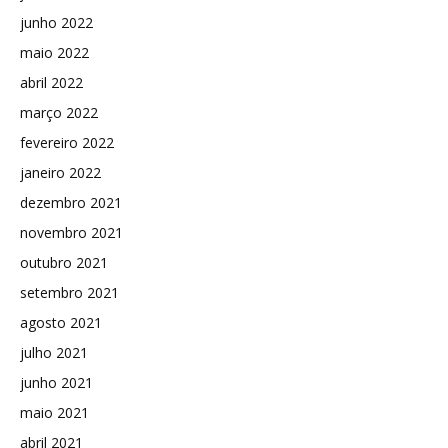
junho 2022
maio 2022
abril 2022
março 2022
fevereiro 2022
janeiro 2022
dezembro 2021
novembro 2021
outubro 2021
setembro 2021
agosto 2021
julho 2021
junho 2021
maio 2021
abril 2021