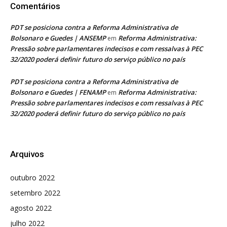
Comentários
PDT se posiciona contra a Reforma Administrativa de
Bolsonaro e Guedes | ANSEMP
Reforma Administrativa:
em
Pressão sobre parlamentares indecisos e com ressalvas à PEC
32/2020 poderá definir futuro do serviço público no país
PDT se posiciona contra a Reforma Administrativa de
Bolsonaro e Guedes | FENAMP
Reforma Administrativa:
em
Pressão sobre parlamentares indecisos e com ressalvas à PEC
32/2020 poderá definir futuro do serviço público no país
Arquivos
outubro 2022
setembro 2022
agosto 2022
julho 2022