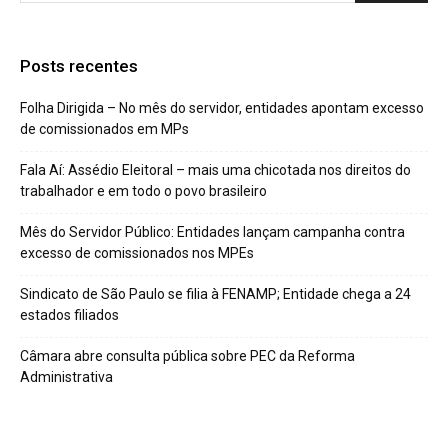
Posts recentes
Folha Dirigida – No mês do servidor, entidades apontam excesso
de comissionados em MPs
Fala Aí: Assédio Eleitoral – mais uma chicotada nos direitos do
trabalhador e em todo o povo brasileiro
Mês do Servidor Público: Entidades lançam campanha contra
excesso de comissionados nos MPEs
Sindicato de São Paulo se filia à FENAMP; Entidade chega a 24
estados filiados
Câmara abre consulta pública sobre PEC da Reforma
Administrativa