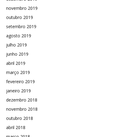
novembro 2019
outubro 2019
setembro 2019
agosto 2019
julho 2019
junho 2019
abril 2019
março 2019
fevereiro 2019
janeiro 2019
dezembro 2018
novembro 2018
outubro 2018
abril 2018
março 2018