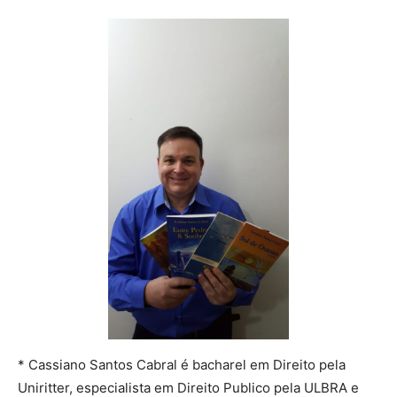
* Cassiano Santos Cabral é bacharel em Direito pela
Uniritter, especialista em Direito Publico pela ULBRA e