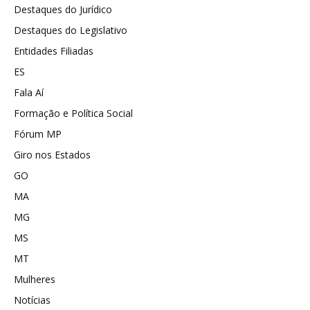
Destaques do Jurídico
Destaques do Legislativo
Entidades Filiadas
ES
Fala Aí
Formação e Política Social
Fórum MP
Giro nos Estados
GO
MA
MG
MS
MT
Mulheres
Notícias