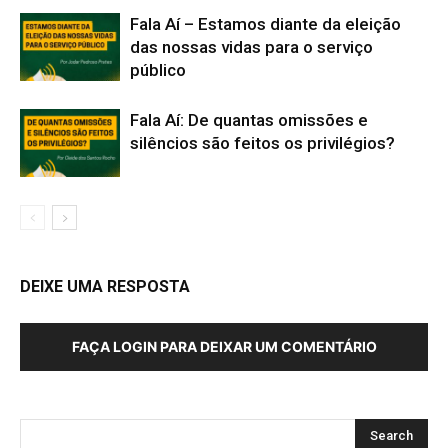
Fala Aí – Estamos diante da eleição
das nossas vidas para o serviço
público
Fala Aí: De quantas omissões e
silêncios são feitos os privilégios?
DEIXE UMA RESPOSTA
FAÇA LOGIN PARA DEIXAR UM COMENTÁRIO