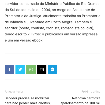
servidor concursado do Ministério Público do Rio Grande
do Sul desde maio de 2004, no cargo de Assistente de
Promotoria de Justiça. Atualmente trabalha na Promotoria
de Infância e Juventude em Porto Alegre. Também é
escritor (poeta, contista, cronista, romancista policial),
tendo escrito 7 livros: 4 publicados em versão impressa
e um em versão ebook.
Artigo anterior
Próximo artigo
Servidor precisa se mobilizar
Reforma permitirá
para não perder mais direitos,
aparelhamento de 100 mil