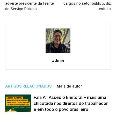
adverte presidente da Frente
cargos no setor público, diz
do Serviço Público
estudo
admin
ARTIGOS RELACIONADOS
Mais do autor
Fala Aí: Assédio Eleitoral – mais uma
chicotada nos direitos do trabalhador
e em todo o povo brasileiro