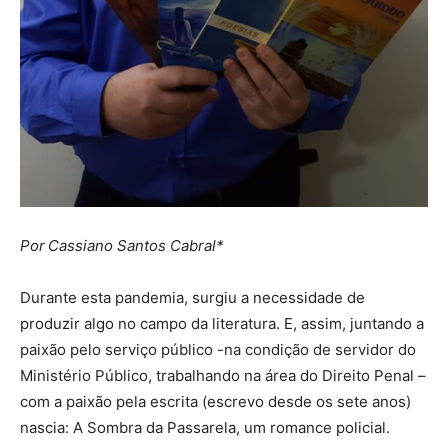
Por
Cassiano Santos Cabral*
Durante esta pandemia, surgiu a necessidade de
produzir algo no campo da literatura. E, assim, juntando a
paixão pelo serviço público -na condição de servidor do
Ministério Público, trabalhando na área do Direito Penal –
com a paixão pela escrita (escrevo desde os sete anos)
nascia: A Sombra da Passarela, um romance policial.