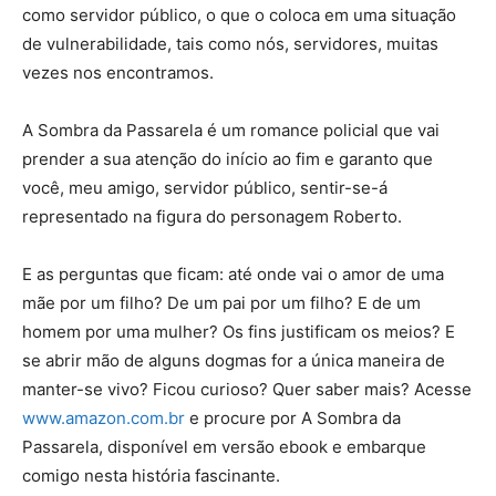
como servidor público, o que o coloca em uma situação
de vulnerabilidade, tais como nós, servidores, muitas
vezes nos encontramos.
A Sombra da Passarela é um romance policial que vai
prender a sua atenção do início ao fim e garanto que
você, meu amigo, servidor público, sentir-se-á
representado na figura do personagem Roberto.
E as perguntas que ficam: até onde vai o amor de uma
mãe por um filho? De um pai por um filho? E de um
homem por uma mulher? Os fins justificam os meios? E
se abrir mão de alguns dogmas for a única maneira de
manter-se vivo? Ficou curioso? Quer saber mais? Acesse
www.amazon.com.br
e procure por A Sombra da
Passarela, disponível em versão ebook e embarque
comigo nesta história fascinante.