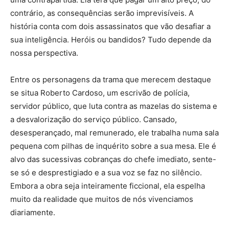
contrário, as consequências serão imprevisíveis. A
história conta com dois assassinatos que vão desafiar a
sua inteligência. Heróis ou bandidos? Tudo depende da
nossa perspectiva.
Entre os personagens da trama que merecem destaque
se situa Roberto Cardoso, um escrivão de polícia,
servidor público, que luta contra as mazelas do sistema e
a desvalorização do serviço público. Cansado,
desesperançado, mal remunerado, ele trabalha numa sala
pequena com pilhas de inquérito sobre a sua mesa. Ele é
alvo das sucessivas cobranças do chefe imediato, sente-
se só e desprestigiado e a sua voz se faz no silêncio.
Embora a obra seja inteiramente ficcional, ela espelha
muito da realidade que muitos de nós vivenciamos
diariamente.