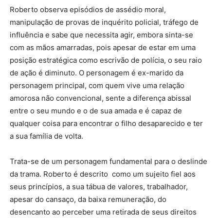
Roberto observa episódios de assédio moral,
manipulação de provas de inquérito policial, tráfego de
influência e sabe que necessita agir, embora sinta-se
com as mãos amarradas, pois apesar de estar em uma
posição estratégica como escrivão de polícia, o seu raio
de ação é diminuto. O personagem é ex-marido da
personagem principal, com quem vive uma relação
amorosa não convencional, sente a diferença abissal
entre o seu mundo e o de sua amada e é capaz de
qualquer coisa para encontrar o filho desaparecido e ter
a sua família de volta.
Trata-se de um personagem fundamental para o deslinde
da trama. Roberto é descrito como um sujeito fiel aos
seus princípios, a sua tábua de valores, trabalhador,
apesar do cansaço, da baixa remuneração, do
desencanto ao perceber uma retirada de seus direitos