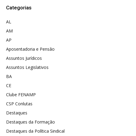
Categorias
AL
AM
AP
Aposentadoria e Pensão
Assuntos Jurídicos
Assuntos Legislativos
BA
CE
Clube FENAMP
CSP Conlutas
Destaques
Destaques da Formação
Destaques da Política Sindical