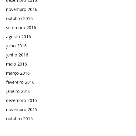
dezembro 2016
novembro 2016
outubro 2016
setembro 2016
agosto 2016
julho 2016
junho 2016
maio 2016
março 2016
fevereiro 2016
janeiro 2016
dezembro 2015
novembro 2015
outubro 2015