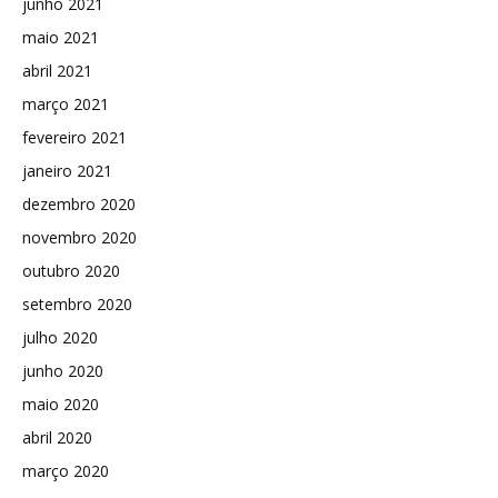
junho 2021
maio 2021
abril 2021
março 2021
fevereiro 2021
janeiro 2021
dezembro 2020
novembro 2020
outubro 2020
setembro 2020
julho 2020
junho 2020
maio 2020
abril 2020
março 2020