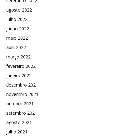
setembro 2022
agosto 2022
julho 2022
junho 2022
maio 2022
abril 2022
março 2022
fevereiro 2022
janeiro 2022
dezembro 2021
novembro 2021
outubro 2021
setembro 2021
agosto 2021
julho 2021