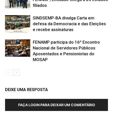
filiados
SINDSEMP-BA divulga Carta em
defesa da Democracia e das Eleições
e recebe assinaturas
FENAMP participa do 16º Encontro
Nacional de Servidores Públicos
Aposentados e Pensionistas do
MOSAP
DEIXE UMA RESPOSTA
FAÇA LOGIN PARA DEIXAR UM COMENTÁRIO