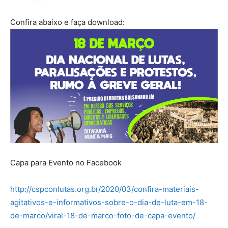
Confira abaixo e faça download:
Capa para Evento no Facebook
http://cspconlutas.org.br/2020/03/confira-materiais-
agitativos-e-informativos-sobre-o-dia-de-luta-em-18-
de-marco/viral-18-de-marco-foto-de-capa-evento/