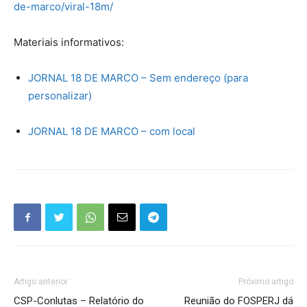
de-marco/viral-18m/
Materiais informativos:
JORNAL 18 DE MARCO – Sem endereço (para
personalizar)
JORNAL 18 DE MARCO – com local
Artigo anterior
Próximo artigo
CSP-Conlutas – Relatório do
Reunião do FOSPERJ dá