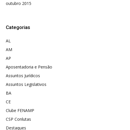
outubro 2015
Categorias
AL
AM
AP
Aposentadoria e Pensão
Assuntos Jurídicos
Assuntos Legislativos
BA
CE
Clube FENAMP
CSP Conlutas
Destaques