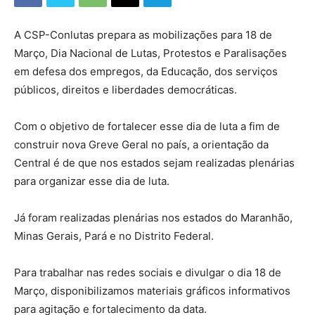
A CSP-Conlutas prepara as mobilizações para 18 de
Março, Dia Nacional de Lutas, Protestos e Paralisações
em defesa dos empregos, da Educação, dos serviços
públicos, direitos e liberdades democráticas.
Com o objetivo de fortalecer esse dia de luta a fim de
construir nova Greve Geral no país, a orientação da
Central é de que nos estados sejam realizadas plenárias
para organizar esse dia de luta.
Já foram realizadas plenárias nos estados do Maranhão,
Minas Gerais, Pará e no Distrito Federal.
Para trabalhar nas redes sociais e divulgar o dia 18 de
Março, disponibilizamos materiais gráficos informativos
para agitação e fortalecimento da data.