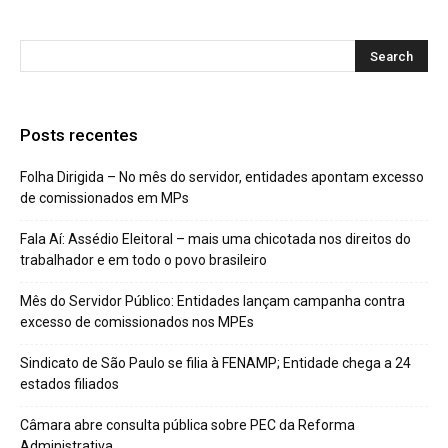
Posts recentes
Folha Dirigida – No mês do servidor, entidades apontam excesso
de comissionados em MPs
Fala Aí: Assédio Eleitoral – mais uma chicotada nos direitos do
trabalhador e em todo o povo brasileiro
Mês do Servidor Público: Entidades lançam campanha contra
excesso de comissionados nos MPEs
Sindicato de São Paulo se filia à FENAMP; Entidade chega a 24
estados filiados
Câmara abre consulta pública sobre PEC da Reforma
Administrativa