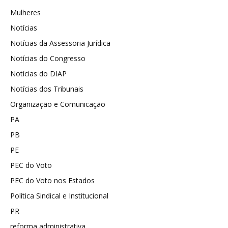
Mulheres
Notícias
Notícias da Assessoria Jurídica
Notícias do Congresso
Notícias do DIAP
Notícias dos Tribunais
Organização e Comunicação
PA
PB
PE
PEC do Voto
PEC do Voto nos Estados
Política Sindical e Institucional
PR
reforma administrativa