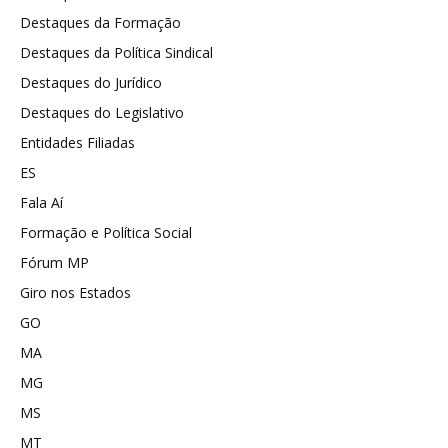
Destaques da Formação
Destaques da Política Sindical
Destaques do Jurídico
Destaques do Legislativo
Entidades Filiadas
ES
Fala Aí
Formação e Política Social
Fórum MP
Giro nos Estados
GO
MA
MG
MS
MT