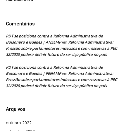
Comentários
PDT se posiciona contra a Reforma Administrativa de
Bolsonaro e Guedes | ANSEMP
Reforma Administrativa:
em
Pressão sobre parlamentares indecisos e com ressalvas à PEC
32/2020 poderá definir futuro do serviço público no país
PDT se posiciona contra a Reforma Administrativa de
Bolsonaro e Guedes | FENAMP
Reforma Administrativa:
em
Pressão sobre parlamentares indecisos e com ressalvas à PEC
32/2020 poderá definir futuro do serviço público no país
Arquivos
outubro 2022