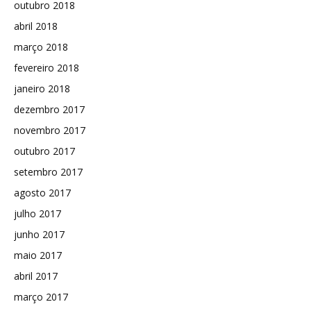
outubro 2018
abril 2018
março 2018
fevereiro 2018
janeiro 2018
dezembro 2017
novembro 2017
outubro 2017
setembro 2017
agosto 2017
julho 2017
junho 2017
maio 2017
abril 2017
março 2017