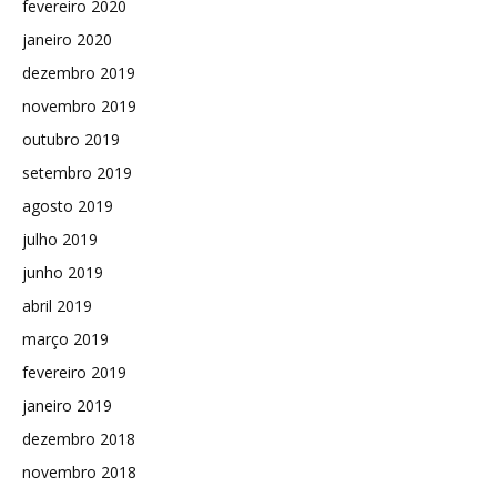
fevereiro 2020
janeiro 2020
dezembro 2019
novembro 2019
outubro 2019
setembro 2019
agosto 2019
julho 2019
junho 2019
abril 2019
março 2019
fevereiro 2019
janeiro 2019
dezembro 2018
novembro 2018