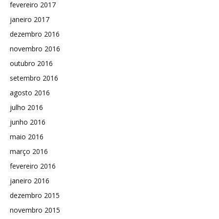
fevereiro 2017
janeiro 2017
dezembro 2016
novembro 2016
outubro 2016
setembro 2016
agosto 2016
julho 2016
junho 2016
maio 2016
março 2016
fevereiro 2016
janeiro 2016
dezembro 2015
novembro 2015