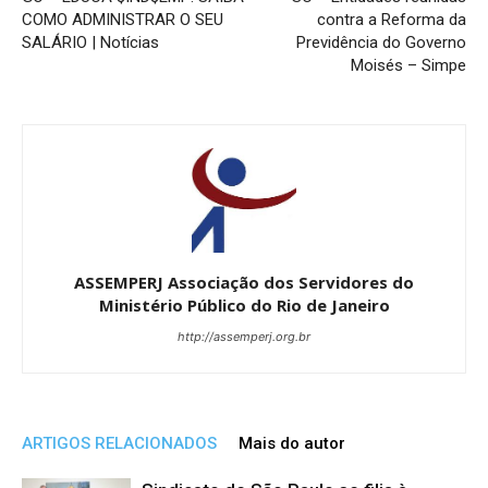
COMO ADMINISTRAR O SEU
contra a Reforma da
SALÁRIO | Notícias
Previdência do Governo
Moisés – Simpe
ASSEMPERJ Associação dos Servidores do
Ministério Público do Rio de Janeiro
http://assemperj.org.br
ARTIGOS RELACIONADOS
Mais do autor