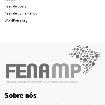
Feed de posts
Feed de comentários
WordPress.org
Sobre nós