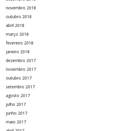
novembro 2018
outubro 2018
abril 2018
março 2018
fevereiro 2018
janeiro 2018
dezembro 2017
novembro 2017
outubro 2017
setembro 2017
agosto 2017
julho 2017
junho 2017
maio 2017
abril 2017