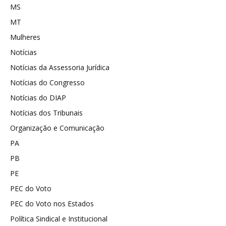
MS
MT
Mulheres
Notícias
Notícias da Assessoria Jurídica
Notícias do Congresso
Notícias do DIAP
Notícias dos Tribunais
Organização e Comunicação
PA
PB
PE
PEC do Voto
PEC do Voto nos Estados
Política Sindical e Institucional