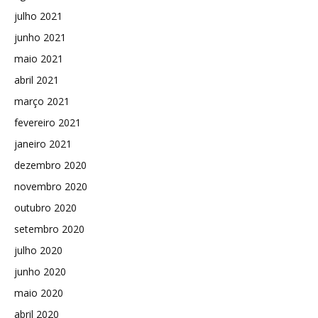
julho 2021
junho 2021
maio 2021
abril 2021
março 2021
fevereiro 2021
janeiro 2021
dezembro 2020
novembro 2020
outubro 2020
setembro 2020
julho 2020
junho 2020
maio 2020
abril 2020