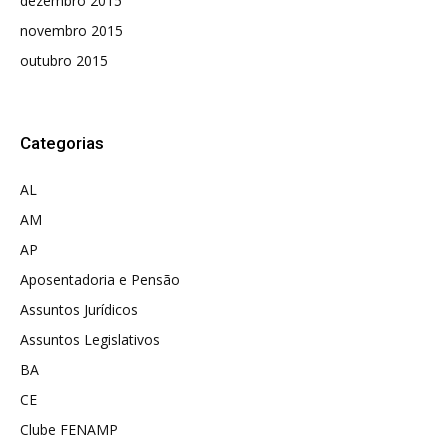
dezembro 2015
novembro 2015
outubro 2015
Categorias
AL
AM
AP
Aposentadoria e Pensão
Assuntos Jurídicos
Assuntos Legislativos
BA
CE
Clube FENAMP