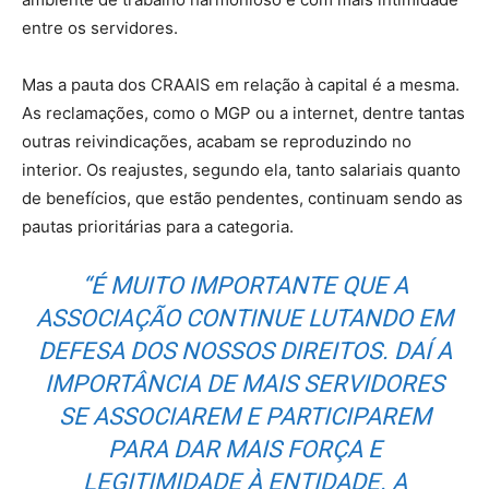
entre os servidores.
Mas a pauta dos CRAAIS em relação à capital é a mesma.
As reclamações, como o MGP ou a internet, dentre tantas
outras reivindicações, acabam se reproduzindo no
interior. Os reajustes, segundo ela, tanto salariais quanto
de benefícios, que estão pendentes, continuam sendo as
pautas prioritárias para a categoria.
“É MUITO IMPORTANTE QUE A
ASSOCIAÇÃO CONTINUE LUTANDO EM
DEFESA DOS NOSSOS DIREITOS. DAÍ A
IMPORTÂNCIA DE MAIS SERVIDORES
SE ASSOCIAREM E PARTICIPAREM
PARA DAR MAIS FORÇA E
LEGITIMIDADE À ENTIDADE. A