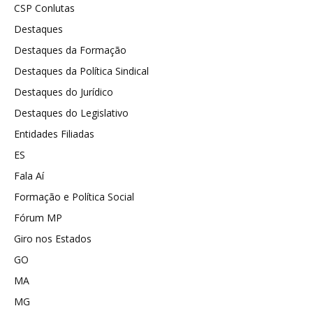
CSP Conlutas
Destaques
Destaques da Formação
Destaques da Política Sindical
Destaques do Jurídico
Destaques do Legislativo
Entidades Filiadas
ES
Fala Aí
Formação e Política Social
Fórum MP
Giro nos Estados
GO
MA
MG