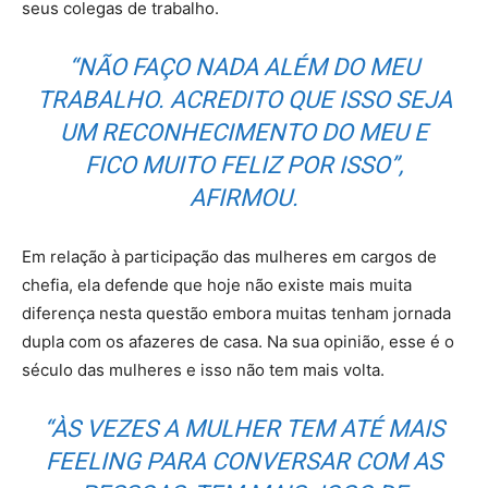
seus colegas de trabalho.
“NÃO FAÇO NADA ALÉM DO MEU
TRABALHO. ACREDITO QUE ISSO SEJA
UM RECONHECIMENTO DO MEU E
FICO MUITO FELIZ POR ISSO”,
AFIRMOU.
Em relação à participação das mulheres em cargos de
chefia, ela defende que hoje não existe mais muita
diferença nesta questão embora muitas tenham jornada
dupla com os afazeres de casa. Na sua opinião, esse é o
século das mulheres e isso não tem mais volta.
“ÀS VEZES A MULHER TEM ATÉ MAIS
FEELING
PARA CONVERSAR COM AS