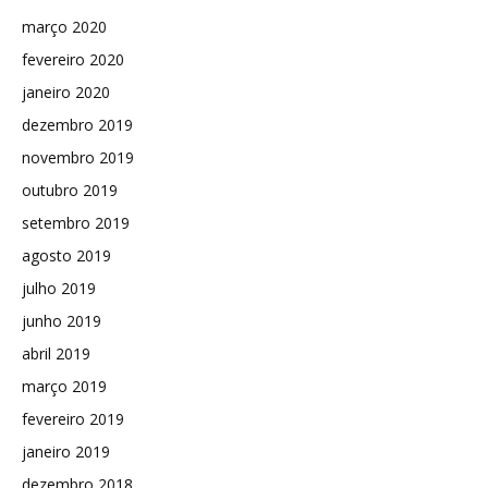
março 2020
fevereiro 2020
janeiro 2020
dezembro 2019
novembro 2019
outubro 2019
setembro 2019
agosto 2019
julho 2019
junho 2019
abril 2019
março 2019
fevereiro 2019
janeiro 2019
dezembro 2018