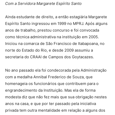
Com a Servidora Margarete Espírito Santo
Ainda estudante de direito, a então estagiária Margarete
Espírito Santo ingressou em 1999 no MPRJ. Após alguns
anos de trabalho, prestou concurso e foi convocada
como técnica administrativa na instituição em 2005.
Iniciou na comarca de São Francisco de Itabapoana, no
norte do Estado do Rio, e desde 2009 assumiu a
secretaria do CRAAI de Campos dos Goytacazes.
No ano passado ela foi condecorada pela Administração
com a medalha Annibal Frederico de Souza, que
homenageia os funcionários que contribuem para o
engrandecimento da Instituição. Mas ela de forma
modesta diz que não fez mais que sua obrigação nestes
anos na casa, e que por ter passado pela iniciativa
privada tem outra mentalidade em relação a alguns dos