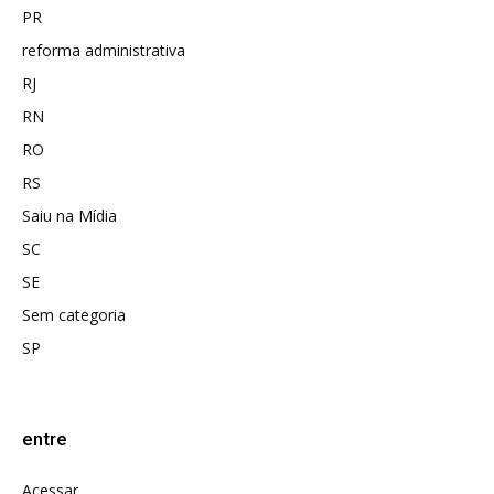
PR
reforma administrativa
RJ
RN
RO
RS
Saiu na Mídia
SC
SE
Sem categoria
SP
entre
Acessar