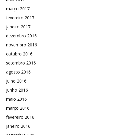
março 2017
fevereiro 2017
janeiro 2017
dezembro 2016
novembro 2016
outubro 2016
setembro 2016
agosto 2016
julho 2016
junho 2016
maio 2016
março 2016
fevereiro 2016
janeiro 2016