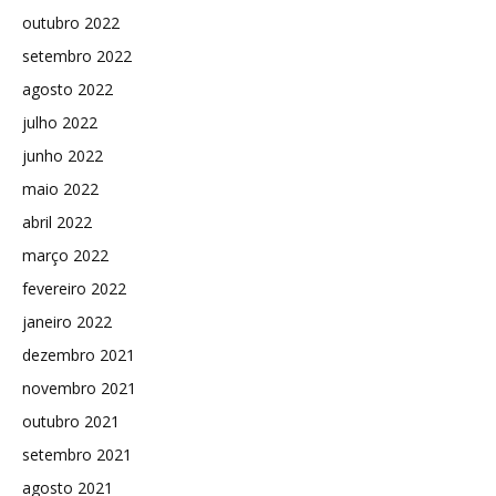
outubro 2022
setembro 2022
agosto 2022
julho 2022
junho 2022
maio 2022
abril 2022
março 2022
fevereiro 2022
janeiro 2022
dezembro 2021
novembro 2021
outubro 2021
setembro 2021
agosto 2021