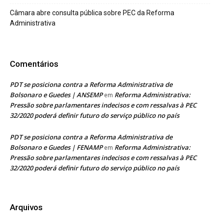
Câmara abre consulta pública sobre PEC da Reforma
Administrativa
Comentários
PDT se posiciona contra a Reforma Administrativa de
Bolsonaro e Guedes | ANSEMP
Reforma Administrativa:
em
Pressão sobre parlamentares indecisos e com ressalvas à PEC
32/2020 poderá definir futuro do serviço público no país
PDT se posiciona contra a Reforma Administrativa de
Bolsonaro e Guedes | FENAMP
Reforma Administrativa:
em
Pressão sobre parlamentares indecisos e com ressalvas à PEC
32/2020 poderá definir futuro do serviço público no país
Arquivos