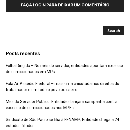
FAÇA LOGIN PARA DEIXAR UM COMENTÁRIO
Posts recentes
Folha Dirigida – No mês do servidor, entidades apontam excesso
de comissionados em MPs
Fala Aí: Assédio Eleitoral – mais uma chicotada nos direitos do
trabalhador e em todo o povo brasileiro
Mês do Servidor Público: Entidades lançam campanha contra
excesso de comissionados nos MPEs
Sindicato de São Paulo se filia à FENAMP; Entidade chega a 24
estados filiados