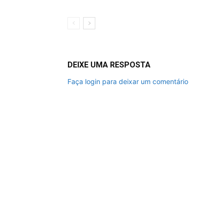
DEIXE UMA RESPOSTA
Faça login para deixar um comentário