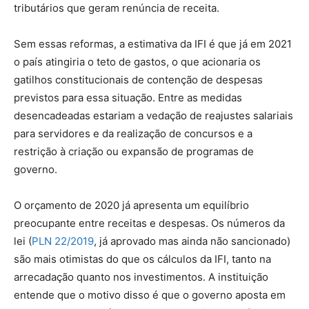
tributários que geram renúncia de receita.
Sem essas reformas, a estimativa da IFI é que já em 2021
o país atingiria o teto de gastos, o que acionaria os
gatilhos constitucionais de contenção de despesas
previstos para essa situação. Entre as medidas
desencadeadas estariam a vedação de reajustes salariais
para servidores e da realização de concursos e a
restrição à criação ou expansão de programas de
governo.
O orçamento de 2020 já apresenta um equilíbrio
preocupante entre receitas e despesas. Os números da
lei (
PLN 22/2019
, já aprovado mas ainda não sancionado)
são mais otimistas do que os cálculos da IFI, tanto na
arrecadação quanto nos investimentos. A instituição
entende que o motivo disso é que o governo aposta em