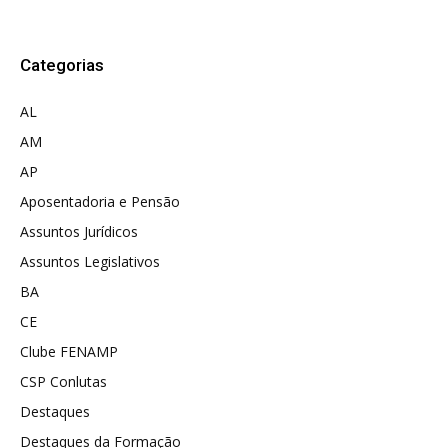
Categorias
AL
AM
AP
Aposentadoria e Pensão
Assuntos Jurídicos
Assuntos Legislativos
BA
CE
Clube FENAMP
CSP Conlutas
Destaques
Destaques da Formação