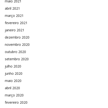
maio 2021
abril 2021
março 2021
fevereiro 2021
janeiro 2021
dezembro 2020
novembro 2020
outubro 2020
setembro 2020
julho 2020
junho 2020
maio 2020
abril 2020
março 2020
fevereiro 2020