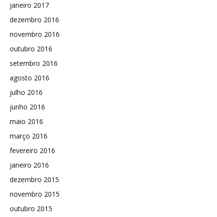
janeiro 2017
dezembro 2016
novembro 2016
outubro 2016
setembro 2016
agosto 2016
julho 2016
junho 2016
maio 2016
março 2016
fevereiro 2016
janeiro 2016
dezembro 2015
novembro 2015
outubro 2015