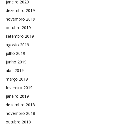
janeiro 2020
dezembro 2019
novembro 2019
outubro 2019
setembro 2019
agosto 2019
julho 2019
junho 2019
abril 2019
março 2019
fevereiro 2019
janeiro 2019
dezembro 2018
novembro 2018
outubro 2018