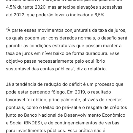
4,5% durante 2020, mas antecipa elevações sucessivas
até 2022, que poderão levar o indicador a 6,5%.
“À parte esses movimentos conjunturais da taxa de juros,
os quais podem ser considerados normais, o desafio será
garantir as condições estruturais que possam manter a
taxa de juros em nível baixo de forma duradoura. Esse
objetivo passa necessariamente pelo equilíbrio
sustentável das contas públicas”, diz o relatório.
Já a tendência de redução do déficit é um processo que
pode estar perdendo fôlego. Em 2019, o resultado
favorável foi obtido, principalmente, através de receitas
pontuais, como o leilão do pré-sal e o resgate de créditos
junto ao Banco Nacional de Desenvolvimento Econômico
e Social (BNDES), e de contingenciamentos de verbas
para investimentos públicos. Essa prática não é