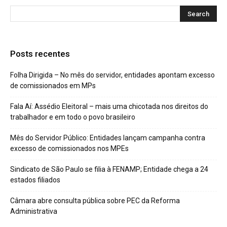
Posts recentes
Folha Dirigida – No mês do servidor, entidades apontam excesso
de comissionados em MPs
Fala Aí: Assédio Eleitoral – mais uma chicotada nos direitos do
trabalhador e em todo o povo brasileiro
Mês do Servidor Público: Entidades lançam campanha contra
excesso de comissionados nos MPEs
Sindicato de São Paulo se filia à FENAMP; Entidade chega a 24
estados filiados
Câmara abre consulta pública sobre PEC da Reforma
Administrativa