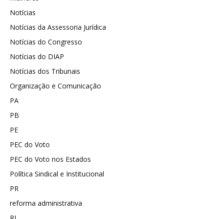
Notícias
Notícias da Assessoria Jurídica
Notícias do Congresso
Notícias do DIAP
Notícias dos Tribunais
Organização e Comunicação
PA
PB
PE
PEC do Voto
PEC do Voto nos Estados
Política Sindical e Institucional
PR
reforma administrativa
RJ