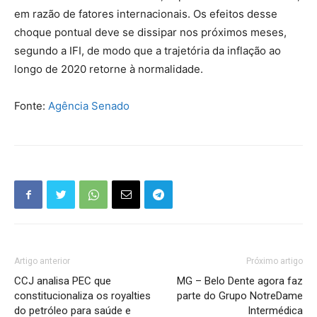
em razão de fatores internacionais. Os efeitos desse
choque pontual deve se dissipar nos próximos meses,
segundo a IFI, de modo que a trajetória da inflação ao
longo de 2020 retorne à normalidade.
Fonte:
Agência Senado
Artigo anterior
Próximo artigo
CCJ analisa PEC que
MG – Belo Dente agora faz
constitucionaliza os royalties
parte do Grupo NotreDame
do petróleo para saúde e
Intermédica