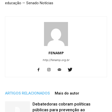
educação — Senado Notícias
FENAMP
http://fenamp.org.br
ARTIGOS RELACIONADOS
Mais do autor
Debatedoras cobram políticas
públicas para prevenção ao