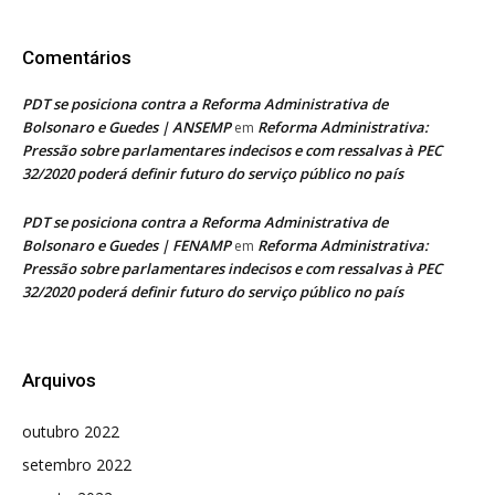
Comentários
PDT se posiciona contra a Reforma Administrativa de
Bolsonaro e Guedes | ANSEMP
Reforma Administrativa:
em
Pressão sobre parlamentares indecisos e com ressalvas à PEC
32/2020 poderá definir futuro do serviço público no país
PDT se posiciona contra a Reforma Administrativa de
Bolsonaro e Guedes | FENAMP
Reforma Administrativa:
em
Pressão sobre parlamentares indecisos e com ressalvas à PEC
32/2020 poderá definir futuro do serviço público no país
Arquivos
outubro 2022
setembro 2022