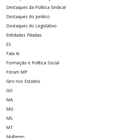
Destaques da Política Sindical
Destaques do Jurídico
Destaques do Legislativo
Entidades Filiadas
ES
Fala Aí
Formação e Política Social
Fórum MP
Giro nos Estados
GO
MA
MG
MS
MT
Mulheres