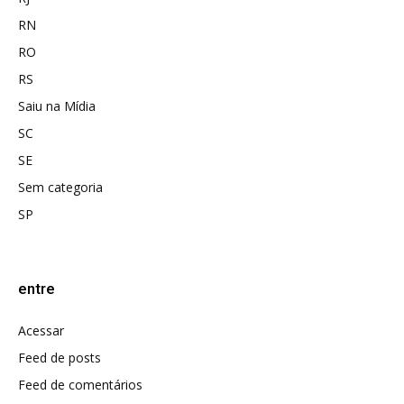
RN
RO
RS
Saiu na Mídia
SC
SE
Sem categoria
SP
entre
Acessar
Feed de posts
Feed de comentários