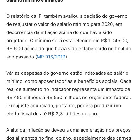
O relatório da IFI também avaliou a decisão do governo
de reajustar o valor do salário mínimo para 2020, em
decorrência da inflação acima do que havia sido
projetado. O mínimo será estabelecido em R$ 1.045,00,
R$ 6,00 acima do que havia sido estabelecido no final do
ano passado (
MP 916/2019
).
Várias despesas do governo estão indexadas ao salário
mínimo, como aposentadorias e benefícios sociais. Cada
real de aumento no indicador representa um impacto de
R$ 450 milhões a R$ 550 milhões no orçamento federal.
O reajuste anunciado, portanto, poderá produzir um
efeito fiscal de até R$ 3,3 bilhões no ano.
A alta da inflação se deveu a uma aceleração nos preços
dos alimentos no final do ano, especialmente das carnes,