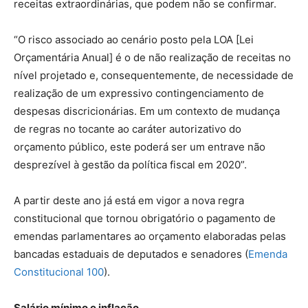
receitas extraordinárias, que podem não se confirmar.
“O risco associado ao cenário posto pela LOA [Lei
Orçamentária Anual] é o de não realização de receitas no
nível projetado e, consequentemente, de necessidade de
realização de um expressivo contingenciamento de
despesas discricionárias. Em um contexto de mudança
de regras no tocante ao caráter autorizativo do
orçamento público, este poderá ser um entrave não
desprezível à gestão da política fiscal em 2020”.
A partir deste ano já está em vigor a nova regra
constitucional que tornou obrigatório o pagamento de
emendas parlamentares ao orçamento elaboradas pelas
bancadas estaduais de deputados e senadores (
Emenda
Constitucional 100
).
Salário mínimo e inflação