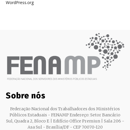
WordPress.org
Sobre nós
Federação Nacional dos Trabalhadores dos Ministérios
Públicos Estaduais - FENAMP Endereço: Setor Bancário
Sul, Quadra 2, Bloco E | Edifício Office Premiun | Sala 206 -
Asa Sul - Brasília/DF - CEP 70070-120