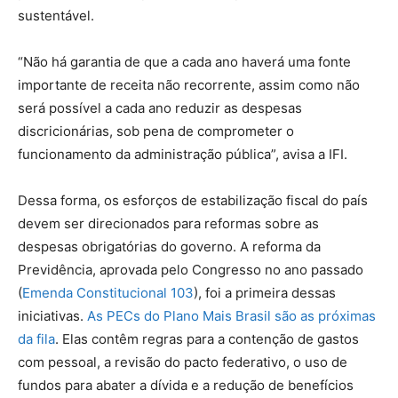
sustentável.
“Não há garantia de que a cada ano haverá uma fonte
importante de receita não recorrente, assim como não
será possível a cada ano reduzir as despesas
discricionárias, sob pena de comprometer o
funcionamento da administração pública”, avisa a IFI.
Dessa forma, os esforços de estabilização fiscal do país
devem ser direcionados para reformas sobre as
despesas obrigatórias do governo. A reforma da
Previdência, aprovada pelo Congresso no ano passado
(
Emenda Constitucional 103
), foi a primeira dessas
iniciativas.
As PECs do Plano Mais Brasil são as próximas
da fila
. Elas contêm regras para a contenção de gastos
com pessoal, a revisão do pacto federativo, o uso de
fundos para abater a dívida e a redução de benefícios