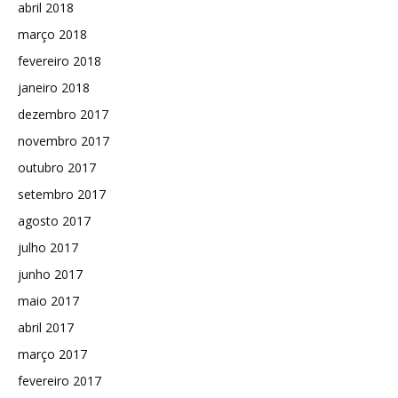
abril 2018
março 2018
fevereiro 2018
janeiro 2018
dezembro 2017
novembro 2017
outubro 2017
setembro 2017
agosto 2017
julho 2017
junho 2017
maio 2017
abril 2017
março 2017
fevereiro 2017