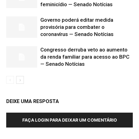
feminicídio — Senado Notícias
Governo poderá editar medida
provisória para combater o
coronavírus — Senado Notícias
Congresso derruba veto ao aumento
da renda familiar para acesso ao BPC
— Senado Notícias
DEIXE UMA RESPOSTA
FAÇA LOGIN PARA DEIXAR UM COMENTÁRIO