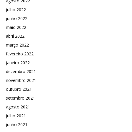
agosto 2022
julho 2022
junho 2022
maio 2022
abril 2022
março 2022
fevereiro 2022
janeiro 2022
dezembro 2021
novembro 2021
outubro 2021
setembro 2021
agosto 2021
julho 2021
junho 2021