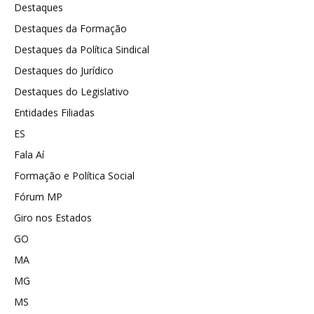
Destaques
Destaques da Formação
Destaques da Política Sindical
Destaques do Jurídico
Destaques do Legislativo
Entidades Filiadas
ES
Fala Aí
Formação e Política Social
Fórum MP
Giro nos Estados
GO
MA
MG
MS