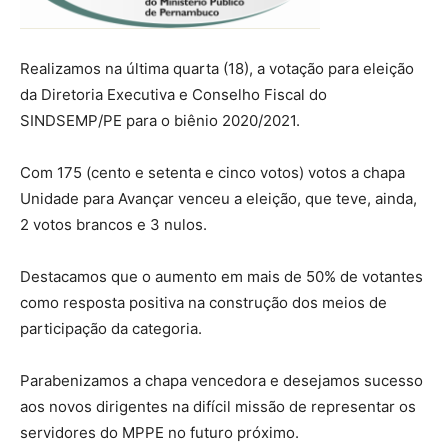
Realizamos na última quarta (18), a votação para eleição
da Diretoria Executiva e Conselho Fiscal do
SINDSEMP/PE para o biênio 2020/2021.
Com 175 (cento e setenta e cinco votos) votos a chapa
Unidade para Avançar venceu a eleição, que teve, ainda,
2 votos brancos e 3 nulos.
Destacamos que o aumento em mais de 50% de votantes
como resposta positiva na construção dos meios de
participação da categoria.
Parabenizamos a chapa vencedora e desejamos sucesso
aos novos dirigentes na difícil missão de representar os
servidores do MPPE no futuro próximo.