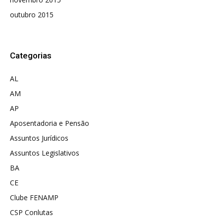
outubro 2015
Categorias
AL
AM
AP
Aposentadoria e Pensão
Assuntos Jurídicos
Assuntos Legislativos
BA
CE
Clube FENAMP
CSP Conlutas