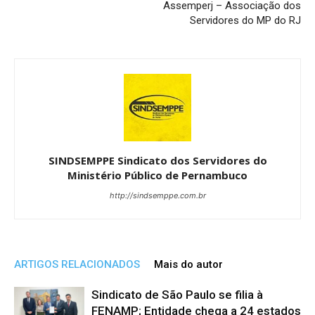
Assemperj – Associação dos
Servidores do MP do RJ
SINDSEMPPE Sindicato dos Servidores do
Ministério Público de Pernambuco
http://sindsemppe.com.br
ARTIGOS RELACIONADOS
Mais do autor
Sindicato de São Paulo se filia à
FENAMP; Entidade chega a 24 estados