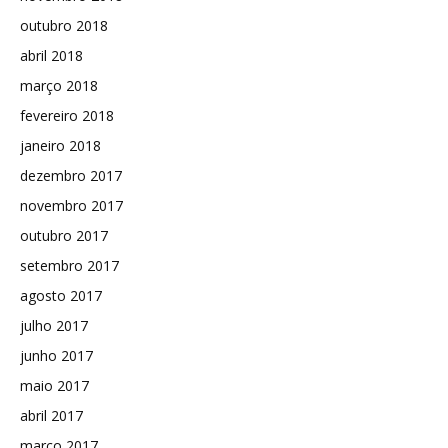
outubro 2018
abril 2018
março 2018
fevereiro 2018
janeiro 2018
dezembro 2017
novembro 2017
outubro 2017
setembro 2017
agosto 2017
julho 2017
junho 2017
maio 2017
abril 2017
março 2017