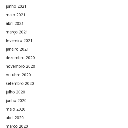
junho 2021
maio 2021
abril 2021
março 2021
fevereiro 2021
janeiro 2021
dezembro 2020
novembro 2020
outubro 2020
setembro 2020
julho 2020
junho 2020
maio 2020
abril 2020
março 2020