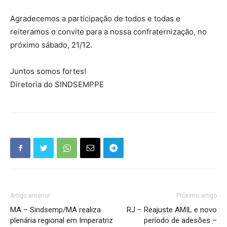
Agradecemos a participação de todos e todas e
reiteramos o convite para a nossa confraternização, no
próximo sábado, 21/12.
Juntos somos fortes!
Diretoria do SINDSEMPPE
Artigo anterior
Próximo artigo
MA – Sindsemp/MA realiza
RJ – Reajuste AMIL e novo
plenária regional em Imperatriz
período de adesões –