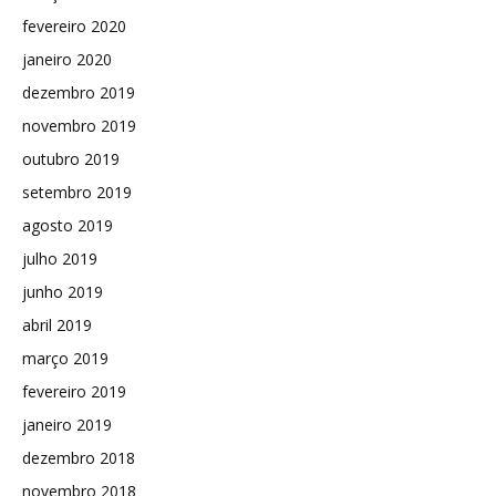
fevereiro 2020
janeiro 2020
dezembro 2019
novembro 2019
outubro 2019
setembro 2019
agosto 2019
julho 2019
junho 2019
abril 2019
março 2019
fevereiro 2019
janeiro 2019
dezembro 2018
novembro 2018