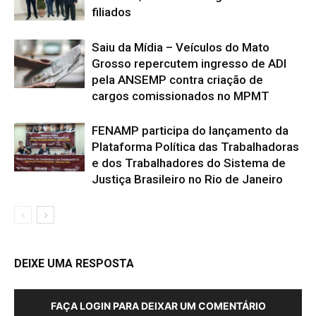
filiados
Saiu da Mídia – Veículos do Mato
Grosso repercutem ingresso de ADI
pela ANSEMP contra criação de
cargos comissionados no MPMT
FENAMP participa do lançamento da
Plataforma Política das Trabalhadoras
e dos Trabalhadores do Sistema de
Justiça Brasileiro no Rio de Janeiro
DEIXE UMA RESPOSTA
FAÇA LOGIN PARA DEIXAR UM COMENTÁRIO