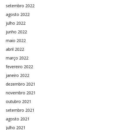
setembro 2022
agosto 2022
julho 2022
junho 2022
maio 2022
abril 2022
março 2022
fevereiro 2022
janeiro 2022
dezembro 2021
novembro 2021
outubro 2021
setembro 2021
agosto 2021
julho 2021