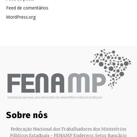
Feed de comentários
WordPress.org
Sobre nós
Federação Nacional dos Trabalhadores dos Ministérios
Públicos Estaduais - FENAMP Endereço: Setor Bancário