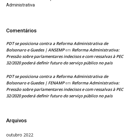
Administrativa
Comentários
PDT se posiciona contra a Reforma Administrativa de
Bolsonaro e Guedes | ANSEMP
Reforma Administrativa:
em
Pressão sobre parlamentares indecisos e com ressalvas à PEC
32/2020 poderá definir futuro do serviço público no país
PDT se posiciona contra a Reforma Administrativa de
Bolsonaro e Guedes | FENAMP
Reforma Administrativa:
em
Pressão sobre parlamentares indecisos e com ressalvas à PEC
32/2020 poderá definir futuro do serviço público no país
Arquivos
outubro 2022