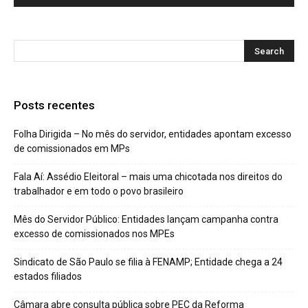
Posts recentes
Folha Dirigida – No mês do servidor, entidades apontam excesso
de comissionados em MPs
Fala Aí: Assédio Eleitoral – mais uma chicotada nos direitos do
trabalhador e em todo o povo brasileiro
Mês do Servidor Público: Entidades lançam campanha contra
excesso de comissionados nos MPEs
Sindicato de São Paulo se filia à FENAMP; Entidade chega a 24
estados filiados
Câmara abre consulta pública sobre PEC da Reforma