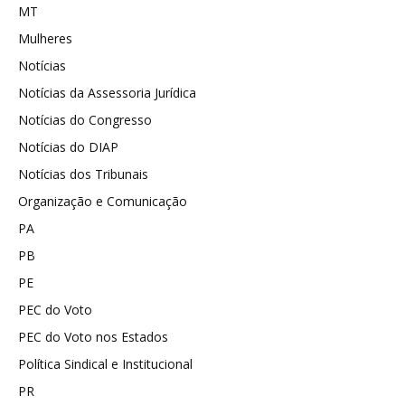
MT
Mulheres
Notícias
Notícias da Assessoria Jurídica
Notícias do Congresso
Notícias do DIAP
Notícias dos Tribunais
Organização e Comunicação
PA
PB
PE
PEC do Voto
PEC do Voto nos Estados
Política Sindical e Institucional
PR