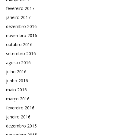
fevereiro 2017
janeiro 2017
dezembro 2016
novembro 2016
outubro 2016
setembro 2016
agosto 2016
julho 2016
junho 2016
maio 2016
março 2016
fevereiro 2016
janeiro 2016
dezembro 2015
novembro 2015