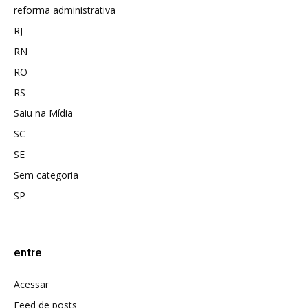
reforma administrativa
RJ
RN
RO
RS
Saiu na Mídia
SC
SE
Sem categoria
SP
entre
Acessar
Feed de posts