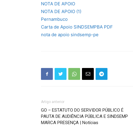
NOTA DE APOIO
NOTA DE APOIO (1)
Pernambuco
Carta de Apoio SINDSEMPBA PDF
nota de apoio sindsemp-pe
Artigo anterior
GO – ESTATUTO DO SERVIDOR PÚBLICO É
PAUTA DE AUDIÊNCIA PÚBLICA E SINDSEMP
MARCA PRESENÇA | Notícias