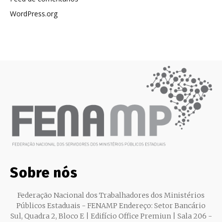
WordPress.org
Sobre nós
Federação Nacional dos Trabalhadores dos Ministérios
Públicos Estaduais - FENAMP Endereço: Setor Bancário
Sul, Quadra 2, Bloco E | Edifício Office Premiun | Sala 206 -