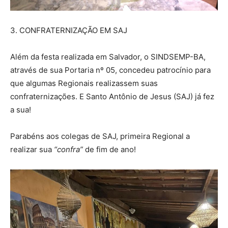
3. CONFRATERNIZAÇÃO EM SAJ
Além da festa realizada em Salvador, o SINDSEMP-BA,
através de sua Portaria nº 05, concedeu patrocínio para
que algumas Regionais realizassem suas
confraternizações. E Santo Antônio de Jesus (SAJ) já fez
a sua!
Parabéns aos colegas de SAJ, primeira Regional a
realizar sua
“confra”
de fim de ano!