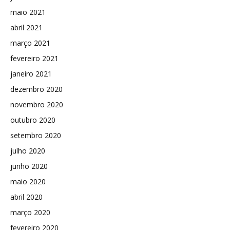
maio 2021
abril 2021
março 2021
fevereiro 2021
janeiro 2021
dezembro 2020
novembro 2020
outubro 2020
setembro 2020
julho 2020
junho 2020
maio 2020
abril 2020
março 2020
fevereiro 2020