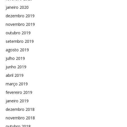
janeiro 2020
dezembro 2019
novembro 2019
outubro 2019
setembro 2019
agosto 2019
julho 2019
junho 2019
abril 2019
março 2019
fevereiro 2019
janeiro 2019
dezembro 2018
novembro 2018
outubro 2018