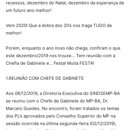
recessos, dezembro do Natal, dezembro da esperança de
um futuro ano melhor!
Vem 2020! Que a dobra dos 20’s nos traga TUDO de
melhor!
Porém, enquanto o ano novo não chega, confiram o que
este dezembro/2019 nos trouxe… Tem reunião com a
Chefia de Gabinete e… Festa! Muita FESTA!
1.REUNIÃO COM CHEFE DE GABINETE
Aos 06/12/2019, a Diretoria Executiva do SINDSEMP-BA
se reuniu com o Chefe de Gabinete do MP-BA, Dr.
Marcelo Guedes. No encontro, foram tratados os temas
dos PL’s aprovados pelo Conselho Superior do MP na
sessão ocorrida na última segunda-feira (02/12/2019),