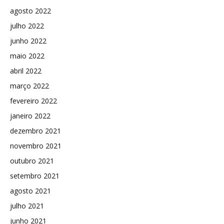
agosto 2022
julho 2022
junho 2022
maio 2022
abril 2022
março 2022
fevereiro 2022
janeiro 2022
dezembro 2021
novembro 2021
outubro 2021
setembro 2021
agosto 2021
julho 2021
junho 2021