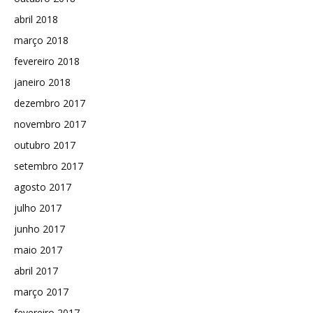
abril 2018
março 2018
fevereiro 2018
janeiro 2018
dezembro 2017
novembro 2017
outubro 2017
setembro 2017
agosto 2017
julho 2017
junho 2017
maio 2017
abril 2017
março 2017
fevereiro 2017