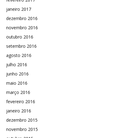
janeiro 2017
dezembro 2016
novembro 2016
outubro 2016
setembro 2016
agosto 2016
julho 2016
junho 2016
maio 2016
março 2016
fevereiro 2016
janeiro 2016
dezembro 2015
novembro 2015