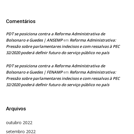
Comentários
PDT se posiciona contra a Reforma Administrativa de
Bolsonaro e Guedes | ANSEMP
Reforma Administrativa:
em
Pressão sobre parlamentares indecisos e com ressalvas à PEC
32/2020 poderá definir futuro do serviço público no país
PDT se posiciona contra a Reforma Administrativa de
Bolsonaro e Guedes | FENAMP
Reforma Administrativa:
em
Pressão sobre parlamentares indecisos e com ressalvas à PEC
32/2020 poderá definir futuro do serviço público no país
Arquivos
outubro 2022
setembro 2022