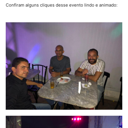
Confiram alguns cliques desse evento lindo e animado: