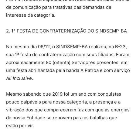
de comunicação para tratativas das demandas de
interesse da categoria.
2. 1ª FESTA DE CONFRATERNIZAÇÃO DO SINDSEMP-BA
No mesmo dia 06/12, o SINDSEMP-BA realizou, na B-23,
sua 1ª festa de confraternização com seus filiados. Foram
aproximadamente 80 (oitenta) Servidores presentes, em
uma festa abrilhantada pela banda A Patroa e com serviço
All Inclusive
.
Mesmo sabendo que 2019 foi um ano com conquistas
pouco palpáveis para nossa categoria, a presença e a
vibração dos que compareceram faz com que as energias
da nossa Entidade se renovem para as batalhas que
estão por vir.