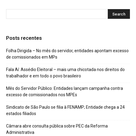
Posts recentes
Folha Dirigida – No mês do servidor, entidades apontam excesso
de comissionados em MPs
Fala Aí: Assédio Eleitoral – mais uma chicotada nos direitos do
trabalhador e em todo o povo brasileiro
Mês do Servidor Público: Entidades lançam campanha contra
excesso de comissionados nos MPEs
Sindicato de São Paulo se filia à FENAMP; Entidade chega a 24
estados filiados
Câmara abre consulta pública sobre PEC da Reforma
Administrativa