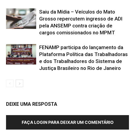
Saiu da Mídia – Veículos do Mato
Grosso repercutem ingresso de ADI
pela ANSEMP contra criação de
cargos comissionados no MPMT
FENAMP participa do lançamento da
Plataforma Política das Trabalhadoras
e dos Trabalhadores do Sistema de
Justiça Brasileiro no Rio de Janeiro
DEIXE UMA RESPOSTA
FAÇA LOGIN PARA DEIXAR UM COMENTÁRIO