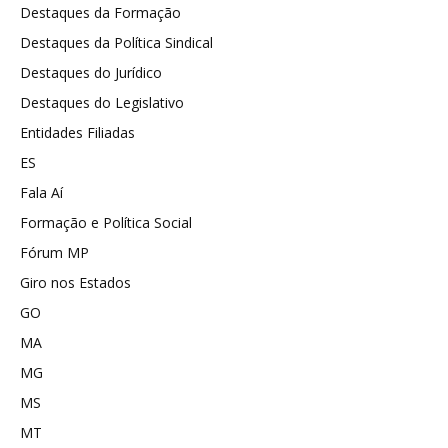
Destaques da Formação
Destaques da Política Sindical
Destaques do Jurídico
Destaques do Legislativo
Entidades Filiadas
ES
Fala Aí
Formação e Política Social
Fórum MP
Giro nos Estados
GO
MA
MG
MS
MT