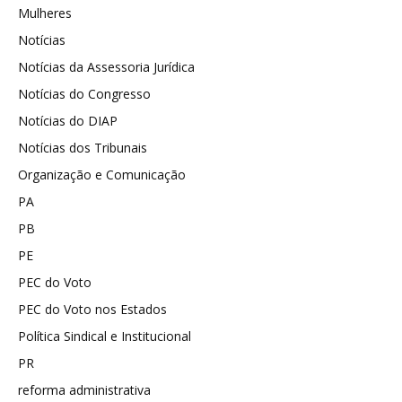
Mulheres
Notícias
Notícias da Assessoria Jurídica
Notícias do Congresso
Notícias do DIAP
Notícias dos Tribunais
Organização e Comunicação
PA
PB
PE
PEC do Voto
PEC do Voto nos Estados
Política Sindical e Institucional
PR
reforma administrativa