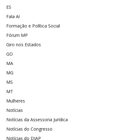
ES
Fala Aí
Formação e Política Social
Fórum MP
Giro nos Estados
GO
MA
MG
MS
MT
Mulheres
Notícias
Notícias da Assessoria Jurídica
Notícias do Congresso
Notícias do DIAP