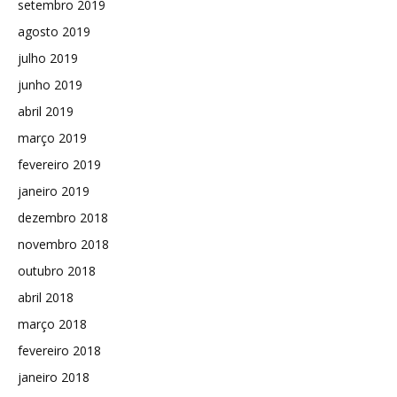
setembro 2019
agosto 2019
julho 2019
junho 2019
abril 2019
março 2019
fevereiro 2019
janeiro 2019
dezembro 2018
novembro 2018
outubro 2018
abril 2018
março 2018
fevereiro 2018
janeiro 2018