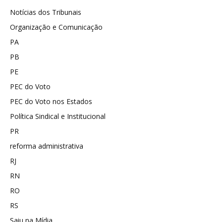
Notícias dos Tribunais
Organização e Comunicação
PA
PB
PE
PEC do Voto
PEC do Voto nos Estados
Política Sindical e Institucional
PR
reforma administrativa
RJ
RN
RO
RS
Saiu na Mídia