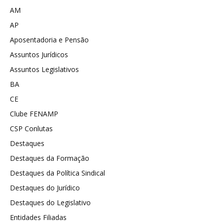
AM
AP
Aposentadoria e Pensão
Assuntos Jurídicos
Assuntos Legislativos
BA
CE
Clube FENAMP
CSP Conlutas
Destaques
Destaques da Formação
Destaques da Política Sindical
Destaques do Jurídico
Destaques do Legislativo
Entidades Filiadas