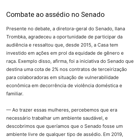
Combate ao assédio no Senado
Presente no debate, a diretora-geral do Senado, Ilana
Trombka, agradeceu a oportunidade de participar da
audiência e ressaltou que, desde 2015, a Casa tem
investido em ações em prol da equidade de gênero e
raça. Exemplo disso, afirma, foi a iniciativa do Senado que
destina uma cota de 2% nos contratos de terceirização
para colaboradoras em situação de vulnerabilidade
econômica em decorrência de violência doméstica e
familiar.
— Ao trazer essas mulheres, percebemos que era
necessário trabalhar um ambiente saudável, e
descobrimos que queríamos que o Senado fosse um
ambiente livre de qualquer tipo de assédio. Em 2019,