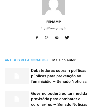
FENAMP
http://fenamp.org.br
ARTIGOS RELACIONADOS
Mais do autor
Debatedoras cobram políticas
públicas para prevenção ao
feminicídio — Senado Notícias
Governo poderá editar medida
provisória para combater o
coronavírus — Senado Notícias