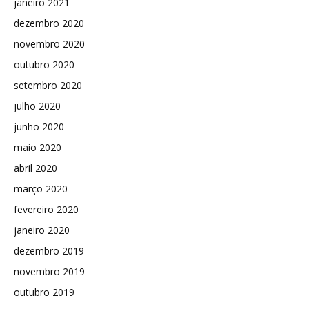
janeiro 2021
dezembro 2020
novembro 2020
outubro 2020
setembro 2020
julho 2020
junho 2020
maio 2020
abril 2020
março 2020
fevereiro 2020
janeiro 2020
dezembro 2019
novembro 2019
outubro 2019