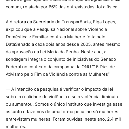
comum, relatada por 66% das entrevistadas, foi a física.
A diretora da Secretaria de Transparência, Elga Lopes,
explicou que a Pesquisa Nacional sobre Violência
Doméstica e Familiar contra a Mulher é feita pelo
DataSenado a cada dois anos desde 2005, antes mesmo
da aprovação da Lei Maria da Penha. Neste ano, a
sondagem integra o conjunto de iniciativas do Senado
Federal no contexto da campanha da ONU “16 Dias de
Ativismo pelo Fim da Violência contra as Mulheres”.
— A intenção da pesquisa é verificar o impacto da lei
sobre a realidade de violência e se a violência diminuiu
ou aumentou. Somos o único instituto que investiga esse
assunto e fazemos de uma forma peculiar: só mulheres
entrevistam mulheres. Foram ouvidas, neste ano, 2,4 mil
mulheres.