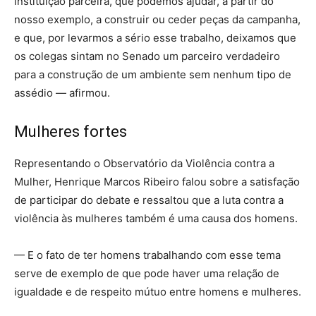
instituição parceira, que podemos ajudar, a partir do
nosso exemplo, a construir ou ceder peças da campanha,
e que, por levarmos a sério esse trabalho, deixamos que
os colegas sintam no Senado um parceiro verdadeiro
para a construção de um ambiente sem nenhum tipo de
assédio — afirmou.
Mulheres fortes
Representando o Observatório da Violência contra a
Mulher, Henrique Marcos Ribeiro falou sobre a satisfação
de participar do debate e ressaltou que a luta contra a
violência às mulheres também é uma causa dos homens.
— E o fato de ter homens trabalhando com esse tema
serve de exemplo de que pode haver uma relação de
igualdade e de respeito mútuo entre homens e mulheres.