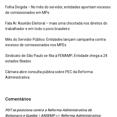
Folha Dirigida – No mês do servidor, entidades apontam excesso
de comissionados em MPs
Fala Aí: Assédio Eleitoral – mais uma chicotada nos direitos do
trabalhador e em todo o povo brasileiro
Mês do Servidor Público: Entidades lançam campanha contra
excesso de comissionados nos MPEs
Sindicato de São Paulo se filia à FENAMP; Entidade chega a 24
estados filiados
Câmara abre consulta pública sobre PEC da Reforma
Administrativa
Comentários
PDT se posiciona contra a Reforma Administrativa de
Bolsonaro e Guedes | ANSEMP
Reforma Administrativa:
em