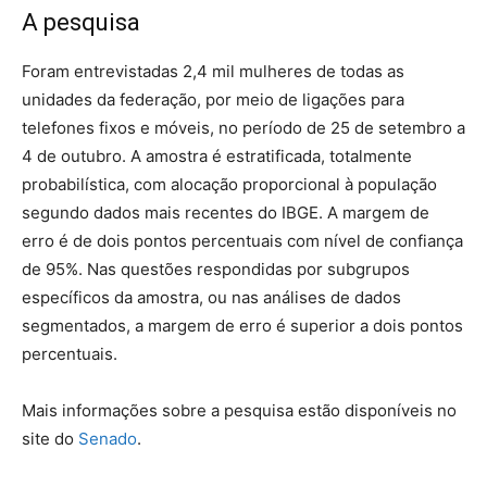
A pesquisa
Foram entrevistadas 2,4 mil mulheres de todas as
unidades da federação, por meio de ligações para
telefones fixos e móveis, no período de 25 de setembro a
4 de outubro. A amostra é estratificada, totalmente
probabilística, com alocação proporcional à população
segundo dados mais recentes do IBGE. A margem de
erro é de dois pontos percentuais com nível de confiança
de 95%. Nas questões respondidas por subgrupos
específicos da amostra, ou nas análises de dados
segmentados, a margem de erro é superior a dois pontos
percentuais.
Mais informações sobre a pesquisa estão disponíveis no
site do
Senado
.