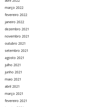
abril 2022
março 2022
fevereiro 2022
janeiro 2022
dezembro 2021
novembro 2021
outubro 2021
setembro 2021
agosto 2021
julho 2021
junho 2021
maio 2021
abril 2021
março 2021
fevereiro 2021