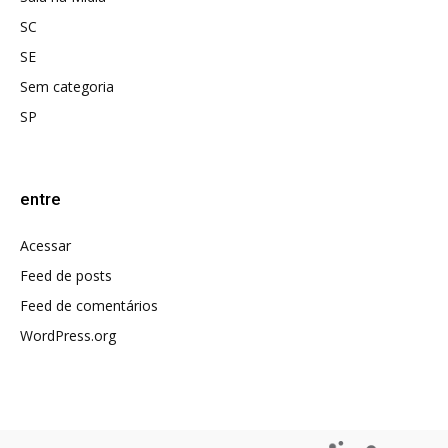
SC
SE
Sem categoria
SP
entre
Acessar
Feed de posts
Feed de comentários
WordPress.org