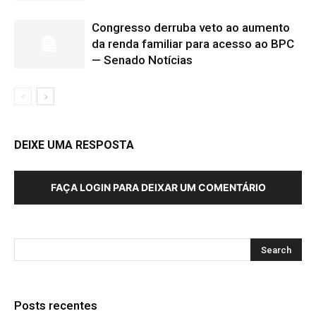
Congresso derruba veto ao aumento
da renda familiar para acesso ao BPC
— Senado Notícias
DEIXE UMA RESPOSTA
FAÇA LOGIN PARA DEIXAR UM COMENTÁRIO
Posts recentes