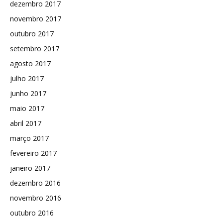
dezembro 2017
novembro 2017
outubro 2017
setembro 2017
agosto 2017
julho 2017
junho 2017
maio 2017
abril 2017
março 2017
fevereiro 2017
janeiro 2017
dezembro 2016
novembro 2016
outubro 2016