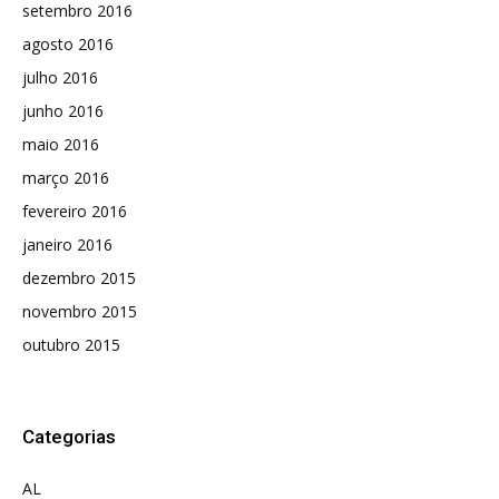
setembro 2016
agosto 2016
julho 2016
junho 2016
maio 2016
março 2016
fevereiro 2016
janeiro 2016
dezembro 2015
novembro 2015
outubro 2015
Categorias
AL