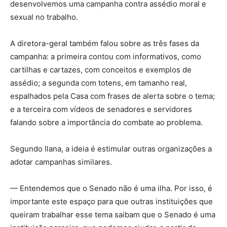
desenvolvemos uma campanha contra assédio moral e
sexual no trabalho.
A diretora-geral também falou sobre as três fases da
campanha: a primeira contou com informativos, como
cartilhas e cartazes, com conceitos e exemplos de
assédio; a segunda com totens, em tamanho real,
espalhados pela Casa com frases de alerta sobre o tema;
e a terceira com vídeos de senadores e servidores
falando sobre a importância do combate ao problema.
Segundo Ilana, a ideia é estimular outras organizações a
adotar campanhas similares.
— Entendemos que o Senado não é uma ilha. Por isso, é
importante este espaço para que outras instituições que
queiram trabalhar esse tema saibam que o Senado é uma