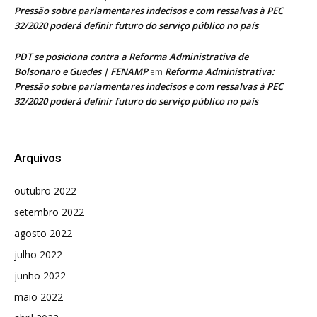
Pressão sobre parlamentares indecisos e com ressalvas à PEC
32/2020 poderá definir futuro do serviço público no país
PDT se posiciona contra a Reforma Administrativa de
Bolsonaro e Guedes | FENAMP
Reforma Administrativa:
em
Pressão sobre parlamentares indecisos e com ressalvas à PEC
32/2020 poderá definir futuro do serviço público no país
Arquivos
outubro 2022
setembro 2022
agosto 2022
julho 2022
junho 2022
maio 2022