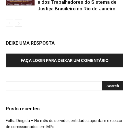
e dos Trabalhadores do Sistema de
Justiça Brasileiro no Rio de Janeiro
DEIXE UMA RESPOSTA
FAÇA LOGIN PARA DEIXAR UM COMENTÁRIO
Posts recentes
Folha Dirigida – No mês do servidor, entidades apontam excesso
de comissionados em MPs