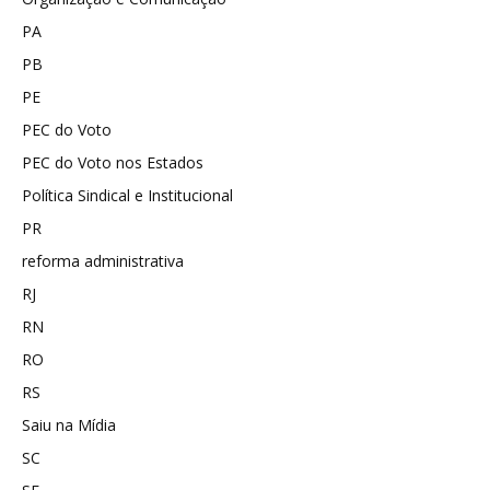
PA
PB
PE
PEC do Voto
PEC do Voto nos Estados
Política Sindical e Institucional
PR
reforma administrativa
RJ
RN
RO
RS
Saiu na Mídia
SC