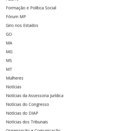
Formação e Política Social
Fórum MP
Giro nos Estados
GO
MA
MG
MS
MT
Mulheres
Notícias
Notícias da Assessoria Jurídica
Notícias do Congresso
Notícias do DIAP
Notícias dos Tribunais
Organização e Comunicação