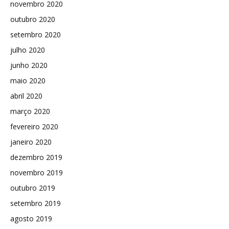
novembro 2020
outubro 2020
setembro 2020
julho 2020
junho 2020
maio 2020
abril 2020
março 2020
fevereiro 2020
janeiro 2020
dezembro 2019
novembro 2019
outubro 2019
setembro 2019
agosto 2019