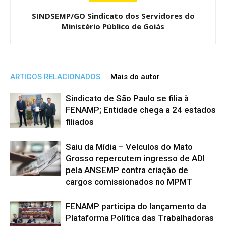
SINDSEMP/GO Sindicato dos Servidores do
Ministério Público de Goiás
ARTIGOS RELACIONADOS
Mais do autor
Sindicato de São Paulo se filia à
FENAMP; Entidade chega a 24 estados
filiados
Saiu da Mídia – Veículos do Mato
Grosso repercutem ingresso de ADI
pela ANSEMP contra criação de
cargos comissionados no MPMT
FENAMP participa do lançamento da
Plataforma Política das Trabalhadoras