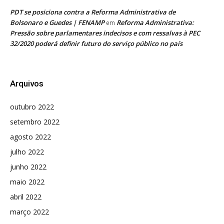
PDT se posiciona contra a Reforma Administrativa de
Bolsonaro e Guedes | FENAMP
Reforma Administrativa:
em
Pressão sobre parlamentares indecisos e com ressalvas à PEC
32/2020 poderá definir futuro do serviço público no país
Arquivos
outubro 2022
setembro 2022
agosto 2022
julho 2022
junho 2022
maio 2022
abril 2022
março 2022