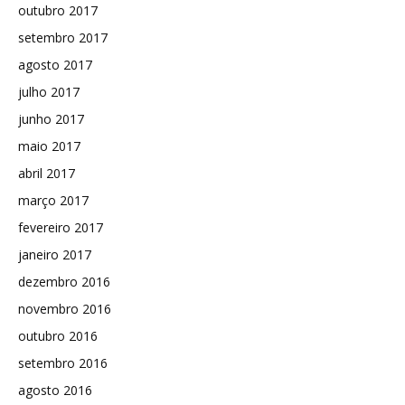
outubro 2017
setembro 2017
agosto 2017
julho 2017
junho 2017
maio 2017
abril 2017
março 2017
fevereiro 2017
janeiro 2017
dezembro 2016
novembro 2016
outubro 2016
setembro 2016
agosto 2016