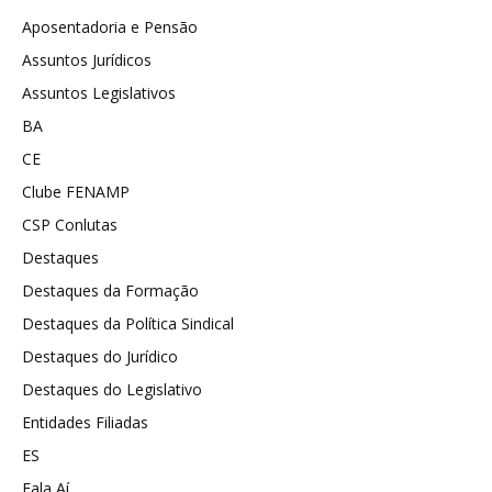
Aposentadoria e Pensão
Assuntos Jurídicos
Assuntos Legislativos
BA
CE
Clube FENAMP
CSP Conlutas
Destaques
Destaques da Formação
Destaques da Política Sindical
Destaques do Jurídico
Destaques do Legislativo
Entidades Filiadas
ES
Fala Aí