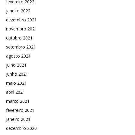
fevereiro 2022
janeiro 2022
dezembro 2021
novembro 2021
outubro 2021
setembro 2021
agosto 2021
julho 2021
junho 2021
maio 2021
abril 2021
março 2021
fevereiro 2021
janeiro 2021
dezembro 2020