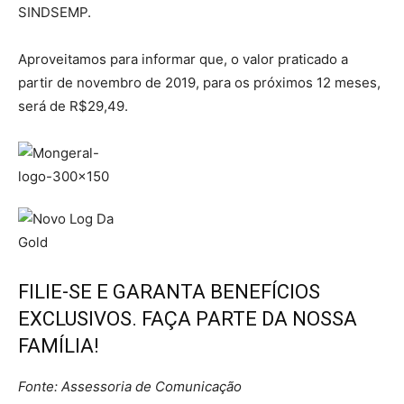
SINDSEMP.
Aproveitamos para informar que, o valor praticado a
partir de novembro de 2019, para os próximos 12 meses,
será de R$29,49.
FILIE-SE E GARANTA BENEFÍCIOS
EXCLUSIVOS. FAÇA PARTE DA NOSSA
FAMÍLIA!
Fonte: Assessoria de Comunicação