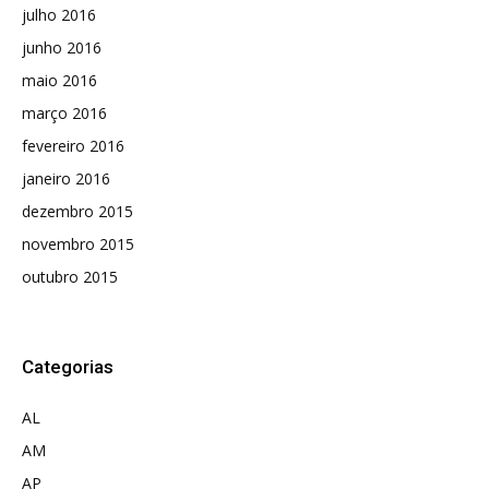
julho 2016
junho 2016
maio 2016
março 2016
fevereiro 2016
janeiro 2016
dezembro 2015
novembro 2015
outubro 2015
Categorias
AL
AM
AP