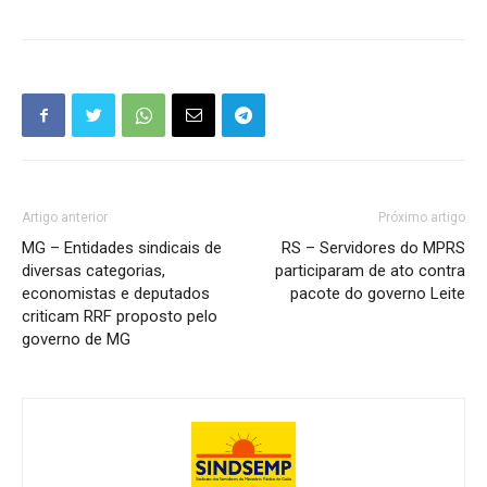
Artigo anterior
Próximo artigo
MG – Entidades sindicais de
RS – Servidores do MPRS
diversas categorias,
participaram de ato contra
economistas e deputados
pacote do governo Leite
criticam RRF proposto pelo
governo de MG