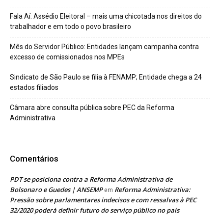
Fala Aí: Assédio Eleitoral – mais uma chicotada nos direitos do
trabalhador e em todo o povo brasileiro
Mês do Servidor Público: Entidades lançam campanha contra
excesso de comissionados nos MPEs
Sindicato de São Paulo se filia à FENAMP; Entidade chega a 24
estados filiados
Câmara abre consulta pública sobre PEC da Reforma
Administrativa
Comentários
PDT se posiciona contra a Reforma Administrativa de
Bolsonaro e Guedes | ANSEMP
Reforma Administrativa:
em
Pressão sobre parlamentares indecisos e com ressalvas à PEC
32/2020 poderá definir futuro do serviço público no país