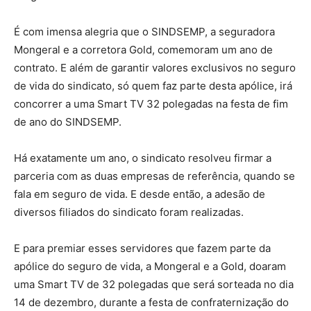
É com imensa alegria que o SINDSEMP, a seguradora
Mongeral e a corretora Gold, comemoram um ano de
contrato. E além de garantir valores exclusivos no seguro
de vida do sindicato, só quem faz parte desta apólice, irá
concorrer a uma Smart TV 32 polegadas na festa de fim
de ano do SINDSEMP.
Há exatamente um ano, o sindicato resolveu firmar a
parceria com as duas empresas de referência, quando se
fala em seguro de vida. E desde então, a adesão de
diversos filiados do sindicato foram realizadas.
E para premiar esses servidores que fazem parte da
apólice do seguro de vida, a Mongeral e a Gold, doaram
uma Smart TV de 32 polegadas que será sorteada no dia
14 de dezembro, durante a festa de confraternização do