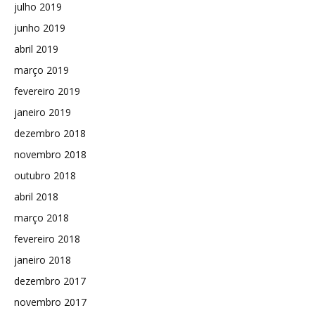
julho 2019
junho 2019
abril 2019
março 2019
fevereiro 2019
janeiro 2019
dezembro 2018
novembro 2018
outubro 2018
abril 2018
março 2018
fevereiro 2018
janeiro 2018
dezembro 2017
novembro 2017