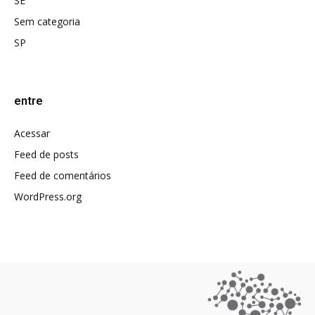
SE
Sem categoria
SP
entre
Acessar
Feed de posts
Feed de comentários
WordPress.org