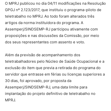
O MPRJ publicou no dia 04/11 modificações na Resolução
GPGJ nº 2.123/2017, que instituiu o programa-piloto de
teletrabalho no MPRJ. Ao todo foram alterados três
artigos da norma instituidora do programa. A
Assemperj/SINDSEMP-RJ participou ativamente com
proposições e nas discussões da Comissão, por meio
dos seus representantes com assento e voto.
Além da previsão de acompanhamento dos
teletrabalhadores pelo Núcleo de Saúde Ocupacional e a
exclusão do item que previa a retirada do programa do
servidor que entrasse em férias ou licenças superiores a
30 dias, foi aprovado, por proposta da
Assemperj/SINDSEMP-RJ, uma data limite para
implantação do projeto definitivo de teletrabalho no
MPRJ.