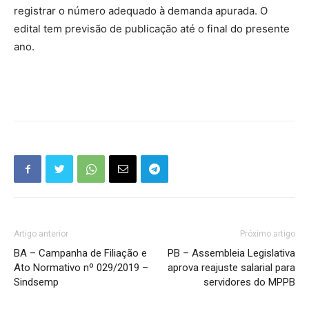
registrar o número adequado à demanda apurada. O
edital tem previsão de publicação até o final do presente
ano.
Artigo anterior
Próximo artigo
BA – Campanha de Filiação e
PB – Assembleia Legislativa
Ato Normativo nº 029/2019 –
aprova reajuste salarial para
Sindsemp
servidores do MPPB