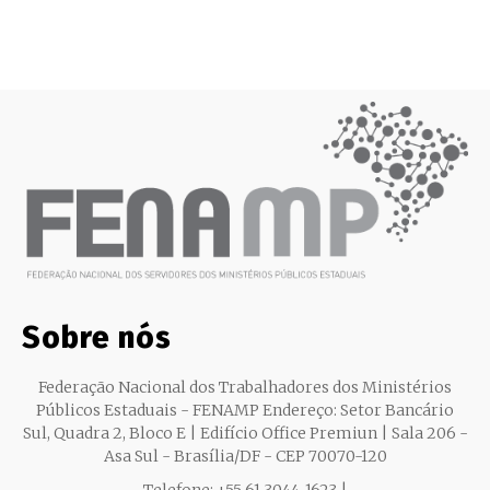
Sobre nós
Federação Nacional dos Trabalhadores dos Ministérios
Públicos Estaduais - FENAMP Endereço: Setor Bancário
Sul, Quadra 2, Bloco E | Edifício Office Premiun | Sala 206 -
Asa Sul - Brasília/DF - CEP 70070-120