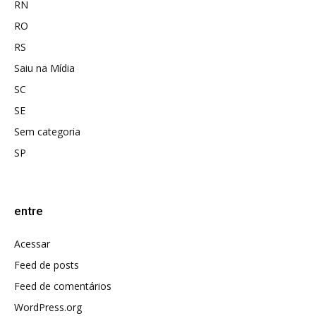
RN
RO
RS
Saiu na Mídia
SC
SE
Sem categoria
SP
entre
Acessar
Feed de posts
Feed de comentários
WordPress.org