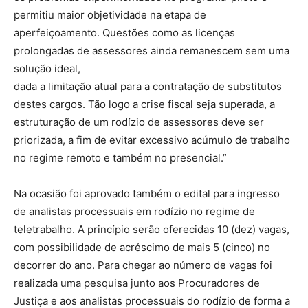
permitiu maior objetividade na etapa de
aperfeiçoamento. Questões como as licenças
prolongadas de assessores ainda remanescem sem uma
solução ideal,
dada a limitação atual para a contratação de substitutos
destes cargos. Tão logo a crise fiscal seja superada, a
estruturação de um rodízio de assessores deve ser
priorizada, a fim de evitar excessivo acúmulo de trabalho
no regime remoto e também no presencial.”
Na ocasião foi aprovado também o edital para ingresso
de analistas processuais em rodízio no regime de
teletrabalho. A princípio serão oferecidas 10 (dez) vagas,
com possibilidade de acréscimo de mais 5 (cinco) no
decorrer do ano. Para chegar ao número de vagas foi
realizada uma pesquisa junto aos Procuradores de
Justiça e aos analistas processuais do rodízio de forma a