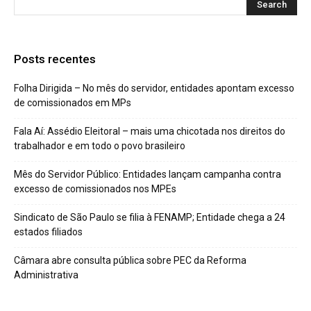
Posts recentes
Folha Dirigida – No mês do servidor, entidades apontam excesso
de comissionados em MPs
Fala Aí: Assédio Eleitoral – mais uma chicotada nos direitos do
trabalhador e em todo o povo brasileiro
Mês do Servidor Público: Entidades lançam campanha contra
excesso de comissionados nos MPEs
Sindicato de São Paulo se filia à FENAMP; Entidade chega a 24
estados filiados
Câmara abre consulta pública sobre PEC da Reforma
Administrativa