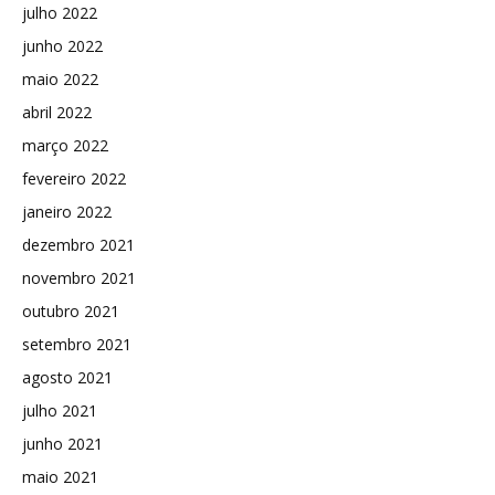
julho 2022
junho 2022
maio 2022
abril 2022
março 2022
fevereiro 2022
janeiro 2022
dezembro 2021
novembro 2021
outubro 2021
setembro 2021
agosto 2021
julho 2021
junho 2021
maio 2021