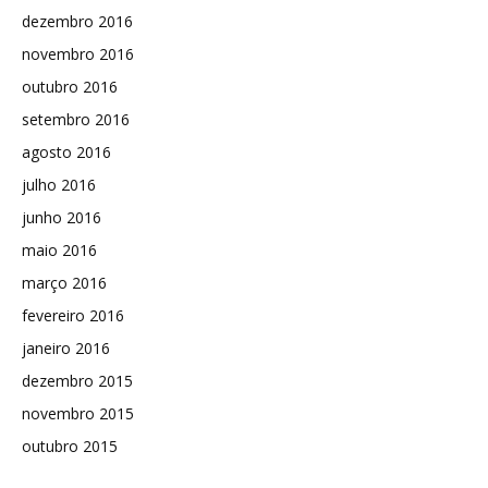
dezembro 2016
novembro 2016
outubro 2016
setembro 2016
agosto 2016
julho 2016
junho 2016
maio 2016
março 2016
fevereiro 2016
janeiro 2016
dezembro 2015
novembro 2015
outubro 2015