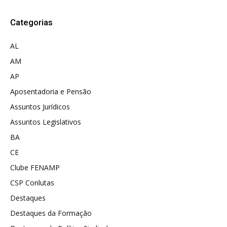
Categorias
AL
AM
AP
Aposentadoria e Pensão
Assuntos Jurídicos
Assuntos Legislativos
BA
CE
Clube FENAMP
CSP Conlutas
Destaques
Destaques da Formação