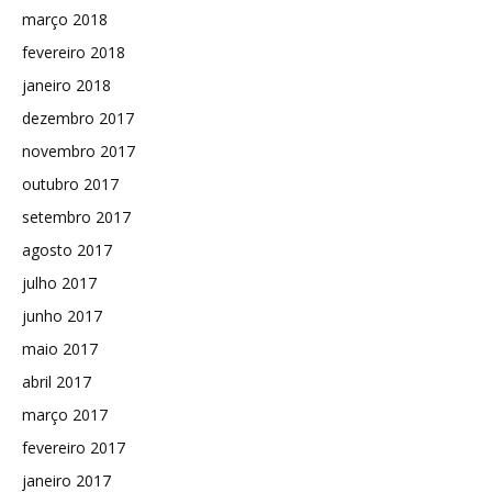
março 2018
fevereiro 2018
janeiro 2018
dezembro 2017
novembro 2017
outubro 2017
setembro 2017
agosto 2017
julho 2017
junho 2017
maio 2017
abril 2017
março 2017
fevereiro 2017
janeiro 2017