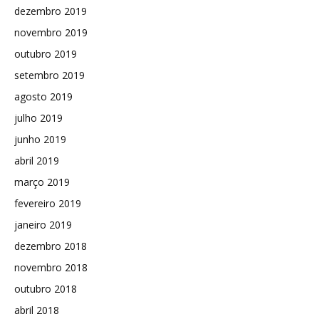
dezembro 2019
novembro 2019
outubro 2019
setembro 2019
agosto 2019
julho 2019
junho 2019
abril 2019
março 2019
fevereiro 2019
janeiro 2019
dezembro 2018
novembro 2018
outubro 2018
abril 2018