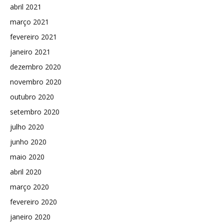
abril 2021
março 2021
fevereiro 2021
janeiro 2021
dezembro 2020
novembro 2020
outubro 2020
setembro 2020
julho 2020
junho 2020
maio 2020
abril 2020
março 2020
fevereiro 2020
janeiro 2020