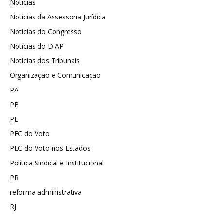
Notícias
Notícias da Assessoria Jurídica
Notícias do Congresso
Notícias do DIAP
Notícias dos Tribunais
Organização e Comunicação
PA
PB
PE
PEC do Voto
PEC do Voto nos Estados
Política Sindical e Institucional
PR
reforma administrativa
RJ