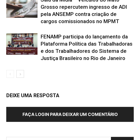
Grosso repercutem ingresso de ADI
pela ANSEMP contra criação de
cargos comissionados no MPMT
FENAMP participa do lançamento da
Plataforma Política das Trabalhadoras
e dos Trabalhadores do Sistema de
Justiça Brasileiro no Rio de Janeiro
DEIXE UMA RESPOSTA
FAÇA LOGIN PARA DEIXAR UM COMENTÁRIO