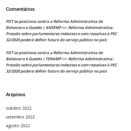
Comentários
PDT se posiciona contra a Reforma Administrativa de
Bolsonaro e Guedes | ANSEMP
Reforma Administrativa:
em
Pressão sobre parlamentares indecisos e com ressalvas à PEC
32/2020 poderá definir futuro do serviço público no país
PDT se posiciona contra a Reforma Administrativa de
Bolsonaro e Guedes | FENAMP
Reforma Administrativa:
em
Pressão sobre parlamentares indecisos e com ressalvas à PEC
32/2020 poderá definir futuro do serviço público no país
Arquivos
outubro 2022
setembro 2022
agosto 2022