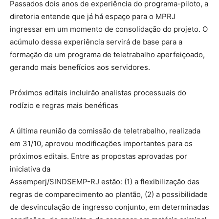
Passados dois anos de experiência do programa-piloto, a
diretoria entende que já há espaço para o MPRJ
ingressar em um momento de consolidação do projeto. O
acúmulo dessa experiência servirá de base para a
formação de um programa de teletrabalho aperfeiçoado,
gerando mais benefícios aos servidores.
Próximos editais incluirão analistas processuais do
rodízio e regras mais benéficas
A última reunião da comissão de teletrabalho, realizada
em 31/10, aprovou modificações importantes para os
próximos editais. Entre as propostas aprovadas por
iniciativa da
Assemperj/SINDSEMP-RJ estão: (1) a flexibilização das
regras de comparecimento ao plantão, (2) a possibilidade
de desvinculação de ingresso conjunto, em determinadas