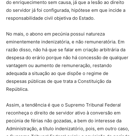
do enriquecimento sem causa, já que a lesão ao direito
do servidor já foi configurada, hipótese em que incide a
responsabilidade civil objetiva do Estado.
No mais, o abono em pecúnia possui natureza
eminentemente indenizatória, e não remuneratória. Em
razão disso, não há que se falar em criação arbitrária da
despesa do erário porque não há concessão de qualquer
vantagem ou aumento de remuneração, restando
adequada a situação ao que dispõe o regime de
despesas públicas de que trata a Constituição da
República.
Assim, a tendência é que o Supremo Tribunal Federal
reconheça o direito de servidor ativo à conversão em
pecúnia de férias não gozadas, a bem do interesse da
Administração, a título indenizatório, pois, em outro caso,