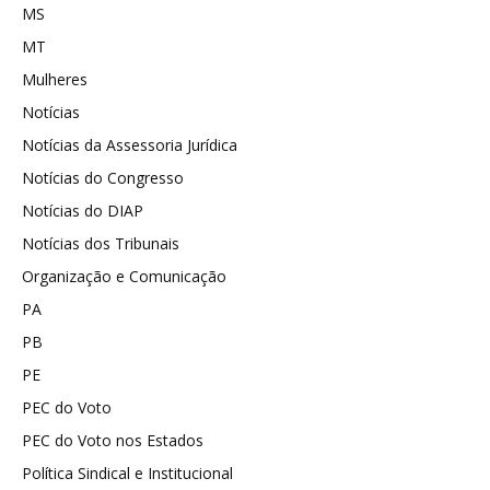
MS
MT
Mulheres
Notícias
Notícias da Assessoria Jurídica
Notícias do Congresso
Notícias do DIAP
Notícias dos Tribunais
Organização e Comunicação
PA
PB
PE
PEC do Voto
PEC do Voto nos Estados
Política Sindical e Institucional