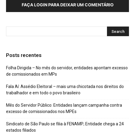
FAÇA LOGIN PARA DEIXAR UM COMENTÁRIO
Posts recentes
Folha Dirigida – No mês do servidor, entidades apontam excesso
de comissionados em MPs
Fala Aí: Assédio Eleitoral – mais uma chicotada nos direitos do
trabalhador e em todo o povo brasileiro
Mês do Servidor Público: Entidades lançam campanha contra
excesso de comissionados nos MPEs
Sindicato de São Paulo se filia à FENAMP; Entidade chega a 24
estados filiados