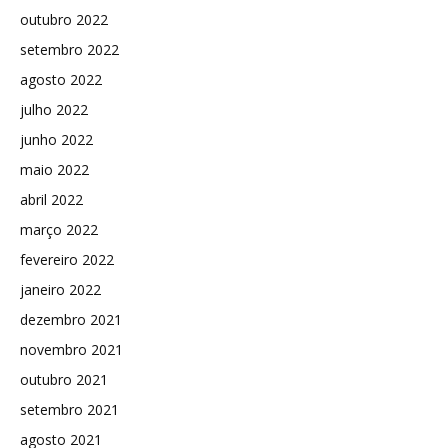
outubro 2022
setembro 2022
agosto 2022
julho 2022
junho 2022
maio 2022
abril 2022
março 2022
fevereiro 2022
janeiro 2022
dezembro 2021
novembro 2021
outubro 2021
setembro 2021
agosto 2021