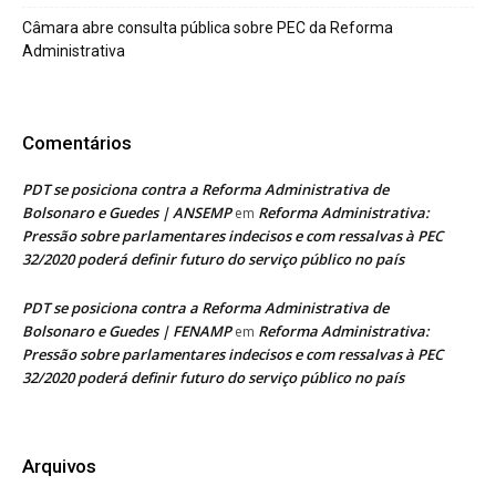
Câmara abre consulta pública sobre PEC da Reforma
Administrativa
Comentários
PDT se posiciona contra a Reforma Administrativa de
Bolsonaro e Guedes | ANSEMP
Reforma Administrativa:
em
Pressão sobre parlamentares indecisos e com ressalvas à PEC
32/2020 poderá definir futuro do serviço público no país
PDT se posiciona contra a Reforma Administrativa de
Bolsonaro e Guedes | FENAMP
Reforma Administrativa:
em
Pressão sobre parlamentares indecisos e com ressalvas à PEC
32/2020 poderá definir futuro do serviço público no país
Arquivos