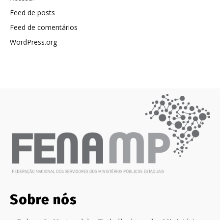
Feed de posts
Feed de comentários
WordPress.org
Sobre nós