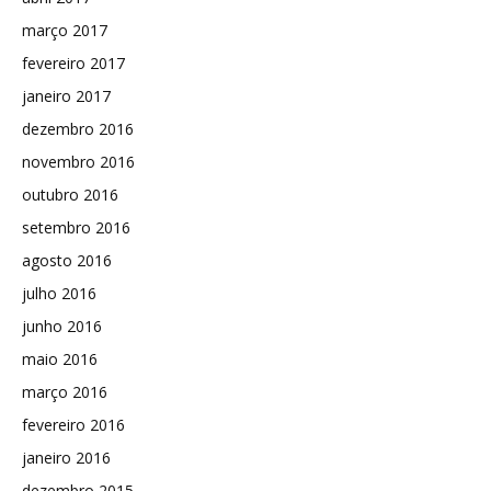
março 2017
fevereiro 2017
janeiro 2017
dezembro 2016
novembro 2016
outubro 2016
setembro 2016
agosto 2016
julho 2016
junho 2016
maio 2016
março 2016
fevereiro 2016
janeiro 2016
dezembro 2015