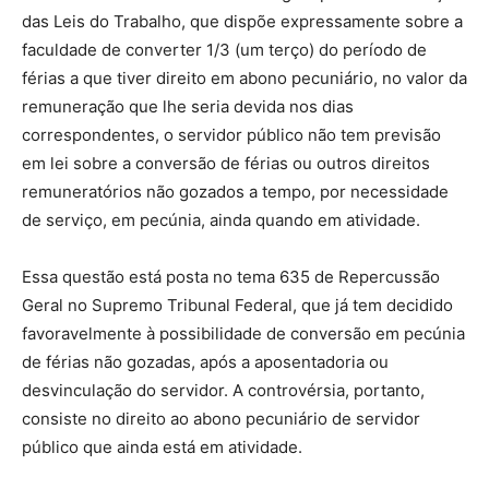
das Leis do Trabalho, que dispõe expressamente sobre a
faculdade de converter 1/3 (um terço) do período de
férias a que tiver direito em abono pecuniário, no valor da
remuneração que lhe seria devida nos dias
correspondentes, o servidor público não tem previsão
em lei sobre a conversão de férias ou outros direitos
remuneratórios não gozados a tempo, por necessidade
de serviço, em pecúnia, ainda quando em atividade.
Essa questão está posta no tema 635 de Repercussão
Geral no Supremo Tribunal Federal, que já tem decidido
favoravelmente à possibilidade de conversão em pecúnia
de férias não gozadas, após a aposentadoria ou
desvinculação do servidor. A controvérsia, portanto,
consiste no direito ao abono pecuniário de servidor
público que ainda está em atividade.