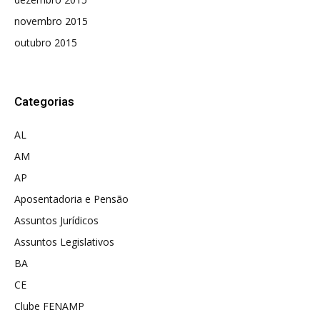
novembro 2015
outubro 2015
Categorias
AL
AM
AP
Aposentadoria e Pensão
Assuntos Jurídicos
Assuntos Legislativos
BA
CE
Clube FENAMP