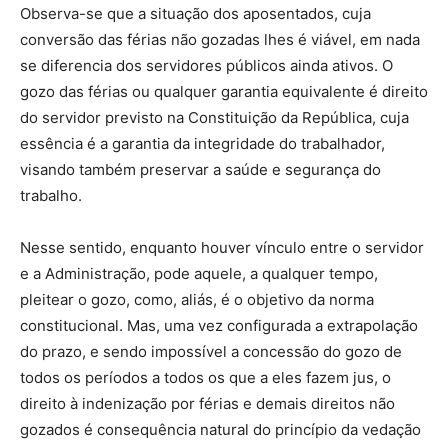
Observa-se que a situação dos aposentados, cuja
conversão das férias não gozadas lhes é viável, em nada
se diferencia dos servidores públicos ainda ativos. O
gozo das férias ou qualquer garantia equivalente é direito
do servidor previsto na Constituição da República, cuja
essência é a garantia da integridade do trabalhador,
visando também preservar a saúde e segurança do
trabalho.
Nesse sentido, enquanto houver vínculo entre o servidor
e a Administração, pode aquele, a qualquer tempo,
pleitear o gozo, como, aliás, é o objetivo da norma
constitucional. Mas, uma vez configurada a extrapolação
do prazo, e sendo impossível a concessão do gozo de
todos os períodos a todos os que a eles fazem jus, o
direito à indenização por férias e demais direitos não
gozados é consequência natural do princípio da vedação