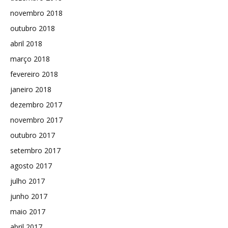
novembro 2018
outubro 2018
abril 2018
março 2018
fevereiro 2018
janeiro 2018
dezembro 2017
novembro 2017
outubro 2017
setembro 2017
agosto 2017
julho 2017
junho 2017
maio 2017
abril 2017