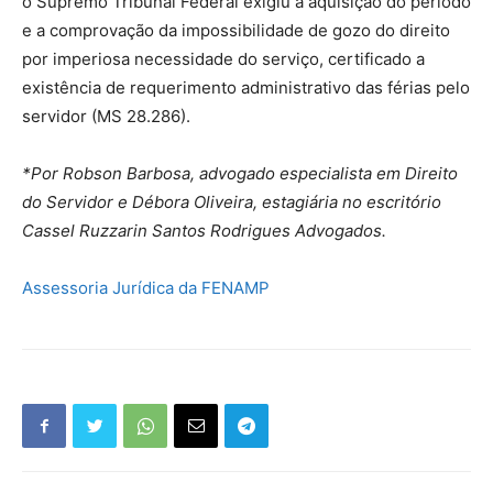
o Supremo Tribunal Federal exigiu a aquisição do período
e a comprovação da impossibilidade de gozo do direito
por imperiosa necessidade do serviço, certificado a
existência de requerimento administrativo das férias pelo
servidor (MS 28.286).
*Por Robson Barbosa, advogado especialista em Direito
do Servidor e Débora Oliveira, estagiária no escritório
Cassel Ruzzarin Santos Rodrigues Advogados.
Assessoria Jurídica da FENAMP