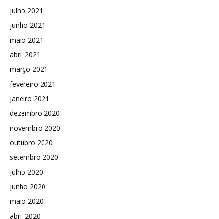
julho 2021
junho 2021
maio 2021
abril 2021
março 2021
fevereiro 2021
janeiro 2021
dezembro 2020
novembro 2020
outubro 2020
setembro 2020
julho 2020
junho 2020
maio 2020
abril 2020