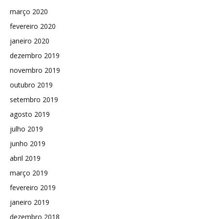
março 2020
fevereiro 2020
janeiro 2020
dezembro 2019
novembro 2019
outubro 2019
setembro 2019
agosto 2019
julho 2019
junho 2019
abril 2019
março 2019
fevereiro 2019
janeiro 2019
dezembro 2018