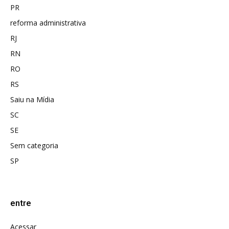
PR
reforma administrativa
RJ
RN
RO
RS
Saiu na Mídia
SC
SE
Sem categoria
SP
entre
Acessar