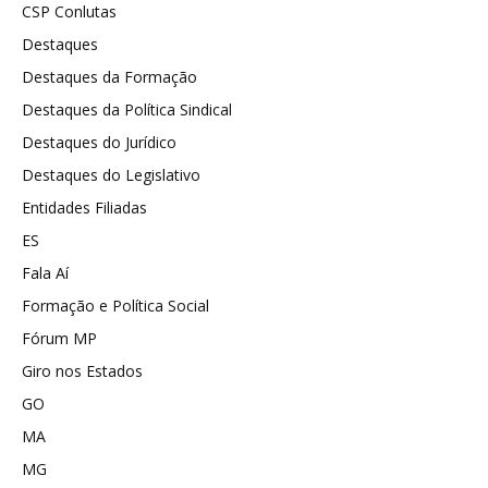
CSP Conlutas
Destaques
Destaques da Formação
Destaques da Política Sindical
Destaques do Jurídico
Destaques do Legislativo
Entidades Filiadas
ES
Fala Aí
Formação e Política Social
Fórum MP
Giro nos Estados
GO
MA
MG