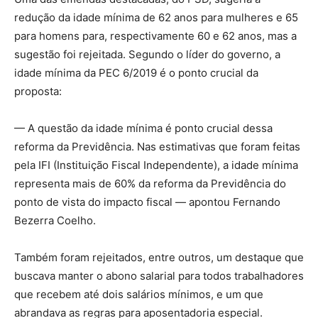
redução da idade mínima de 62 anos para mulheres e 65
para homens para, respectivamente 60 e 62 anos, mas a
sugestão foi rejeitada. Segundo o líder do governo, a
idade mínima da PEC 6/2019 é o ponto crucial da
proposta:
— A questão da idade mínima é ponto crucial dessa
reforma da Previdência. Nas estimativas que foram feitas
pela IFI (Instituição Fiscal Independente), a idade mínima
representa mais de 60% da reforma da Previdência do
ponto de vista do impacto fiscal — apontou Fernando
Bezerra Coelho.
Também foram rejeitados, entre outros, um destaque que
buscava manter o abono salarial para todos trabalhadores
que recebem até dois salários mínimos, e um que
abrandava as regras para aposentadoria especial.