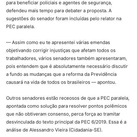
para beneficiar policiais e agentes de segurança,
defendeu mais tempo para debater a proposta. A
sugestões do senador foram incluídas pelo relator na
PEC paralela.
— Assim como eu te apresentei várias emendas
objetivando corrigir injustiças que afetam todos os
trabalhadores, vários senadores também apresentaram,
pois entendem que é absolutamente necessário discutir
a fundo as mudanças que a reforma da Previdência
causará na vida de todos os brasileiros — apontou.
Outros senadores estão receosos de que a PEC paralela,
apontada como solução para resolver pontos polêmicos
que não obtiveram consenso, perca força ao tramitar
desvinculada do texto principal da PEC 6/2019. Essa é a
análise de Alessandro Vieira (Cidadania-SE).