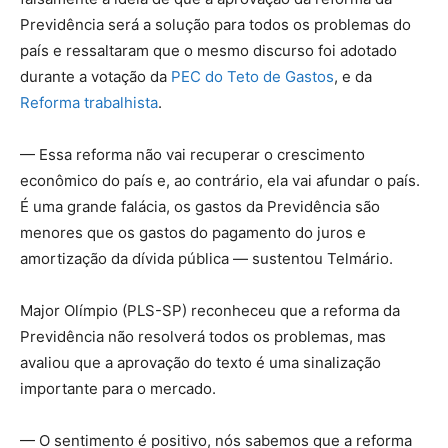
Previdência será a solução para todos os problemas do
país e ressaltaram que o mesmo discurso foi adotado
durante a votação da
PEC do Teto de Gastos
, e da
Reforma trabalhista
.
— Essa reforma não vai recuperar o crescimento
econômico do país e, ao contrário, ela vai afundar o país.
É uma grande falácia, os gastos da Previdência são
menores que os gastos do pagamento do juros e
amortização da dívida pública — sustentou Telmário.
Major Olímpio (PLS-SP) reconheceu que a reforma da
Previdência não resolverá todos os problemas, mas
avaliou que a aprovação do texto é uma sinalização
importante para o mercado.
— O sentimento é positivo, nós sabemos que a reforma