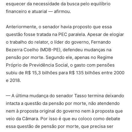
esquecer da necessidade da busca pelo equilíbrio
financeiro e atuarial — afirmou.
Anteriormente, o senador havia proposto que essa
questão fosse tratada na PEC paralela. Apesar de elogiar
o trabalho do relator, o líder do governo, Fernando
Bezerra Coelho (MDB-PE), defendeu mudanças na
pensão por morte. Segundo ele, apenas no Regime
Próprio de Previdência Social, o gasto com pensões
subiu de R$ 15,3 bilhões para R$ 135 bilhões entre 2000
e 2018.
— A última mudança do senador Tasso termina deixando
intacta a questão da pensão por morte, não atendendo
nem à proposta original do governo nem à proposta que
veio da Câmara. Por isso é que eu coloco como debate
essa questão de pensão por morte, que precisa ser