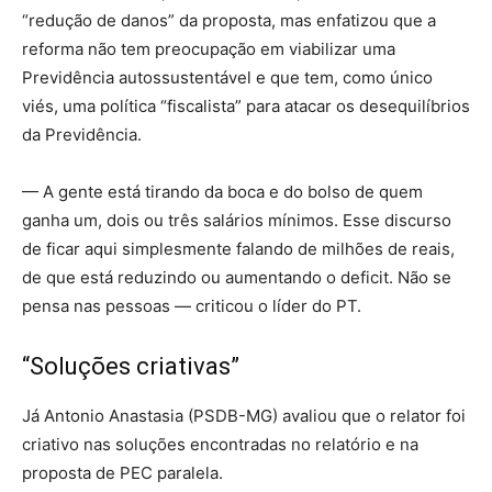
“redução de danos” da proposta, mas enfatizou que a
reforma não tem preocupação em viabilizar uma
Previdência autossustentável e que tem, como único
viés, uma política “fiscalista” para atacar os desequilíbrios
da Previdência.
— A gente está tirando da boca e do bolso de quem
ganha um, dois ou três salários mínimos. Esse discurso
de ficar aqui simplesmente falando de milhões de reais,
de que está reduzindo ou aumentando o deficit. Não se
pensa nas pessoas — criticou o líder do PT.
“Soluções criativas”
Já Antonio Anastasia (PSDB-MG) avaliou que o relator foi
criativo nas soluções encontradas no relatório e na
proposta de PEC paralela.