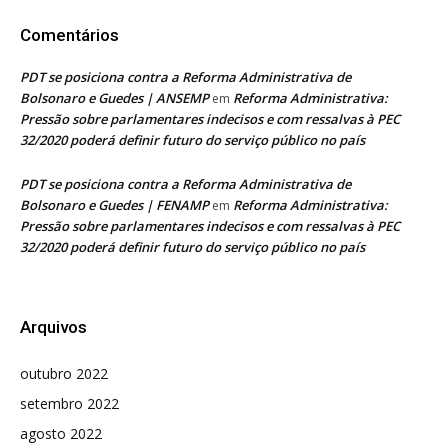
Comentários
PDT se posiciona contra a Reforma Administrativa de
Bolsonaro e Guedes | ANSEMP
Reforma Administrativa:
em
Pressão sobre parlamentares indecisos e com ressalvas à PEC
32/2020 poderá definir futuro do serviço público no país
PDT se posiciona contra a Reforma Administrativa de
Bolsonaro e Guedes | FENAMP
Reforma Administrativa:
em
Pressão sobre parlamentares indecisos e com ressalvas à PEC
32/2020 poderá definir futuro do serviço público no país
Arquivos
outubro 2022
setembro 2022
agosto 2022