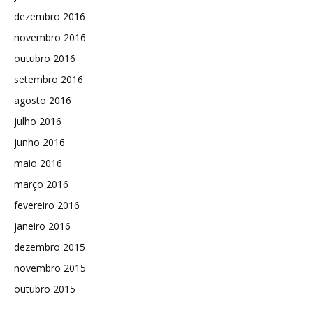
dezembro 2016
novembro 2016
outubro 2016
setembro 2016
agosto 2016
julho 2016
junho 2016
maio 2016
março 2016
fevereiro 2016
janeiro 2016
dezembro 2015
novembro 2015
outubro 2015