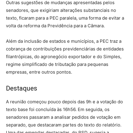
Outras sugestões de mudanças apresentadas pelos
senadores, que exigiriam alterações substanciais no
texto, ficaram para a PEC paralela, uma forma de evitar a
volta da reforma da Previdência para a Câmara.
Além da inclusão de estados e municípios, a PEC traz a
cobrança de contribuições previdenciárias de entidades
filantrópicas, do agronegócio exportador e do Simples,
regime simplificado de tributação para pequenas
empresas, entre outros pontos.
Destaques
A reunião começou pouco depois das 9h e a votação do
texto base foi concluída às 16h56. Em seguida, os
senadores passaram a analisar pedidos de votação em
separado, que destacaram partes do texto do relatório.
Uma das emendas destacadas, do PSD, sugeria a