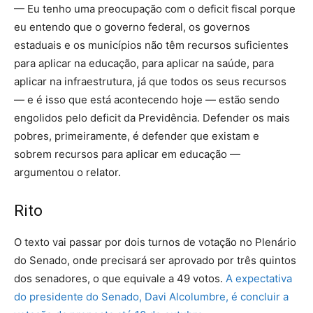
— Eu tenho uma preocupação com o deficit fiscal porque
eu entendo que o governo federal, os governos
estaduais e os municípios não têm recursos suficientes
para aplicar na educação, para aplicar na saúde, para
aplicar na infraestrutura, já que todos os seus recursos
— e é isso que está acontecendo hoje — estão sendo
engolidos pelo deficit da Previdência. Defender os mais
pobres, primeiramente, é defender que existam e
sobrem recursos para aplicar em educação —
argumentou o relator.
Rito
O texto vai passar por dois turnos de votação no Plenário
do Senado, onde precisará ser aprovado por três quintos
dos senadores, o que equivale a 49 votos.
A expectativa
do presidente do Senado, Davi Alcolumbre, é concluir a