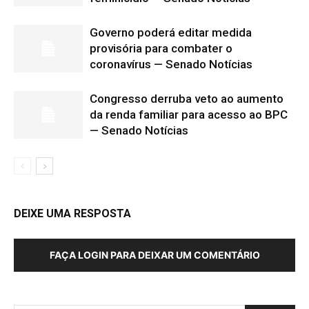
Governo poderá editar medida
provisória para combater o
coronavírus — Senado Notícias
Congresso derruba veto ao aumento
da renda familiar para acesso ao BPC
— Senado Notícias
DEIXE UMA RESPOSTA
FAÇA LOGIN PARA DEIXAR UM COMENTÁRIO