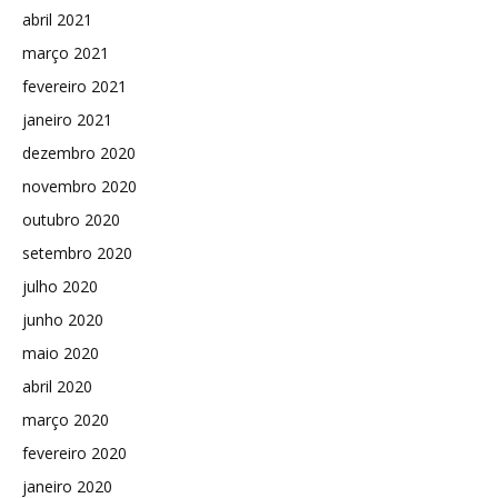
abril 2021
março 2021
fevereiro 2021
janeiro 2021
dezembro 2020
novembro 2020
outubro 2020
setembro 2020
julho 2020
junho 2020
maio 2020
abril 2020
março 2020
fevereiro 2020
janeiro 2020