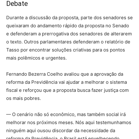
Debate
Durante a discussão da proposta, parte dos senadores se
queixaram do andamento rápido da proposta no Senado
e defenderam a prerrogativa dos senadores de alterarem
o texto. Outros parlamentares defenderam o relatório de
Tasso por encontrar soluções criativas para os pontos
mais polêmicos e urgentes.
Fernando Bezerra Coelho avaliou que a aprovação da
reforma da Previdência vai ajudar a melhorar o sistema
fiscal e reforçou que a proposta busca fazer justiça com
os mais pobres.
— O cenário não só econômico, mas também social irá
melhorar nos próximos meses. Nós aqui testemunhamos
ninguém aqui ousou discordar da necessidade da
reforma da Previdência, o Brasil está envelhecendo