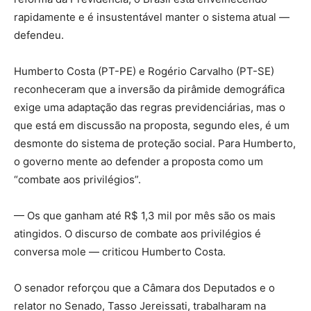
rapidamente e é insustentável manter o sistema atual —
defendeu.
Humberto Costa (PT-PE) e Rogério Carvalho (PT-SE)
reconheceram que a inversão da pirâmide demográfica
exige uma adaptação das regras previdenciárias, mas o
que está em discussão na proposta, segundo eles, é um
desmonte do sistema de proteção social. Para Humberto,
o governo mente ao defender a proposta como um
“combate aos privilégios”.
— Os que ganham até R$ 1,3 mil por mês são os mais
atingidos. O discurso de combate aos privilégios é
conversa mole — criticou Humberto Costa.
O senador reforçou que a Câmara dos Deputados e o
relator no Senado, Tasso Jereissati, trabalharam na