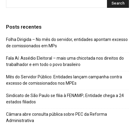
Posts recentes
Folha Dirigida – No mês do servidor, entidades apontam excesso
de comissionados em MPs
Fala Aí: Assédio Eleitoral – mais uma chicotada nos direitos do
trabalhador e em todo o povo brasileiro
Mês do Servidor Público: Entidades lançam campanha contra
excesso de comissionados nos MPEs
Sindicato de São Paulo se filia à FENAMP; Entidade chega a 24
estados filiados
Câmara abre consulta pública sobre PEC da Reforma
Administrativa