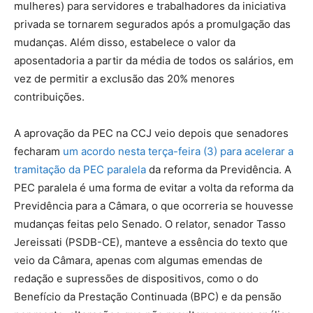
mulheres) para servidores e trabalhadores da iniciativa
privada se tornarem segurados após a promulgação das
mudanças. Além disso, estabelece o valor da
aposentadoria a partir da média de todos os salários, em
vez de permitir a exclusão das 20% menores
contribuições.
A aprovação da PEC na CCJ veio depois que senadores
fecharam
um acordo nesta terça-feira (3) para acelerar a
tramitação da PEC paralela
da reforma da Previdência. A
PEC paralela é uma forma de evitar a volta da reforma da
Previdência para a Câmara, o que ocorreria se houvesse
mudanças feitas pelo Senado. O relator, senador Tasso
Jereissati (PSDB-CE), manteve a essência do texto que
veio da Câmara, apenas com algumas emendas de
redação e supressões de dispositivos, como o do
Benefício da Prestação Continuada (BPC) e da pensão