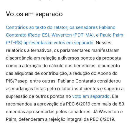
Votos em separado
Contrários ao texto do relator, os senadores Fabiano
Contarato (Rede-ES), Weverton (PDT-MA), e Paulo Paim
(PT-RS) apresentaram votos em separado
. Nesses
relatórios alternativos, os parlamentares manifestaram
discordância em relação a diversos pontos da proposta
como a alteração do cálculo dos benefícios, o aumento
das alíquotas de contribuição, a redução do Abono do
PIS/Pasep, entre outras. Fabiano Contarato considerou
as mudanças feitas pelo relator insuficientes e sugeriu a
supressão de outros pontos no
voto em separado
. Ele
recomendou a aprovação da PEC 6/2019 com mais de 80
emendas apresentadas pelos senadores. Já Weverton e
Paim, defenderam a rejeição integral da PEC 6/2019.