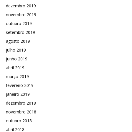
dezembro 2019
novembro 2019
outubro 2019
setembro 2019
agosto 2019
julho 2019
junho 2019
abril 2019
março 2019
fevereiro 2019
janeiro 2019
dezembro 2018
novembro 2018
outubro 2018
abril 2018