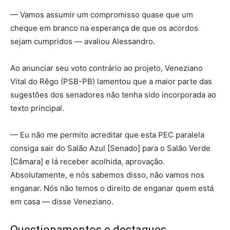
— Vamos assumir um compromisso quase que um
cheque em branco na esperança de que os acordos
sejam cumpridos — avaliou Alessandro.
Ao anunciar seu voto contrário ao projeto, Veneziano
Vital do Rêgo (PSB-PB) lamentou que a maior parte das
sugestões dos senadores não tenha sido incorporada ao
texto principal.
— Eu não me permito acreditar que esta PEC paralela
consiga sair do Salão Azul [Senado] para o Salão Verde
[Câmara] e lá receber acolhida, aprovação.
Absolutamente, e nós sabemos disso, não vamos nos
enganar. Nós não temos o direito de enganar quem está
em casa — disse Veneziano.
Questionamentos e destaques