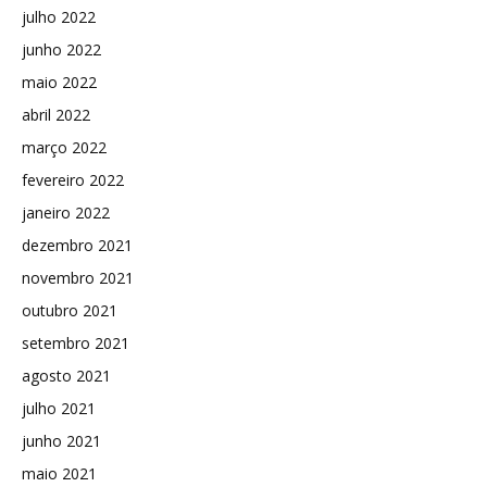
julho 2022
junho 2022
maio 2022
abril 2022
março 2022
fevereiro 2022
janeiro 2022
dezembro 2021
novembro 2021
outubro 2021
setembro 2021
agosto 2021
julho 2021
junho 2021
maio 2021