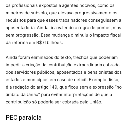
os profissionais expostos a agentes nocivos, como os
mineiros de subsolo, que elevava progressivamente os
requisitos para que esses trabalhadores conseguissem a
aposentadoria. Ainda fica valendo a regra de pontos, mas
sem progressão. Essa mudança diminuiu o impacto fiscal
da reforma em R$ 6 bilhões.
Ainda foram eliminados do texto, trechos que poderiam
impedir a criação da contribuição extraordinária cobrada
dos servidores públicos, aposentados e pensionistas dos
estados e municípios em caso de deficit. Exemplo disso,
é a redação do artigo 149, que ficou sem a expressão “no
âmbito da União” para evitar interpretações de que a
contribuição só poderia ser cobrada pela União.
PEC paralela