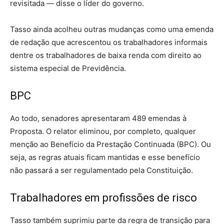
revisitada — disse o líder do governo.
Tasso ainda acolheu outras mudanças como uma emenda
de redação que acrescentou os trabalhadores informais
dentre os trabalhadores de baixa renda com direito ao
sistema especial de Previdência.
BPC
Ao todo, senadores apresentaram 489 emendas à
Proposta. O relator eliminou, por completo, qualquer
menção ao Benefício da Prestação Continuada (BPC). Ou
seja, as regras atuais ficam mantidas e esse benefício
não passará a ser regulamentado pela Constituição.
Trabalhadores em profissões de risco
Tasso também suprimiu parte da regra de transição para