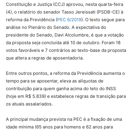
Constituição e Justiça (CCJ) aprovou, nesta quarta-feira
(4), o relatório do senador Tasso Jereissati (PSDB-CE) à
reforma da Previdência (
PEC 6/2019
). O texto segue para
análise no Plenário do Senado. A expectativa do
presidente do Senado, Davi Alcolumbre, é que a votação
da proposta seja concluída até 10 de outubro. Foram 18
votos favoráveis e 7 contrários ao texto-base da proposta
que altera a regras de aposentadoria.
Entre outros pontos, a reforma da Previdência aumenta o
tempo para se aposentar, eleva as alíquotas de
contribuição para quem ganha acima do teto do INSS
(hoje em R$ 5.839) e estabelece regras de transição para
os atuais assalariados.
A principal mudança prevista na PEC é a fixação de uma
idade mínima (65 anos para homens e 62 anos para