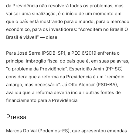
da Previdência não resolverá todos os problemas, mas
vai ser uma sinalização, é o início de um momento em
que o país está mostrando para o mundo, para o mercado
econômico, para os investidores: “Acreditem no Brasil! O
Brasil é viável!” — disse.
Para José Serra (PSDB-SP), a PEC 6/2019 enfrenta o
principal imbróglio fiscal do país que é, em suas palavras,
“o problema da Previdência”. Esperidião Amin (PP-SC)
considera que a reforma da Previdência é um “remédio
amargo, mas necessário”. Já Otto Alencar (PSD-BA),
avaliou que a reforma deveria incluir outras fontes de
financiamento para a Previdência.
Pressa
Marcos Do Val (Podemos–ES), que apresentou emendas