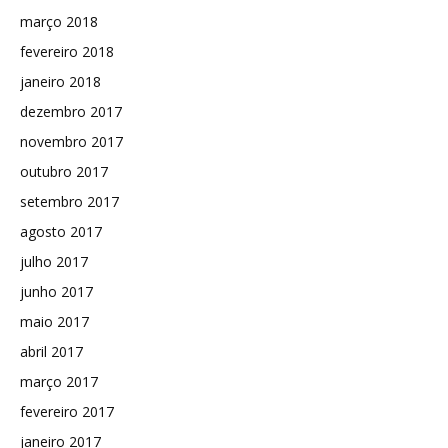
março 2018
fevereiro 2018
janeiro 2018
dezembro 2017
novembro 2017
outubro 2017
setembro 2017
agosto 2017
julho 2017
junho 2017
maio 2017
abril 2017
março 2017
fevereiro 2017
janeiro 2017