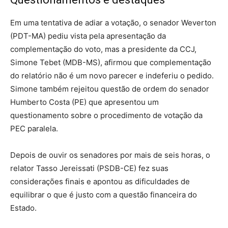
Em uma tentativa de adiar a votação, o senador Weverton
(PDT-MA) pediu vista pela apresentação da
complementação do voto, mas a presidente da CCJ,
Simone Tebet (MDB-MS), afirmou que complementação
do relatório não é um novo parecer e indeferiu o pedido.
Simone também rejeitou questão de ordem do senador
Humberto Costa (PE) que apresentou um
questionamento sobre o procedimento de votação da
PEC paralela.
Depois de ouvir os senadores por mais de seis horas, o
relator Tasso Jereissati (PSDB-CE) fez suas
considerações finais e apontou as dificuldades de
equilibrar o que é justo com a questão financeira do
Estado.