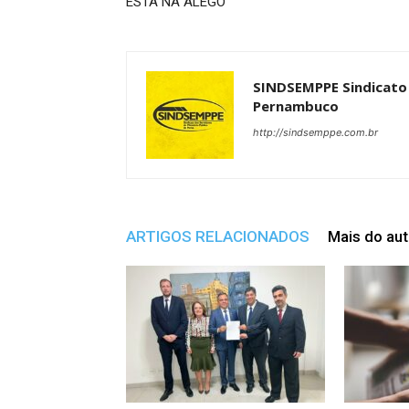
ESTÁ NA ALEGO
SINDSEMPPE Sindicato 
Pernambuco
http://sindsemppe.com.br
ARTIGOS RELACIONADOS
Mais do aut