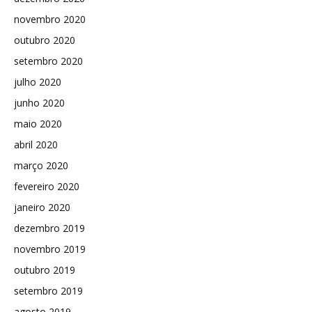
novembro 2020
outubro 2020
setembro 2020
julho 2020
junho 2020
maio 2020
abril 2020
março 2020
fevereiro 2020
janeiro 2020
dezembro 2019
novembro 2019
outubro 2019
setembro 2019
agosto 2019