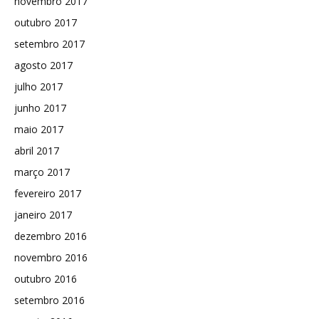
novembro 2017
outubro 2017
setembro 2017
agosto 2017
julho 2017
junho 2017
maio 2017
abril 2017
março 2017
fevereiro 2017
janeiro 2017
dezembro 2016
novembro 2016
outubro 2016
setembro 2016