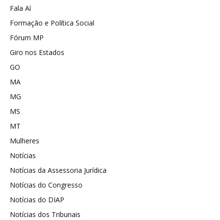
Fala Aí
Formação e Política Social
Fórum MP
Giro nos Estados
GO
MA
MG
MS
MT
Mulheres
Notícias
Notícias da Assessoria Jurídica
Notícias do Congresso
Notícias do DIAP
Notícias dos Tribunais