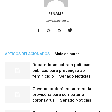
FENAMP
http://fenamp.org.br
ARTIGOS RELACIONADOS
Mais do autor
Debatedoras cobram políticas
públicas para prevenção ao
feminicídio — Senado Notícias
Governo poderá editar medida
provisória para combater o
coronavírus — Senado Notícias