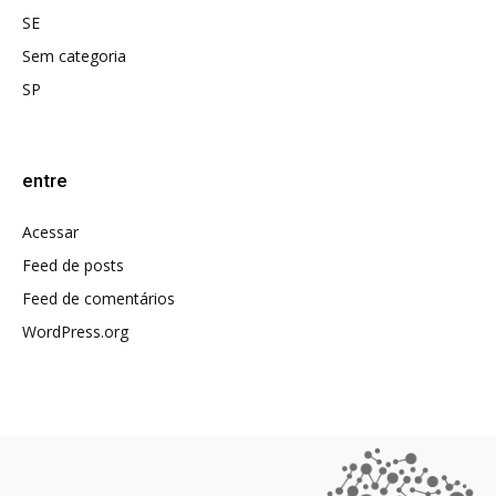
SE
Sem categoria
SP
entre
Acessar
Feed de posts
Feed de comentários
WordPress.org