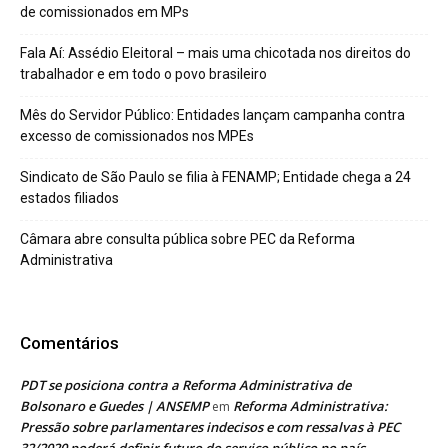
de comissionados em MPs
Fala Aí: Assédio Eleitoral – mais uma chicotada nos direitos do
trabalhador e em todo o povo brasileiro
Mês do Servidor Público: Entidades lançam campanha contra
excesso de comissionados nos MPEs
Sindicato de São Paulo se filia à FENAMP; Entidade chega a 24
estados filiados
Câmara abre consulta pública sobre PEC da Reforma
Administrativa
Comentários
PDT se posiciona contra a Reforma Administrativa de
Bolsonaro e Guedes | ANSEMP
Reforma Administrativa:
em
Pressão sobre parlamentares indecisos e com ressalvas à PEC