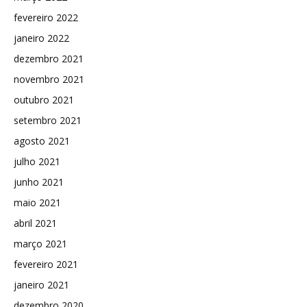
fevereiro 2022
janeiro 2022
dezembro 2021
novembro 2021
outubro 2021
setembro 2021
agosto 2021
julho 2021
junho 2021
maio 2021
abril 2021
março 2021
fevereiro 2021
janeiro 2021
dezembro 2020