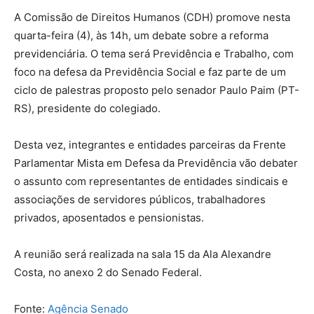
A Comissão de Direitos Humanos (CDH) promove nesta
quarta-feira (4), às 14h, um debate sobre a reforma
previdenciária. O tema será Previdência e Trabalho, com
foco na defesa da Previdência Social e faz parte de um
ciclo de palestras proposto pelo senador Paulo Paim (PT-
RS), presidente do colegiado.
Desta vez, integrantes e entidades parceiras da Frente
Parlamentar Mista em Defesa da Previdência vão debater
o assunto com representantes de entidades sindicais e
associações de servidores públicos, trabalhadores
privados, aposentados e pensionistas.
A reunião será realizada na sala 15 da Ala Alexandre
Costa, no anexo 2 do Senado Federal.
Fonte:
Agência Senado