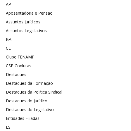
AP
Aposentadoria e Pensão
Assuntos Jurídicos
Assuntos Legislativos
BA
CE
Clube FENAMP
CSP Conlutas
Destaques
Destaques da Formação
Destaques da Política Sindical
Destaques do Jurídico
Destaques do Legislativo
Entidades Filiadas
ES