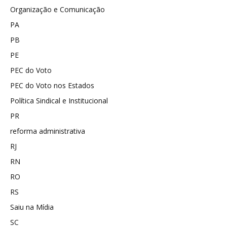
Organização e Comunicação
PA
PB
PE
PEC do Voto
PEC do Voto nos Estados
Política Sindical e Institucional
PR
reforma administrativa
RJ
RN
RO
RS
Saiu na Mídia
SC