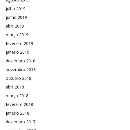
julho 2019
junho 2019
abril 2019
março 2019
fevereiro 2019
janeiro 2019
dezembro 2018
novembro 2018
outubro 2018
abril 2018
março 2018
fevereiro 2018
janeiro 2018
dezembro 2017