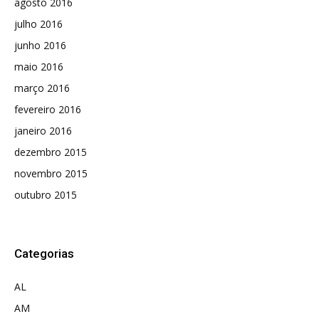
agosto 2016
julho 2016
junho 2016
maio 2016
março 2016
fevereiro 2016
janeiro 2016
dezembro 2015
novembro 2015
outubro 2015
Categorias
AL
AM