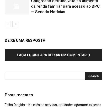
Congresso derruba veto ao aumento
da renda familiar para acesso ao BPC
— Senado Notícias
DEIXE UMA RESPOSTA
FAÇA LOGIN PARA DEIXAR UM COMENTÁRIO
Posts recentes
Folha Dirigida – No mês do servidor, entidades apontam excesso