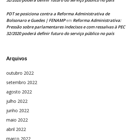
32/2020 poderá definir futuro do serviço público no país
PDT se posiciona contra a Reforma Administrativa de
Bolsonaro e Guedes | FENAMP
Reforma Administrativa:
em
Pressão sobre parlamentares indecisos e com ressalvas à PEC
32/2020 poderá definir futuro do serviço público no país
Arquivos
outubro 2022
setembro 2022
agosto 2022
julho 2022
junho 2022
maio 2022
abril 2022
março 2022