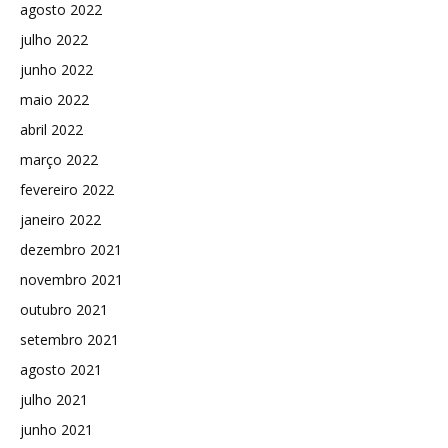
agosto 2022
julho 2022
junho 2022
maio 2022
abril 2022
março 2022
fevereiro 2022
janeiro 2022
dezembro 2021
novembro 2021
outubro 2021
setembro 2021
agosto 2021
julho 2021
junho 2021