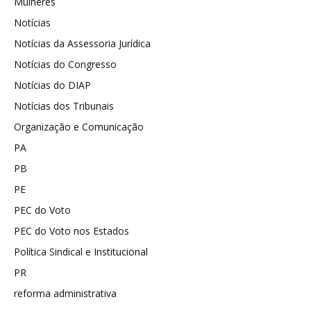
Mulheres
Notícias
Notícias da Assessoria Jurídica
Notícias do Congresso
Notícias do DIAP
Notícias dos Tribunais
Organização e Comunicação
PA
PB
PE
PEC do Voto
PEC do Voto nos Estados
Política Sindical e Institucional
PR
reforma administrativa