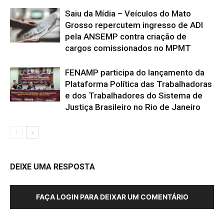
Saiu da Mídia – Veículos do Mato
Grosso repercutem ingresso de ADI
pela ANSEMP contra criação de
cargos comissionados no MPMT
FENAMP participa do lançamento da
Plataforma Política das Trabalhadoras
e dos Trabalhadores do Sistema de
Justiça Brasileiro no Rio de Janeiro
DEIXE UMA RESPOSTA
FAÇA LOGIN PARA DEIXAR UM COMENTÁRIO