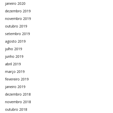
janeiro 2020
dezembro 2019
novembro 2019
outubro 2019
setembro 2019
agosto 2019
julho 2019
junho 2019
abril 2019
março 2019
fevereiro 2019
janeiro 2019
dezembro 2018
novembro 2018
outubro 2018