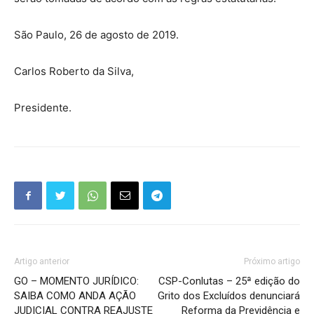
São Paulo, 26 de agosto de 2019.
Carlos Roberto da Silva,
Presidente.
Artigo anterior
Próximo artigo
GO – MOMENTO JURÍDICO:
CSP-Conlutas – 25ª edição do
SAIBA COMO ANDA AÇÃO
Grito dos Excluídos denunciará
JUDICIAL CONTRA REAJUSTE
Reforma da Previdência e