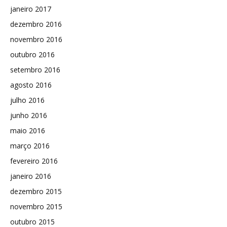
janeiro 2017
dezembro 2016
novembro 2016
outubro 2016
setembro 2016
agosto 2016
julho 2016
junho 2016
maio 2016
março 2016
fevereiro 2016
janeiro 2016
dezembro 2015
novembro 2015
outubro 2015