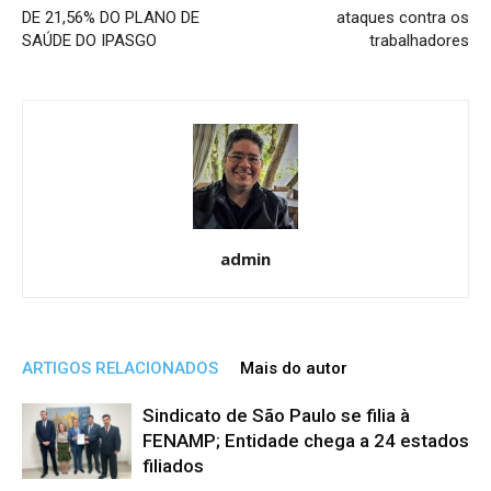
DE 21,56% DO PLANO DE
ataques contra os
SAÚDE DO IPASGO
trabalhadores
admin
ARTIGOS RELACIONADOS
Mais do autor
Sindicato de São Paulo se filia à
FENAMP; Entidade chega a 24 estados
filiados