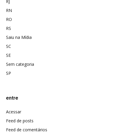
RJ
RN
RO
RS
Saiu na Mídia
SC
SE
Sem categoria
SP
entre
Acessar
Feed de posts
Feed de comentários