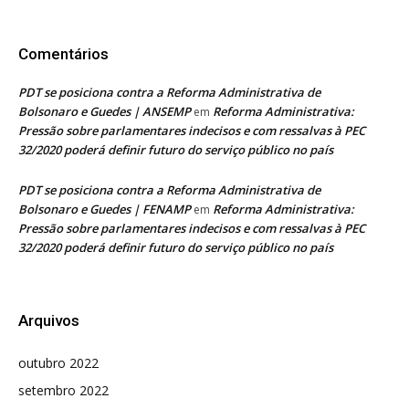
Comentários
PDT se posiciona contra a Reforma Administrativa de
Bolsonaro e Guedes | ANSEMP
Reforma Administrativa:
em
Pressão sobre parlamentares indecisos e com ressalvas à PEC
32/2020 poderá definir futuro do serviço público no país
PDT se posiciona contra a Reforma Administrativa de
Bolsonaro e Guedes | FENAMP
Reforma Administrativa:
em
Pressão sobre parlamentares indecisos e com ressalvas à PEC
32/2020 poderá definir futuro do serviço público no país
Arquivos
outubro 2022
setembro 2022