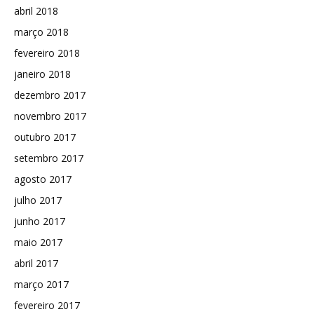
abril 2018
março 2018
fevereiro 2018
janeiro 2018
dezembro 2017
novembro 2017
outubro 2017
setembro 2017
agosto 2017
julho 2017
junho 2017
maio 2017
abril 2017
março 2017
fevereiro 2017