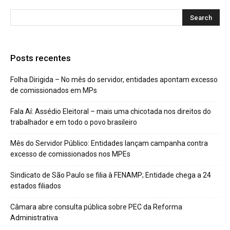
Posts recentes
Folha Dirigida – No mês do servidor, entidades apontam excesso
de comissionados em MPs
Fala Aí: Assédio Eleitoral – mais uma chicotada nos direitos do
trabalhador e em todo o povo brasileiro
Mês do Servidor Público: Entidades lançam campanha contra
excesso de comissionados nos MPEs
Sindicato de São Paulo se filia à FENAMP; Entidade chega a 24
estados filiados
Câmara abre consulta pública sobre PEC da Reforma
Administrativa