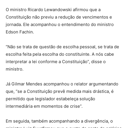
O ministro Ricardo Lewandowski afirmou que a
Constituição não previu a redução de vencimentos e
jornada. Ele acompanhou o entendimento do ministro
Edson Fachin.
“Não se trata de questão de escolha pessoal, se trata de
escolha feita pela escolha do constituinte. A nós cabe
interpretar a lei conforme a Constituição”, disse o
ministro.
Já Gilmar Mendes acompanhou o relator argumentando
que, “se a Constituição prevê medida mais drástica, é
permitido que legislador estabeleça solução
intermediária em momentos de crise”.
Em seguida, também acompanhando a divergência, o