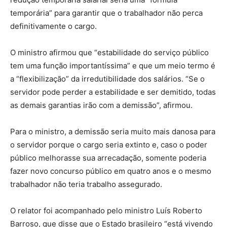
temporária” para garantir que o trabalhador não perca
definitivamente o cargo.
O ministro afirmou que “estabilidade do serviço público
tem uma função importantíssima” e que um meio termo é
a “flexibilização” da irredutibilidade dos salários. “Se o
servidor pode perder a estabilidade e ser demitido, todas
as demais garantias irão com a demissão”, afirmou.
Para o ministro, a demissão seria muito mais danosa para
o servidor porque o cargo seria extinto e, caso o poder
público melhorasse sua arrecadação, somente poderia
fazer novo concurso público em quatro anos e o mesmo
trabalhador não teria trabalho assegurado.
O relator foi acompanhado pelo ministro Luís Roberto
Barroso, que disse que o Estado brasileiro “está vivendo