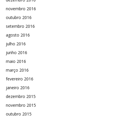
novembro 2016
outubro 2016
setembro 2016
agosto 2016
julho 2016
junho 2016
maio 2016
março 2016
fevereiro 2016
janeiro 2016
dezembro 2015
novembro 2015
outubro 2015