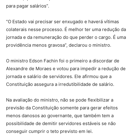
para pagar salários”.
“O Estado vai precisar ser enxugado e haverá vítimas
colaterais nesse processo. É melhor ter uma redução da
jornada e da remuneração do que perder o cargo. É uma
providência menos gravosa”, declarou o ministro.
O ministro Edson Fachin foi o primeiro a discordar de
Alexandre de Moraes e votou para impedir a redução de
jornada e salário de servidores. Ele afirmou que a
Constituição assegura a irredutibilidade de salário.
Na avaliação do ministro, não se pode flexibilizar a
previsão da Constituição somente para gerar efeitos
menos danosos ao governante, que também tem a
possibilidade de demitir servidores estáveis se não
conseguir cumprir o teto previsto em lei.