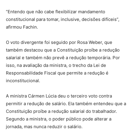
“Entendo que não cabe flexibilizar mandamento
constitucional para tomar, inclusive, decisões difíceis”,
afirmou Fachin.
O voto divergente foi seguido por Rosa Weber, que
também destacou que a Constituição proíbe a redução
salarial e também não prevê a redução temporária. Por
isso, na avaliação da ministra, o trecho da Lei de
Responsabilidade Fiscal que permite a redução é
inconstitucional.
A ministra Cármen Lúcia deu o terceiro voto contra
permitir a redução de salário. Ela também entendeu que a
Constituição proíbe a redução salarial do trabalhador.
Segundo a ministra, o poder público pode alterar a
jornada, mas nunca reduzir o salário.