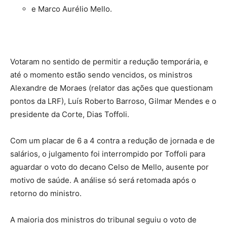
e Marco Aurélio Mello.
Votaram no sentido de permitir a redução temporária, e
até o momento estão sendo vencidos, os ministros
Alexandre de Moraes (relator das ações que questionam
pontos da LRF), Luís Roberto Barroso, Gilmar Mendes e o
presidente da Corte, Dias Toffoli.
Com um placar de 6 a 4 contra a redução de jornada e de
salários, o julgamento foi interrompido por Toffoli para
aguardar o voto do decano Celso de Mello, ausente por
motivo de saúde. A análise só será retomada após o
retorno do ministro.
A maioria dos ministros do tribunal seguiu o voto de