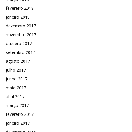
fevereiro 2018
janeiro 2018
dezembro 2017
novembro 2017
outubro 2017
setembro 2017
agosto 2017
julho 2017
junho 2017
maio 2017
abril 2017
março 2017
fevereiro 2017
janeiro 2017
dezembro 2016