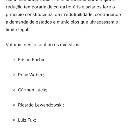
redução temporária de carga horária e salários fere o
princípio constitucional de irredutibilidade, contrariando
a demanda de estados e municípios que ultrapassam o
limite legal.
Votaram nesse sentido os ministros:
Edson Fachin;
Rosa Weber;
Cármen Lúcia;
Ricardo Lewandowski;
Luiz Fux;