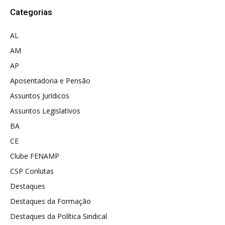
Categorias
AL
AM
AP
Aposentadoria e Pensão
Assuntos Jurídicos
Assuntos Legislativos
BA
CE
Clube FENAMP
CSP Conlutas
Destaques
Destaques da Formação
Destaques da Política Sindical