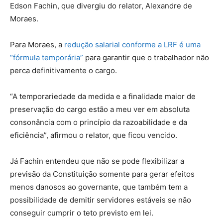
Edson Fachin, que divergiu do relator, Alexandre de
Moraes.
Para Moraes, a
redução salarial conforme a LRF é uma
“fórmula temporária”
para garantir que o trabalhador não
perca definitivamente o cargo.
“A temporariedade da medida e a finalidade maior de
preservação do cargo estão a meu ver em absoluta
consonância com o princípio da razoabilidade e da
eficiência”, afirmou o relator, que ficou vencido.
Já Fachin entendeu que não se pode flexibilizar a
previsão da Constituição somente para gerar efeitos
menos danosos ao governante, que também tem a
possibilidade de demitir servidores estáveis se não
conseguir cumprir o teto previsto em lei.