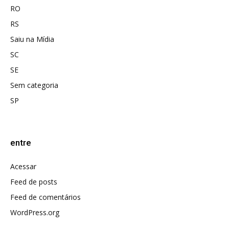
RO
RS
Saiu na Mídia
SC
SE
Sem categoria
SP
entre
Acessar
Feed de posts
Feed de comentários
WordPress.org