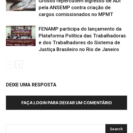
Grosso repercutem ingresso de ADI
pela ANSEMP contra criação de
cargos comissionados no MPMT
FENAMP participa do lançamento da
Plataforma Política das Trabalhadoras
e dos Trabalhadores do Sistema de
Justiça Brasileiro no Rio de Janeiro
DEIXE UMA RESPOSTA
FAÇA LOGIN PARA DEIXAR UM COMENTÁRIO