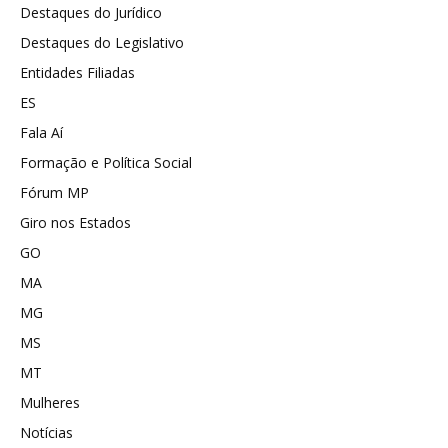
Destaques do Jurídico
Destaques do Legislativo
Entidades Filiadas
ES
Fala Aí
Formação e Política Social
Fórum MP
Giro nos Estados
GO
MA
MG
MS
MT
Mulheres
Notícias