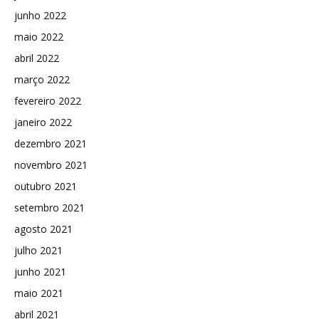
junho 2022
maio 2022
abril 2022
março 2022
fevereiro 2022
janeiro 2022
dezembro 2021
novembro 2021
outubro 2021
setembro 2021
agosto 2021
julho 2021
junho 2021
maio 2021
abril 2021