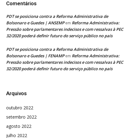
Comentários
PDT se posiciona contra a Reforma Administrativa de
Bolsonaro e Guedes | ANSEMP
Reforma Administrativa:
em
Pressão sobre parlamentares indecisos e com ressalvas à PEC
32/2020 poderá definir futuro do serviço público no país
PDT se posiciona contra a Reforma Administrativa de
Bolsonaro e Guedes | FENAMP
Reforma Administrativa:
em
Pressão sobre parlamentares indecisos e com ressalvas à PEC
32/2020 poderá definir futuro do serviço público no país
Arquivos
outubro 2022
setembro 2022
agosto 2022
julho 2022