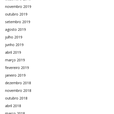
novembro 2019
outubro 2019
setembro 2019
agosto 2019
julho 2019
junho 2019
abril 2019
março 2019
fevereiro 2019
janeiro 2019
dezembro 2018
novembro 2018
outubro 2018
abril 2018
março 2018