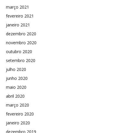
março 2021
fevereiro 2021
janeiro 2021
dezembro 2020
novembro 2020
outubro 2020
setembro 2020
julho 2020
junho 2020
maio 2020
abril 2020
março 2020
fevereiro 2020
janeiro 2020
dezembro 2019