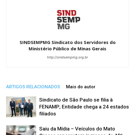
SINDSEMPMG Sindicato dos Servidores do
Ministério Público de Minas Gerais
http://sindsempmg.org.br
ARTIGOS RELACIONADOS
Mais do autor
Sindicato de São Paulo se filia à
FENAMP; Entidade chega a 24 estados
filiados
Saiu da Mídia – Veículos do Mato