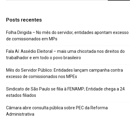
Posts recentes
Folha Dirigida – No mês do servidor, entidades apontam excesso
de comissionados em MPs
Fala Aí: Assédio Eleitoral – mais uma chicotada nos direitos do
trabalhador e em todo o povo brasileiro
Mês do Servidor Público: Entidades lançam campanha contra
excesso de comissionados nos MPEs
Sindicato de São Paulo se filia à FENAMP; Entidade chega a 24
estados filiados
Câmara abre consulta pública sobre PEC da Reforma
Administrativa