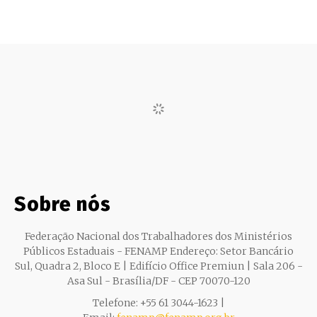
Sobre nós
Federação Nacional dos Trabalhadores dos Ministérios
Públicos Estaduais - FENAMP Endereço: Setor Bancário
Sul, Quadra 2, Bloco E | Edifício Office Premiun | Sala 206 -
Asa Sul - Brasília/DF - CEP 70070-120
Telefone: +55 61 3044-1623 |