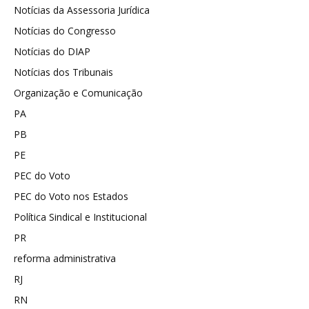
Notícias da Assessoria Jurídica
Notícias do Congresso
Notícias do DIAP
Notícias dos Tribunais
Organização e Comunicação
PA
PB
PE
PEC do Voto
PEC do Voto nos Estados
Política Sindical e Institucional
PR
reforma administrativa
RJ
RN