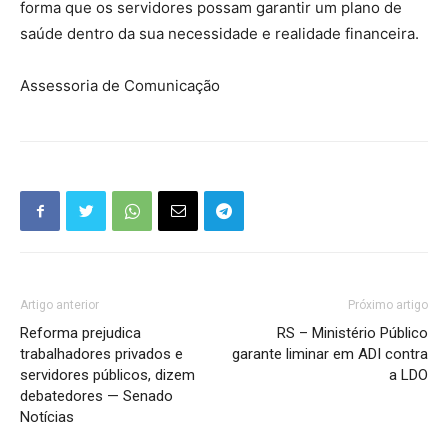
forma que os servidores possam garantir um plano de
saúde dentro da sua necessidade e realidade financeira.
Assessoria de Comunicação
Artigo anterior
Próximo artigo
Reforma prejudica
RS – Ministério Público
trabalhadores privados e
garante liminar em ADI contra
servidores públicos, dizem
a LDO
debatedores — Senado
Notícias