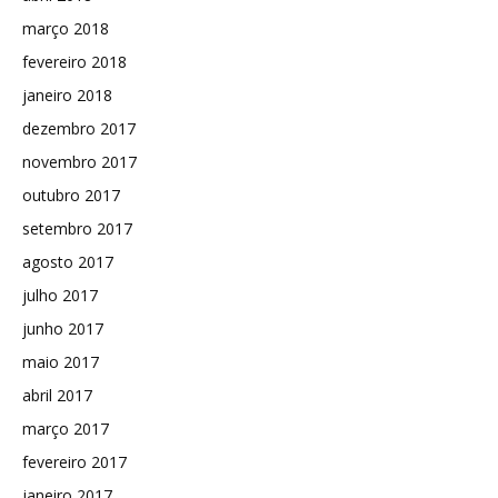
março 2018
fevereiro 2018
janeiro 2018
dezembro 2017
novembro 2017
outubro 2017
setembro 2017
agosto 2017
julho 2017
junho 2017
maio 2017
abril 2017
março 2017
fevereiro 2017
janeiro 2017