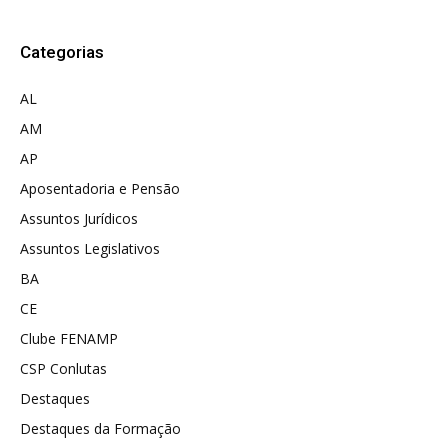
Categorias
AL
AM
AP
Aposentadoria e Pensão
Assuntos Jurídicos
Assuntos Legislativos
BA
CE
Clube FENAMP
CSP Conlutas
Destaques
Destaques da Formação