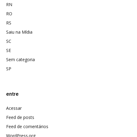
RN
RO
RS
Saiu na Mídia
SC
SE
Sem categoria
SP
entre
Acessar
Feed de posts
Feed de comentários
WordPress.org