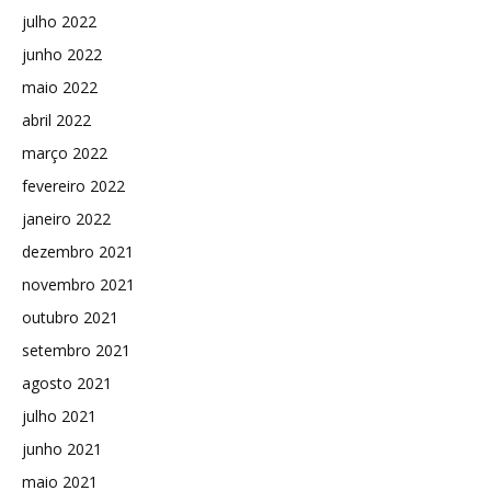
julho 2022
junho 2022
maio 2022
abril 2022
março 2022
fevereiro 2022
janeiro 2022
dezembro 2021
novembro 2021
outubro 2021
setembro 2021
agosto 2021
julho 2021
junho 2021
maio 2021