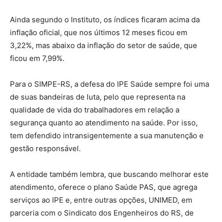
Ainda segundo o Instituto, os índices ficaram acima da
inflação oficial, que nos últimos 12 meses ficou em
3,22%, mas abaixo da inflação do setor de saúde, que
ficou em 7,99%.
Para o SIMPE-RS, a defesa do IPE Saúde sempre foi uma
de suas bandeiras de luta, pelo que representa na
qualidade de vida do trabalhadores em relação a
segurança quanto ao atendimento na saúde. Por isso,
tem defendido intransigentemente a sua manutenção e
gestão responsável.
A entidade também lembra, que buscando melhorar este
atendimento, oferece o plano Saúde PAS, que agrega
serviços ao IPE e, entre outras opções, UNIMED, em
parceria com o Sindicato dos Engenheiros do RS, de