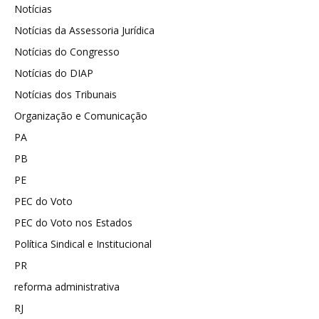
Notícias
Notícias da Assessoria Jurídica
Notícias do Congresso
Notícias do DIAP
Notícias dos Tribunais
Organização e Comunicação
PA
PB
PE
PEC do Voto
PEC do Voto nos Estados
Política Sindical e Institucional
PR
reforma administrativa
RJ