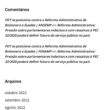
Comentários
PDT se posiciona contra a Reforma Administrativa de
Bolsonaro e Guedes | ANSEMP
Reforma Administrativa:
em
Pressão sobre parlamentares indecisos e com ressalvas à PEC
32/2020 poderá definir futuro do serviço público no país
PDT se posiciona contra a Reforma Administrativa de
Bolsonaro e Guedes | FENAMP
Reforma Administrativa:
em
Pressão sobre parlamentares indecisos e com ressalvas à PEC
32/2020 poderá definir futuro do serviço público no país
Arquivos
outubro 2022
setembro 2022
agosto 2022