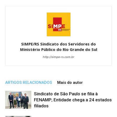
SIMPE/RS Sindicato dos Servidores do
Ministério Público do Rio Grande do Sul
http://simpe-rs.com.br
ARTIGOS RELACIONADOS
Mais do autor
Sindicato de São Paulo se filia à
FENAMP; Entidade chega a 24 estados
filiados