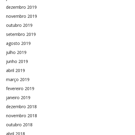
dezembro 2019
novembro 2019
outubro 2019
setembro 2019
agosto 2019
julho 2019
junho 2019
abril 2019
março 2019
fevereiro 2019
janeiro 2019
dezembro 2018
novembro 2018
outubro 2018
abril 2018