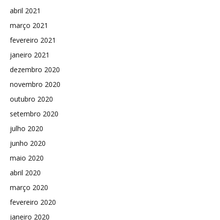
abril 2021
março 2021
fevereiro 2021
janeiro 2021
dezembro 2020
novembro 2020
outubro 2020
setembro 2020
julho 2020
junho 2020
maio 2020
abril 2020
março 2020
fevereiro 2020
janeiro 2020