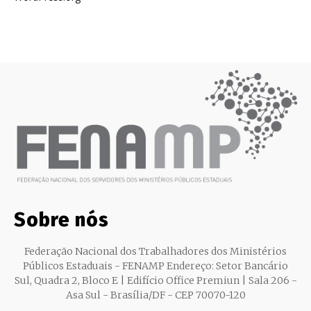
Sobre nós
Federação Nacional dos Trabalhadores dos Ministérios
Públicos Estaduais - FENAMP Endereço: Setor Bancário
Sul, Quadra 2, Bloco E | Edifício Office Premiun | Sala 206 -
Asa Sul - Brasília/DF - CEP 70070-120