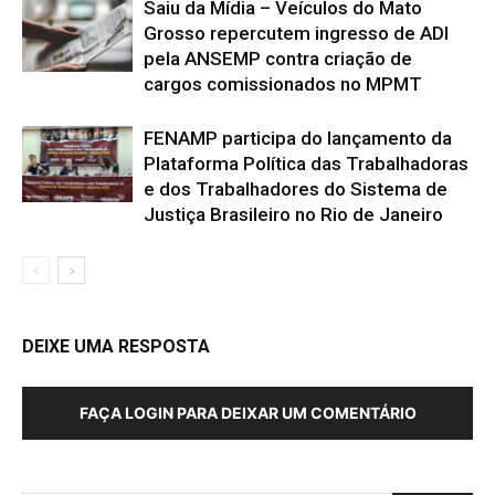
Saiu da Mídia – Veículos do Mato
Grosso repercutem ingresso de ADI
pela ANSEMP contra criação de
cargos comissionados no MPMT
FENAMP participa do lançamento da
Plataforma Política das Trabalhadoras
e dos Trabalhadores do Sistema de
Justiça Brasileiro no Rio de Janeiro
DEIXE UMA RESPOSTA
FAÇA LOGIN PARA DEIXAR UM COMENTÁRIO