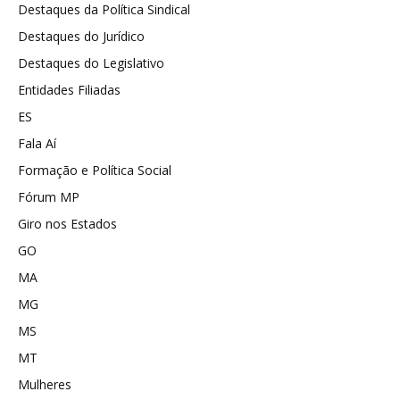
Destaques da Política Sindical
Destaques do Jurídico
Destaques do Legislativo
Entidades Filiadas
ES
Fala Aí
Formação e Política Social
Fórum MP
Giro nos Estados
GO
MA
MG
MS
MT
Mulheres