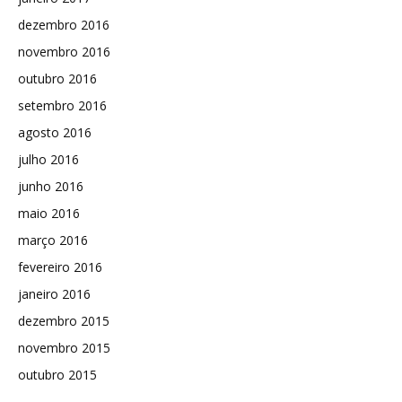
dezembro 2016
novembro 2016
outubro 2016
setembro 2016
agosto 2016
julho 2016
junho 2016
maio 2016
março 2016
fevereiro 2016
janeiro 2016
dezembro 2015
novembro 2015
outubro 2015