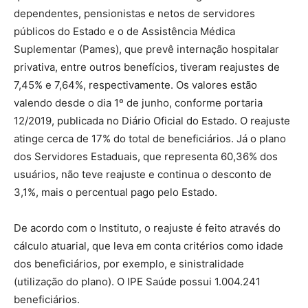
dependentes, pensionistas e netos de servidores
públicos do Estado e o de Assistência Médica
Suplementar (Pames), que prevê internação hospitalar
privativa, entre outros benefícios, tiveram reajustes de
7,45% e 7,64%, respectivamente. Os valores estão
valendo desde o dia 1º de junho, conforme portaria
12/2019, publicada no Diário Oficial do Estado. O reajuste
atinge cerca de 17% do total de beneficiários. Já o plano
dos Servidores Estaduais, que representa 60,36% dos
usuários, não teve reajuste e continua o desconto de
3,1%, mais o percentual pago pelo Estado.
De acordo com o Instituto, o reajuste é feito através do
cálculo atuarial, que leva em conta critérios como idade
dos beneficiários, por exemplo, e sinistralidade
(utilização do plano). O IPE Saúde possui 1.004.241
beneficiários.