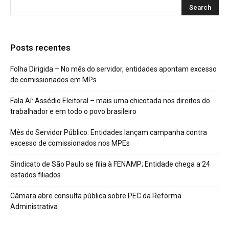
Posts recentes
Folha Dirigida – No mês do servidor, entidades apontam excesso
de comissionados em MPs
Fala Aí: Assédio Eleitoral – mais uma chicotada nos direitos do
trabalhador e em todo o povo brasileiro
Mês do Servidor Público: Entidades lançam campanha contra
excesso de comissionados nos MPEs
Sindicato de São Paulo se filia à FENAMP; Entidade chega a 24
estados filiados
Câmara abre consulta pública sobre PEC da Reforma
Administrativa