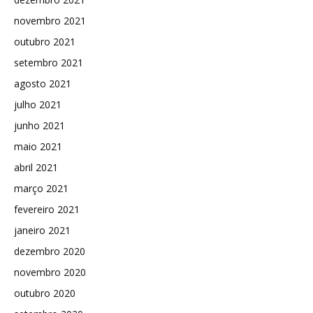
novembro 2021
outubro 2021
setembro 2021
agosto 2021
julho 2021
junho 2021
maio 2021
abril 2021
março 2021
fevereiro 2021
janeiro 2021
dezembro 2020
novembro 2020
outubro 2020