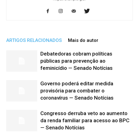
ARTIGOS RELACIONADOS
Mais do autor
Debatedoras cobram políticas
públicas para prevenção ao
feminicídio — Senado Notícias
Governo poderá editar medida
provisória para combater o
coronavírus — Senado Notícias
Congresso derruba veto ao aumento
da renda familiar para acesso ao BPC
— Senado Notícias