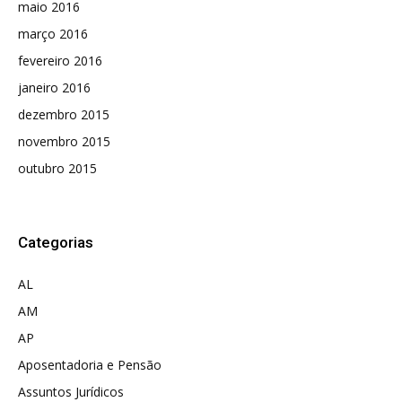
maio 2016
março 2016
fevereiro 2016
janeiro 2016
dezembro 2015
novembro 2015
outubro 2015
Categorias
AL
AM
AP
Aposentadoria e Pensão
Assuntos Jurídicos