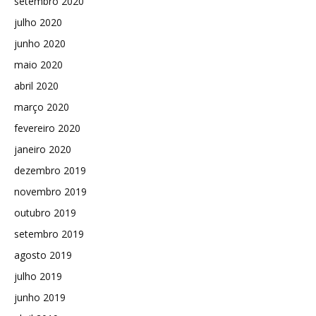
setembro 2020
julho 2020
junho 2020
maio 2020
abril 2020
março 2020
fevereiro 2020
janeiro 2020
dezembro 2019
novembro 2019
outubro 2019
setembro 2019
agosto 2019
julho 2019
junho 2019