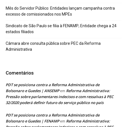
Mês do Servidor Público: Entidades lançam campanha contra
excesso de comissionados nos MPEs
Sindicato de São Paulo se filia à FENAMP; Entidade chega a 24
estados filiados
Câmara abre consulta pública sobre PEC da Reforma
Administrativa
Comentários
PDT se posiciona contra a Reforma Administrativa de
Bolsonaro e Guedes | ANSEMP
Reforma Administrativa:
em
Pressão sobre parlamentares indecisos e com ressalvas à PEC
32/2020 poderá definir futuro do serviço público no país
PDT se posiciona contra a Reforma Administrativa de
Bolsonaro e Guedes | FENAMP
Reforma Administrativa:
em