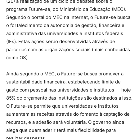
(20) a realização de um ciclo de debates sobre o
programa Future-se, do Ministério da Educação (MEC).
Segundo o portal do MEC na internet, o Future-se busca
o fortalecimento da autonomia de gestão, financeira e
administrativa das universidades e institutos federais
(IFs). Estas ações serão desenvolvidas através de
parcerias com as organizações sociais (mais conhecidas
como OS).
Ainda segundo o MEC, o Future-se busca promover a
sustentabilidade financeira, estabelecendo limite de
gasto com pessoal nas universidades e institutos — hoje
85% do orçamento das instituições são destinados a isso.
O Future-se permite que universidades e institutos
aumentem as receitas através do fomento à captação de
recursos, e a adesão será voluntária. O governo ainda
alega que quem aderir terá mais flexibilidade para
realizar despesas.