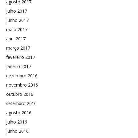
agosto 2017
julho 2017
junho 2017
maio 2017
abril 2017
março 2017
fevereiro 2017
janeiro 2017
dezembro 2016
novembro 2016
outubro 2016
setembro 2016
agosto 2016
julho 2016
junho 2016