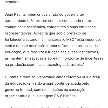
senador.
Jean Paul também critica o fato do governo ter
apresentado o Future-se sem ter consultado reitores,
comunidade acadêmica, estudantes e suas entidades
representativas. Acredita que sob o pretexto de
fortalecer a autonomia financeira, o MEC “está impondo,
sem o debate necessário, uma reforma empresarial da
educação, que fragiliza a função social das instituições,
as mantêm ameaçadas e abre um horizonte de incertezas
na produção científica e tecnológica brasileira”.
Durante a reunião, Veneziano ainda reforçou que a área
da educação tem sido a mais contingenciada pelo
governo federal, com diminuições na execução
orçamentária que já atingem R$ 6 bilhões.