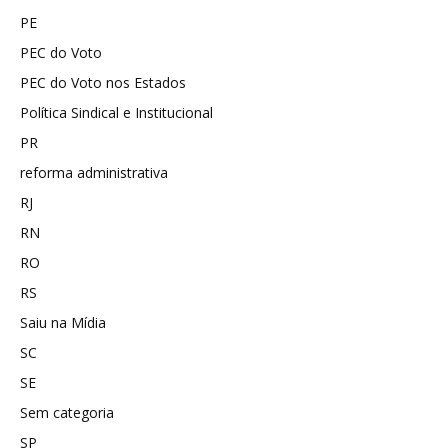
PE
PEC do Voto
PEC do Voto nos Estados
Política Sindical e Institucional
PR
reforma administrativa
RJ
RN
RO
RS
Saiu na Mídia
SC
SE
Sem categoria
SP