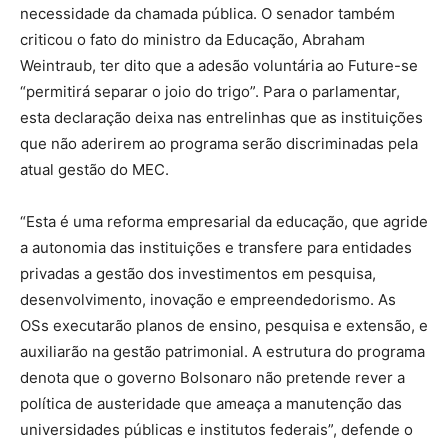
necessidade da chamada pública. O senador também
criticou o fato do ministro da Educação, Abraham
Weintraub, ter dito que a adesão voluntária ao Future-se
“permitirá separar o joio do trigo”. Para o parlamentar,
esta declaração deixa nas entrelinhas que as instituições
que não aderirem ao programa serão discriminadas pela
atual gestão do MEC.
“Esta é uma reforma empresarial da educação, que agride
a autonomia das instituições e transfere para entidades
privadas a gestão dos investimentos em pesquisa,
desenvolvimento, inovação e empreendedorismo. As
OSs executarão planos de ensino, pesquisa e extensão, e
auxiliarão na gestão patrimonial. A estrutura do programa
denota que o governo Bolsonaro não pretende rever a
política de austeridade que ameaça a manutenção das
universidades públicas e institutos federais”, defende o