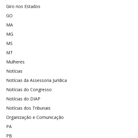
Giro nos Estados
GO
MA
MG
MS
MT
Mulheres
Notícias
Notícias da Assessoria Jurídica
Notícias do Congresso
Notícias do DIAP
Notícias dos Tribunais
Organização e Comunicação
PA
PB