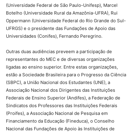
(Universidade Federal de São Paulo-Unifesp), Marcel
Botelho (Universidade Rural da Amazônia-UFRA), Rui
Oppermann (Universidade Federal do Rio Grande do Sul-
UFRGS) e o presidente das Fundações de Apoio das
Universidades (Conifes), Fernando Peregrino.
Outras duas audiências preveem a participação de
representantes do MEC e de diversas organizações
ligadas ao ensino superior. Entre estas organizações,
estão a Sociedade Brasileira para o Progresso da Ciência
(SBPC), a União Nacional dos Estudantes (UNE), a
Associação Nacional dos Dirigentes das Instituições
Federais de Ensino Superior (Andifes), a Federação de
Sindicatos dos Professores das Instituições Federais
(Proifes), a Associação Nacional de Pesquisa em
Financiamento da Educação (Fineduca), o Conselho
Nacional das Fundações de Apoio às Instituições de