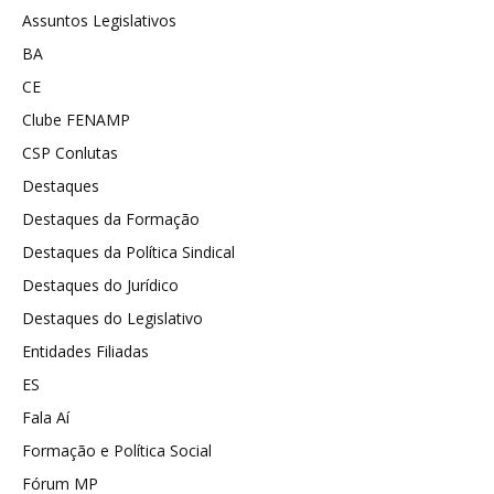
Assuntos Legislativos
BA
CE
Clube FENAMP
CSP Conlutas
Destaques
Destaques da Formação
Destaques da Política Sindical
Destaques do Jurídico
Destaques do Legislativo
Entidades Filiadas
ES
Fala Aí
Formação e Política Social
Fórum MP