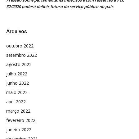
Pressão sobre parlamentares indecisos e com ressalvas à PEC
32/2020 poderá definir futuro do serviço público no país
Arquivos
outubro 2022
setembro 2022
agosto 2022
julho 2022
junho 2022
maio 2022
abril 2022
março 2022
fevereiro 2022
janeiro 2022
dezembro 2021