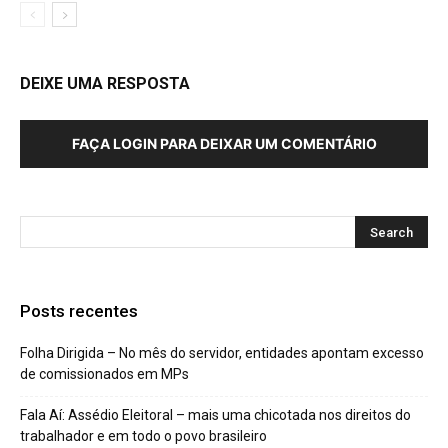
DEIXE UMA RESPOSTA
FAÇA LOGIN PARA DEIXAR UM COMENTÁRIO
Posts recentes
Folha Dirigida – No mês do servidor, entidades apontam excesso
de comissionados em MPs
Fala Aí: Assédio Eleitoral – mais uma chicotada nos direitos do
trabalhador e em todo o povo brasileiro