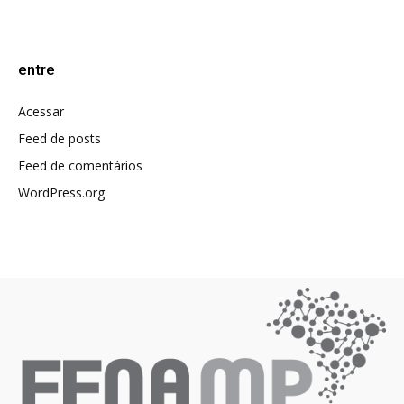
entre
Acessar
Feed de posts
Feed de comentários
WordPress.org