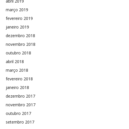
abril 2019
março 2019
fevereiro 2019
janeiro 2019
dezembro 2018
novembro 2018
outubro 2018
abril 2018
março 2018
fevereiro 2018
janeiro 2018
dezembro 2017
novembro 2017
outubro 2017
setembro 2017