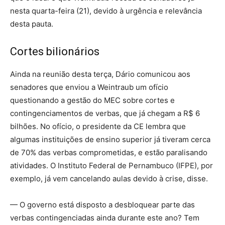
nesta quarta-feira (21), devido à urgência e relevância
desta pauta.
Cortes bilionários
Ainda na reunião desta terça, Dário comunicou aos
senadores que enviou a Weintraub um ofício
questionando a gestão do MEC sobre cortes e
contingenciamentos de verbas, que já chegam a R$ 6
bilhões. No ofício, o presidente da CE lembra que
algumas instituições de ensino superior já tiveram cerca
de 70% das verbas comprometidas, e estão paralisando
atividades. O Instituto Federal de Pernambuco (IFPE), por
exemplo, já vem cancelando aulas devido à crise, disse.
— O governo está disposto a desbloquear parte das
verbas contingenciadas ainda durante este ano? Tem