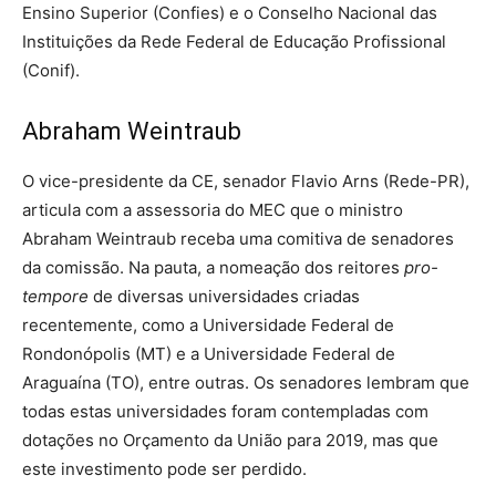
Ensino Superior (Confies) e o Conselho Nacional das
Instituições da Rede Federal de Educação Profissional
(Conif).
Abraham Weintraub
O vice-presidente da CE, senador Flavio Arns (Rede-PR),
articula com a assessoria do MEC que o ministro
Abraham Weintraub receba uma comitiva de senadores
da comissão. Na pauta, a nomeação dos reitores
pro-
tempore
de diversas universidades criadas
recentemente, como a Universidade Federal de
Rondonópolis (MT) e a Universidade Federal de
Araguaína (TO), entre outras. Os senadores lembram que
todas estas universidades foram contempladas com
dotações no Orçamento da União para 2019, mas que
este investimento pode ser perdido.