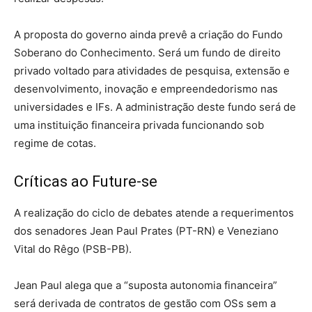
A proposta do governo ainda prevê a criação do Fundo
Soberano do Conhecimento. Será um fundo de direito
privado voltado para atividades de pesquisa, extensão e
desenvolvimento, inovação e empreendedorismo nas
universidades e IFs. A administração deste fundo será de
uma instituição financeira privada funcionando sob
regime de cotas.
Críticas ao Future-se
A realização do ciclo de debates atende a requerimentos
dos senadores Jean Paul Prates (PT-RN) e Veneziano
Vital do Rêgo (PSB-PB).
Jean Paul alega que a “suposta autonomia financeira”
será derivada de contratos de gestão com OSs sem a