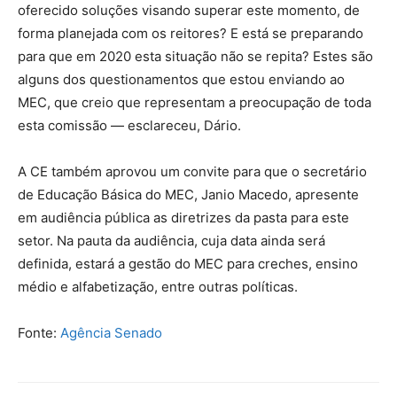
oferecido soluções visando superar este momento, de
forma planejada com os reitores? E está se preparando
para que em 2020 esta situação não se repita? Estes são
alguns dos questionamentos que estou enviando ao
MEC, que creio que representam a preocupação de toda
esta comissão — esclareceu, Dário.
A CE também aprovou um convite para que o secretário
de Educação Básica do MEC, Janio Macedo, apresente
em audiência pública as diretrizes da pasta para este
setor. Na pauta da audiência, cuja data ainda será
definida, estará a gestão do MEC para creches, ensino
médio e alfabetização, entre outras políticas.
Fonte:
Agência Senado