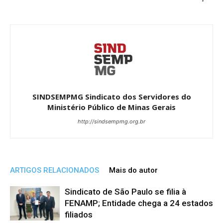
SINDSEMPMG Sindicato dos Servidores do
Ministério Público de Minas Gerais
http://sindsempmg.org.br
ARTIGOS RELACIONADOS
Mais do autor
Sindicato de São Paulo se filia à
FENAMP; Entidade chega a 24 estados
filiados