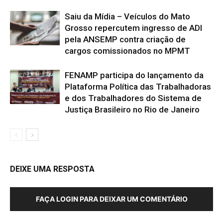
Saiu da Mídia – Veículos do Mato
Grosso repercutem ingresso de ADI
pela ANSEMP contra criação de
cargos comissionados no MPMT
FENAMP participa do lançamento da
Plataforma Política das Trabalhadoras
e dos Trabalhadores do Sistema de
Justiça Brasileiro no Rio de Janeiro
DEIXE UMA RESPOSTA
FAÇA LOGIN PARA DEIXAR UM COMENTÁRIO