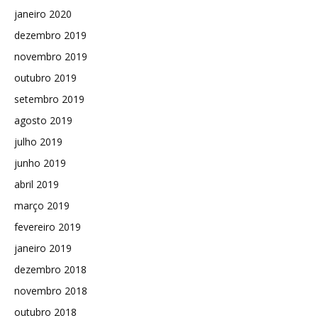
janeiro 2020
dezembro 2019
novembro 2019
outubro 2019
setembro 2019
agosto 2019
julho 2019
junho 2019
abril 2019
março 2019
fevereiro 2019
janeiro 2019
dezembro 2018
novembro 2018
outubro 2018