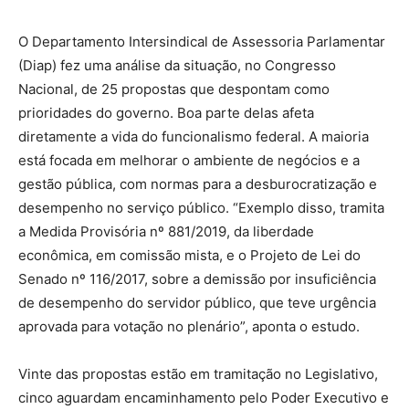
O Departamento Intersindical de Assessoria Parlamentar
(Diap) fez uma análise da situação, no Congresso
Nacional, de 25 propostas que despontam como
prioridades do governo. Boa parte delas afeta
diretamente a vida do funcionalismo federal. A maioria
está focada em melhorar o ambiente de negócios e a
gestão pública, com normas para a desburocratização e
desempenho no serviço público. “Exemplo disso, tramita
a Medida Provisória nº 881/2019, da liberdade
econômica, em comissão mista, e o Projeto de Lei do
Senado nº 116/2017, sobre a demissão por insuficiência
de desempenho do servidor público, que teve urgência
aprovada para votação no plenário”, aponta o estudo.
Vinte das propostas estão em tramitação no Legislativo,
cinco aguardam encaminhamento pelo Poder Executivo e