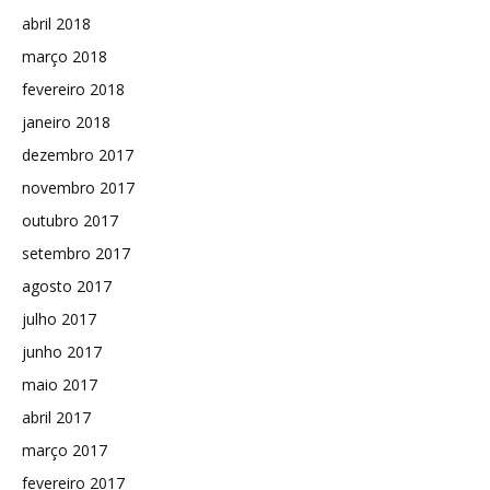
abril 2018
março 2018
fevereiro 2018
janeiro 2018
dezembro 2017
novembro 2017
outubro 2017
setembro 2017
agosto 2017
julho 2017
junho 2017
maio 2017
abril 2017
março 2017
fevereiro 2017