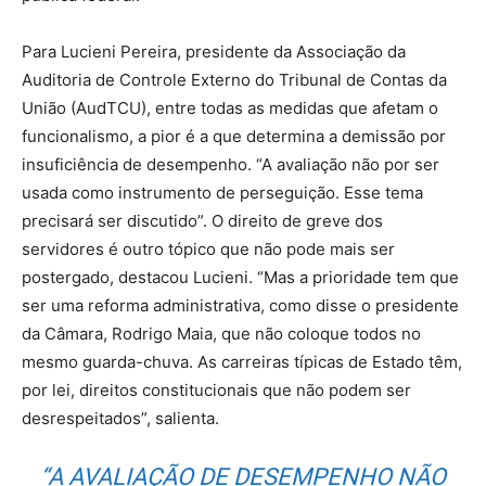
Para Lucieni Pereira, presidente da Associação da
Auditoria de Controle Externo do Tribunal de Contas da
União (AudTCU), entre todas as medidas que afetam o
funcionalismo, a pior é a que determina a demissão por
insuficiência de desempenho. “A avaliação não por ser
usada como instrumento de perseguição. Esse tema
precisará ser discutido”. O direito de greve dos
servidores é outro tópico que não pode mais ser
postergado, destacou Lucieni. “Mas a prioridade tem que
ser uma reforma administrativa, como disse o presidente
da Câmara, Rodrigo Maia, que não coloque todos no
mesmo guarda-chuva. As carreiras típicas de Estado têm,
por lei, direitos constitucionais que não podem ser
desrespeitados”, salienta.
“A AVALIAÇÃO DE DESEMPENHO NÃO