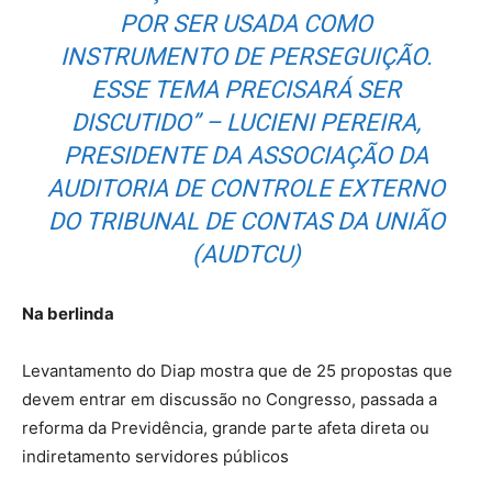
POR SER USADA COMO
INSTRUMENTO DE PERSEGUIÇÃO.
ESSE TEMA PRECISARÁ SER
DISCUTIDO” – LUCIENI PEREIRA,
PRESIDENTE DA ASSOCIAÇÃO DA
AUDITORIA DE CONTROLE EXTERNO
DO TRIBUNAL DE CONTAS DA UNIÃO
(AUDTCU)
Na berlinda
Levantamento do Diap mostra que de 25 propostas que
devem entrar em discussão no Congresso, passada a
reforma da Previdência, grande parte afeta direta ou
indiretamento servidores públicos