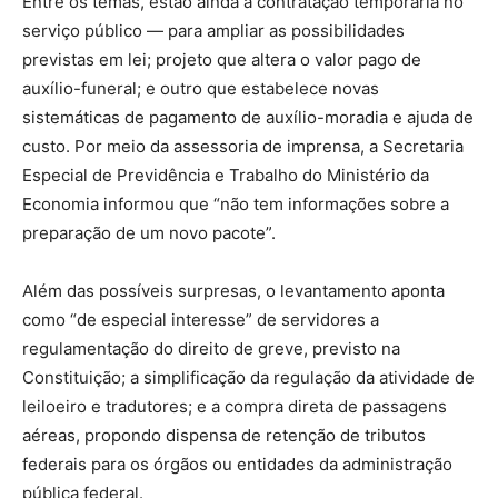
Entre os temas, estão ainda a contratação temporária no
serviço público — para ampliar as possibilidades
previstas em lei; projeto que altera o valor pago de
auxílio-funeral; e outro que estabelece novas
sistemáticas de pagamento de auxílio-moradia e ajuda de
custo. Por meio da assessoria de imprensa, a Secretaria
Especial de Previdência e Trabalho do Ministério da
Economia informou que “não tem informações sobre a
preparação de um novo pacote”.
Além das possíveis surpresas, o levantamento aponta
como “de especial interesse” de servidores a
regulamentação do direito de greve, previsto na
Constituição; a simplificação da regulação da atividade de
leiloeiro e tradutores; e a compra direta de passagens
aéreas, propondo dispensa de retenção de tributos
federais para os órgãos ou entidades da administração
pública federal.