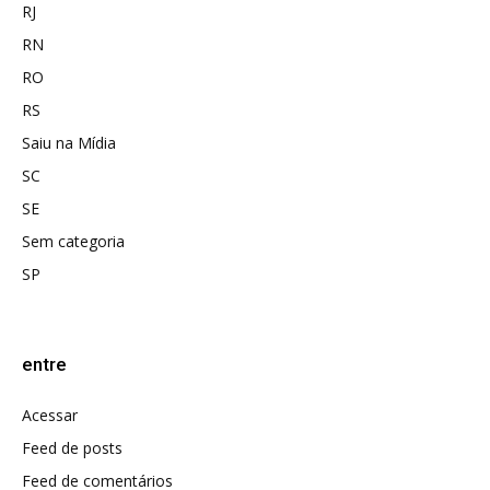
RJ
RN
RO
RS
Saiu na Mídia
SC
SE
Sem categoria
SP
entre
Acessar
Feed de posts
Feed de comentários