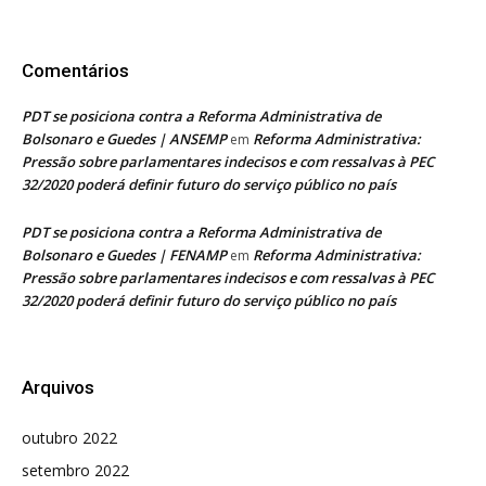
Comentários
PDT se posiciona contra a Reforma Administrativa de
Bolsonaro e Guedes | ANSEMP
Reforma Administrativa:
em
Pressão sobre parlamentares indecisos e com ressalvas à PEC
32/2020 poderá definir futuro do serviço público no país
PDT se posiciona contra a Reforma Administrativa de
Bolsonaro e Guedes | FENAMP
Reforma Administrativa:
em
Pressão sobre parlamentares indecisos e com ressalvas à PEC
32/2020 poderá definir futuro do serviço público no país
Arquivos
outubro 2022
setembro 2022