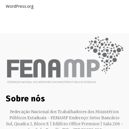
WordPress.org
Sobre nós
Federação Nacional dos Trabalhadores dos Ministérios
Públicos Estaduais - FENAMP Endereço: Setor Bancário
Sul, Quadra 2, Bloco E | Edifício Office Premiun | Sala 206 -