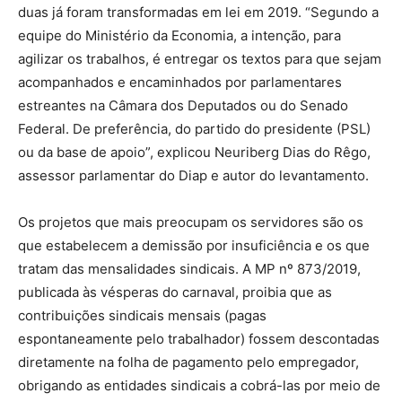
duas já foram transformadas em lei em 2019. “Segundo a
equipe do Ministério da Economia, a intenção, para
agilizar os trabalhos, é entregar os textos para que sejam
acompanhados e encaminhados por parlamentares
estreantes na Câmara dos Deputados ou do Senado
Federal. De preferência, do partido do presidente (PSL)
ou da base de apoio”, explicou Neuriberg Dias do Rêgo,
assessor parlamentar do Diap e autor do levantamento.
Os projetos que mais preocupam os servidores são os
que estabelecem a demissão por insuficiência e os que
tratam das mensalidades sindicais. A MP nº 873/2019,
publicada às vésperas do carnaval, proibia que as
contribuições sindicais mensais (pagas
espontaneamente pelo trabalhador) fossem descontadas
diretamente na folha de pagamento pelo empregador,
obrigando as entidades sindicais a cobrá-las por meio de