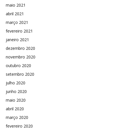
maio 2021
abril 2021
março 2021
fevereiro 2021
janeiro 2021
dezembro 2020
novembro 2020
outubro 2020
setembro 2020
julho 2020
junho 2020
maio 2020
abril 2020
março 2020
fevereiro 2020