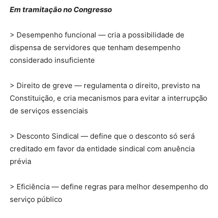
Em tramitação no Congresso
> Desempenho funcional — cria a possibilidade de
dispensa de servidores que tenham desempenho
considerado insuficiente
> Direito de greve — regulamenta o direito, previsto na
Constituição, e cria mecanismos para evitar a interrupção
de serviços essenciais
> Desconto Sindical — define que o desconto só será
creditado em favor da entidade sindical com anuência
prévia
> Eficiência — define regras para melhor desempenho do
serviço público