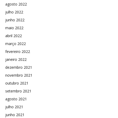
agosto 2022
julho 2022
junho 2022
maio 2022
abril 2022
março 2022
fevereiro 2022
janeiro 2022
dezembro 2021
novembro 2021
outubro 2021
setembro 2021
agosto 2021
julho 2021
junho 2021