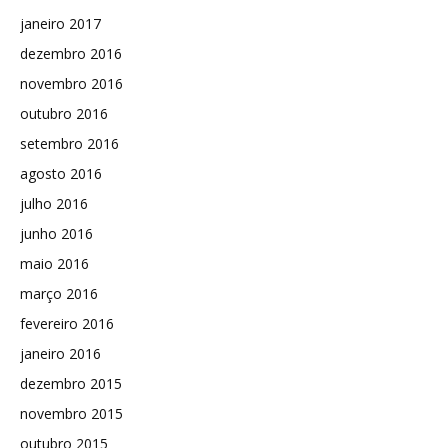
janeiro 2017
dezembro 2016
novembro 2016
outubro 2016
setembro 2016
agosto 2016
julho 2016
junho 2016
maio 2016
março 2016
fevereiro 2016
janeiro 2016
dezembro 2015
novembro 2015
outubro 2015