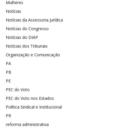
Mulheres
Notícias
Notícias da Assessoria Jurídica
Notícias do Congresso
Notícias do DIAP
Notícias dos Tribunais
Organização e Comunicação
PA
PB
PE
PEC do Voto
PEC do Voto nos Estados
Política Sindical e Institucional
PR
reforma administrativa