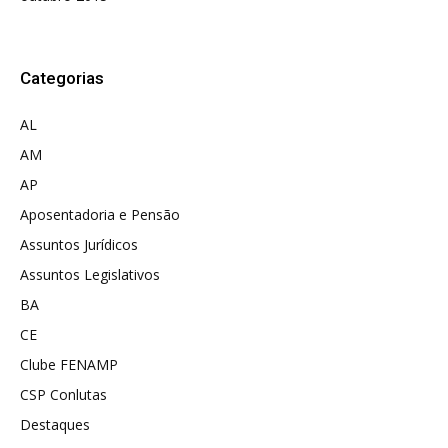
Categorias
AL
AM
AP
Aposentadoria e Pensão
Assuntos Jurídicos
Assuntos Legislativos
BA
CE
Clube FENAMP
CSP Conlutas
Destaques