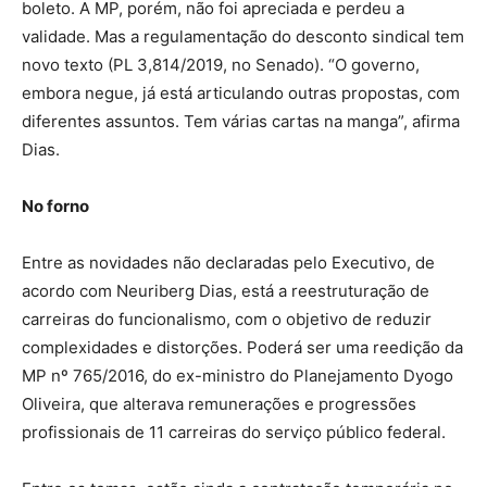
boleto. A MP, porém, não foi apreciada e perdeu a
validade. Mas a regulamentação do desconto sindical tem
novo texto (PL 3,814/2019, no Senado). “O governo,
embora negue, já está articulando outras propostas, com
diferentes assuntos. Tem várias cartas na manga”, afirma
Dias.
No forno
Entre as novidades não declaradas pelo Executivo, de
acordo com Neuriberg Dias, está a reestruturação de
carreiras do funcionalismo, com o objetivo de reduzir
complexidades e distorções. Poderá ser uma reedição da
MP nº 765/2016, do ex-ministro do Planejamento Dyogo
Oliveira, que alterava remunerações e progressões
profissionais de 11 carreiras do serviço público federal.