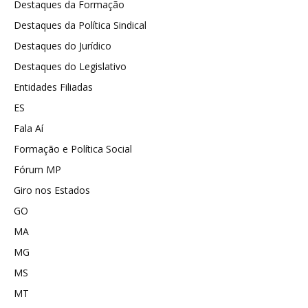
Destaques da Formação
Destaques da Política Sindical
Destaques do Jurídico
Destaques do Legislativo
Entidades Filiadas
ES
Fala Aí
Formação e Política Social
Fórum MP
Giro nos Estados
GO
MA
MG
MS
MT