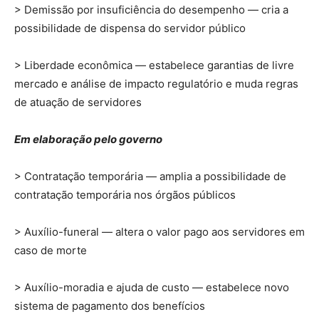
> Demissão por insuficiência do desempenho — cria a
possibilidade de dispensa do servidor público
> Liberdade econômica — estabelece garantias de livre
mercado e análise de impacto regulatório e muda regras
de atuação de servidores
Em elaboração pelo governo
> Contratação temporária — amplia a possibilidade de
contratação temporária nos órgãos públicos
> Auxílio-funeral — altera o valor pago aos servidores em
caso de morte
> Auxílio-moradia e ajuda de custo — estabelece novo
sistema de pagamento dos benefícios