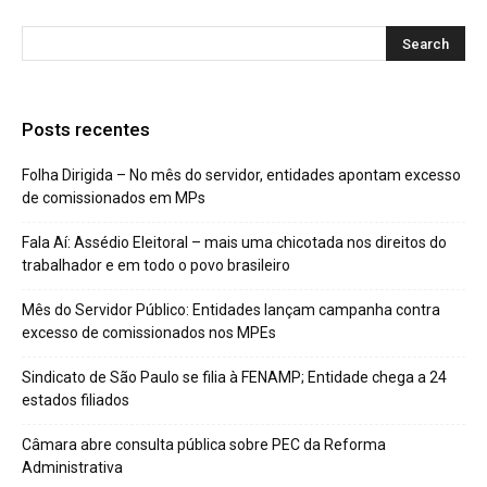
Posts recentes
Folha Dirigida – No mês do servidor, entidades apontam excesso
de comissionados em MPs
Fala Aí: Assédio Eleitoral – mais uma chicotada nos direitos do
trabalhador e em todo o povo brasileiro
Mês do Servidor Público: Entidades lançam campanha contra
excesso de comissionados nos MPEs
Sindicato de São Paulo se filia à FENAMP; Entidade chega a 24
estados filiados
Câmara abre consulta pública sobre PEC da Reforma
Administrativa