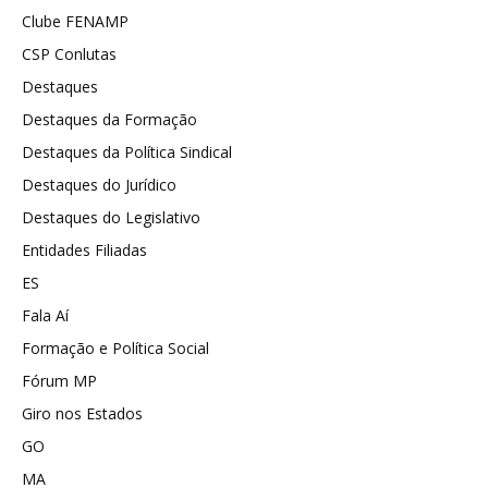
Clube FENAMP
CSP Conlutas
Destaques
Destaques da Formação
Destaques da Política Sindical
Destaques do Jurídico
Destaques do Legislativo
Entidades Filiadas
ES
Fala Aí
Formação e Política Social
Fórum MP
Giro nos Estados
GO
MA