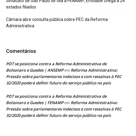
Sindicato de São Paulo se filia à FENAMP; Entidade chega a 24
estados filiados
Câmara abre consulta pública sobre PEC da Reforma
Administrativa
Comentários
PDT se posiciona contra a Reforma Administrativa de
Bolsonaro e Guedes | ANSEMP
Reforma Administrativa:
em
Pressão sobre parlamentares indecisos e com ressalvas à PEC
32/2020 poderá definir futuro do serviço público no país
PDT se posiciona contra a Reforma Administrativa de
Bolsonaro e Guedes | FENAMP
Reforma Administrativa:
em
Pressão sobre parlamentares indecisos e com ressalvas à PEC
32/2020 poderá definir futuro do serviço público no país