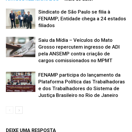
Sindicato de São Paulo se filia à
FENAMP; Entidade chega a 24 estados
filiados
Saiu da Mídia – Veículos do Mato
Grosso repercutem ingresso de ADI
pela ANSEMP contra criação de
cargos comissionados no MPMT
FENAMP participa do lançamento da
Plataforma Política das Trabalhadoras
e dos Trabalhadores do Sistema de
Justiça Brasileiro no Rio de Janeiro
DEIXE UMA RESPOSTA