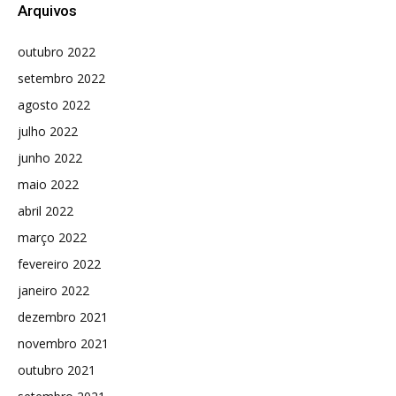
Arquivos
outubro 2022
setembro 2022
agosto 2022
julho 2022
junho 2022
maio 2022
abril 2022
março 2022
fevereiro 2022
janeiro 2022
dezembro 2021
novembro 2021
outubro 2021