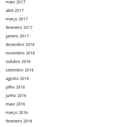
maio 2017
abril 2017
março 2017
fevereiro 2017
janeiro 2017
dezembro 2016
novembro 2016
outubro 2016
setembro 2016
agosto 2016
julho 2016
junho 2016
maio 2016
março 2016
fevereiro 2016