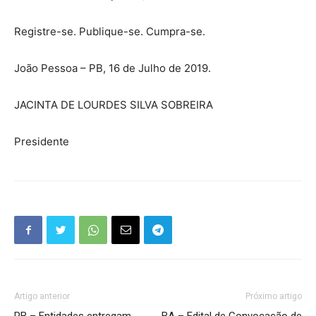
Registre-se. Publique-se. Cumpra-se.
João Pessoa – PB, 16 de Julho de 2019.
JACINTA DE LOURDES SILVA SOBREIRA
Presidente
Artigo anterior
Próximo artigo