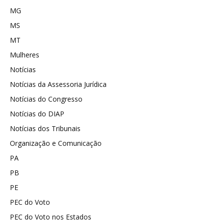
MG
MS
MT
Mulheres
Notícias
Notícias da Assessoria Jurídica
Notícias do Congresso
Notícias do DIAP
Notícias dos Tribunais
Organização e Comunicação
PA
PB
PE
PEC do Voto
PEC do Voto nos Estados