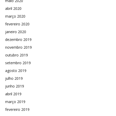
maio 2020
abril 2020
março 2020
fevereiro 2020
janeiro 2020
dezembro 2019
novembro 2019
outubro 2019
setembro 2019
agosto 2019
julho 2019
junho 2019
abril 2019
março 2019
fevereiro 2019