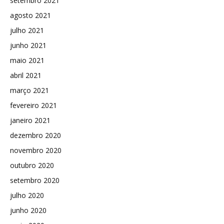
setembro 2021
agosto 2021
julho 2021
junho 2021
maio 2021
abril 2021
março 2021
fevereiro 2021
janeiro 2021
dezembro 2020
novembro 2020
outubro 2020
setembro 2020
julho 2020
junho 2020