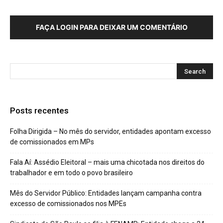
FAÇA LOGIN PARA DEIXAR UM COMENTÁRIO
Posts recentes
Folha Dirigida – No mês do servidor, entidades apontam excesso
de comissionados em MPs
Fala Aí: Assédio Eleitoral – mais uma chicotada nos direitos do
trabalhador e em todo o povo brasileiro
Mês do Servidor Público: Entidades lançam campanha contra
excesso de comissionados nos MPEs