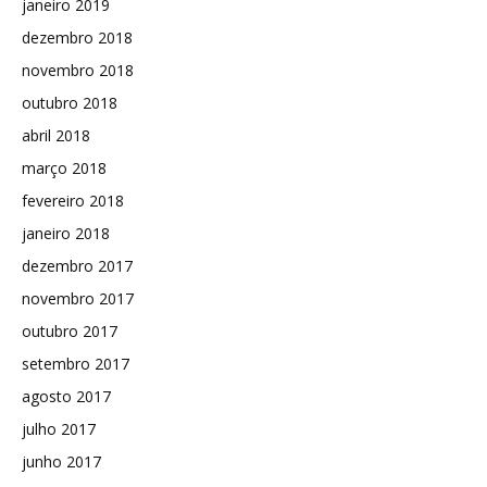
janeiro 2019
dezembro 2018
novembro 2018
outubro 2018
abril 2018
março 2018
fevereiro 2018
janeiro 2018
dezembro 2017
novembro 2017
outubro 2017
setembro 2017
agosto 2017
julho 2017
junho 2017