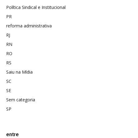
Política Sindical e Institucional
PR
reforma administrativa
RJ
RN
RO
RS
Saiu na Mídia
SC
SE
Sem categoria
SP
entre