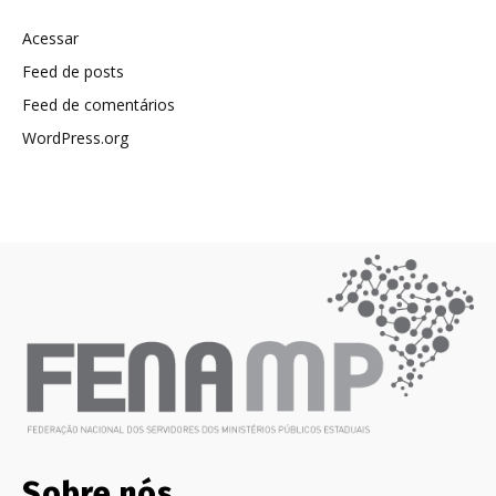
Acessar
Feed de posts
Feed de comentários
WordPress.org
Sobre nós