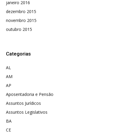
janeiro 2016
dezembro 2015
novembro 2015
outubro 2015
Categorias
AL
AM
AP
Aposentadoria e Pensão
Assuntos Jurídicos
Assuntos Legislativos
BA
CE