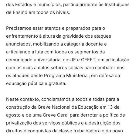
dos Estados e municípios, particularmente às Instituições
de Ensino em todos os níveis.
Precisamos estar atentos e preparados para o
enfrentamento à altura da gravidade dos ataques
anunciados, mobilizando a categoria docente e
articulando a luta com todos os segmentos da
comunidade universitária, dos IF e CEFET, em articulação
com os mais amplos setores sociais para combatermos
os ataques deste Programa Ministerial, em defesa da
educação pública e gratuita.
Neste contexto, conclamamos a todos e todas para a
construção da Greve Nacional da Educação em 13 de
agosto e de uma Greve Geral para derrotar a política de
privatização dos serviços públicos e a destruição dos
direitos e conquistas da classe trabalhadora e do povo