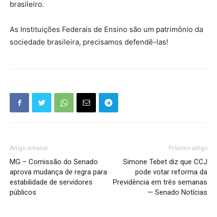
brasileiro.
As Instituições Federais de Ensino são um patrimônio da
sociedade brasileira, precisamos defendê-las!
Artigo anterior
Próximo artigo
MG – Comissão do Senado
Simone Tebet diz que CCJ
aprova mudança de regra para
pode votar reforma da
estabilidade de servidores
Previdência em três semanas
públicos
— Senado Notícias