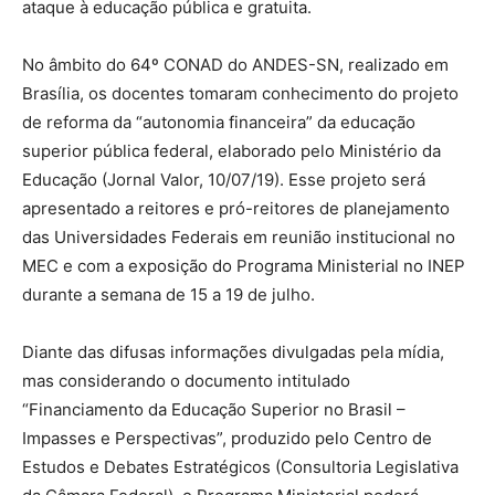
ataque à educação pública e gratuita.
No âmbito do 64º CONAD do ANDES-SN, realizado em
Brasília, os docentes tomaram conhecimento do projeto
de reforma da “autonomia financeira” da educação
superior pública federal, elaborado pelo Ministério da
Educação (Jornal Valor, 10/07/19). Esse projeto será
apresentado a reitores e pró-reitores de planejamento
das Universidades Federais em reunião institucional no
MEC e com a exposição do Programa Ministerial no INEP
durante a semana de 15 a 19 de julho.
Diante das difusas informações divulgadas pela mídia,
mas considerando o documento intitulado
“Financiamento da Educação Superior no Brasil –
Impasses e Perspectivas”, produzido pelo Centro de
Estudos e Debates Estratégicos (Consultoria Legislativa