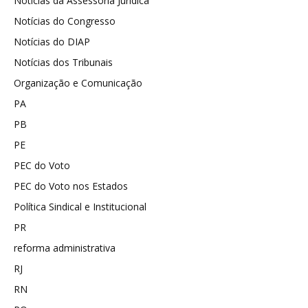
Notícias da Assessoria Jurídica
Notícias do Congresso
Notícias do DIAP
Notícias dos Tribunais
Organização e Comunicação
PA
PB
PE
PEC do Voto
PEC do Voto nos Estados
Política Sindical e Institucional
PR
reforma administrativa
RJ
RN