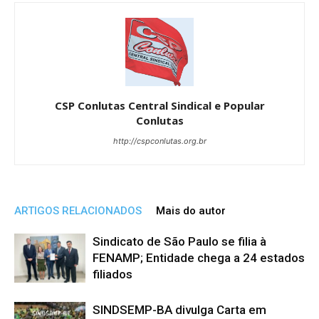
CSP Conlutas Central Sindical e Popular
Conlutas
http://cspconlutas.org.br
ARTIGOS RELACIONADOS
Mais do autor
Sindicato de São Paulo se filia à
FENAMP; Entidade chega a 24 estados
filiados
SINDSEMP-BA divulga Carta em