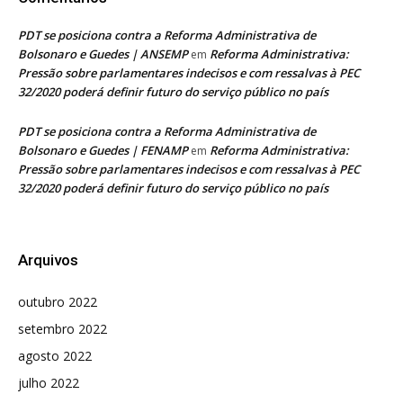
PDT se posiciona contra a Reforma Administrativa de
Bolsonaro e Guedes | ANSEMP
Reforma Administrativa:
em
Pressão sobre parlamentares indecisos e com ressalvas à PEC
32/2020 poderá definir futuro do serviço público no país
PDT se posiciona contra a Reforma Administrativa de
Bolsonaro e Guedes | FENAMP
Reforma Administrativa:
em
Pressão sobre parlamentares indecisos e com ressalvas à PEC
32/2020 poderá definir futuro do serviço público no país
Arquivos
outubro 2022
setembro 2022
agosto 2022
julho 2022