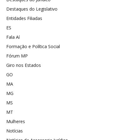
Destaques do Legislativo
Entidades Filiadas
ES
Fala Aí
Formação e Política Social
Fórum MP
Giro nos Estados
GO
MA
MG
MS
MT
Mulheres
Notícias