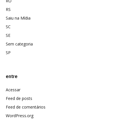
RO
RS
Saiu na Mídia
SC
SE
Sem categoria
SP
entre
Acessar
Feed de posts
Feed de comentários
WordPress.org