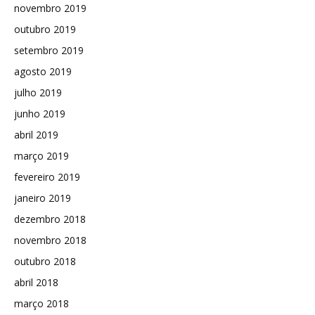
novembro 2019
outubro 2019
setembro 2019
agosto 2019
julho 2019
junho 2019
abril 2019
março 2019
fevereiro 2019
janeiro 2019
dezembro 2018
novembro 2018
outubro 2018
abril 2018
março 2018