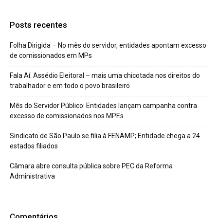
Posts recentes
Folha Dirigida – No mês do servidor, entidades apontam excesso
de comissionados em MPs
Fala Aí: Assédio Eleitoral – mais uma chicotada nos direitos do
trabalhador e em todo o povo brasileiro
Mês do Servidor Público: Entidades lançam campanha contra
excesso de comissionados nos MPEs
Sindicato de São Paulo se filia à FENAMP; Entidade chega a 24
estados filiados
Câmara abre consulta pública sobre PEC da Reforma
Administrativa
Comentários