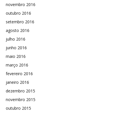
novembro 2016
outubro 2016
setembro 2016
agosto 2016
julho 2016
junho 2016
maio 2016
março 2016
fevereiro 2016
janeiro 2016
dezembro 2015
novembro 2015
outubro 2015