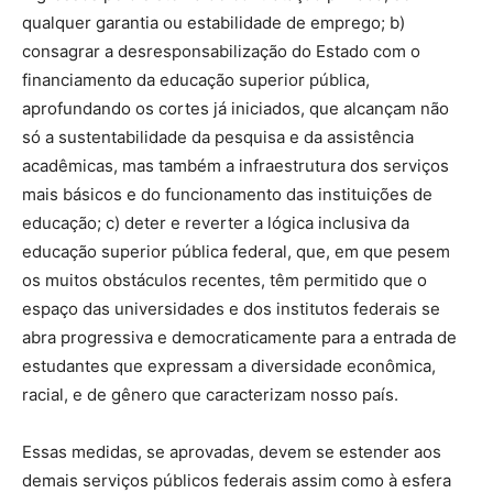
qualquer garantia ou estabilidade de emprego; b)
consagrar a desresponsabilização do Estado com o
financiamento da educação superior pública,
aprofundando os cortes já iniciados, que alcançam não
só a sustentabilidade da pesquisa e da assistência
acadêmicas, mas também a infraestrutura dos serviços
mais básicos e do funcionamento das instituições de
educação; c) deter e reverter a lógica inclusiva da
educação superior pública federal, que, em que pesem
os muitos obstáculos recentes, têm permitido que o
espaço das universidades e dos institutos federais se
abra progressiva e democraticamente para a entrada de
estudantes que expressam a diversidade econômica,
racial, e de gênero que caracterizam nosso país.
Essas medidas, se aprovadas, devem se estender aos
demais serviços públicos federais assim como à esfera