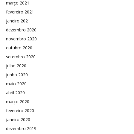
março 2021
fevereiro 2021
janeiro 2021
dezembro 2020
novembro 2020
outubro 2020
setembro 2020
julho 2020
junho 2020
maio 2020
abril 2020
março 2020
fevereiro 2020
janeiro 2020
dezembro 2019