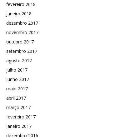
fevereiro 2018
janeiro 2018
dezembro 2017
novembro 2017
outubro 2017
setembro 2017
agosto 2017
julho 2017
junho 2017
maio 2017
abril 2017
março 2017
fevereiro 2017
janeiro 2017
dezembro 2016