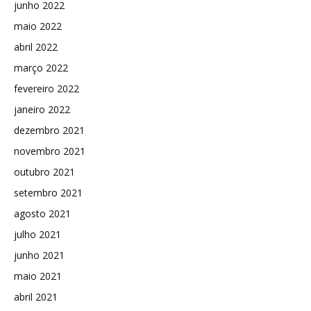
junho 2022
maio 2022
abril 2022
março 2022
fevereiro 2022
janeiro 2022
dezembro 2021
novembro 2021
outubro 2021
setembro 2021
agosto 2021
julho 2021
junho 2021
maio 2021
abril 2021