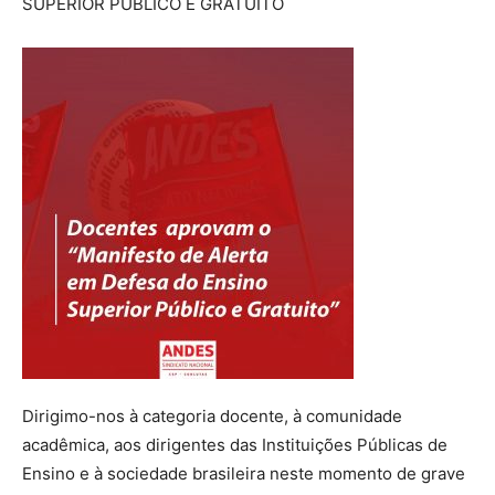
SUPERIOR PÚBLICO E GRATUITO
Dirigimo-nos à categoria docente, à comunidade
acadêmica, aos dirigentes das Instituições Públicas de
Ensino e à sociedade brasileira neste momento de grave