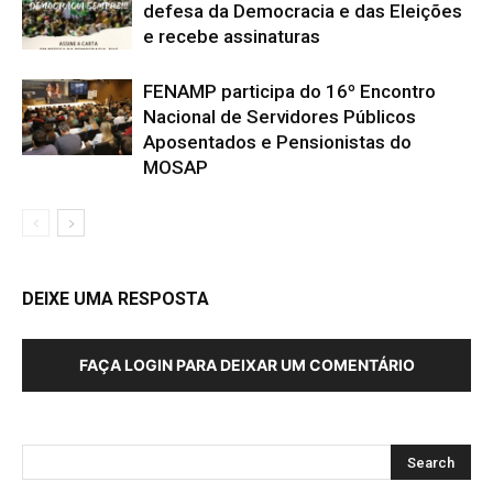
defesa da Democracia e das Eleições
e recebe assinaturas
FENAMP participa do 16º Encontro
Nacional de Servidores Públicos
Aposentados e Pensionistas do
MOSAP
DEIXE UMA RESPOSTA
FAÇA LOGIN PARA DEIXAR UM COMENTÁRIO