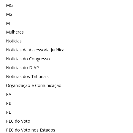
MG
MS
MT
Mulheres
Notícias
Notícias da Assessoria Jurídica
Notícias do Congresso
Notícias do DIAP
Notícias dos Tribunais
Organização e Comunicação
PA
PB
PE
PEC do Voto
PEC do Voto nos Estados