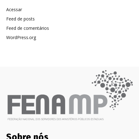
Acessar
Feed de posts
Feed de comentários
WordPress.org
Sobre nós