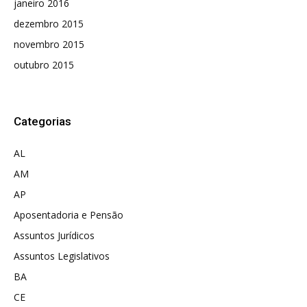
janeiro 2016
dezembro 2015
novembro 2015
outubro 2015
Categorias
AL
AM
AP
Aposentadoria e Pensão
Assuntos Jurídicos
Assuntos Legislativos
BA
CE