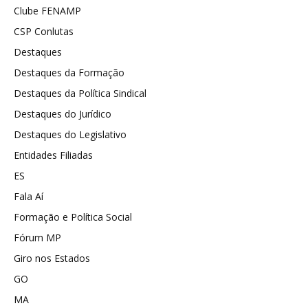
Clube FENAMP
CSP Conlutas
Destaques
Destaques da Formação
Destaques da Política Sindical
Destaques do Jurídico
Destaques do Legislativo
Entidades Filiadas
ES
Fala Aí
Formação e Política Social
Fórum MP
Giro nos Estados
GO
MA