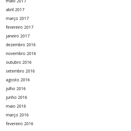
maio 2017
abril 2017
março 2017
fevereiro 2017
janeiro 2017
dezembro 2016
novembro 2016
outubro 2016
setembro 2016
agosto 2016
julho 2016
junho 2016
maio 2016
março 2016
fevereiro 2016