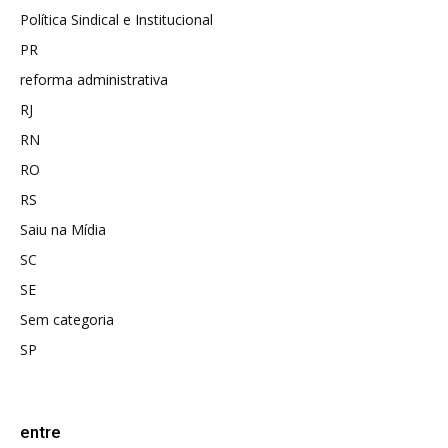
Política Sindical e Institucional
PR
reforma administrativa
RJ
RN
RO
RS
Saiu na Mídia
SC
SE
Sem categoria
SP
entre