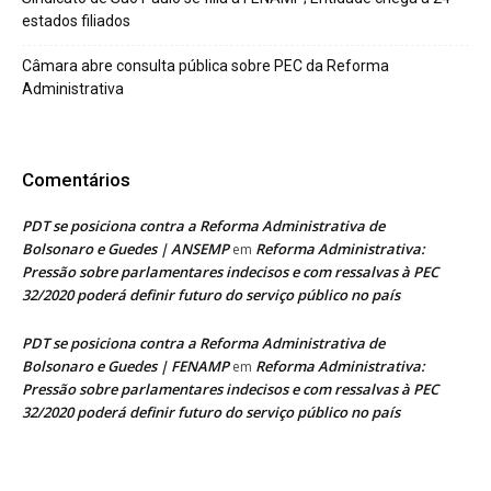
estados filiados
Câmara abre consulta pública sobre PEC da Reforma
Administrativa
Comentários
PDT se posiciona contra a Reforma Administrativa de
Bolsonaro e Guedes | ANSEMP
Reforma Administrativa:
em
Pressão sobre parlamentares indecisos e com ressalvas à PEC
32/2020 poderá definir futuro do serviço público no país
PDT se posiciona contra a Reforma Administrativa de
Bolsonaro e Guedes | FENAMP
Reforma Administrativa:
em
Pressão sobre parlamentares indecisos e com ressalvas à PEC
32/2020 poderá definir futuro do serviço público no país