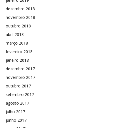
janeiro 2019
dezembro 2018
novembro 2018
outubro 2018
abril 2018
março 2018
fevereiro 2018
janeiro 2018
dezembro 2017
novembro 2017
outubro 2017
setembro 2017
agosto 2017
julho 2017
junho 2017