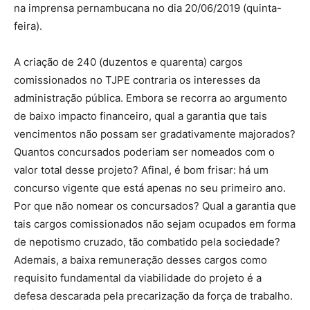
na imprensa pernambucana no dia 20/06/2019 (quinta-
feira).
A criação de 240 (duzentos e quarenta) cargos
comissionados no TJPE contraria os interesses da
administração pública. Embora se recorra ao argumento
de baixo impacto financeiro, qual a garantia que tais
vencimentos não possam ser gradativamente majorados?
Quantos concursados poderiam ser nomeados com o
valor total desse projeto? Afinal, é bom frisar: há um
concurso vigente que está apenas no seu primeiro ano.
Por que não nomear os concursados? Qual a garantia que
tais cargos comissionados não sejam ocupados em forma
de nepotismo cruzado, tão combatido pela sociedade?
Ademais, a baixa remuneração desses cargos como
requisito fundamental da viabilidade do projeto é a
defesa descarada pela precarização da força de trabalho.