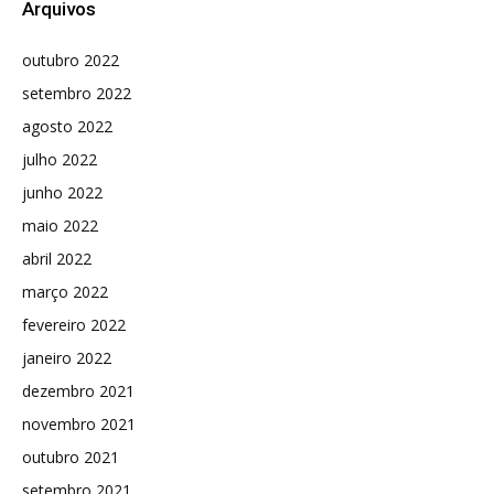
Arquivos
outubro 2022
setembro 2022
agosto 2022
julho 2022
junho 2022
maio 2022
abril 2022
março 2022
fevereiro 2022
janeiro 2022
dezembro 2021
novembro 2021
outubro 2021
setembro 2021