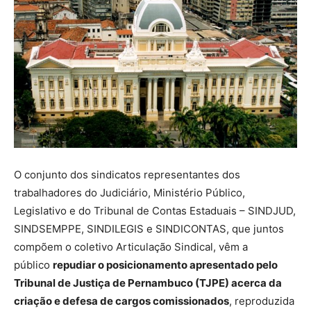
O conjunto dos sindicatos representantes dos
trabalhadores do Judiciário, Ministério Público,
Legislativo e do Tribunal de Contas Estaduais – SINDJUD,
SINDSEMPPE, SINDILEGIS e SINDICONTAS, que juntos
compõem o coletivo Articulação Sindical, vêm a
público
repudiar o posicionamento apresentado pelo
Tribunal de Justiça de Pernambuco (TJPE) acerca da
criação e defesa de cargos comissionados
, reproduzida