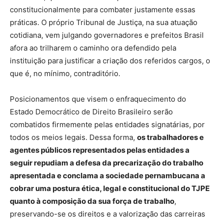
constitucionalmente para combater justamente essas
práticas. O próprio Tribunal de Justiça, na sua atuação
cotidiana, vem julgando governadores e prefeitos Brasil
afora ao trilharem o caminho ora defendido pela
instituição para justificar a criação dos referidos cargos, o
que é, no mínimo, contraditório.
Posicionamentos que visem o enfraquecimento do
Estado Democrático de Direito Brasileiro serão
combatidos firmemente pelas entidades signatárias, por
todos os meios legais. Dessa forma,
os trabalhadores e
agentes públicos representados pelas entidades a
seguir repudiam a defesa da precarização do trabalho
apresentada e conclama a sociedade pernambucana a
cobrar uma postura ética, legal e constitucional do TJPE
quanto à composição da sua força de trabalho
,
preservando-se os direitos e a valorização das carreiras