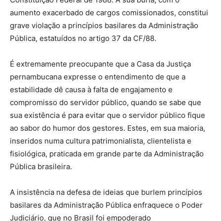
aumento exacerbado de cargos comissionados, constitui
grave violação a princípios basilares da Administração
Pública, estatuídos no artigo 37 da CF/88.
É extremamente preocupante que a Casa da Justiça
pernambucana expresse o entendimento de que a
estabilidade dê causa à falta de engajamento e
compromisso do servidor público, quando se sabe que
sua existência é para evitar que o servidor público fique
ao sabor do humor dos gestores. Estes, em sua maioria,
inseridos numa cultura patrimonialista, clientelista e
fisiológica, praticada em grande parte da Administração
Pública brasileira.
A insistência na defesa de ideias que burlem princípios
basilares da Administração Pública enfraquece o Poder
Judiciário, que no Brasil foi empoderado