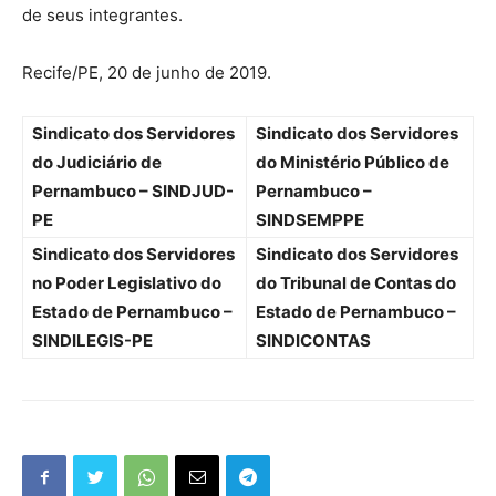
de seus integrantes.
Recife/PE, 20 de junho de 2019.
Sindicato dos Servidores
Sindicato dos Servidores
do Judiciário de
do Ministério Público de
Pernambuco – SINDJUD-
Pernambuco –
PE
SINDSEMPPE
Sindicato dos Servidores
Sindicato dos Servidores
no Poder Legislativo do
do Tribunal de Contas do
Estado de Pernambuco –
Estado de Pernambuco –
SINDILEGIS-PE
SINDICONTAS