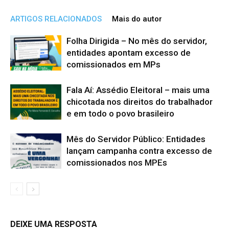
ARTIGOS RELACIONADOS
Mais do autor
Folha Dirigida – No mês do servidor,
entidades apontam excesso de
comissionados em MPs
Fala Aí: Assédio Eleitoral – mais uma
chicotada nos direitos do trabalhador
e em todo o povo brasileiro
Mês do Servidor Público: Entidades
lançam campanha contra excesso de
comissionados nos MPEs
DEIXE UMA RESPOSTA