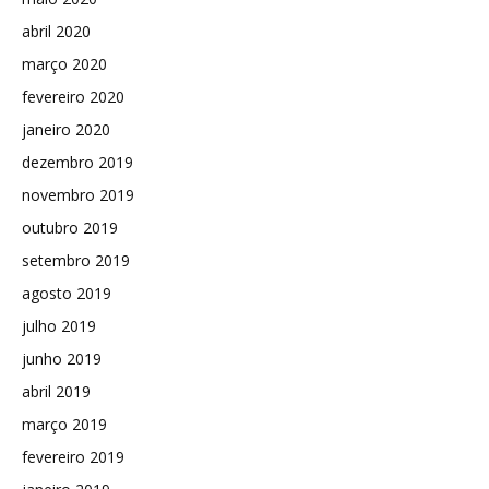
abril 2020
março 2020
fevereiro 2020
janeiro 2020
dezembro 2019
novembro 2019
outubro 2019
setembro 2019
agosto 2019
julho 2019
junho 2019
abril 2019
março 2019
fevereiro 2019