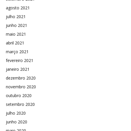
agosto 2021
julho 2021
junho 2021
maio 2021
abril 2021
março 2021
fevereiro 2021
janeiro 2021
dezembro 2020
novembro 2020
outubro 2020
setembro 2020
julho 2020
junho 2020
maio 2020