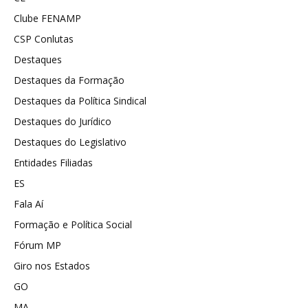
Clube FENAMP
CSP Conlutas
Destaques
Destaques da Formação
Destaques da Política Sindical
Destaques do Jurídico
Destaques do Legislativo
Entidades Filiadas
ES
Fala Aí
Formação e Política Social
Fórum MP
Giro nos Estados
GO
MA