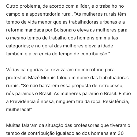
Outro problema, de acordo com a líder, é o trabalho no
campo e a aposentadoria rural. “As mulheres rurais têm
tempo de vida menor que as trabalhadoras urbanas e a
reforma mandada por Bolsonaro eleva as mulheres para
o mesmo tempo de trabalho dos homens em muitas
categorias; e no geral das mulheres eleva a idade
também e a carência de tempo de contribuição.”
Várias categorias se revezaram no microfone para
protestar. Mazé Morais falou em nome das trabalhadoras
rurais. “Se não barrarem essa proposta de retrocesso,
nós paramos o Brasil. As mulheres pararão o Brasil. Então
a Previdência é nossa, ninguém tira da roça. Resistência,
mulherada!”
Muitas falaram da situação das professoras que tiveram o
tempo de contribuição igualado ao dos homens em 30