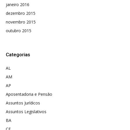
janeiro 2016
dezembro 2015
novembro 2015
outubro 2015
Categorias
AL
AM
AP
Aposentadoria e Pensão
Assuntos Jurídicos
Assuntos Legislativos
BA
CE