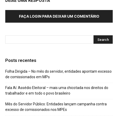
DEIXE UMA RESPOSTA
FAÇA LOGIN PARA DEIXAR UM COMENTÁRIO
Posts recentes
Folha Dirigida – No mês do servidor, entidades apontam excesso
de comissionados em MPs
Fala Aí: Assédio Eleitoral – mais uma chicotada nos direitos do
trabalhador e em todo o povo brasileiro
Mês do Servidor Público: Entidades lançam campanha contra
excesso de comissionados nos MPEs