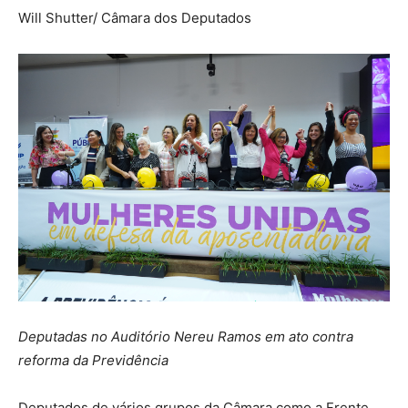
Will Shutter/ Câmara dos Deputados
Deputadas no Auditório Nereu Ramos em ato contra
reforma da Previdência
Deputados de vários grupos da Câmara como a Frente