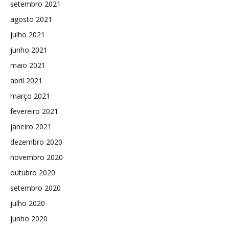
setembro 2021
agosto 2021
julho 2021
junho 2021
maio 2021
abril 2021
março 2021
fevereiro 2021
janeiro 2021
dezembro 2020
novembro 2020
outubro 2020
setembro 2020
julho 2020
junho 2020