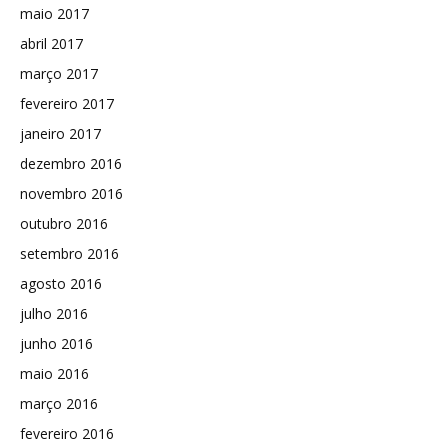
maio 2017
abril 2017
março 2017
fevereiro 2017
janeiro 2017
dezembro 2016
novembro 2016
outubro 2016
setembro 2016
agosto 2016
julho 2016
junho 2016
maio 2016
março 2016
fevereiro 2016