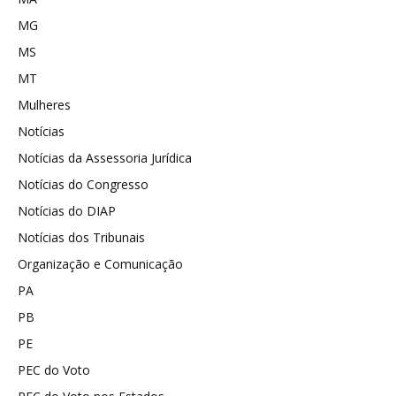
MG
MS
MT
Mulheres
Notícias
Notícias da Assessoria Jurídica
Notícias do Congresso
Notícias do DIAP
Notícias dos Tribunais
Organização e Comunicação
PA
PB
PE
PEC do Voto