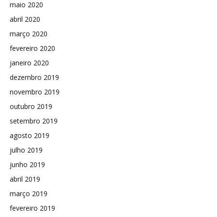
maio 2020
abril 2020
março 2020
fevereiro 2020
janeiro 2020
dezembro 2019
novembro 2019
outubro 2019
setembro 2019
agosto 2019
julho 2019
junho 2019
abril 2019
março 2019
fevereiro 2019