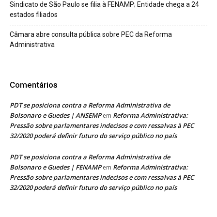
Sindicato de São Paulo se filia à FENAMP; Entidade chega a 24
estados filiados
Câmara abre consulta pública sobre PEC da Reforma
Administrativa
Comentários
PDT se posiciona contra a Reforma Administrativa de
Bolsonaro e Guedes | ANSEMP
Reforma Administrativa:
em
Pressão sobre parlamentares indecisos e com ressalvas à PEC
32/2020 poderá definir futuro do serviço público no país
PDT se posiciona contra a Reforma Administrativa de
Bolsonaro e Guedes | FENAMP
Reforma Administrativa:
em
Pressão sobre parlamentares indecisos e com ressalvas à PEC
32/2020 poderá definir futuro do serviço público no país