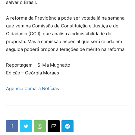
salvar o Brasil.”
A reforma da Previdência pode ser votada já na semana
que vem na Comissão de Constituição e Justiça e de
Cidadania (CCJ), que analisa a admissibilidade da
proposta. Mas a comissão especial que será criada em
seguida poderá propor alterações de mérito na reforma.
Reportagem – Sílvia Mugnatto
Edição – Geórgia Moraes
Agência Câmara Notícias