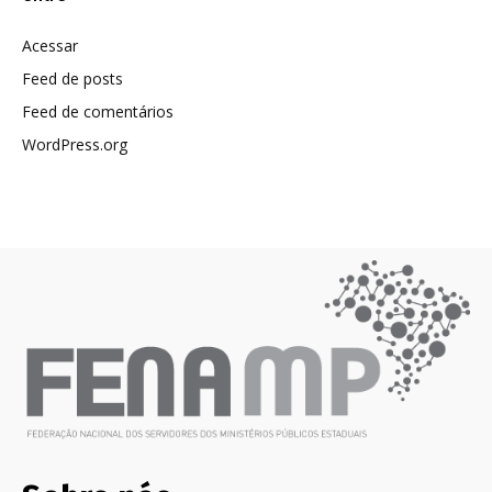
Acessar
Feed de posts
Feed de comentários
WordPress.org