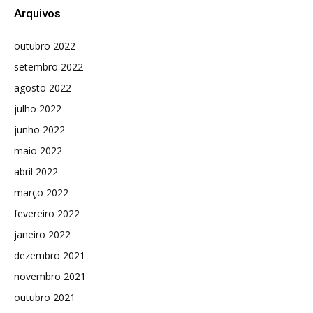
Arquivos
outubro 2022
setembro 2022
agosto 2022
julho 2022
junho 2022
maio 2022
abril 2022
março 2022
fevereiro 2022
janeiro 2022
dezembro 2021
novembro 2021
outubro 2021