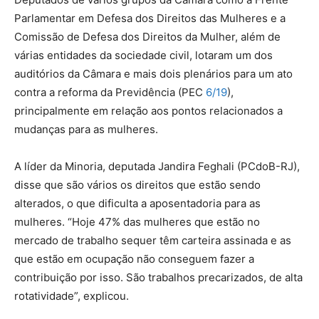
Parlamentar em Defesa dos Direitos das Mulheres e a
Comissão de Defesa dos Direitos da Mulher, além de
várias entidades da sociedade civil, lotaram um dos
auditórios da Câmara e mais dois plenários para um ato
contra a reforma da Previdência (PEC
6/19
),
principalmente em relação aos pontos relacionados a
mudanças para as mulheres.
A líder da Minoria, deputada Jandira Feghali (PCdoB-RJ),
disse que são vários os direitos que estão sendo
alterados, o que dificulta a aposentadoria para as
mulheres. “Hoje 47% das mulheres que estão no
mercado de trabalho sequer têm carteira assinada e as
que estão em ocupação não conseguem fazer a
contribuição por isso. São trabalhos precarizados, de alta
rotatividade”, explicou.