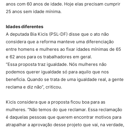
anos com 60 anos de idade. Hoje elas precisam cumprir
25 anos sem idade mínima.
Idades diferentes
A deputada Bia Kicis (PSL-DF) disse que o ato não
considera que a reforma manteve uma diferenciação
entre homens e mulheres ao fixar idades mínimas de 65
e 62 anos para os trabalhadores em geral.
“Essa proposta traz igualdade. Nós mulheres não
podemos querer igualdade só para aquilo que nos
beneficia. Quando se trata de uma igualdade real, a gente
reclama e diz não”, criticou.
Kicis considera que a proposta ficou boa para as
mulheres. “Não temos do que reclamar. Essa reclamação
é daquelas pessoas que querem encontrar motivos para
atrapalhar a aprovação desse projeto que vai, na verdade,