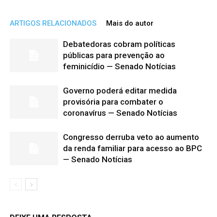
ARTIGOS RELACIONADOS
Mais do autor
Debatedoras cobram políticas
públicas para prevenção ao
feminicídio — Senado Notícias
Governo poderá editar medida
provisória para combater o
coronavírus — Senado Notícias
Congresso derruba veto ao aumento
da renda familiar para acesso ao BPC
— Senado Notícias