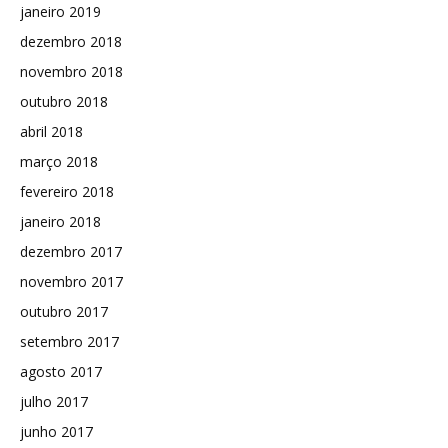
janeiro 2019
dezembro 2018
novembro 2018
outubro 2018
abril 2018
março 2018
fevereiro 2018
janeiro 2018
dezembro 2017
novembro 2017
outubro 2017
setembro 2017
agosto 2017
julho 2017
junho 2017