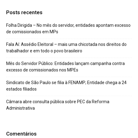
Posts recentes
Folha Dirigida – No mês do servidor, entidades apontam excesso
de comissionados em MPs
Fala Aí: Assédio Eleitoral – mais uma chicotada nos direitos do
trabalhador e em todo o povo brasileiro
Mês do Servidor Público: Entidades lançam campanha contra
excesso de comissionados nos MPEs
Sindicato de São Paulo se filia à FENAMP; Entidade chega a 24
estados filiados
Câmara abre consulta pública sobre PEC da Reforma
Administrativa
Comentários