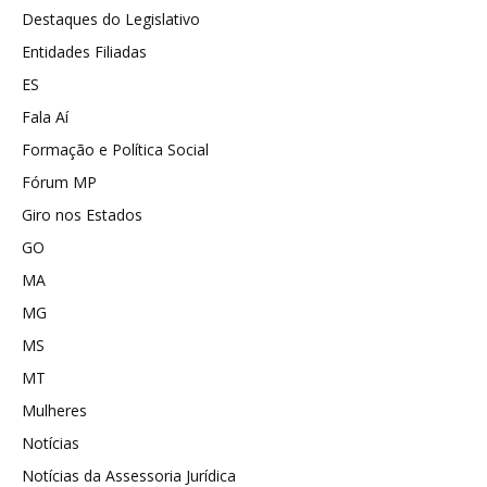
Destaques do Legislativo
Entidades Filiadas
ES
Fala Aí
Formação e Política Social
Fórum MP
Giro nos Estados
GO
MA
MG
MS
MT
Mulheres
Notícias
Notícias da Assessoria Jurídica