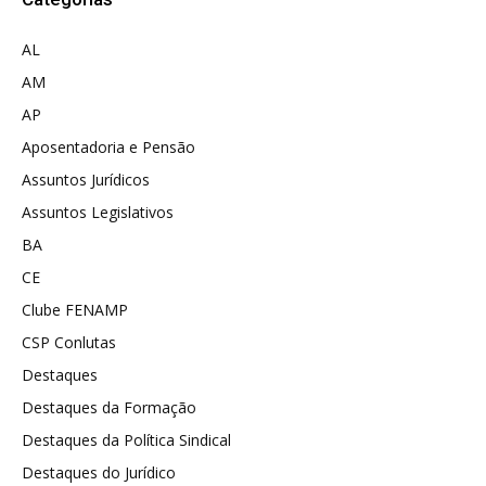
AL
AM
AP
Aposentadoria e Pensão
Assuntos Jurídicos
Assuntos Legislativos
BA
CE
Clube FENAMP
CSP Conlutas
Destaques
Destaques da Formação
Destaques da Política Sindical
Destaques do Jurídico