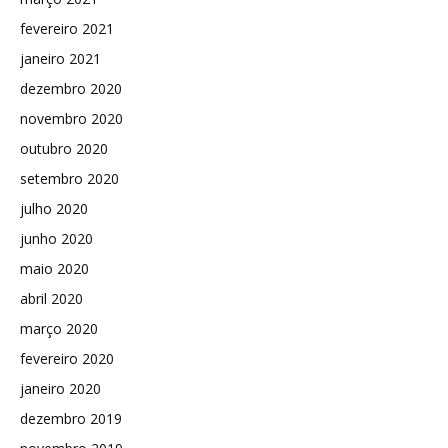
fevereiro 2021
janeiro 2021
dezembro 2020
novembro 2020
outubro 2020
setembro 2020
julho 2020
junho 2020
maio 2020
abril 2020
março 2020
fevereiro 2020
janeiro 2020
dezembro 2019