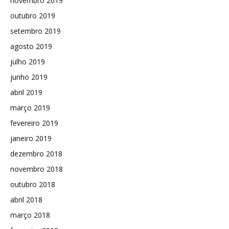
novembro 2019
outubro 2019
setembro 2019
agosto 2019
julho 2019
junho 2019
abril 2019
março 2019
fevereiro 2019
janeiro 2019
dezembro 2018
novembro 2018
outubro 2018
abril 2018
março 2018