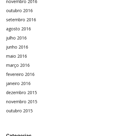
novembro 2016
outubro 2016
setembro 2016
agosto 2016
julho 2016
junho 2016
maio 2016
março 2016
fevereiro 2016
janeiro 2016
dezembro 2015
novembro 2015
outubro 2015
Categorias