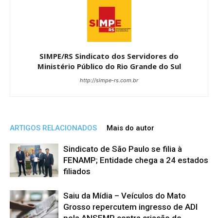
SIMPE/RS Sindicato dos Servidores do
Ministério Público do Rio Grande do Sul
http://simpe-rs.com.br
ARTIGOS RELACIONADOS
Mais do autor
Sindicato de São Paulo se filia à
FENAMP; Entidade chega a 24 estados
filiados
Saiu da Mídia – Veículos do Mato
Grosso repercutem ingresso de ADI