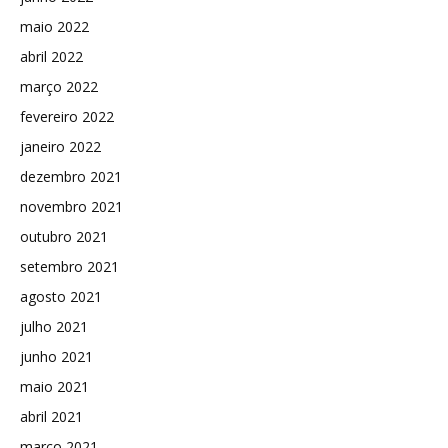
maio 2022
abril 2022
março 2022
fevereiro 2022
janeiro 2022
dezembro 2021
novembro 2021
outubro 2021
setembro 2021
agosto 2021
julho 2021
junho 2021
maio 2021
abril 2021
março 2021