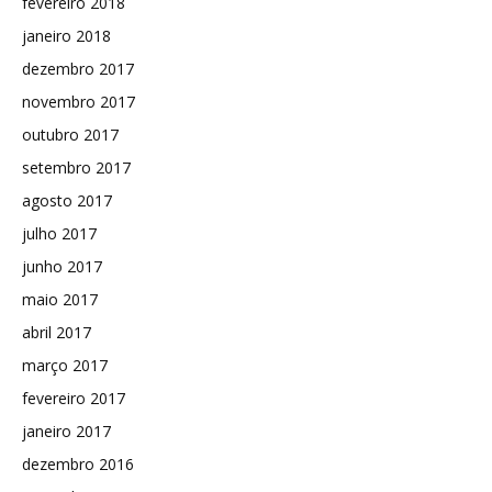
fevereiro 2018
janeiro 2018
dezembro 2017
novembro 2017
outubro 2017
setembro 2017
agosto 2017
julho 2017
junho 2017
maio 2017
abril 2017
março 2017
fevereiro 2017
janeiro 2017
dezembro 2016