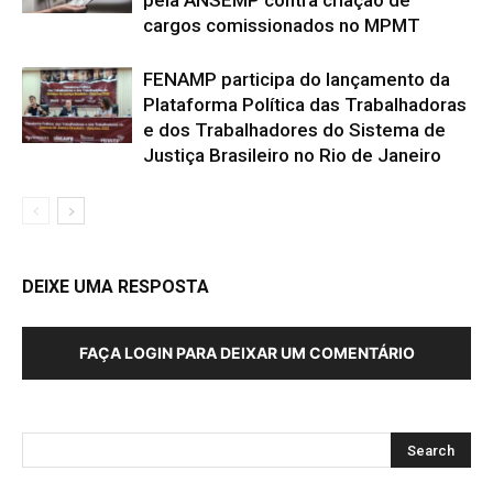
pela ANSEMP contra criação de
cargos comissionados no MPMT
FENAMP participa do lançamento da
Plataforma Política das Trabalhadoras
e dos Trabalhadores do Sistema de
Justiça Brasileiro no Rio de Janeiro
DEIXE UMA RESPOSTA
FAÇA LOGIN PARA DEIXAR UM COMENTÁRIO