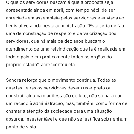
O que os servidores buscam é que a proposta seja
apresentada ainda em abril, com tempo hábil de ser
apreciada em assembleia pelos servidores e enviada ao
Legislativo ainda nesta administração. “Esta seria de fato
uma demonstração de respeito e de valorização dos
servidores, que há mais de dez anos buscam o
atendimento de uma reivindicação que já é realidade em
todo o país e em praticamente todos os órgãos do
próprio estado”, acrescentou ela.
Sandra reforça que o movimento continua. Todas as
quartas-feiras os servidores devem usar preto ou
construir alguma manifestação de luto, não só para dar
um recado à administração, mas, também, como forma de
chamar a atenção da sociedade para uma situação
absurda, insustentável e que não se justifica sob nenhum
ponto de vista.