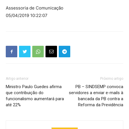
Assessoria de Comunicação
05/04/2019 10:22:07
Artigo anterior
Próximo artigo
Ministro Paulo Guedes afirma
PB – SINDSEMP convoca
que contribuição do
servidores a enviar e-mails à
funcionalismo aumentará para
bancada da PB contra a
até 22%
Reforma da Previdência