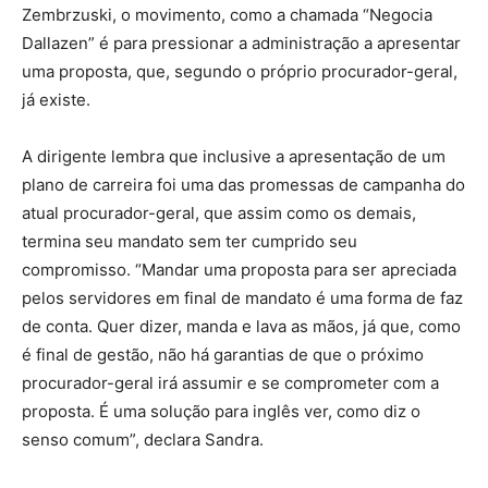
Zembrzuski, o movimento, como a chamada “Negocia
Dallazen” é para pressionar a administração a apresentar
uma proposta, que, segundo o próprio procurador-geral,
já existe.
A dirigente lembra que inclusive a apresentação de um
plano de carreira foi uma das promessas de campanha do
atual procurador-geral, que assim como os demais,
termina seu mandato sem ter cumprido seu
compromisso. “Mandar uma proposta para ser apreciada
pelos servidores em final de mandato é uma forma de faz
de conta. Quer dizer, manda e lava as mãos, já que, como
é final de gestão, não há garantias de que o próximo
procurador-geral irá assumir e se comprometer com a
proposta. É uma solução para inglês ver, como diz o
senso comum”, declara Sandra.