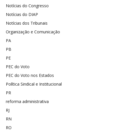
Notícias do Congresso
Notícias do DIAP
Notícias dos Tribunais
Organização e Comunicação
PA
PB
PE
PEC do Voto
PEC do Voto nos Estados
Política Sindical e Institucional
PR
reforma administrativa
RJ
RN
RO