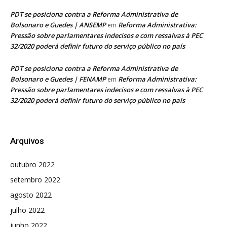
PDT se posiciona contra a Reforma Administrativa de
Bolsonaro e Guedes | ANSEMP
Reforma Administrativa:
em
Pressão sobre parlamentares indecisos e com ressalvas à PEC
32/2020 poderá definir futuro do serviço público no país
PDT se posiciona contra a Reforma Administrativa de
Bolsonaro e Guedes | FENAMP
Reforma Administrativa:
em
Pressão sobre parlamentares indecisos e com ressalvas à PEC
32/2020 poderá definir futuro do serviço público no país
Arquivos
outubro 2022
setembro 2022
agosto 2022
julho 2022
junho 2022