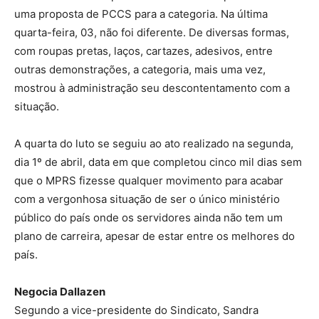
uma proposta de PCCS para a categoria. Na última
quarta-feira, 03, não foi diferente. De diversas formas,
com roupas pretas, laços, cartazes, adesivos, entre
outras demonstrações, a categoria, mais uma vez,
mostrou à administração seu descontentamento com a
situação.
A quarta do luto se seguiu ao ato realizado na segunda,
dia 1º de abril, data em que completou cinco mil dias sem
que o MPRS fizesse qualquer movimento para acabar
com a vergonhosa situação de ser o único ministério
público do país onde os servidores ainda não tem um
plano de carreira, apesar de estar entre os melhores do
país.
Negocia Dallazen
Segundo a vice-presidente do Sindicato, Sandra