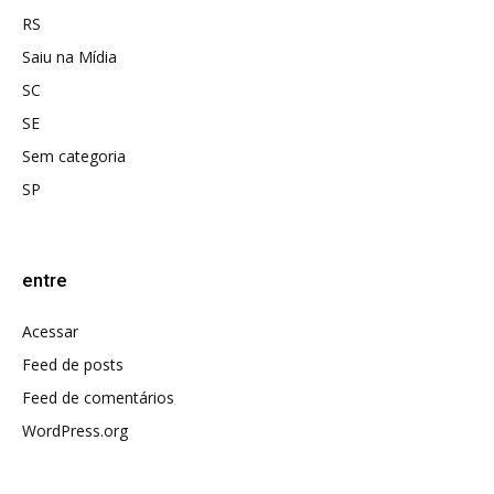
RS
Saiu na Mídia
SC
SE
Sem categoria
SP
entre
Acessar
Feed de posts
Feed de comentários
WordPress.org