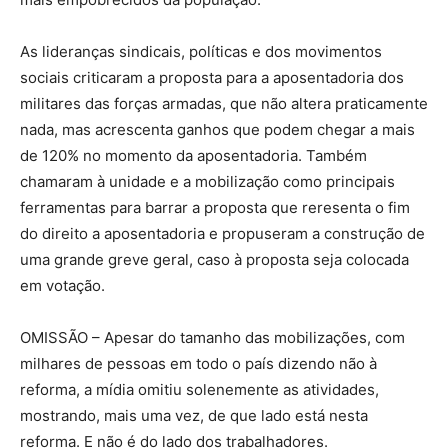
As lideranças sindicais, políticas e dos movimentos
sociais criticaram a proposta para a aposentadoria dos
militares das forças armadas, que não altera praticamente
nada, mas acrescenta ganhos que podem chegar a mais
de 120% no momento da aposentadoria. Também
chamaram à unidade e a mobilização como principais
ferramentas para barrar a proposta que reresenta o fim
do direito a aposentadoria e propuseram a construção de
uma grande greve geral, caso à proposta seja colocada
em votação.
OMISSÃO – Apesar do tamanho das mobilizações, com
milhares de pessoas em todo o país dizendo não à
reforma, a mídia omitiu solenemente as atividades,
mostrando, mais uma vez, de que lado está nesta
reforma. E não é do lado dos trabalhadores.