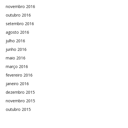
novembro 2016
outubro 2016
setembro 2016
agosto 2016
julho 2016
junho 2016
maio 2016
março 2016
fevereiro 2016
janeiro 2016
dezembro 2015
novembro 2015
outubro 2015