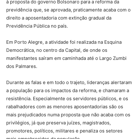
à proposta do governo Bolsonaro para a reforma da
previdência que, se aprovada, praticamente acaba com o
direito a aposentadoria com extinção gradual da
Previdência Pública no país.
Em Porto Alegre, a atividade foi realizada na Esquina
Democrática, no centro da Capital, de onde os
manifestantes saíram em caminhada até o Largo Zumbi
dos Palmares.
Durante as falas e em todo o trajeto, lideranças alertaram
a população para os impactos da reforma, e chamaram a
resistência. Especialmente os servidores públicos, e os
rabalhadores com as menores aposentadorias são os
mais prejudicados numa proposta que não acaba com os
privilégios, já que preserva juízes, magistrados,
promotores, políticos, militares e penaliza os setores
mais empobrecidos da população.