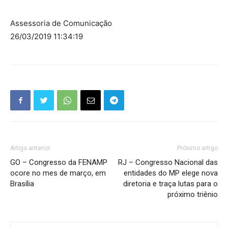
Assessoria de Comunicação
26/03/2019 11:34:19
Artigo anterior
Próximo artigo
GO – Congresso da FENAMP
RJ – Congresso Nacional das
ocore no mes de março, em
entidades do MP elege nova
Brasília
diretoria e traça lutas para o
próximo triênio