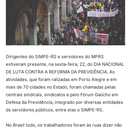
Dirigentes do SIMPE-RS e servidores do MPRS
estiveram presente, na sexta-feira, 22, do DIA NACIONAL
DE LUTA CONTRA A REFORMA DA PREVIDÊNCIA. As
atividades, que foram ralizadas em Porto Alegre e em
mais de 70 cidades no Estado, foram chamadas pelas
centrais sindicais, sindicatos e pelo Fórum Gaúcho em
Defesa da Previdência, integrado por diversas entidades
ds servidores públicos, entre elas o SIMPE-RS.
No Brasil todo, os trabalhadores foram às ruas dizer não