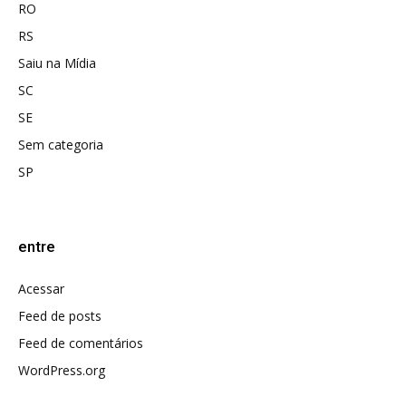
RO
RS
Saiu na Mídia
SC
SE
Sem categoria
SP
entre
Acessar
Feed de posts
Feed de comentários
WordPress.org