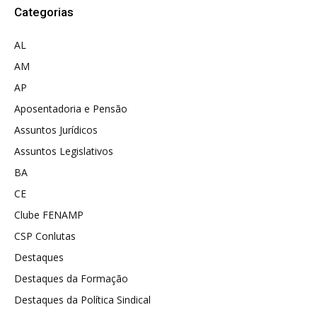
Categorias
AL
AM
AP
Aposentadoria e Pensão
Assuntos Jurídicos
Assuntos Legislativos
BA
CE
Clube FENAMP
CSP Conlutas
Destaques
Destaques da Formação
Destaques da Política Sindical