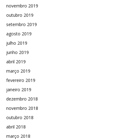
novembro 2019
outubro 2019
setembro 2019
agosto 2019
julho 2019
junho 2019
abril 2019
março 2019
fevereiro 2019
janeiro 2019
dezembro 2018
novembro 2018
outubro 2018
abril 2018
março 2018