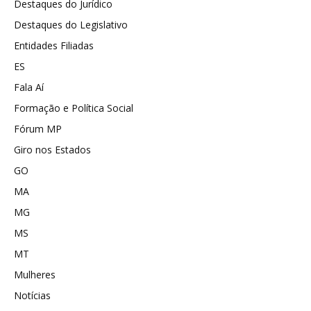
Destaques do Jurídico
Destaques do Legislativo
Entidades Filiadas
ES
Fala Aí
Formação e Política Social
Fórum MP
Giro nos Estados
GO
MA
MG
MS
MT
Mulheres
Notícias