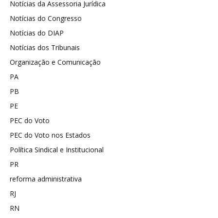
Notícias da Assessoria Jurídica
Notícias do Congresso
Notícias do DIAP
Notícias dos Tribunais
Organização e Comunicação
PA
PB
PE
PEC do Voto
PEC do Voto nos Estados
Política Sindical e Institucional
PR
reforma administrativa
RJ
RN