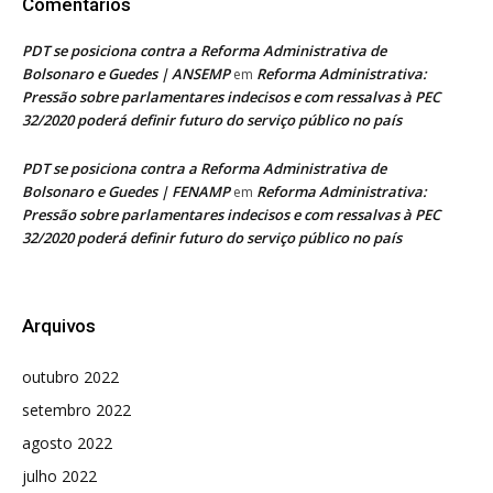
Comentários
PDT se posiciona contra a Reforma Administrativa de
Bolsonaro e Guedes | ANSEMP
Reforma Administrativa:
em
Pressão sobre parlamentares indecisos e com ressalvas à PEC
32/2020 poderá definir futuro do serviço público no país
PDT se posiciona contra a Reforma Administrativa de
Bolsonaro e Guedes | FENAMP
Reforma Administrativa:
em
Pressão sobre parlamentares indecisos e com ressalvas à PEC
32/2020 poderá definir futuro do serviço público no país
Arquivos
outubro 2022
setembro 2022
agosto 2022
julho 2022