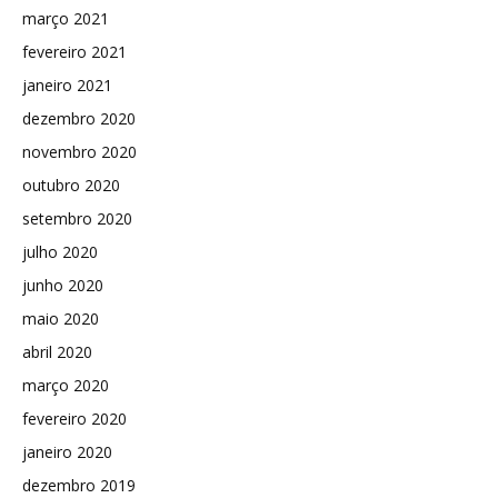
março 2021
fevereiro 2021
janeiro 2021
dezembro 2020
novembro 2020
outubro 2020
setembro 2020
julho 2020
junho 2020
maio 2020
abril 2020
março 2020
fevereiro 2020
janeiro 2020
dezembro 2019