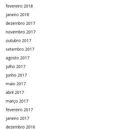
fevereiro 2018
janeiro 2018
dezembro 2017
novembro 2017
outubro 2017
setembro 2017
agosto 2017
julho 2017
junho 2017
maio 2017
abril 2017
março 2017
fevereiro 2017
janeiro 2017
dezembro 2016