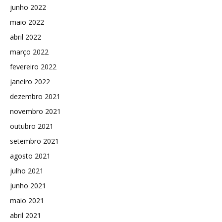
junho 2022
maio 2022
abril 2022
março 2022
fevereiro 2022
janeiro 2022
dezembro 2021
novembro 2021
outubro 2021
setembro 2021
agosto 2021
julho 2021
junho 2021
maio 2021
abril 2021