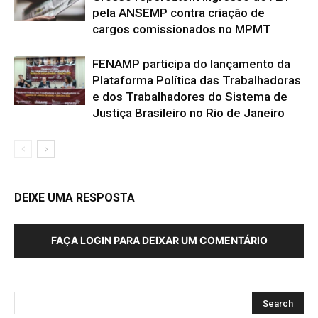
pela ANSEMP contra criação de
cargos comissionados no MPMT
FENAMP participa do lançamento da
Plataforma Política das Trabalhadoras
e dos Trabalhadores do Sistema de
Justiça Brasileiro no Rio de Janeiro
DEIXE UMA RESPOSTA
FAÇA LOGIN PARA DEIXAR UM COMENTÁRIO