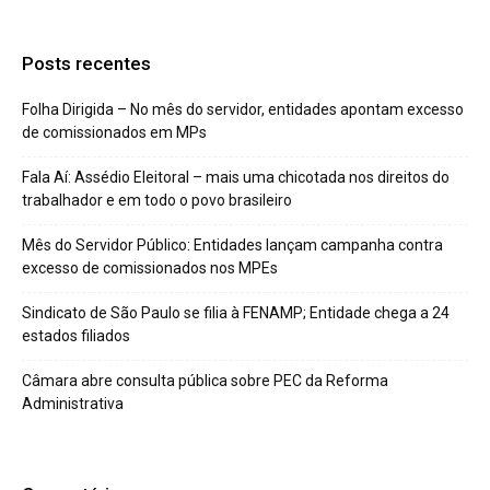
Posts recentes
Folha Dirigida – No mês do servidor, entidades apontam excesso
de comissionados em MPs
Fala Aí: Assédio Eleitoral – mais uma chicotada nos direitos do
trabalhador e em todo o povo brasileiro
Mês do Servidor Público: Entidades lançam campanha contra
excesso de comissionados nos MPEs
Sindicato de São Paulo se filia à FENAMP; Entidade chega a 24
estados filiados
Câmara abre consulta pública sobre PEC da Reforma
Administrativa