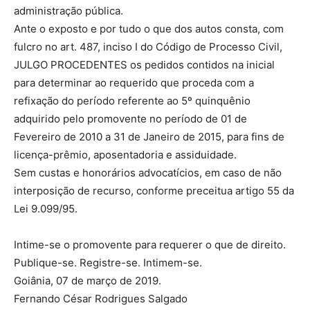
administração pública.
Ante o exposto e por tudo o que dos autos consta, com
fulcro no art. 487, inciso I do Código de Processo Civil,
JULGO PROCEDENTES os pedidos contidos na inicial
para determinar ao requerido que proceda com a
refixação do período referente ao 5º quinquênio
adquirido pelo promovente no período de 01 de
Fevereiro de 2010 a 31 de Janeiro de 2015, para fins de
licença-prêmio, aposentadoria e assiduidade.
Sem custas e honorários advocatícios, em caso de não
interposição de recurso, conforme preceitua artigo 55 da
Lei 9.099/95.
Intime-se o promovente para requerer o que de direito.
Publique-se. Registre-se. Intimem-se.
Goiânia, 07 de março de 2019.
Fernando César Rodrigues Salgado