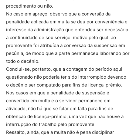
procedimento ou não.
No caso em apreço, observo que a conversão da
penalidade aplicada em multa se deu por conveniência e
interesse da administração que entendeu ser necessária
a continuidade de seu serviço, motivo pelo qual, ao
promovente foi atribuída a conversão da suspensão em
pecúnia, de modo que a parte permaneceu laborando por
todo o decênio.
Conclui-se, portanto, que a contagem do período aqui
questionado não poderia ter sido interrompido devendo
o decênio ser computado para fins de licença-prêmio.
Nos casos em que a penalidade de suspensão é
convertida em multa e o servidor permanece em
atividade, não há que se falar em falta para fins de
obtenção de licença-prêmio, uma vez que não houve a
interrupção do trabalho pelo promovente.
Ressalto, ainda, que a multa não é pena disciplinar