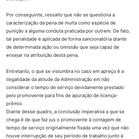
Por conseguinte, ressalto que não se questiona a
caracterização da pena de multa como espécie de
punição a alguma conduta praticada por outrem. De fato,
tal penalidade é aplicada de forma sancionatória diante
de determinada ação ou omissão que seja capaz de
ensejar na atribuição desta pena.
Entretanto, o que se vislumbra no caso em apreço é a
ilegalidade da atitude da Administração em não
considerar o tempo de serviço devidamente prestado
pelo promovente para fins de apuração de licença-
prêmio.
Diante desse quadro, a conclusão imperativa a que se
chega é de que faz jus o promovente à contagem de
tempo de serviço originalmente fixada uma vez que não
houve interrupção de seu período de trabalho junto à