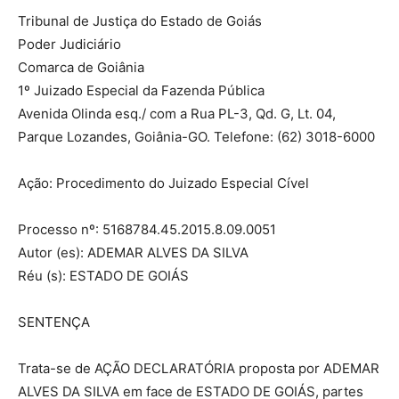
Tribunal de Justiça do Estado de Goiás
Poder Judiciário
Comarca de Goiânia
1º Juizado Especial da Fazenda Pública
Avenida Olinda esq./ com a Rua PL-3, Qd. G, Lt. 04,
Parque Lozandes, Goiânia-GO. Telefone: (62) 3018-6000
Ação: Procedimento do Juizado Especial Cível
Processo nº: 5168784.45.2015.8.09.0051
Autor (es): ADEMAR ALVES DA SILVA
Réu (s): ESTADO DE GOIÁS
SENTENÇA
Trata-se de AÇÃO DECLARATÓRIA proposta por ADEMAR
ALVES DA SILVA em face de ESTADO DE GOIÁS, partes