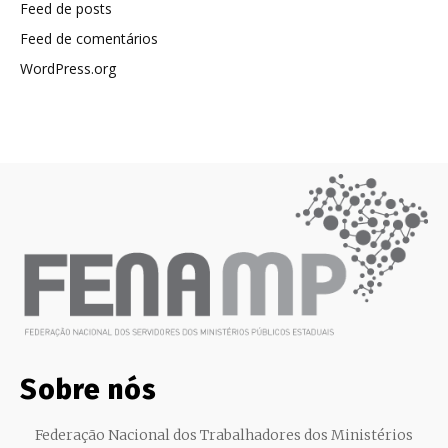
Feed de posts
Feed de comentários
WordPress.org
Sobre nós
Federação Nacional dos Trabalhadores dos Ministérios