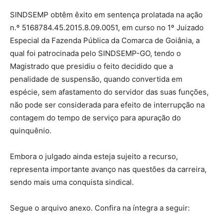
SINDSEMP obtêm êxito em sentença prolatada na ação
n.º 5168784.45.2015.8.09.0051, em curso no 1º Juizado
Especial da Fazenda Pública da Comarca de Goiânia, a
qual foi patrocinada pelo SINDSEMP-GO, tendo o
Magistrado que presidiu o feito decidido que a
penalidade de suspensão, quando convertida em
espécie, sem afastamento do servidor das suas funções,
não pode ser considerada para efeito de interrupção na
contagem do tempo de serviço para apuração do
quinquênio.
Embora o julgado ainda esteja sujeito a recurso,
representa importante avanço nas questões da carreira,
sendo mais uma conquista sindical.
Segue o arquivo anexo. Confira na íntegra a seguir: