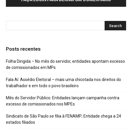
Posts recentes
Folha Dirigida – No mês do servidor, entidades apontam excesso
de comissionados em MPs
Fala Aí: Assédio Eleitoral – mais uma chicotada nos direitos do
trabalhador e em todo o povo brasileiro
Mês do Servidor Público: Entidades lançam campanha contra
excesso de comissionados nos MPEs
Sindicato de São Paulo se filia à FENAMP; Entidade chega a 24
estados filiados