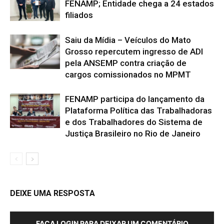
FENAMP; Entidade chega a 24 estados
filiados
Saiu da Mídia – Veículos do Mato
Grosso repercutem ingresso de ADI
pela ANSEMP contra criação de
cargos comissionados no MPMT
FENAMP participa do lançamento da
Plataforma Política das Trabalhadoras
e dos Trabalhadores do Sistema de
Justiça Brasileiro no Rio de Janeiro
DEIXE UMA RESPOSTA
FAÇA LOGIN PARA DEIXAR UM COMENTÁRIO