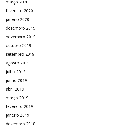
março 2020
fevereiro 2020
janeiro 2020
dezembro 2019
novembro 2019
outubro 2019
setembro 2019
agosto 2019
julho 2019
junho 2019
abril 2019
março 2019
fevereiro 2019
janeiro 2019
dezembro 2018