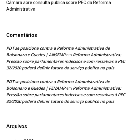
Câmara abre consulta pública sobre PEC da Reforma
Administrativa
Comentários
PDT se posiciona contra a Reforma Administrativa de
Bolsonaro e Guedes | ANSEMP
Reforma Administrativa:
em
Pressão sobre parlamentares indecisos e com ressalvas à PEC
32/2020 poderá definir futuro do serviço público no país
PDT se posiciona contra a Reforma Administrativa de
Bolsonaro e Guedes | FENAMP
Reforma Administrativa:
em
Pressão sobre parlamentares indecisos e com ressalvas à PEC
32/2020 poderá definir futuro do serviço público no país
Arquivos