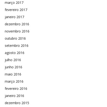
março 2017
fevereiro 2017
janeiro 2017
dezembro 2016
novembro 2016
outubro 2016
setembro 2016
agosto 2016
julho 2016
junho 2016
maio 2016
março 2016
fevereiro 2016
janeiro 2016
dezembro 2015