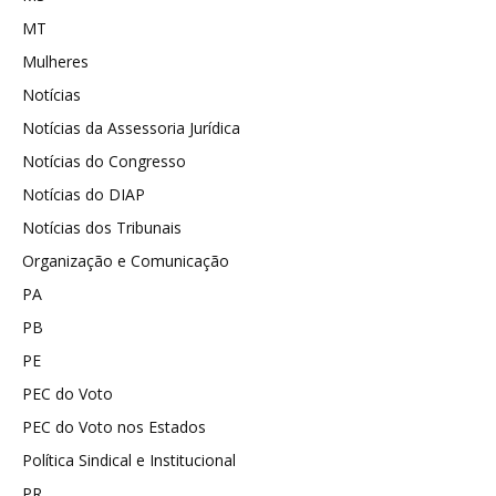
MT
Mulheres
Notícias
Notícias da Assessoria Jurídica
Notícias do Congresso
Notícias do DIAP
Notícias dos Tribunais
Organização e Comunicação
PA
PB
PE
PEC do Voto
PEC do Voto nos Estados
Política Sindical e Institucional
PR