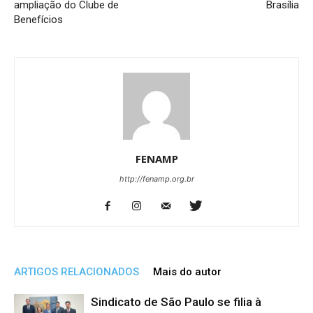
ampliação do Clube de
Brasília
Benefícios
FENAMP
http://fenamp.org.br
ARTIGOS RELACIONADOS
Mais do autor
Sindicato de São Paulo se filia à