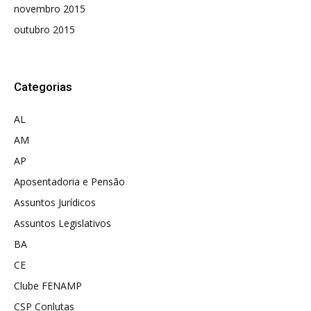
novembro 2015
outubro 2015
Categorias
AL
AM
AP
Aposentadoria e Pensão
Assuntos Jurídicos
Assuntos Legislativos
BA
CE
Clube FENAMP
CSP Conlutas