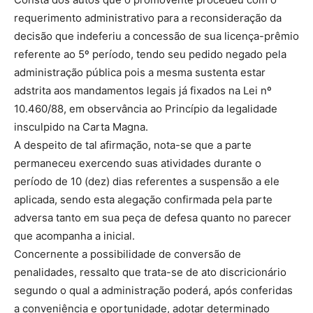
requerimento administrativo para a reconsideração da
decisão que indeferiu a concessão de sua licença-prêmio
referente ao 5º período, tendo seu pedido negado pela
administração pública pois a mesma sustenta estar
adstrita aos mandamentos legais já fixados na Lei nº
10.460/88, em observância ao Princípio da legalidade
insculpido na Carta Magna.
A despeito de tal afirmação, nota-se que a parte
permaneceu exercendo suas atividades durante o
período de 10 (dez) dias referentes a suspensão a ele
aplicada, sendo esta alegação confirmada pela parte
adversa tanto em sua peça de defesa quanto no parecer
que acompanha a inicial.
Concernente a possibilidade de conversão de
penalidades, ressalto que trata-se de ato discricionário
segundo o qual a administração poderá, após conferidas
a conveniência e oportunidade, adotar determinado