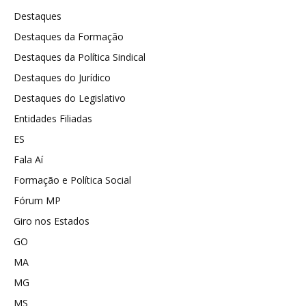
Destaques
Destaques da Formação
Destaques da Política Sindical
Destaques do Jurídico
Destaques do Legislativo
Entidades Filiadas
ES
Fala Aí
Formação e Política Social
Fórum MP
Giro nos Estados
GO
MA
MG
MS