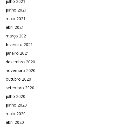
julho 2021
junho 2021
maio 2021
abril 2021
março 2021
fevereiro 2021
janeiro 2021
dezembro 2020
novembro 2020
outubro 2020
setembro 2020
julho 2020
junho 2020
maio 2020
abril 2020