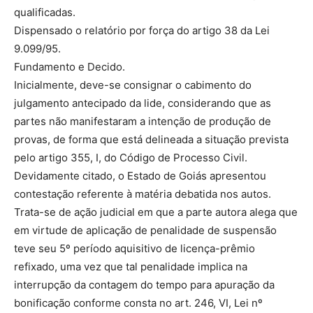
qualificadas.
Dispensado o relatório por força do artigo 38 da Lei
9.099/95.
Fundamento e Decido.
Inicialmente, deve-se consignar o cabimento do
julgamento antecipado da lide, considerando que as
partes não manifestaram a intenção de produção de
provas, de forma que está delineada a situação prevista
pelo artigo 355, I, do Código de Processo Civil.
Devidamente citado, o Estado de Goiás apresentou
contestação referente à matéria debatida nos autos.
Trata-se de ação judicial em que a parte autora alega que
em virtude de aplicação de penalidade de suspensão
teve seu 5º período aquisitivo de licença-prêmio
refixado, uma vez que tal penalidade implica na
interrupção da contagem do tempo para apuração da
bonificação conforme consta no art. 246, VI, Lei nº