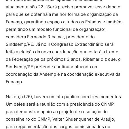
atualmente são 22. “Será preciso promover esse debate
para que se obtenha a melhor forma de organização da
Fenamp, garantindo espaço a todos os Estados e também
permitindo um modelo funcional de organização”,
considera Fernando Ribamar, presidente do
Sindsemp/PE. Já no II Congresso Extraordinário será
feita a eleição da nova coordenação que estará a frente
da Federação pelos próximos 3 anos. Ribamar diz que, o
Sindsemp/PE pretende continuar atuando na
coordenação da Ansemp e na coordenação executiva da
Fenamp.
Na terça (26), haverá um ato público com três momentos.
Um deles será a reunião com a presidência do CNMP
para demonstrar apoio ao projeto de resolução do
conselheiro do CNMP, Valter Shuenquener de Araújo,
para regulamentação dos cargos comissionados no