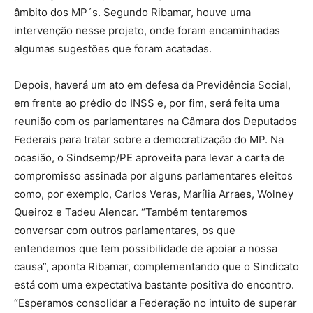
âmbito dos MP´s. Segundo Ribamar, houve uma
intervenção nesse projeto, onde foram encaminhadas
algumas sugestões que foram acatadas.
Depois, haverá um ato em defesa da Previdência Social,
em frente ao prédio do INSS e, por fim, será feita uma
reunião com os parlamentares na Câmara dos Deputados
Federais para tratar sobre a democratização do MP. Na
ocasião, o Sindsemp/PE aproveita para levar a carta de
compromisso assinada por alguns parlamentares eleitos
como, por exemplo, Carlos Veras, Marília Arraes, Wolney
Queiroz e Tadeu Alencar. “Também tentaremos
conversar com outros parlamentares, os que
entendemos que tem possibilidade de apoiar a nossa
causa”, aponta Ribamar, complementando que o Sindicato
está com uma expectativa bastante positiva do encontro.
“Esperamos consolidar a Federação no intuito de superar