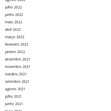
julho 2022
junho 2022
maio 2022
abril 2022
março 2022
fevereiro 2022
janeiro 2022
dezembro 2021
novembro 2021
outubro 2021
setembro 2021
agosto 2021
julho 2021
junho 2021