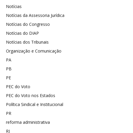
Notícias
Notícias da Assessoria Jurídica
Notícias do Congresso
Notícias do DIAP
Notícias dos Tribunais
Organização e Comunicação
PA
PB
PE
PEC do Voto
PEC do Voto nos Estados
Política Sindical e Institucional
PR
reforma administrativa
RJ