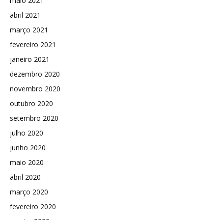
maio 2021
abril 2021
março 2021
fevereiro 2021
janeiro 2021
dezembro 2020
novembro 2020
outubro 2020
setembro 2020
julho 2020
junho 2020
maio 2020
abril 2020
março 2020
fevereiro 2020