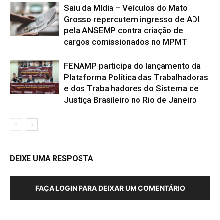
Saiu da Mídia – Veículos do Mato
Grosso repercutem ingresso de ADI
pela ANSEMP contra criação de
cargos comissionados no MPMT
FENAMP participa do lançamento da
Plataforma Política das Trabalhadoras
e dos Trabalhadores do Sistema de
Justiça Brasileiro no Rio de Janeiro
DEIXE UMA RESPOSTA
FAÇA LOGIN PARA DEIXAR UM COMENTÁRIO