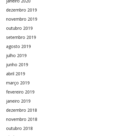
janeiro 2020
dezembro 2019
novembro 2019
outubro 2019
setembro 2019
agosto 2019
julho 2019
junho 2019
abril 2019
março 2019
fevereiro 2019
janeiro 2019
dezembro 2018
novembro 2018
outubro 2018