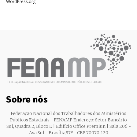
WordPress.org
Sobre nós
Federação Nacional dos Trabalhadores dos Ministérios
Públicos Estaduais - FENAMP Endereço: Setor Bancário
Sul, Quadra 2, Bloco E | Edifício Office Premiun | Sala 206 -
Asa Sul - Brasília/DF - CEP 70070-120