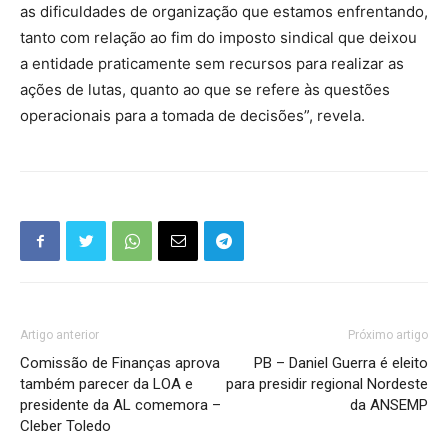
as dificuldades de organização que estamos enfrentando,
tanto com relação ao fim do imposto sindical que deixou
a entidade praticamente sem recursos para realizar as
ações de lutas, quanto ao que se refere às questões
operacionais para a tomada de decisões”, revela.
Artigo anterior
Próximo artigo
Comissão de Finanças aprova
PB – Daniel Guerra é eleito
também parecer da LOA e
para presidir regional Nordeste
presidente da AL comemora –
da ANSEMP
Cleber Toledo