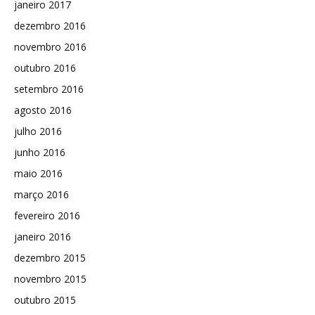
janeiro 2017
dezembro 2016
novembro 2016
outubro 2016
setembro 2016
agosto 2016
julho 2016
junho 2016
maio 2016
março 2016
fevereiro 2016
janeiro 2016
dezembro 2015
novembro 2015
outubro 2015