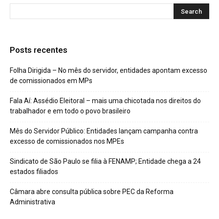
Posts recentes
Folha Dirigida – No mês do servidor, entidades apontam excesso
de comissionados em MPs
Fala Aí: Assédio Eleitoral – mais uma chicotada nos direitos do
trabalhador e em todo o povo brasileiro
Mês do Servidor Público: Entidades lançam campanha contra
excesso de comissionados nos MPEs
Sindicato de São Paulo se filia à FENAMP; Entidade chega a 24
estados filiados
Câmara abre consulta pública sobre PEC da Reforma
Administrativa