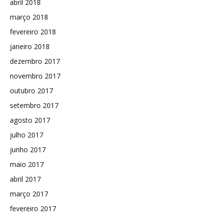
abril 2018
março 2018
fevereiro 2018
janeiro 2018
dezembro 2017
novembro 2017
outubro 2017
setembro 2017
agosto 2017
julho 2017
junho 2017
maio 2017
abril 2017
março 2017
fevereiro 2017