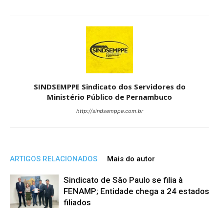
SINDSEMPPE Sindicato dos Servidores do
Ministério Público de Pernambuco
http://sindsemppe.com.br
ARTIGOS RELACIONADOS
Mais do autor
Sindicato de São Paulo se filia à
FENAMP; Entidade chega a 24 estados
filiados