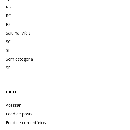
RN
RO
RS
Saiu na Mídia
SC
SE
Sem categoria
SP
entre
Acessar
Feed de posts
Feed de comentários