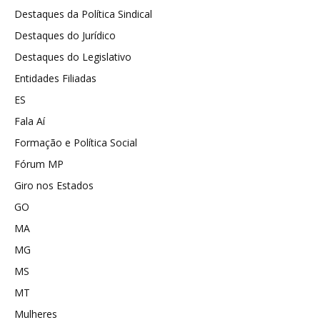
Destaques da Política Sindical
Destaques do Jurídico
Destaques do Legislativo
Entidades Filiadas
ES
Fala Aí
Formação e Política Social
Fórum MP
Giro nos Estados
GO
MA
MG
MS
MT
Mulheres