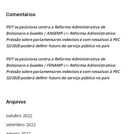
Comentários
PDT se posiciona contra a Reforma Administrativa de
Bolsonaro e Guedes | ANSEMP
Reforma Administrativa:
em
Pressão sobre parlamentares indecisos e com ressalvas à PEC
32/2020 poderá definir futuro do serviço público no país
PDT se posiciona contra a Reforma Administrativa de
Bolsonaro e Guedes | FENAMP
Reforma Administrativa:
em
Pressão sobre parlamentares indecisos e com ressalvas à PEC
32/2020 poderá definir futuro do serviço público no país
Arquivos
outubro 2022
setembro 2022
agosto 2022