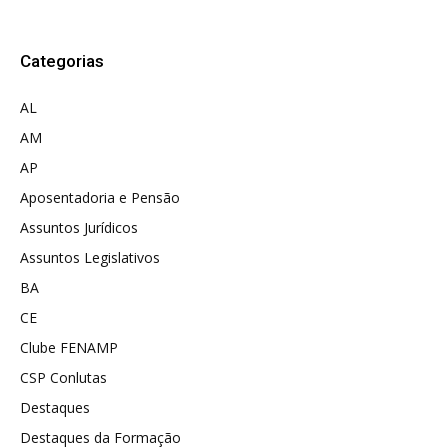
Categorias
AL
AM
AP
Aposentadoria e Pensão
Assuntos Jurídicos
Assuntos Legislativos
BA
CE
Clube FENAMP
CSP Conlutas
Destaques
Destaques da Formação