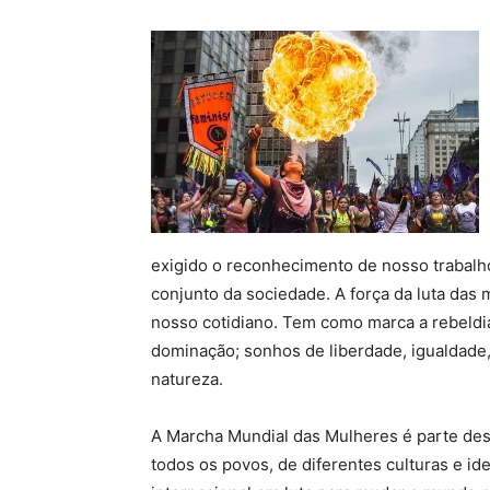
exigido o reconhecimento de nosso trabalh
conjunto da sociedade. A força da luta das 
nosso cotidiano. Tem como marca a rebeldia 
dominação; sonhos de liberdade, igualdade,
natureza.
A Marcha Mundial das Mulheres é parte de
todos os povos, de diferentes culturas e 