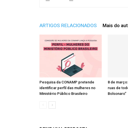
ARTIGOS RELACIONADOS
Mais do aut
Pesquisa da CONAMP pretende
8 de março:
identificar perfil das mulheres no
ruas de tod
Ministério Público Brasileiro
Bolsonaro”