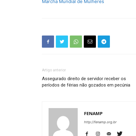
Marcha Mundial de Mulheres
Artigo anterior
Assegurado direito de servidor receber os
períodos de férias não gozados em pecúnia
FENAMP
http://fenamp.org.br