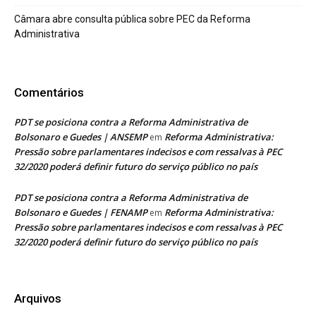
Câmara abre consulta pública sobre PEC da Reforma
Administrativa
Comentários
PDT se posiciona contra a Reforma Administrativa de
Bolsonaro e Guedes | ANSEMP
Reforma Administrativa:
em
Pressão sobre parlamentares indecisos e com ressalvas à PEC
32/2020 poderá definir futuro do serviço público no país
PDT se posiciona contra a Reforma Administrativa de
Bolsonaro e Guedes | FENAMP
Reforma Administrativa:
em
Pressão sobre parlamentares indecisos e com ressalvas à PEC
32/2020 poderá definir futuro do serviço público no país
Arquivos