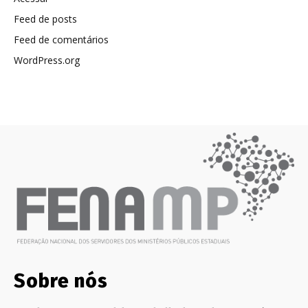
Feed de posts
Feed de comentários
WordPress.org
Sobre nós