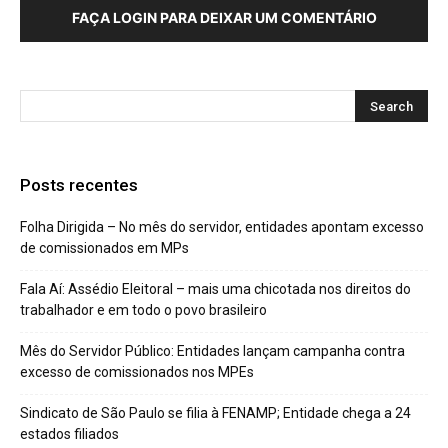
FAÇA LOGIN PARA DEIXAR UM COMENTÁRIO
Posts recentes
Folha Dirigida – No mês do servidor, entidades apontam excesso
de comissionados em MPs
Fala Aí: Assédio Eleitoral – mais uma chicotada nos direitos do
trabalhador e em todo o povo brasileiro
Mês do Servidor Público: Entidades lançam campanha contra
excesso de comissionados nos MPEs
Sindicato de São Paulo se filia à FENAMP; Entidade chega a 24
estados filiados