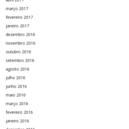
março 2017
fevereiro 2017
janeiro 2017
dezembro 2016
novembro 2016
outubro 2016
setembro 2016
agosto 2016
julho 2016
junho 2016
maio 2016
março 2016
fevereiro 2016
janeiro 2016