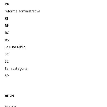
PR
reforma administrativa
RJ
RN
RO
RS
Saiu na Mídia
SC
SE
Sem categoria
SP
entre
Acessar