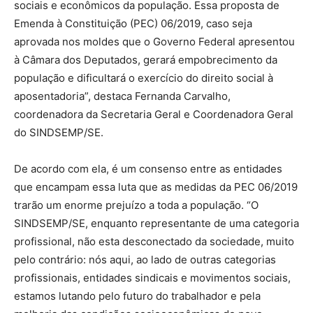
sociais e econômicos da população. Essa proposta de
Emenda à Constituição (PEC) 06/2019, caso seja
aprovada nos moldes que o Governo Federal apresentou
à Câmara dos Deputados, gerará empobrecimento da
população e dificultará o exercício do direito social à
aposentadoria”, destaca Fernanda Carvalho,
coordenadora da Secretaria Geral e Coordenadora Geral
do SINDSEMP/SE.
De acordo com ela, é um consenso entre as entidades
que encampam essa luta que as medidas da PEC 06/2019
trarão um enorme prejuízo a toda a população. “O
SINDSEMP/SE, enquanto representante de uma categoria
profissional, não esta desconectado da sociedade, muito
pelo contrário: nós aqui, ao lado de outras categorias
profissionais, entidades sindicais e movimentos sociais,
estamos lutando pelo futuro do trabalhador e pela