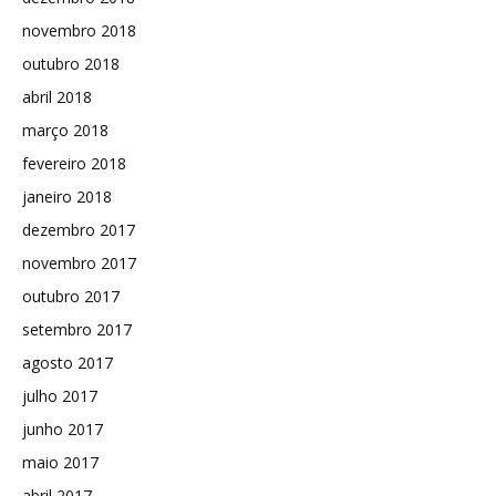
novembro 2018
outubro 2018
abril 2018
março 2018
fevereiro 2018
janeiro 2018
dezembro 2017
novembro 2017
outubro 2017
setembro 2017
agosto 2017
julho 2017
junho 2017
maio 2017
abril 2017