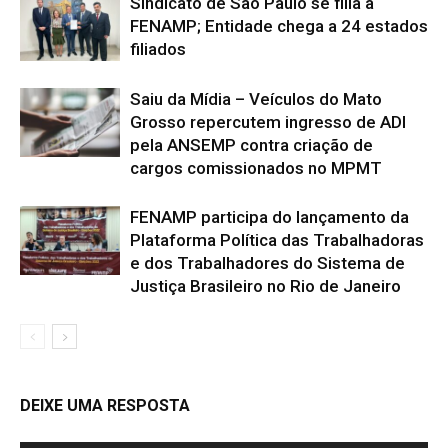
Sindicato de São Paulo se filia à
FENAMP; Entidade chega a 24 estados
filiados
Saiu da Mídia – Veículos do Mato
Grosso repercutem ingresso de ADI
pela ANSEMP contra criação de
cargos comissionados no MPMT
FENAMP participa do lançamento da
Plataforma Política das Trabalhadoras
e dos Trabalhadores do Sistema de
Justiça Brasileiro no Rio de Janeiro
DEIXE UMA RESPOSTA