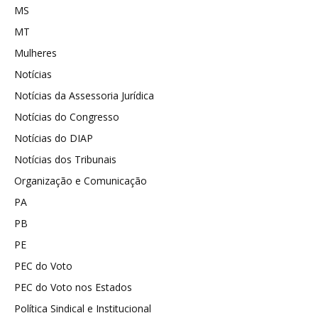
MS
MT
Mulheres
Notícias
Notícias da Assessoria Jurídica
Notícias do Congresso
Notícias do DIAP
Notícias dos Tribunais
Organização e Comunicação
PA
PB
PE
PEC do Voto
PEC do Voto nos Estados
Política Sindical e Institucional