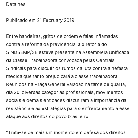
Detalhes
Publicado em 21 February 2019
Entre bandeiras, gritos de ordem e falas inflamadas
contra a reforma da previdência, a diretoria do
SINDSEMP/SE esteve presente na Assembleia Unificada
da Classe Trabalhadora convocada pelas Centrais
Sindicais para discutir os rumos da luta contra a nefasta
medida que tanto prejudicará a classe trabalhadora.
Reunidos na Praça General Valadão na tarde de quarta,
dia 20, diversas categorias profissionais, movimentos
sociais e demais entidades discutiram a importância da
resistência e as estratégias para o enfrentamento a esse
ataque aos direitos do povo brasileiro.
“Trata-se de mais um momento em defesa dos direitos