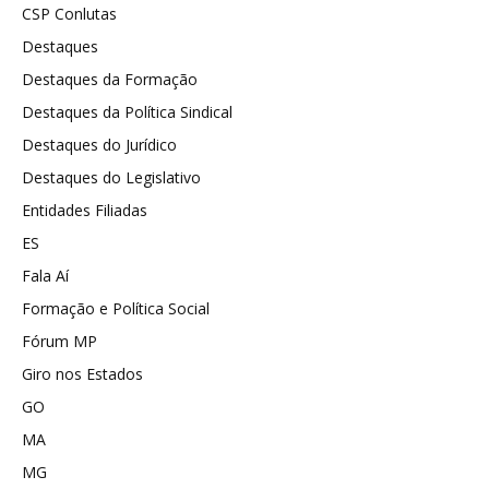
CSP Conlutas
Destaques
Destaques da Formação
Destaques da Política Sindical
Destaques do Jurídico
Destaques do Legislativo
Entidades Filiadas
ES
Fala Aí
Formação e Política Social
Fórum MP
Giro nos Estados
GO
MA
MG