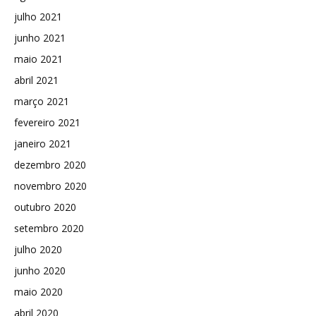
julho 2021
junho 2021
maio 2021
abril 2021
março 2021
fevereiro 2021
janeiro 2021
dezembro 2020
novembro 2020
outubro 2020
setembro 2020
julho 2020
junho 2020
maio 2020
abril 2020