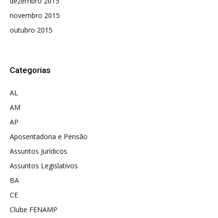
dezembro 2015
novembro 2015
outubro 2015
Categorias
AL
AM
AP
Aposentadoria e Pensão
Assuntos Jurídicos
Assuntos Legislativos
BA
CE
Clube FENAMP