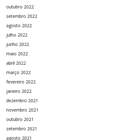
outubro 2022
setembro 2022
agosto 2022
julho 2022
junho 2022
maio 2022
abril 2022
março 2022
fevereiro 2022
janeiro 2022
dezembro 2021
novembro 2021
outubro 2021
setembro 2021
agosto 2021