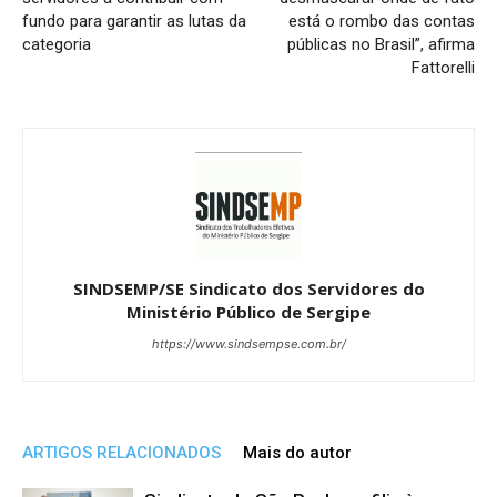
fundo para garantir as lutas da
está o rombo das contas
categoria
públicas no Brasil”, afirma
Fattorelli
SINDSEMP/SE Sindicato dos Servidores do
Ministério Público de Sergipe
https://www.sindsempse.com.br/
ARTIGOS RELACIONADOS
Mais do autor