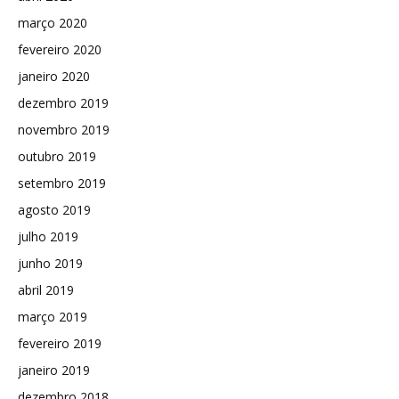
março 2020
fevereiro 2020
janeiro 2020
dezembro 2019
novembro 2019
outubro 2019
setembro 2019
agosto 2019
julho 2019
junho 2019
abril 2019
março 2019
fevereiro 2019
janeiro 2019
dezembro 2018